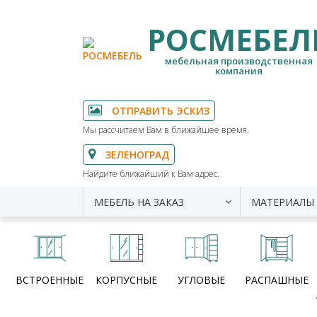
РОСМЕБЕЛ
мебельная производственная
компания
ОТПРАВИТЬ ЭСКИЗ
Мы рассчитаем Вам в ближайшее время.
ЗЕЛЕНОГРАД
Найдите ближайший к Вам адрес.
МЕБЕЛЬ НА ЗАКАЗ
МАТЕРИАЛЫ
ВСТРОЕННЫЕ
КОРПУСНЫЕ
УГЛОВЫЕ
РАСПАШНЫЕ