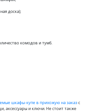
ая доска);
оличество комодов и тумб.
емые шкафы-купе в прихожую на заказ
с
 аксессуары и ключи. Не стоит также