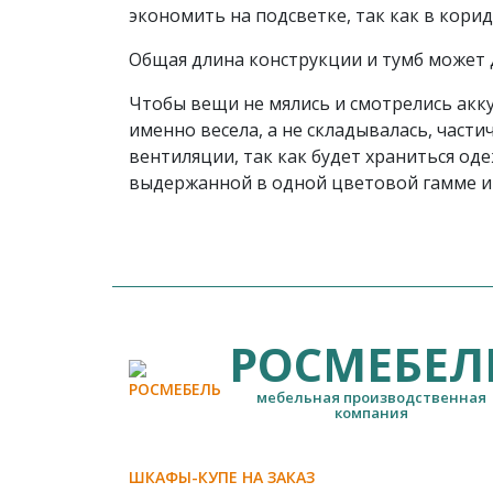
экономить на подсветке, так как в кори
Общая длина конструкции и тумб может д
Чтобы вещи не мялись и смотрелись акк
именно весела, а не складывалась, част
вентиляции, так как будет храниться од
выдержанной в одной цветовой гамме и 
РОСМЕБЕЛ
мебельная производственная
компания
ШКАФЫ-КУПЕ НА ЗАКАЗ