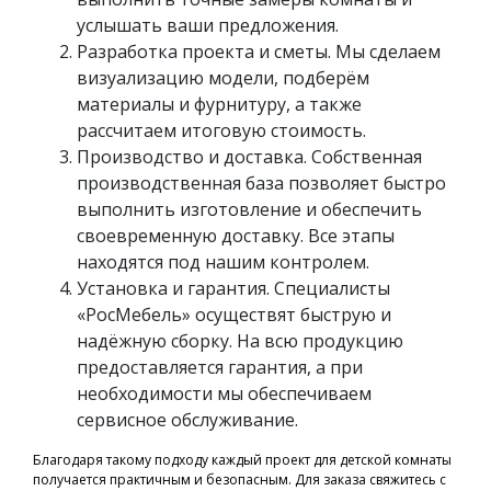
услышать ваши предложения.
Разработка проекта и сметы. Мы сделаем
визуализацию модели, подберём
материалы и фурнитуру, а также
рассчитаем итоговую стоимость.
Производство и доставка. Собственная
производственная база позволяет быстро
выполнить изготовление и обеспечить
своевременную доставку. Все этапы
находятся под нашим контролем.
Установка и гарантия. Специалисты
«РосМебель» осуществят быструю и
надёжную сборку. На всю продукцию
предоставляется гарантия, а при
необходимости мы обеспечиваем
сервисное обслуживание.
Благодаря такому подходу каждый проект для детской комнаты
получается практичным и безопасным. Для заказа свяжитесь с