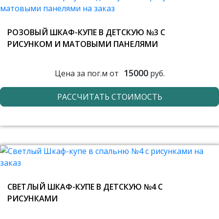
РОЗОВЫЙ ШКАФ-КУПЕ В ДЕТСКУЮ №3 С
РИСУНКОМ И МАТОВЫМИ ПАНЕЛЯМИ
15000
Цена за пог.м от
руб.
РАССЧИТАТЬ СТОИМОСТЬ
СВЕТЛЫЙ ШКАФ-КУПЕ В ДЕТСКУЮ №4 С
РИСУНКАМИ