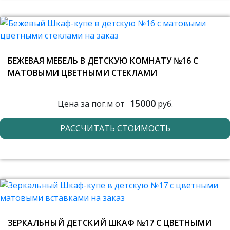
БЕЖЕВАЯ МЕБЕЛЬ В ДЕТСКУЮ КОМНАТУ №16 С
МАТОВЫМИ ЦВЕТНЫМИ СТЕКЛАМИ
15000
Цена за пог.м от
руб.
РАССЧИТАТЬ СТОИМОСТЬ
ЗЕРКАЛЬНЫЙ ДЕТСКИЙ ШКАФ №17 С ЦВЕТНЫМИ