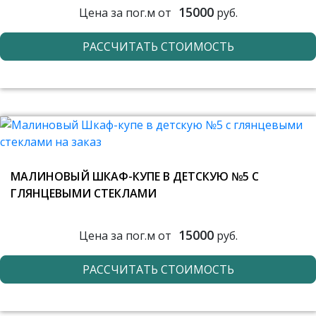
15000
Цена за пог.м от
руб.
РАССЧИТАТЬ СТОИМОСТЬ
МАЛИНОВЫЙ ШКАФ-КУПЕ В ДЕТСКУЮ №5 С
ГЛЯНЦЕВЫМИ СТЕКЛАМИ
15000
Цена за пог.м от
руб.
РАССЧИТАТЬ СТОИМОСТЬ