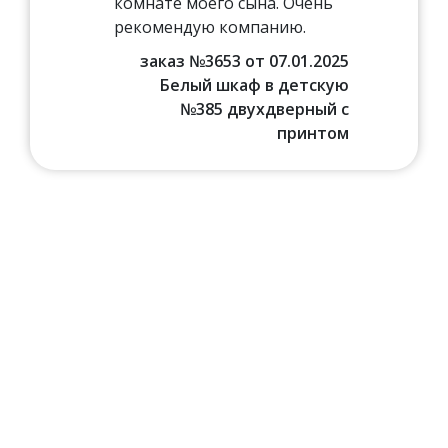
комнате моего сына. Очень
рекомендую компанию.
заказ №3653 от 07.01.2025
Белый шкаф в детскую
№385 двухдверный с
принтом