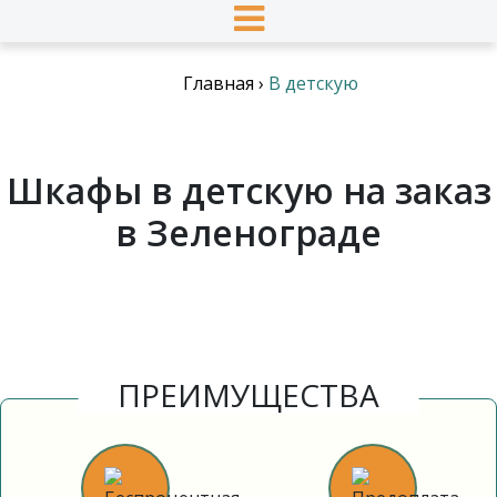
Главная
›
В детскую
Шкафы в детскую на заказ
в Зеленограде
ПРЕИМУЩЕСТВА