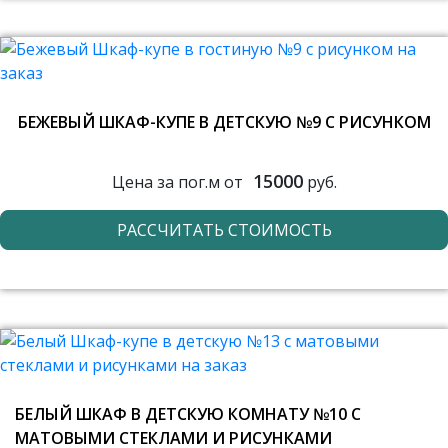
БЕЖЕВЫЙ ШКАФ-КУПЕ В ДЕТСКУЮ №9 С РИСУНКОМ
15000
Цена за пог.м от
руб.
РАССЧИТАТЬ СТОИМОСТЬ
БЕЛЫЙ ШКАФ В ДЕТСКУЮ КОМНАТУ №10 С
МАТОВЫМИ СТЕКЛАМИ И РИСУНКАМИ