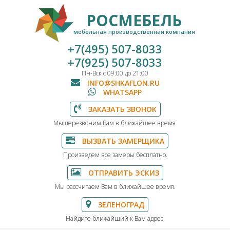
РОСМЕБЕЛЬ
мебельная производственная компания
+7(495) 507-8033
+7(925) 507-8033
Пн-Вск с 09:00 до 21:00
INFO@SHKAFLON.RU
WHATSAPP
ЗАКАЗАТЬ ЗВОНОК
Мы перезвоним Вам в ближайшее время.
ВЫЗВАТЬ ЗАМЕРЩИКА
Произведем все замеры бесплатно.
ОТПРАВИТЬ ЭСКИЗ
Мы рассчитаем Вам в ближайшее время.
ЗЕЛЕНОГРАД
Найдите ближайший к Вам адрес.