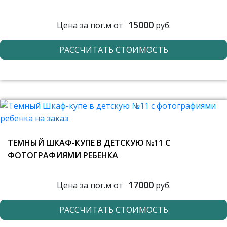
15000
Цена за пог.м от
руб.
РАССЧИТАТЬ СТОИМОСТЬ
ТЕМНЫЙ ШКАФ-КУПЕ В ДЕТСКУЮ №11 С
ФОТОГРАФИЯМИ РЕБЕНКА
17000
Цена за пог.м от
руб.
РАССЧИТАТЬ СТОИМОСТЬ