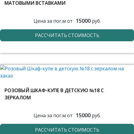
МАТОВЫМИ ВСТАВКАМИ
15000
Цена за пог.м от
руб.
РАССЧИТАТЬ СТОИМОСТЬ
РОЗОВЫЙ ШКАФ-КУПЕ В ДЕТСКУЮ №18 С
ЗЕРКАЛОМ
15000
Цена за пог.м от
руб.
РАССЧИТАТЬ СТОИМОСТЬ