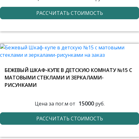
РАССЧИТАТЬ СТОИМОСТЬ
БЕЖЕВЫЙ ШКАФ-КУПЕ В ДЕТСКУЮ КОМНАТУ №15 С
МАТОВЫМИ СТЕКЛАМИ И ЗЕРКАЛАМИ-
РИСУНКАМИ
15000
Цена за пог.м от
руб.
РАССЧИТАТЬ СТОИМОСТЬ