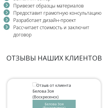
Привезет образцы материалов
Предоставит грамотную консультацию
Разработает дизайн-проект
Рассчитает стоимость и заключит
договор
ОТЗЫВЫ НАШИХ КЛИЕНТОВ
Белова Зоя
(Воскресенск)