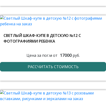
СВЕТЛЫЙ ШКАФ-КУПЕ В ДЕТСКУЮ №12 С
ФОТОГРАФИЯМИ РЕБЕНКА
17000
Цена за пог.м от
руб.
РАССЧИТАТЬ СТОИМОСТЬ