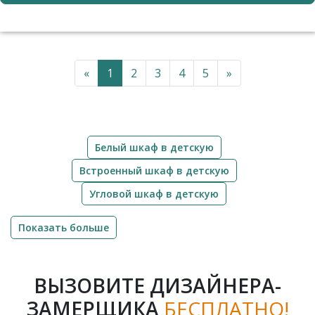
«
1
2
3
4
5
»
Белый шкаф в детскую
Встроенный шкаф в детскую
Угловой шкаф в детскую
Показать больше
ВЫЗОВИТЕ ДИЗАЙНЕРА-
ЗАМЕРЩИКА
БЕСПЛАТНО!