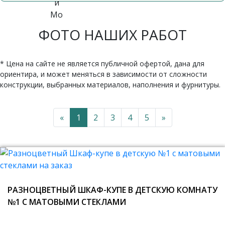
ФОТО НАШИХ РАБОТ
* Цена на сайте не является публичной офертой, дана для
ориентира, и может меняться в зависимости от сложности
конструкции, выбранных материалов, наполнения и фурнитуры.
«
1
2
3
4
5
»
РАЗНОЦВЕТНЫЙ ШКАФ-КУПЕ В ДЕТСКУЮ КОМНАТУ
№1 С МАТОВЫМИ СТЕКЛАМИ