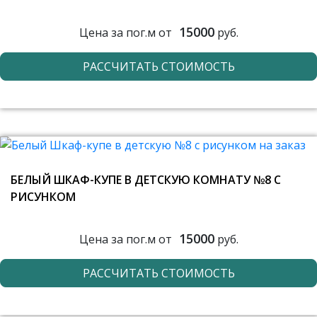
15000
Цена за пог.м от
руб.
РАССЧИТАТЬ СТОИМОСТЬ
БЕЛЫЙ ШКАФ-КУПЕ В ДЕТСКУЮ КОМНАТУ №8 С
РИСУНКОМ
15000
Цена за пог.м от
руб.
РАССЧИТАТЬ СТОИМОСТЬ