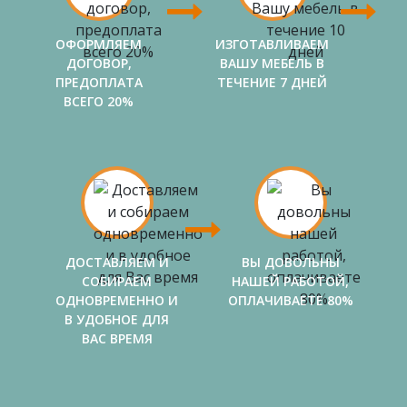
ОФОРМЛЯЕМ
ИЗГОТАВЛИВАЕМ
ДОГОВОР,
ВАШУ МЕБЕЛЬ В
ПРЕДОПЛАТА
ТЕЧЕНИЕ 7 ДНЕЙ
ВСЕГО 20%
ДОСТАВЛЯЕМ И
ВЫ ДОВОЛЬНЫ
СОБИРАЕМ
НАШЕЙ РАБОТОЙ,
ОДНОВРЕМЕННО И
ОПЛАЧИВАЕТЕ 80%
В УДОБНОЕ ДЛЯ
ВАС ВРЕМЯ