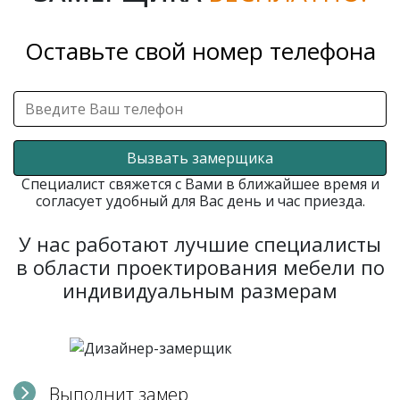
Оставьте свой номер телефона
Вызвать замерщика
Специалист свяжется с Вами в ближайшее время и
согласует удобный для Вас день и час приезда.
У нас работают лучшие специалисты
в области проектирования мебели по
индивидуальным размерам
Выполнит замер