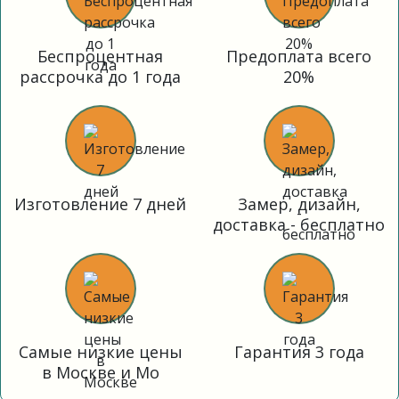
Беспроцентная
Предоплата всего
рассрочка до 1 года
20%
Изготовление 7 дней
Замер, дизайн,
доставка - бесплатно
Самые низкие цены
Гарантия 3 года
в Москве и Мо