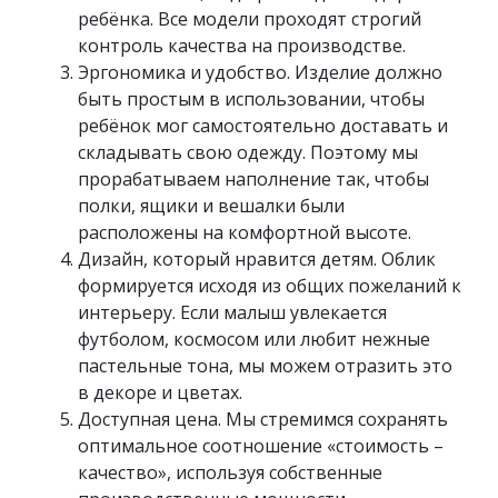
ребёнка. Все модели проходят строгий
контроль качества на производстве.
Эргономика и удобство. Изделие должно
быть простым в использовании, чтобы
ребёнок мог самостоятельно доставать и
складывать свою одежду. Поэтому мы
прорабатываем наполнение так, чтобы
полки, ящики и вешалки были
расположены на комфортной высоте.
Дизайн, который нравится детям. Облик
формируется исходя из общих пожеланий к
интерьеру. Если малыш увлекается
футболом, космосом или любит нежные
пастельные тона, мы можем отразить это
в декоре и цветах.
Доступная цена. Мы стремимся сохранять
оптимальное соотношение «стоимость –
качество», используя собственные