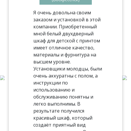
Я очень довольна своим
заказом и установкой в этой
компании. Приобретенный
мной белый двухдверный
шкаф для детской с принтом
имеет отличное качество,
материалы и фурнитура на
высшем уровне.
Установщики молодцы, были
очень аккуратны с полом, а
инструкции по
использованию и
обслуживанию понятны и
легко выполнимы. В
результате получился
красивый шкаф, который
создаёт приятный вид