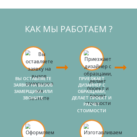
КАК МЫ РАБОТАЕМ ?
ВЫ ОСТАВЛЯЕТЕ
ПРИЕЗЖАЕТ
ЗАЯВКУ НА ВЫЗОВ
ДИЗАЙНЕР С
ЗАМЕРЩИКА ИЛИ
ОБРАЗЦАМИ,
ЗВОНИТЕ
ДЕЛАЕТ ПРОЕКТ И
РАСЧЕТ
СТОИМОСТИ