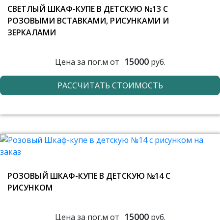
СВЕТЛЫЙ ШКАФ-КУПЕ В ДЕТСКУЮ №13 С
РОЗОВЫМИ ВСТАВКАМИ, РИСУНКАМИ И
ЗЕРКАЛАМИ
15000
Цена за пог.м от
руб.
РАССЧИТАТЬ СТОИМОСТЬ
РОЗОВЫЙ ШКАФ-КУПЕ В ДЕТСКУЮ №14 С
РИСУНКОМ
15000
Цена за пог.м от
руб.