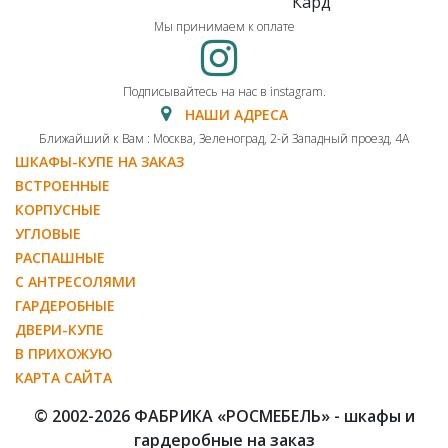
Мы принимаем к оплате
Подписывайтесь на нас в instagram.
НАШИ АДРЕСА
Ближайший к Вам : Москва, Зеленоград, 2-й Западный проезд, 4А
ШКАФЫ-КУПЕ НА ЗАКАЗ
ВСТРОЕННЫЕ
КОРПУСНЫЕ
УГЛОВЫЕ
РАСПАШНЫЕ
С АНТРЕСОЛЯМИ
ГАРДЕРОБНЫЕ
ДВЕРИ-КУПЕ
В ПРИХОЖУЮ
КАРТА САЙТА
© 2002-2026 ФАБРИКА «РОСМЕБЕЛЬ» - шкафы и
гардеробные на заказ