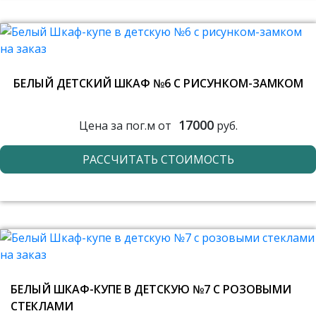
БЕЛЫЙ ДЕТСКИЙ ШКАФ №6 С РИСУНКОМ-ЗАМКОМ
17000
Цена за пог.м от
руб.
РАССЧИТАТЬ СТОИМОСТЬ
БЕЛЫЙ ШКАФ-КУПЕ В ДЕТСКУЮ №7 С РОЗОВЫМИ
СТЕКЛАМИ