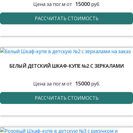
15000
Цена за пог.м от
руб.
РАССЧИТАТЬ СТОИМОСТЬ
БЕЛЫЙ ДЕТСКИЙ ШКАФ-КУПЕ №2 С ЗЕРКАЛАМИ
15000
Цена за пог.м от
руб.
РАССЧИТАТЬ СТОИМОСТЬ