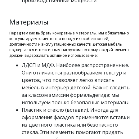
производственные мощности.
Материалы
Перед тем как выбрать конкретные материалы, мы обязательно
консультируем клиентов по поводу их особенностей,
долговечности и эксплуатационных качеств. Детская мебель
подвергается интенсивным нагрузкам, поэтому каждый элемент
должен выдерживать активное использование:
ЛДСП и МДФ. Наиболее распространенные.
Они отличаются разнообразием текстур и
цветов, что позволяет легко вписать
мебель в интерьер детской. Важно следить
за классом эмиссии формальдегида: мы
используем только безопасные материалы.
Пластик и стекло (вставки). Иногда для
оформления фасадов применяются вставки
из цветного пластика или безопасного
стекла. Эти элементы помогают придать