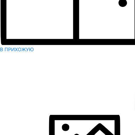
В ПРИХОЖУЮ