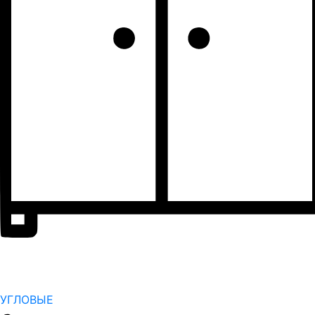
УГЛОВЫЕ