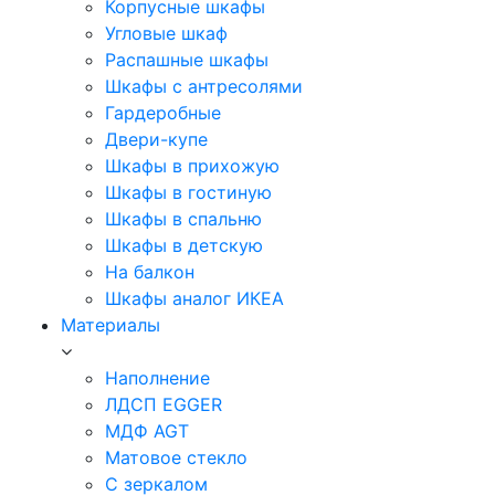
Корпусные шкафы
Угловые шкаф
Распашные шкафы
Шкафы с антресолями
Гардеробные
Двери-купе
Шкафы в прихожую
Шкафы в гостиную
Шкафы в спальню
Шкафы в детскую
На балкон
Шкафы аналог ИКЕА
Материалы
Наполнение
ЛДСП EGGER
МДФ AGT
Матовое стекло
С зеркалом