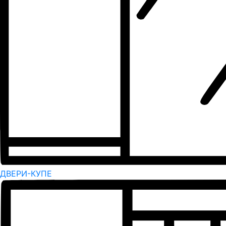
ДВЕРИ-КУПЕ