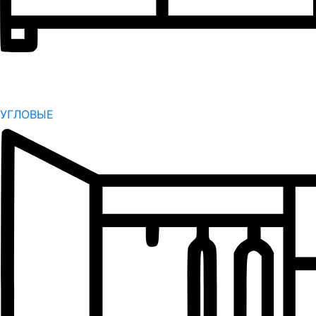
УГЛОВЫЕ