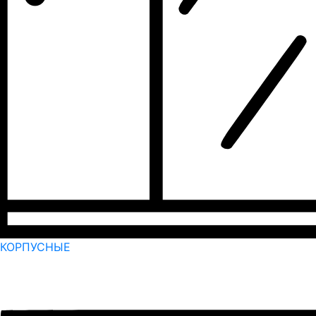
КОРПУСНЫЕ