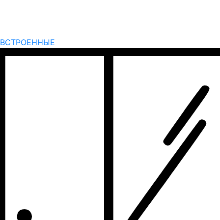
ВСТРОЕННЫЕ