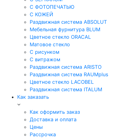
С ФОТОПЕЧАТЬЮ
С КОЖЕЙ
Раздвижная система ABSOLUT
Мебельная фурнитура BLUM
Цветное стекло ORACAL
Матовое стекло
C рисунком
C витражом
Раздвижная система ARISTO
Раздвижная система RAUMplus
Цветное стекло LACOBEL
Раздвижная система ITALUM
Как заказать
Как оформить заказ
Доставка и оплата
Цены
Рассрочка