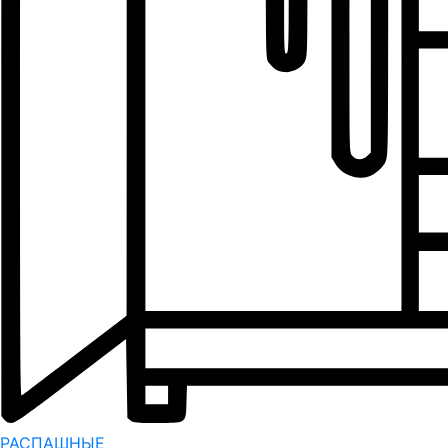
РАСПАШНЫЕ