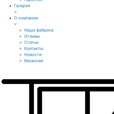
Галерея
О компании
Наша фабрика
Отзывы
Статьи
Контакты
Новости
Вакансии