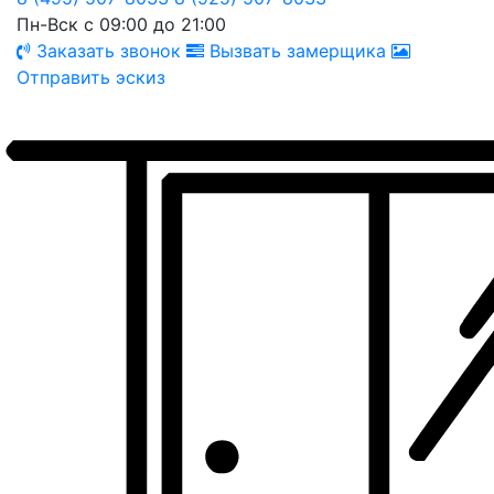
Пн-Вск с 09:00 до 21:00
Заказать звонок
Вызвать замерщика
Отправить эскиз