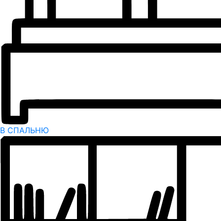
В СПАЛЬНЮ