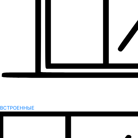
ВСТРОЕННЫЕ