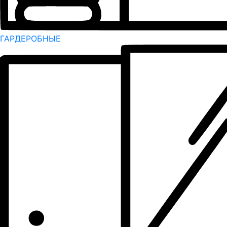
ГАРДЕРОБНЫЕ