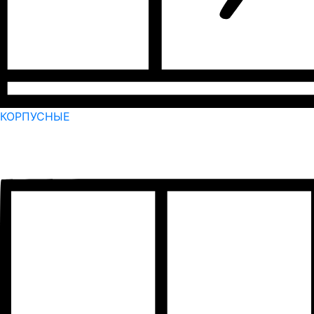
КОРПУСНЫЕ