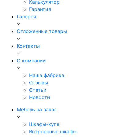
Калькулятор
Гарантия
Галерея
Отложенные товары
Контакты
О компании
Наша фабрика
Отзывы
Статьи
Новости
Мебель на заказ
Шкафы-купе
Встроенные шкафы