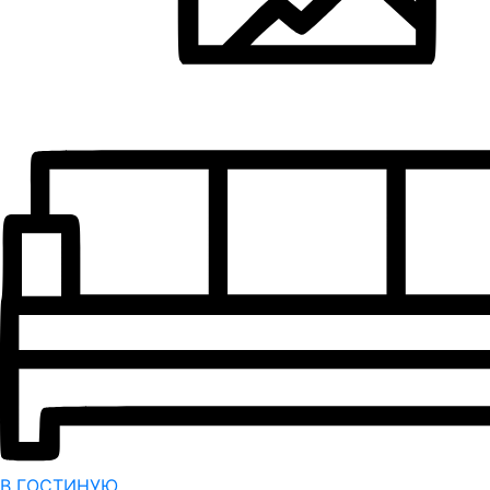
В ГОСТИНУЮ