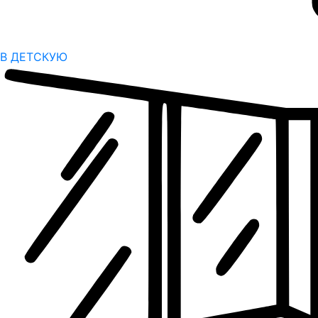
В ДЕТСКУЮ