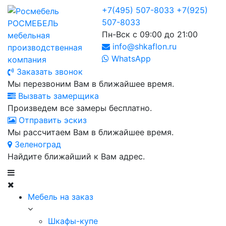
+7(495) 507-8033
+7(925)
507-8033
РОСМЕБЕЛЬ
Пн-Вск с 09:00 до 21:00
мебельная
info@shkaflon.ru
производственная
WhatsApp
компания
Заказать звонок
Мы перезвоним Вам в ближайшее время.
Вызвать замерщика
Произведем все замеры бесплатно.
Отправить эскиз
Мы рассчитаем Вам в ближайшее время.
Зеленоград
Найдите ближайший к Вам адрес.
Мебель на заказ
Шкафы-купе