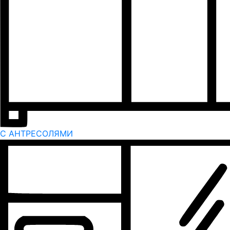
С АНТРЕСОЛЯМИ