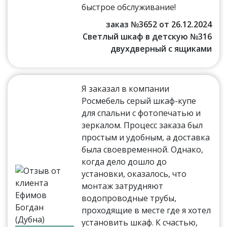
быстрое обслуживание!
заказ №3652 от 26.12.2024
Светлый шкаф в детскую №316
двухдверный с ящиками
Я заказал в компании
Росмебель серый шкаф-купе
для спальни с фотопечатью и
зеркалом. Процесс заказа был
простым и удобным, а доставка
была своевременной. Однако,
когда дело дошло до
установки, оказалось, что
монтаж затрудняют
водопроводные трубы,
проходящие в месте где я хотел
установить шкаф. К счастью,