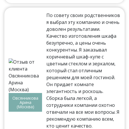
По совету своих родственников
я выбрал эту компанию и очень
доволен результатами.
Качество изготовления шкафа
безупречно, а цены очень
конкурентны. Я заказывал
коричневый шкаф-купе с
цветным стеклом и зеркалом,
который стал отличным
решением для моей гостиной.
Он придает комнате
элегантность и роскошь.
Сборка была легкой, а
Овсянникова
Арина
сотрудники компании охотно
(Москва)
отвечали на все мои вопросы. Я
рекомендую компанию всем,
кто ценит качество.