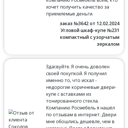
хочет получить качество за
приемлемые деньги.
заказ №3642 от 12.02.2024
Угловой шкаф-купе №231
компактный с узорчатым
зеркалом
Здасвуйте. Я очень доволен
своей покупкой. Я получил
именно то, что искал -
недорогие коричневые двери-
купе с вставками из
тонированного стекла.
Компанию Росмебель я нашёл
по отзывам в интернет. Двери
мне обошлись дешевле, чем в