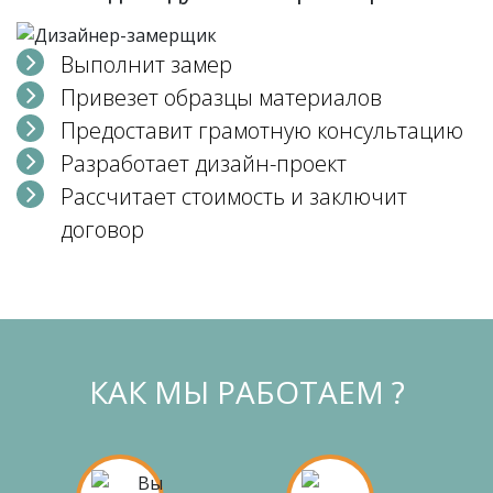
Выполнит замер
Привезет образцы материалов
Предоставит грамотную консультацию
Разработает дизайн-проект
Рассчитает стоимость и заключит
договор
КАК МЫ РАБОТАЕМ ?