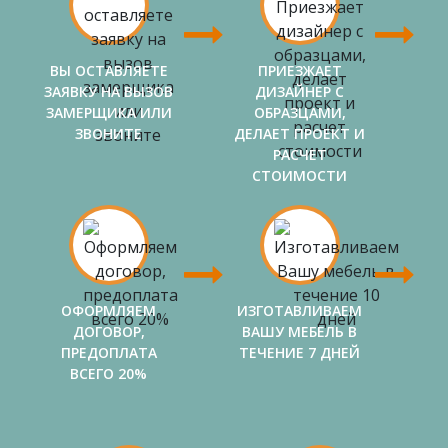
ВЫ ОСТАВЛЯЕТЕ
ПРИЕЗЖАЕТ
ЗАЯВКУ НА ВЫЗОВ
ДИЗАЙНЕР С
ЗАМЕРЩИКА ИЛИ
ОБРАЗЦАМИ,
ЗВОНИТЕ
ДЕЛАЕТ ПРОЕКТ И
РАСЧЕТ
СТОИМОСТИ
ОФОРМЛЯЕМ
ИЗГОТАВЛИВАЕМ
ДОГОВОР,
ВАШУ МЕБЕЛЬ В
ПРЕДОПЛАТА
ТЕЧЕНИЕ 7 ДНЕЙ
ВСЕГО 20%