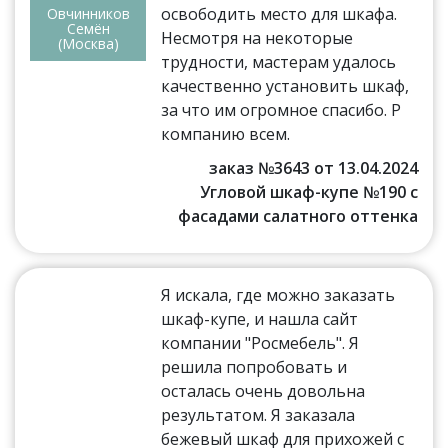
освободить место для шкафа.
Овчинников
Семён
Несмотря на некоторые
(Москва)
трудности, мастерам удалось
качественно установить шкаф,
за что им огромное спасибо. Р
компанию всем.
заказ №3643 от 13.04.2024
Угловой шкаф-купе №190 с
фасадами салатного оттенка
Я искала, где можно заказать
шкаф-купе, и нашла сайт
компании "Росмебель". Я
решила попробовать и
осталась очень довольна
результатом. Я заказала
бежевый шкаф для прихожей с