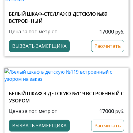
БЕЛЫЙ ШКАФ-СТЕЛЛАЖ В ДЕТСКУЮ №89
ВСТРОЕННЫЙ
17000
Цена за пог. метр от
руб.
ВЫЗВАТЬ ЗАМЕРЩИКА
Рассчитать
БЕЛЫЙ ШКАФ В ДЕТСКУЮ №119 ВСТРОЕННЫЙ С
УЗОРОМ
17000
Цена за пог. метр от
руб.
ВЫЗВАТЬ ЗАМЕРЩИКА
Рассчитать