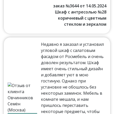
заказ №3644 от 14.05.2024
Шкаф с антресолью №28
коричневый с цветным
стеклом и зеркалом
Недавно я заказал и установил
угловой шкаф с салатовым
фасадом от Росмебель и очень
доволен результатом. Шкаф
имеет очень стильный дизайн
и добавляет уют в мою
гостиную. Однако при
установке не обошлось без
некоторых заминок. Мебель в
комнате мешала, и нам
пришлось переставить
некоторые предметы, чтобы