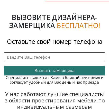
ВЫЗОВИТЕ ДИЗАЙНЕРА-
ЗАМЕРЩИКА
БЕСПЛАТНО!
Оставьте свой номер телефона
Вызвать замерщика
Специалист свяжется с Вами в ближайшее время и
согласует удобный для Вас день и час приезда.
У нас работают лучшие специалисты
в области проектирования мебели по
индивидуальным размерам