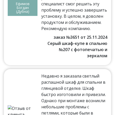
специалист смог решить эту
Ефимов
Богдан
проблему и успешно завершить
(Дубна)
установку. В целом, я доволен
продуктом и обслуживанием.
Рекомендую компанию.
заказ №3651 от 25.11.2024
Серый шкаф-купе в спальню
№207 с фотопечатью и
зеркалом
Недавно я заказала светлый
распашной шкаф для спальни в
глянцевой отделке. Шкаф
быстро изготовили и привезли.
Однако при монтаже возникли
небольшие проблемы с
петлями, которые были в