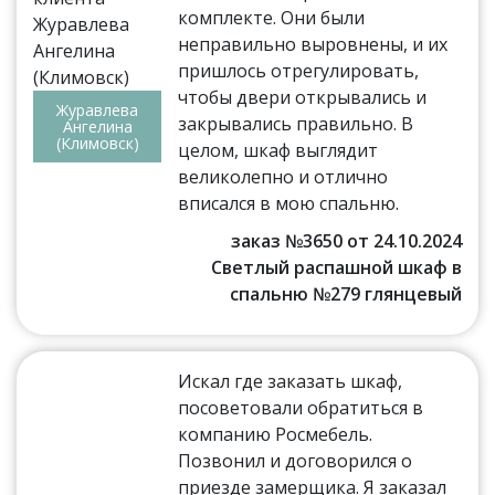
комплекте. Они были
неправильно выровнены, и их
пришлось отрегулировать,
чтобы двери открывались и
Журавлева
закрывались правильно. В
Ангелина
(Климовск)
целом, шкаф выглядит
великолепно и отлично
вписался в мою спальню.
заказ №3650 от 24.10.2024
Светлый распашной шкаф в
спальню №279 глянцевый
Искал где заказать шкаф,
посоветовали обратиться в
компанию Росмебель.
Позвонил и договорился о
приезде замерщика. Я заказал