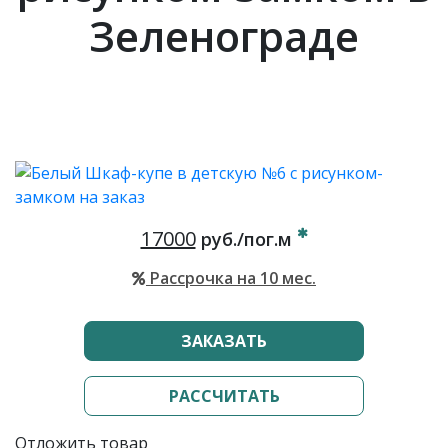
Зеленограде
17000
руб./пог.м
Рассрочка на 10 мес.
ЗАКАЗАТЬ
РАССЧИТАТЬ
Отложить товар