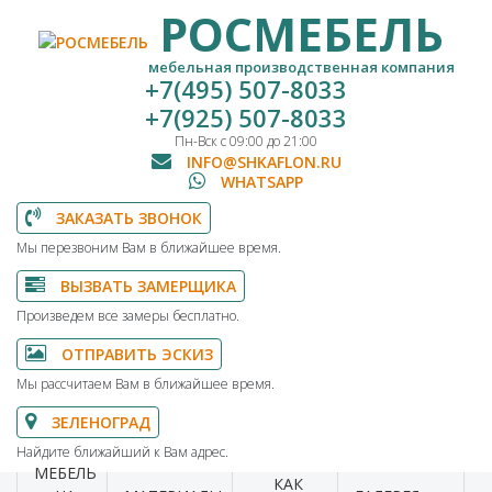
РОСМЕБЕЛЬ
мебельная производственная компания
+7(495) 507-8033
+7(925) 507-8033
Пн-Вск с 09:00 до 21:00
INFO@SHKAFLON.RU
WHATSAPP
ЗАКАЗАТЬ ЗВОНОК
Мы перезвоним Вам в ближайшее время.
ВЫЗВАТЬ ЗАМЕРЩИКА
Произведем все замеры бесплатно.
ОТПРАВИТЬ ЭСКИЗ
Мы рассчитаем Вам в ближайшее время.
ЗЕЛЕНОГРАД
Найдите ближайший к Вам адрес.
МЕБЕЛЬ
КАК