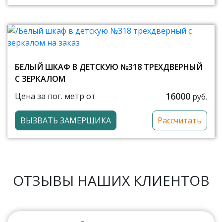
БЕЛЫЙ ШКАФ В ДЕТСКУЮ №318 ТРЕХДВЕРНЫЙ
С ЗЕРКАЛОМ
16000
Цена за пог. метр от
руб.
ВЫЗВАТЬ ЗАМЕРЩИКА
Рассчитать
ОТЗЫВЫ НАШИХ КЛИЕНТОВ