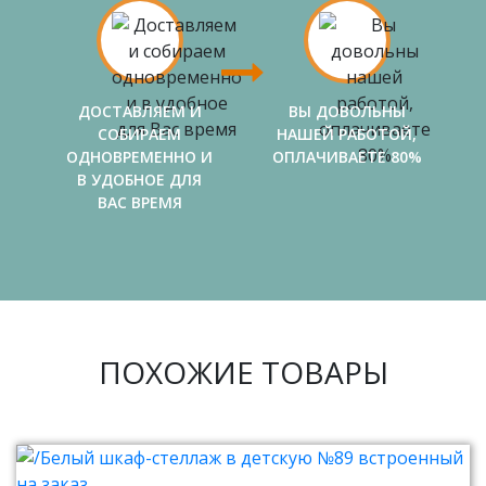
ДОСТАВЛЯЕМ И
ВЫ ДОВОЛЬНЫ
СОБИРАЕМ
НАШЕЙ РАБОТОЙ,
ОДНОВРЕМЕННО И
ОПЛАЧИВАЕТЕ 80%
В УДОБНОЕ ДЛЯ
ВАС ВРЕМЯ
ПОХОЖИЕ ТОВАРЫ