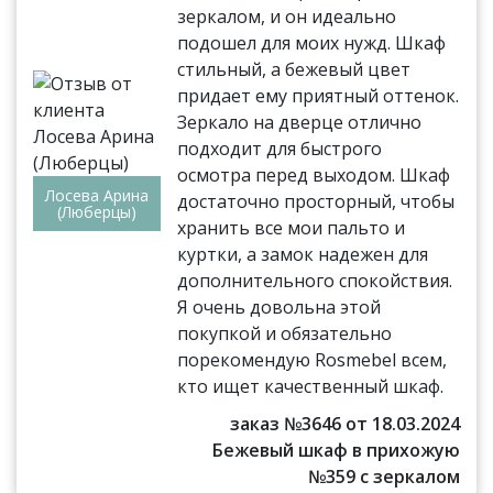
зеркалом, и он идеально
подошел для моих нужд. Шкаф
стильный, а бежевый цвет
придает ему приятный оттенок.
Зеркало на дверце отлично
подходит для быстрого
осмотра перед выходом. Шкаф
Лосева Арина
достаточно просторный, чтобы
(Люберцы)
хранить все мои пальто и
куртки, а замок надежен для
дополнительного спокойствия.
Я очень довольна этой
покупкой и обязательно
порекомендую Rosmebel всем,
кто ищет качественный шкаф.
заказ №3646 от 18.03.2024
Бежевый шкаф в прихожую
№359 с зеркалом