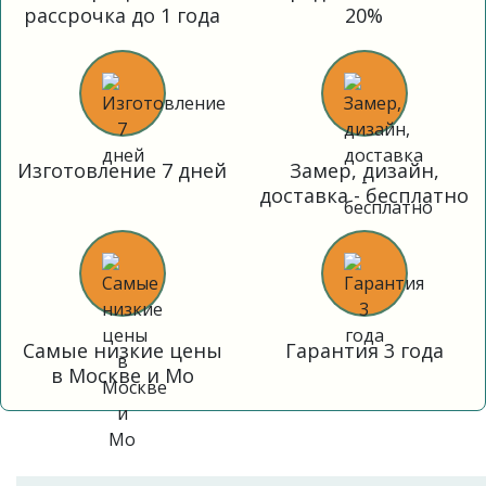
рассрочка до 1 года
20%
Изготовление 7 дней
Замер, дизайн,
доставка - бесплатно
Самые низкие цены
Гарантия 3 года
в Москве и Мо