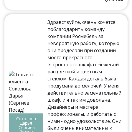
Здравствуйте, очень хочется
поблагодарить команду
компании Росмебель за
невероятную работу, которую
они проделали при создании
моего прекрасного
встроенного шкафа с бежевой
расцветкой и цветным
стеклом. Каждая деталь была
продумана до мелочей. У меня
действительно замечательный
шкаф, и я так им довольна.
Дизайнеры и мастера
профессионалы, и работать с
Соколова
ними - одно удовольствие. Они
Дарья
(Сергиев
были очень внимательны к
Посад)