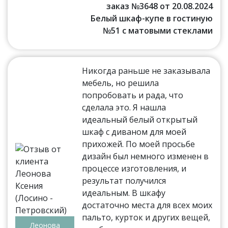
заказ №3648 от 20.08.2024
Белый шкаф-купе в гостиную
№51 с матовыми стеклами
Никогда раньше не заказывала
мебель, но решила
попробовать и рада, что
сделала это. Я нашла
идеальный белый открытый
шкаф с диваном для моей
прихожей. По моей просьбе
дизайн был немного изменен в
процессе изготовления, и
результат получился
идеальным. В шкафу
достаточно места для всех моих
пальто, курток и других вещей,
Леонова