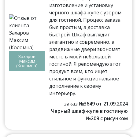
изготовление и установку
черного шкафа-купе с узором
для гостиной. Процесс заказа
был простым, а доставка
быстрой. Шкаф выглядит
элегантно и современно, а
раздвижные двери экономят
место в моей небольшой
Захаров
Максим
гостиной. Я рекомендую этот
(Коломна)
продукт всем, кто ищет
стильное и функциональное
дополнение к своему
интерьеру.
заказ №3649 от 21.09.2024
Черный шкаф-купе в гостиную
№209 с рисунком