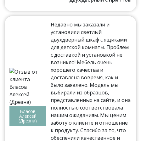
Недавно мы заказали и
установили светлый
двухдверный шкаф с ящиками
для детской комнаты. Проблем
с доставкой и установкой не
возникло! Мебель очень
хорошего качества и
доставлена вовремя, как и
было заявлено. Модель мы
выбирали из образцов,
представленных на сайте, и она
полностью соответствовала
Власов
нашим ожиданиям. Мы ценим
Алексей
(Дрезна)
заботу о клиенте и отношение
к продукту. Спасибо за то, что
обеспечили качественное и