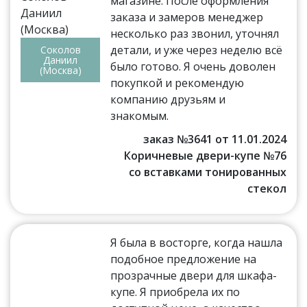
магазине. После оформления
заказа и замеров менеджер
несколько раз звонил, уточнял
детали, и уже через неделю всё
Соколов
Даниил
было готово. Я очень доволен
(Москва)
покупкой и рекомендую
компанию друзьям и
знакомым.
заказ №3641 от 11.01.2024
Коричневые двери-купе №76
со вставками тонированных
стекол
Я была в восторге, когда нашла
подобное предложение на
прозрачные двери для шкафа-
купе. Я приобрела их по