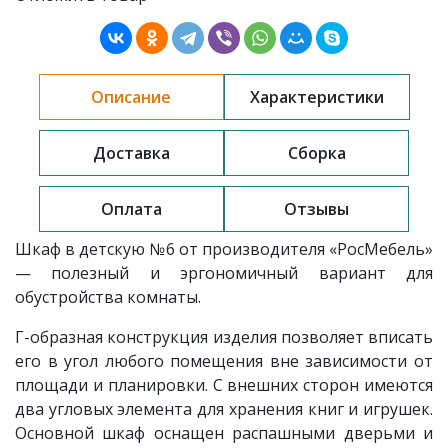
Описание
Характеристики
Доставка
Сборка
Оплата
Отзывы
Шкаф в детскую №6 от производителя «РосМебель»
— полезный и эргономичный вариант для
обустройства комнаты.
Г-образная конструкция изделия позволяет вписать
его в угол любого помещения вне зависимости от
площади и планировки. С внешних сторон имеются
два угловых элемента для хранения книг и игрушек.
Основной шкаф оснащен распашными дверьми и