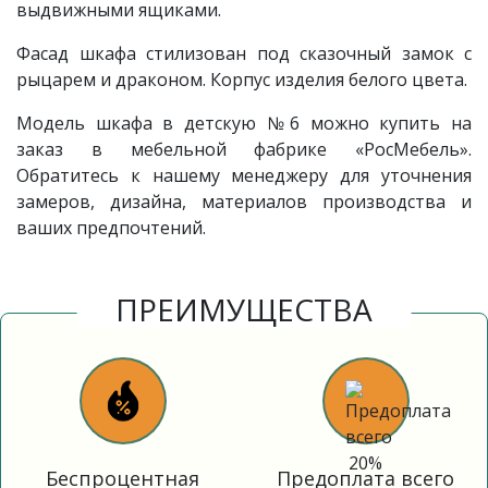
выдвижными ящиками.
Фасад шкафа стилизован под сказочный замок с
рыцарем и драконом. Корпус изделия белого цвета.
Модель шкафа в детскую №6 можно купить на
заказ в мебельной фабрике «РосМебель».
Обратитесь к нашему менеджеру для уточнения
замеров, дизайна, материалов производства и
ваших предпочтений.
ПРЕИМУЩЕСТВА
Беспроцентная
Предоплата всего