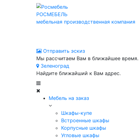
РОСМЕБЕЛЬ
мебельная производственная компания
Отправить эскиз
Мы рассчитаем Вам в ближайшее время.
Зеленоград
Найдите ближайший к Вам адрес.
Мебель на заказ
Шкафы-купе
Встроенные шкафы
Корпусные шкафы
Угловые шкафы