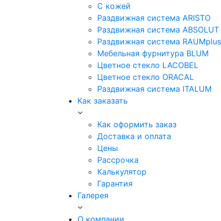
С кожей
Раздвижная система ARISTO
Раздвижная система ABSOLUT
Раздвижная система RAUMplus
Мебельная фурнитура BLUM
Цветное стекло LACOBEL
Цветное стекло ORACAL
Раздвижная система ITALUM
Как заказать
Как оформить заказ
Доставка и оплата
Цены
Рассрочка
Калькулятор
Гарантия
Галерея
О компании