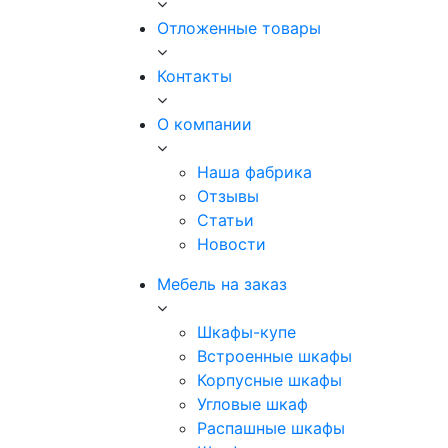
Отложенные товары
Контакты
О компании
Наша фабрика
Отзывы
Статьи
Новости
Мебель на заказ
Шкафы-купе
Встроенные шкафы
Корпусные шкафы
Угловые шкаф
Распашные шкафы