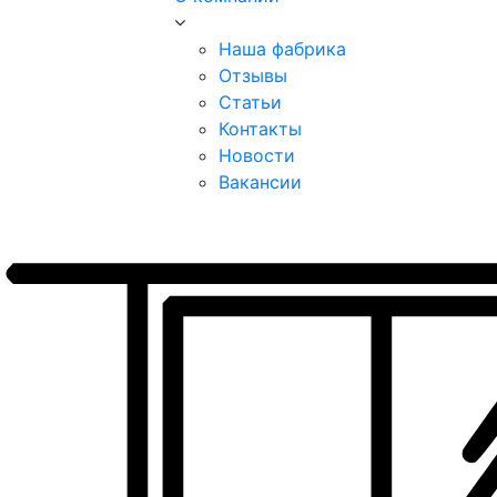
Наша фабрика
Отзывы
Статьи
Контакты
Новости
Вакансии