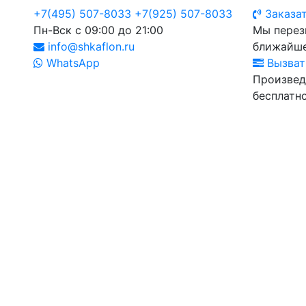
+7(495) 507-8033
+7(925) 507-8033
Заказат
Пн-Вск с 09:00 до 21:00
Мы перез
info@shkaflon.ru
ближайше
WhatsApp
Вызват
Произвед
бесплатно