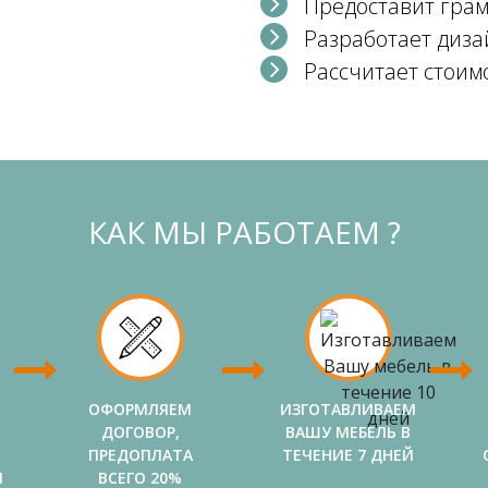
Предоставит гра
Разработает диза
Рассчитает стоим
КАК МЫ РАБОТАЕМ ?
ОФОРМЛЯЕМ
ИЗГОТАВЛИВАЕМ
ДОГОВОР,
ВАШУ МЕБЕЛЬ В
ПРЕДОПЛАТА
ТЕЧЕНИЕ 7 ДНЕЙ
И
ВСЕГО 20%