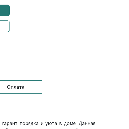
Оплата
 гарант порядка и уюта в доме. Данная