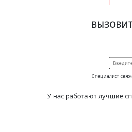
ВЫЗОВИТ
Специалист свяж
У нас работают лучшие с