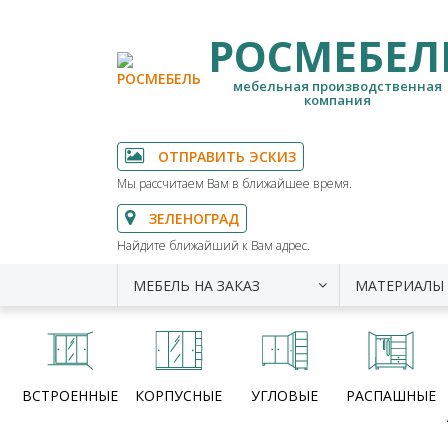
РОСМЕБЕЛ
мебельная производственная
компания
ОТПРАВИТЬ ЭСКИЗ
Мы рассчитаем Вам в ближайшее время.
ЗЕЛЕНОГРАД
Найдите ближайший к Вам адрес.
МЕБЕЛЬ НА ЗАКАЗ
МАТЕРИАЛЫ
ВСТРОЕННЫЕ
КОРПУСНЫЕ
УГЛОВЫЕ
РАСПАШНЫЕ