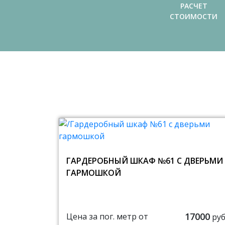
РАСЧЕТ
СТОИМОСТИ
ГАРДЕРОБНЫЙ ШКАФ №61 С ДВЕРЬМИ
ГАРМОШКОЙ
17000
Цена за пог. метр от
руб