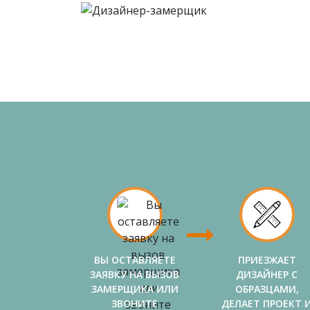
ВЫ ОСТАВЛЯЕТЕ
ПРИЕЗЖАЕТ
ЗАЯВКУ НА ВЫЗОВ
ДИЗАЙНЕР С
ЗАМЕРЩИКА ИЛИ
ОБРАЗЦАМИ,
ЗВОНИТЕ
ДЕЛАЕТ ПРОЕКТ 