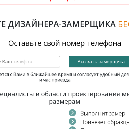
Е ДИЗАЙНЕРА-ЗАМЕРЩИКА
БЕ
Оставьте свой номер телефона
Вызвать замерщика
ется с Вами в ближайшее время и согласует удобный для
и час приезда.
пециалисты в области проектирования 
размерам
Выполнит замер
Привезет образц