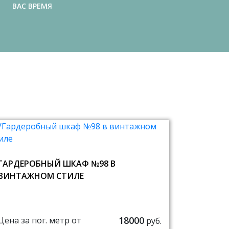
ВАС ВРЕМЯ
ГАРДЕРОБНЫЙ ШКАФ №98 В
ВИНТАЖНОМ СТИЛЕ
18000
Цена за пог. метр от
руб.