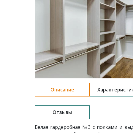
Описание
Характеристи
Отзывы
Белая гардеробная
№3 с полками и в