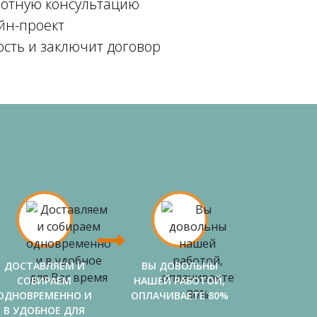
мотную консультацию
йн-проект
ость и заключит договор
ДОСТАВЛЯЕМ И
ВЫ ДОВОЛЬНЫ
СОБИРАЕМ
НАШЕЙ РАБОТОЙ,
ОДНОВРЕМЕННО И
ОПЛАЧИВАЕТЕ 80%
В УДОБНОЕ ДЛЯ