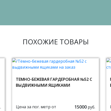
ПОХОЖИЕ ТОВАРЫ
ТЕМНО-БЕЖЕВАЯ ГАРДЕРОБНАЯ №52 С
ВЫДВИЖНЫМИ ЯЩИКАМИ
15000
Цена за пог. метр от
.
руб.