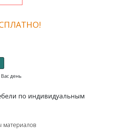
СПЛАТНО!
 Вас день
мебели по индивидуальным
ы материалов