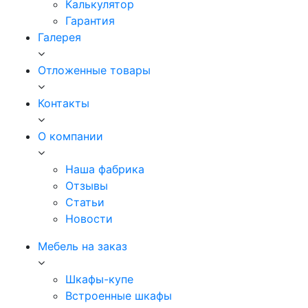
Калькулятор
Гарантия
Галерея
Отложенные товары
Контакты
О компании
Наша фабрика
Отзывы
Статьи
Новости
Мебель на заказ
Шкафы-купе
Встроенные шкафы