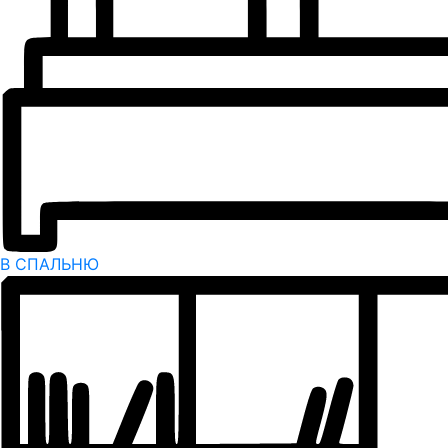
В СПАЛЬНЮ