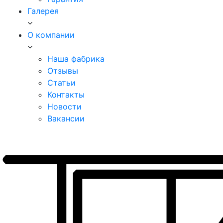
Галерея
О компании
Наша фабрика
Отзывы
Статьи
Контакты
Новости
Вакансии