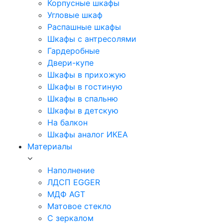
Корпусные шкафы
Угловые шкаф
Распашные шкафы
Шкафы с антресолями
Гардеробные
Двери-купе
Шкафы в прихожую
Шкафы в гостиную
Шкафы в спальню
Шкафы в детскую
На балкон
Шкафы аналог ИКЕА
Материалы
Наполнение
ЛДСП EGGER
МДФ AGT
Матовое стекло
С зеркалом