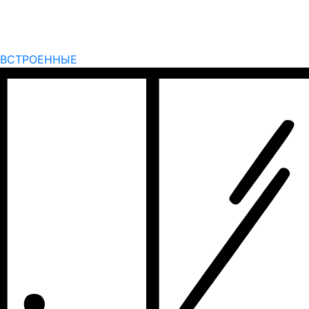
ВСТРОЕННЫЕ