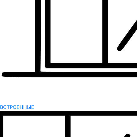
ВСТРОЕННЫЕ