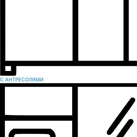
С АНТРЕСОЛЯМИ