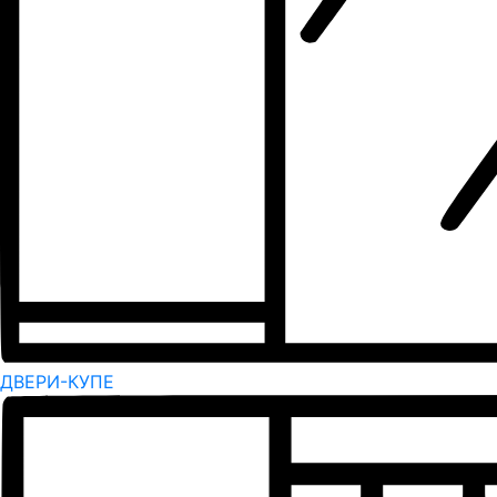
ДВЕРИ-КУПЕ