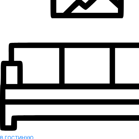
В ГОСТИНУЮ