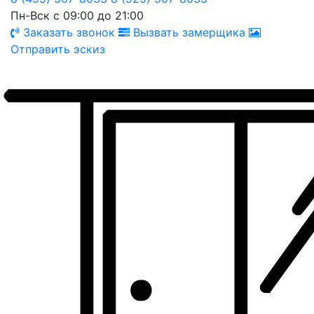
Пн-Вск с 09:00 до 21:00
Заказать звонок
Вызвать замерщика
Отправить эскиз