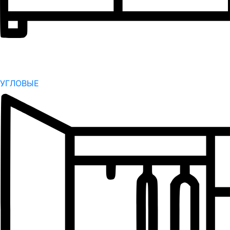
УГЛОВЫЕ