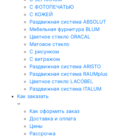
С ФОТОПЕЧАТЬЮ
С КОЖЕЙ
Раздвижная система ABSOLUT
Мебельная фурнитура BLUM
Цветное стекло ORACAL
Матовое стекло
C рисунком
C витражом
Раздвижная система ARISTO
Раздвижная система RAUMplus
Цветное стекло LACOBEL
Раздвижная система ITALUM
Как заказать
Как оформить заказ
Доставка и оплата
Цены
Рассрочка