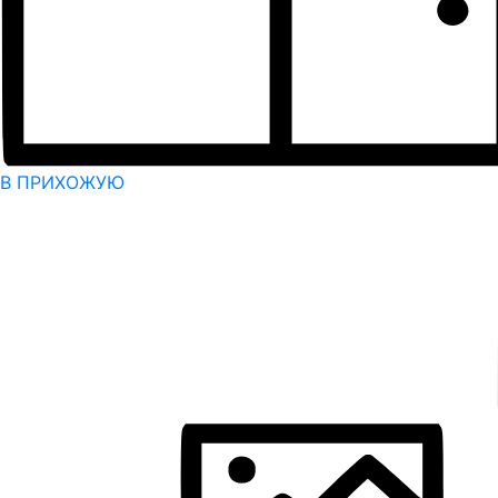
В ПРИХОЖУЮ