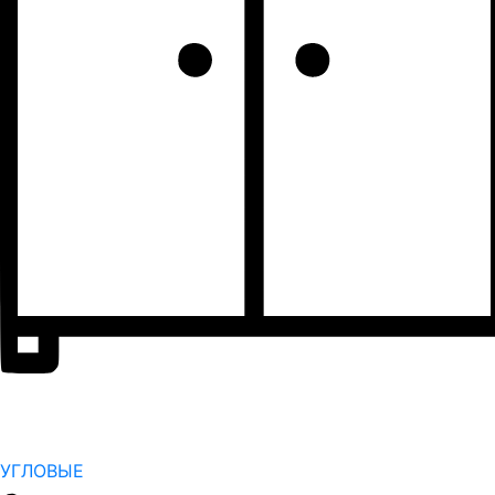
УГЛОВЫЕ