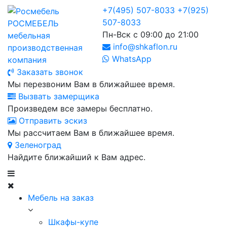
+7(495) 507-8033
+7(925)
507-8033
РОСМЕБЕЛЬ
Пн-Вск с 09:00 до 21:00
мебельная
info@shkaflon.ru
производственная
WhatsApp
компания
Заказать звонок
Мы перезвоним Вам в ближайшее время.
Вызвать замерщика
Произведем все замеры бесплатно.
Отправить эскиз
Мы рассчитаем Вам в ближайшее время.
Зеленоград
Найдите ближайший к Вам адрес.
Мебель на заказ
Шкафы-купе