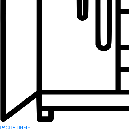
РАСПАШНЫЕ