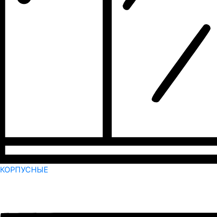
КОРПУСНЫЕ