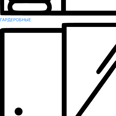
ГАРДЕРОБНЫЕ