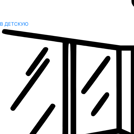
В ДЕТСКУЮ