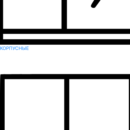
КОРПУСНЫЕ