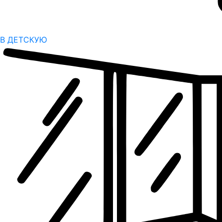
В ДЕТСКУЮ