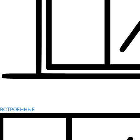
ВСТРОЕННЫЕ