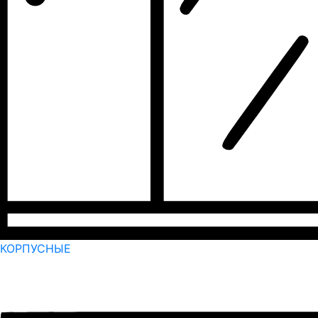
КОРПУСНЫЕ