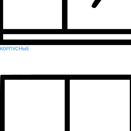
КОРПУСНЫЕ