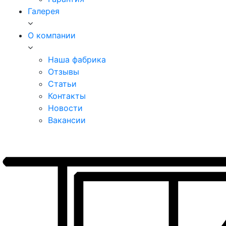
Галерея
О компании
Наша фабрика
Отзывы
Статьи
Контакты
Новости
Вакансии