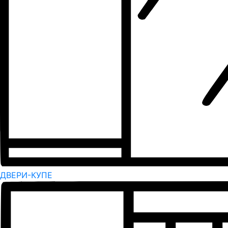
ДВЕРИ-КУПЕ