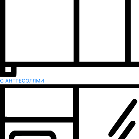
С АНТРЕСОЛЯМИ