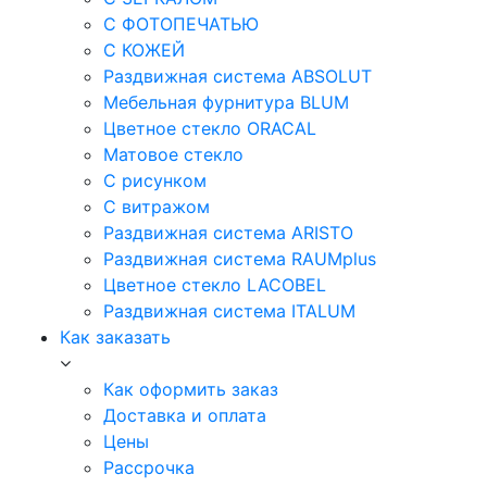
С ФОТОПЕЧАТЬЮ
С КОЖЕЙ
Раздвижная система ABSOLUT
Мебельная фурнитура BLUM
Цветное стекло ORACAL
Матовое стекло
C рисунком
C витражом
Раздвижная система ARISTO
Раздвижная система RAUMplus
Цветное стекло LACOBEL
Раздвижная система ITALUM
Как заказать
Как оформить заказ
Доставка и оплата
Цены
Рассрочка