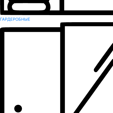
ГАРДЕРОБНЫЕ