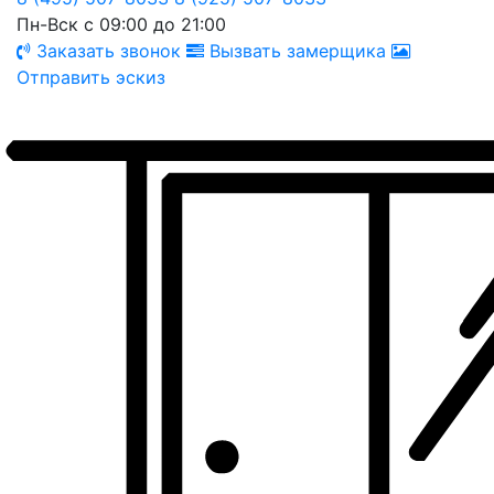
Пн-Вск с 09:00 до 21:00
Заказать звонок
Вызвать замерщика
Отправить эскиз