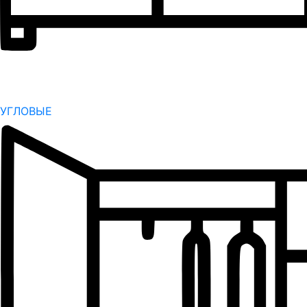
УГЛОВЫЕ