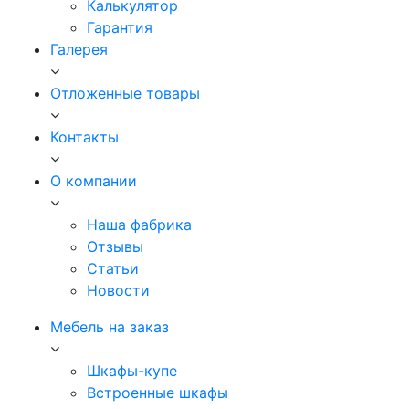
Калькулятор
Гарантия
Галерея
Отложенные товары
Контакты
О компании
Наша фабрика
Отзывы
Статьи
Новости
Мебель на заказ
Шкафы-купе
Встроенные шкафы