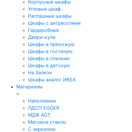
Корпусные шкафы
Угловые шкаф
Распашные шкафы
Шкафы с антресолями
Гардеробные
Двери-купе
Шкафы в прихожую
Шкафы в гостиную
Шкафы в спальню
Шкафы в детскую
На балкон
Шкафы аналог ИКЕА
Материалы
Наполнение
ЛДСП EGGER
МДФ AGT
Матовое стекло
С зеркалом