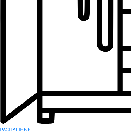
РАСПАШНЫЕ