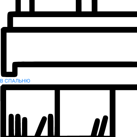
В СПАЛЬНЮ