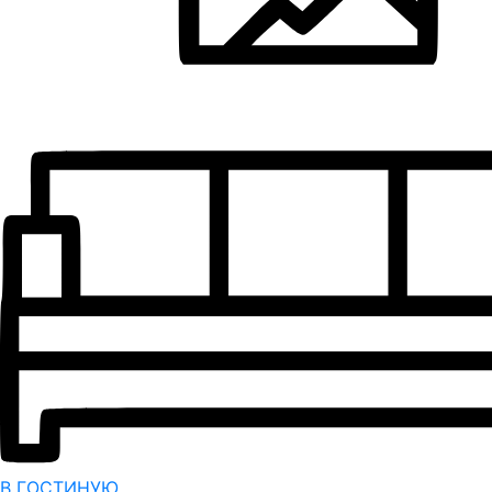
В ГОСТИНУЮ