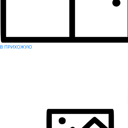
В ПРИХОЖУЮ