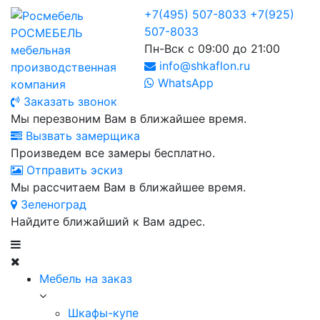
+7(495) 507-8033
+7(925)
507-8033
РОСМЕБЕЛЬ
Пн-Вск с 09:00 до 21:00
мебельная
info@shkaflon.ru
производственная
WhatsApp
компания
Заказать звонок
Мы перезвоним Вам в ближайшее время.
Вызвать замерщика
Произведем все замеры бесплатно.
Отправить эскиз
Мы рассчитаем Вам в ближайшее время.
Зеленоград
Найдите ближайший к Вам адрес.
Мебель на заказ
Шкафы-купе