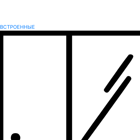
ВСТРОЕННЫЕ