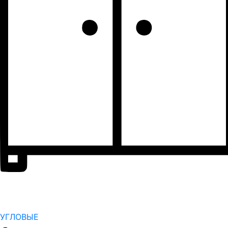
УГЛОВЫЕ