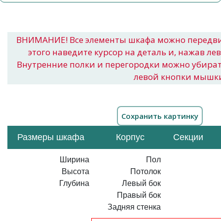
ВНИМАНИЕ! Все элементы шкафа можно передв
этого наведите курсор на деталь и, нажав ле
Внутренние полки и перегородки можно убира
левой кнопки мышк
Размеры шкафа
Корпус
Секции
Ширина
Пол
Высота
Потолок
Глубина
Левый бок
Правый бок
Задняя стенка