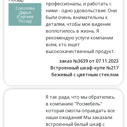
профессионалы, и работать с
Соколова
ними - одно удовольствие. Они
Дарья
(Сергиев
были очень внимательны к
Посад)
деталям, чтобы мое видение
воплотилось в жизнь. Я
рекомендую услуги компании
всем, кто ищет
высококачественный продукт.
заказ №3639 от 07.11.2023
Встроенный шкаф-купе №217
бежевый с цветным стеклом
Я так рада, что мы обратились
в компанию "Росмебель"
которая смогла оправдать все
наши ожидания! Мы заказали
встроенный белый шкаф с