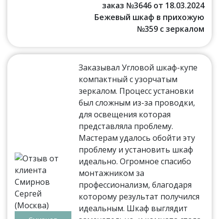
заказ №3646 от 18.03.2024
Бежевый шкаф в прихожую
№359 с зеркалом
Заказывал Угловой шкаф-купе
компактный с узорчатым
зеркалом. Процесс установки
был сложным из-за проводки,
для освещения которая
представляла проблему.
Мастерам удалось обойти эту
проблему и установить шкаф
идеально. Огромное спасибо
монтажником за
профессионализм, благодаря
которому результат получился
идеальным. Шкаф выглядит