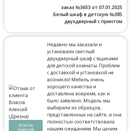
заказ №3653 от 07.01.2025
Белый шкаф в детскую №385
двухдверный с принтом
Недавно мы заказали и
установили светлый
двухдверный шкаф с ящиками
для детской комнаты. Проблем
с доставкой и установкой не
возникло! Мебель очень
хорошего качества и
доставлена вовремя, как и
было заявлено. Модель мы
выбирали из образцов,
представленных на сайте, и она
полностью соответствовала
Власов
нашим ожиданиям. Мы ценим
Алексей