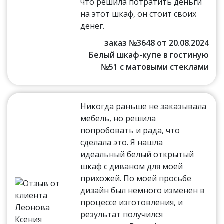
что решила потратить деньги
на этот шкаф, он стоит своих
денег.
заказ №3648 от 20.08.2024
Белый шкаф-купе в гостиную
№51 с матовыми стеклами
Никогда раньше не заказывала
мебель, но решила
попробовать и рада, что
сделала это. Я нашла
идеальный белый открытый
шкаф с диваном для моей
прихожей. По моей просьбе
дизайн был немного изменен в
процессе изготовления, и
результат получился