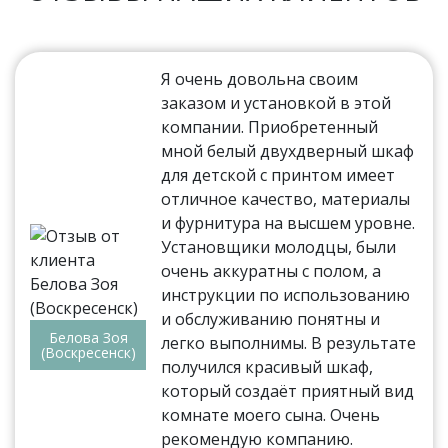
Я очень довольна своим
заказом и установкой в этой
компании. Приобретенный
мной белый двухдверный шкаф
для детской с принтом имеет
отличное качество, материалы
и фурнитура на высшем уровне.
Установщики молодцы, были
очень аккуратны с полом, а
инструкции по использованию
и обслуживанию понятны и
Белова Зоя
легко выполнимы. В результате
(Воскресенск)
получился красивый шкаф,
который создаёт приятный вид
комнате моего сына. Очень
рекомендую компанию.