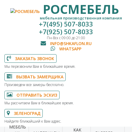
РОСМЕБЕЛЬ
мебельная производственная компания
+7(495) 507-8033
+7(925) 507-8033
Пн-Вск с 09:00 до 21:00
INFO@SHKAFLON.RU
WHATSAPP
ЗАКАЗАТЬ ЗВОНОК
Мы перезвоним Вам в ближайшее время.
ВЫЗВАТЬ ЗАМЕРЩИКА
Произведем все замеры бесплатно.
ОТПРАВИТЬ ЭСКИЗ
Мы рассчитаем Вам в ближайшее время.
ЗЕЛЕНОГРАД
Найдите ближайший к Вам адрес.
МЕБЕЛЬ
КАК