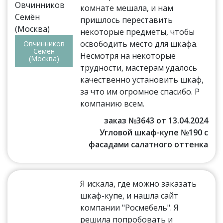
комнате мешала, и нам
пришлось переставить
некоторые предметы, чтобы
освободить место для шкафа.
Овчинников
Семён
Несмотря на некоторые
(Москва)
трудности, мастерам удалось
качественно установить шкаф,
за что им огромное спасибо. Р
компанию всем.
заказ №3643 от 13.04.2024
Угловой шкаф-купе №190 с
фасадами салатного оттенка
Я искала, где можно заказать
шкаф-купе, и нашла сайт
компании "Росмебель". Я
решила попробовать и