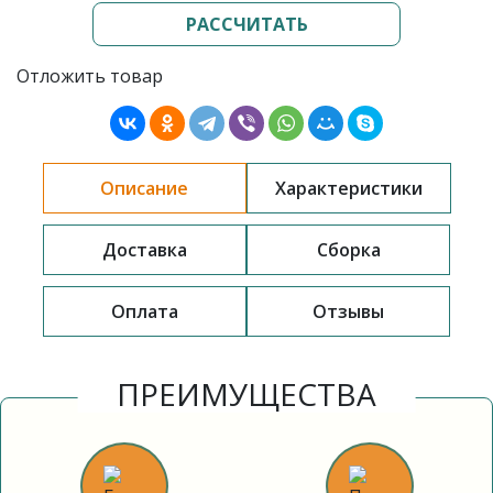
РАССЧИТАТЬ
Отложить товар
Описание
Характеристики
Доставка
Сборка
Оплата
Отзывы
ПРЕИМУЩЕСТВА