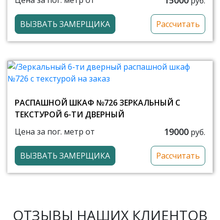
Цена за пог. метр от
руб.
ВЫЗВАТЬ ЗАМЕРЩИКА
Рассчитать
РАСПАШНОЙ ШКАФ №726 ЗЕРКАЛЬНЫЙ С
ТЕКСТУРОЙ 6-ТИ ДВЕРНЫЙ
19000
Цена за пог. метр от
руб.
ВЫЗВАТЬ ЗАМЕРЩИКА
Рассчитать
ОТЗЫВЫ НАШИХ КЛИЕНТОВ