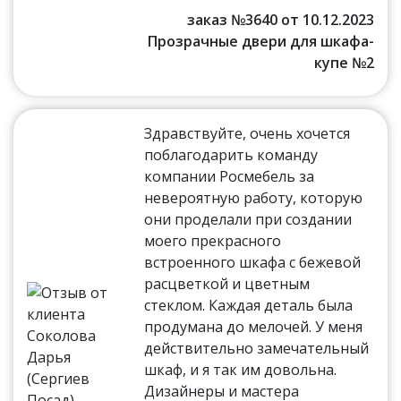
заказ №3640 от 10.12.2023
Прозрачные двери для шкафа-
купе №2
Здравствуйте, очень хочется
поблагодарить команду
компании Росмебель за
невероятную работу, которую
они проделали при создании
моего прекрасного
встроенного шкафа с бежевой
расцветкой и цветным
стеклом. Каждая деталь была
продумана до мелочей. У меня
действительно замечательный
шкаф, и я так им довольна.
Дизайнеры и мастера