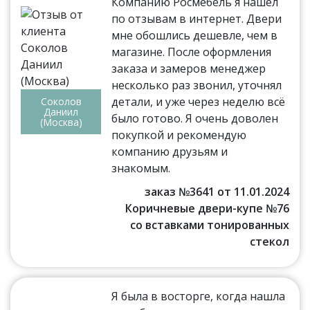
Компанию Росмебель я нашёл
по отзывам в интернет. Двери
мне обошлись дешевле, чем в
магазине. После оформления
заказа и замеров менеджер
несколько раз звонил, уточнял
детали, и уже через неделю всё
Соколов
Даниил
было готово. Я очень доволен
(Москва)
покупкой и рекомендую
компанию друзьям и
знакомым.
заказ №3641 от 11.01.2024
Коричневые двери-купе №76
со вставками тонированных
стекол
Я была в восторге, когда нашла