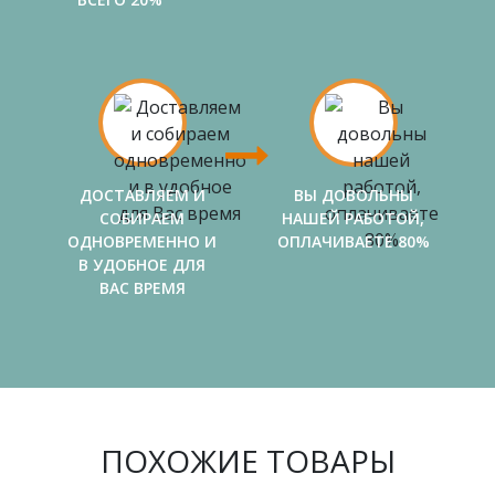
ДОСТАВЛЯЕМ И
ВЫ ДОВОЛЬНЫ
СОБИРАЕМ
НАШЕЙ РАБОТОЙ,
ОДНОВРЕМЕННО И
ОПЛАЧИВАЕТЕ 80%
В УДОБНОЕ ДЛЯ
ВАС ВРЕМЯ
ПОХОЖИЕ ТОВАРЫ