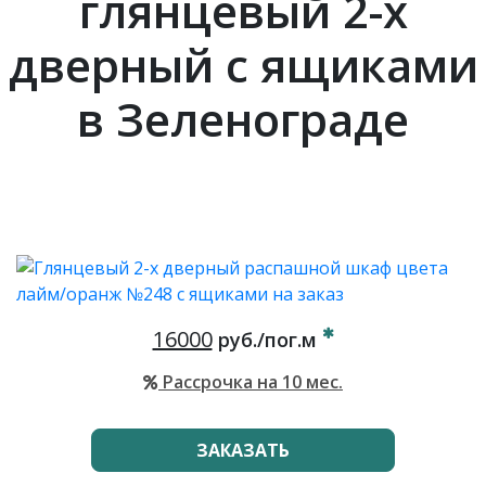
глянцевый 2-х
дверный с ящиками
в Зеленограде
16000
руб./пог.м
Рассрочка на 10 мес.
ЗАКАЗАТЬ