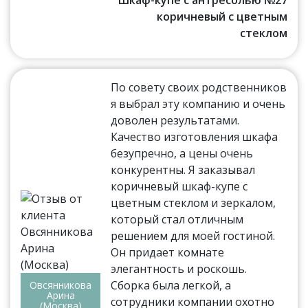
коричневый с цветным
стеклом
По совету своих родственников
я выбрал эту компанию и очень
доволен результатами.
Качество изготовления шкафа
безупречно, а цены очень
конкурентны. Я заказывал
коричневый шкаф-купе с
цветным стеклом и зеркалом,
который стал отличным
решением для моей гостиной.
Он придает комнате
элегантность и роскошь.
Сборка была легкой, а
Овсянникова
Арина
сотрудники компании охотно
(Москва)