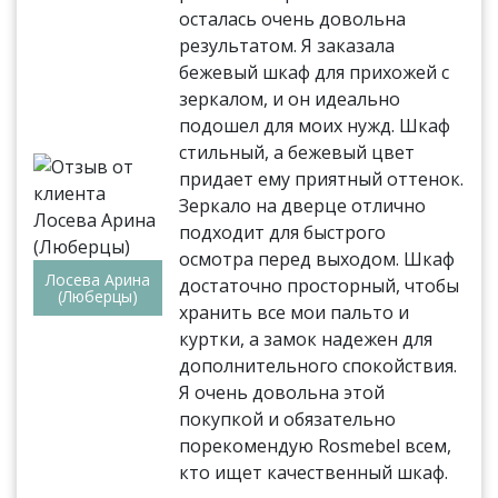
осталась очень довольна
результатом. Я заказала
бежевый шкаф для прихожей с
зеркалом, и он идеально
подошел для моих нужд. Шкаф
стильный, а бежевый цвет
придает ему приятный оттенок.
Зеркало на дверце отлично
подходит для быстрого
осмотра перед выходом. Шкаф
Лосева Арина
достаточно просторный, чтобы
(Люберцы)
хранить все мои пальто и
куртки, а замок надежен для
дополнительного спокойствия.
Я очень довольна этой
покупкой и обязательно
порекомендую Rosmebel всем,
кто ищет качественный шкаф.