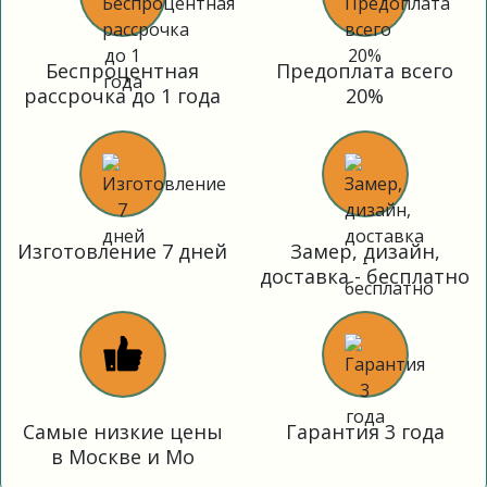
Беспроцентная
Предоплата всего
рассрочка до 1 года
20%
Изготовление 7 дней
Замер, дизайн,
доставка - бесплатно
Самые низкие цены
Гарантия 3 года
в Москве и Мо