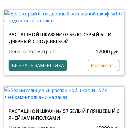
РАСПАШНОЙ ШКАФ №107 БЕЛО-СЕРЫЙ 6-ТИ
ДВЕРНЫЙ С ПОДСВЕТКОЙ
17000
Цена за пог. метр от
руб.
ВЫЗВАТЬ ЗАМЕРЩИКА
Рассчитать
РАСПАШНОЙ ШКАФ №157 БЕЛЫЙ ГЛЯНЦЕВЫЙ С
ЯЧЕЙКАМИ-ПОЛКАМИ
15000