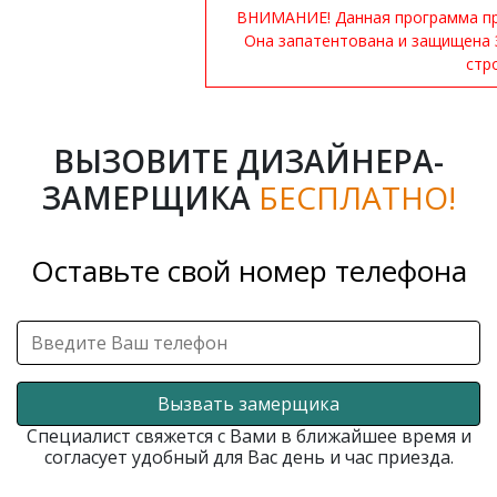
ВНИМАНИЕ! Данная программа при
Она запатентована и защищена 
стр
ВЫЗОВИТЕ ДИЗАЙНЕРА-
ЗАМЕРЩИКА
БЕСПЛАТНО!
Оставьте свой номер телефона
Вызвать замерщика
Специалист свяжется с Вами в ближайшее время и
согласует удобный для Вас день и час приезда.