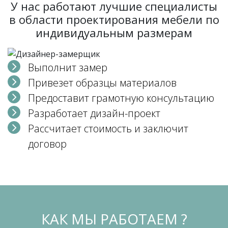
У нас работают лучшие специалисты
в области проектирования мебели по
индивидуальным размерам
Выполнит замер
Привезет образцы материалов
Предоставит грамотную консультацию
Разработает дизайн-проект
Рассчитает стоимость и заключит
договор
КАК МЫ РАБОТАЕМ ?