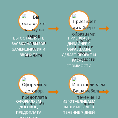
ВЫ ОСТАВЛЯЕТЕ
ПРИЕЗЖАЕТ
ЗАЯВКУ НА ВЫЗОВ
ДИЗАЙНЕР С
ЗАМЕРЩИКА ИЛИ
ОБРАЗЦАМИ,
ЗВОНИТЕ
ДЕЛАЕТ ПРОЕКТ И
РАСЧЕТ
СТОИМОСТИ
ОФОРМЛЯЕМ
ИЗГОТАВЛИВАЕМ
ДОГОВОР,
ВАШУ МЕБЕЛЬ В
ПРЕДОПЛАТА
ТЕЧЕНИЕ 7 ДНЕЙ
ВСЕГО 20%