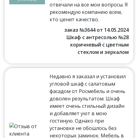
отвечали на все мои вопросы. Я
рекомендую компанию всем,
кто ценит качество.
заказ №3644 от 14.05.2024
Шкаф с антресолью №28
коричневый с цветным
стеклом и зеркалом
Недавно я заказал и установил
угловой шкаф с салатовым
фасадом от Росмебель и очень
доволен результатом. Шкаф
имеет очень стильный дизайн
и добавляет уют в мою
гостиную. Однако при
установке не обошлось без
некоторых заминок. Мебель в