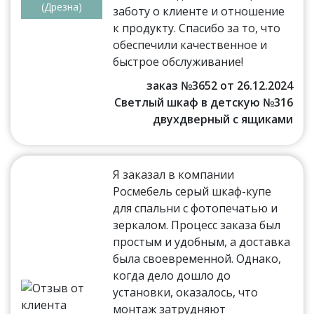
(Дрезна)
заботу о клиенте и отношение
к продукту. Спасибо за то, что
обеспечили качественное и
быстрое обслуживание!
заказ №3652 от 26.12.2024
Светлый шкаф в детскую №316
двухдверный с ящиками
Я заказал в компании
Росмебель серый шкаф-купе
для спальни с фотопечатью и
зеркалом. Процесс заказа был
простым и удобным, а доставка
была своевременной. Однако,
когда дело дошло до
установки, оказалось, что
монтаж затрудняют