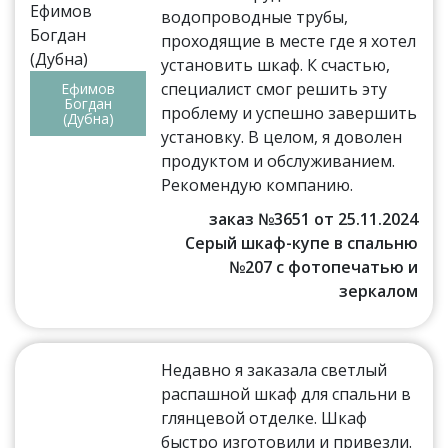
водопроводные трубы,
проходящие в месте где я хотел
установить шкаф. К счастью,
специалист смог решить эту
Ефимов
Богдан
проблему и успешно завершить
(Дубна)
установку. В целом, я доволен
продуктом и обслуживанием.
Рекомендую компанию.
заказ №3651 от 25.11.2024
Серый шкаф-купе в спальню
№207 с фотопечатью и
зеркалом
Недавно я заказала светлый
распашной шкаф для спальни в
глянцевой отделке. Шкаф
быстро изготовили и привезли.