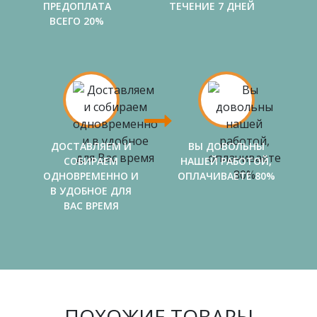
ПРЕДОПЛАТА
ТЕЧЕНИЕ 7 ДНЕЙ
ВСЕГО 20%
ДОСТАВЛЯЕМ И
ВЫ ДОВОЛЬНЫ
СОБИРАЕМ
НАШЕЙ РАБОТОЙ,
ОДНОВРЕМЕННО И
ОПЛАЧИВАЕТЕ 80%
В УДОБНОЕ ДЛЯ
ВАС ВРЕМЯ
ПОХОЖИЕ ТОВАРЫ