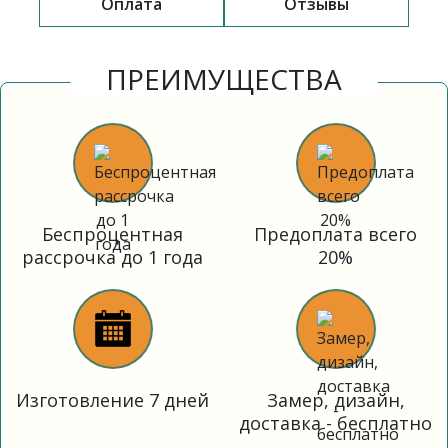
Оплата
Отзывы
ПРЕИМУЩЕСТВА
Беспроцентная
Предоплата всего
рассрочка до 1 года
20%
Изготовление 7 дней
Замер, дизайн,
доставка - бесплатно