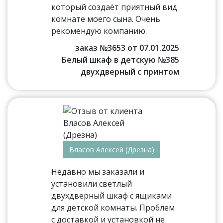
который создаёт приятный вид
комнате моего сына. Очень
рекомендую компанию.
заказ №3653 от 07.01.2025
Белый шкаф в детскую №385
двухдверный с принтом
Власов Алексей (Дрезна)
Недавно мы заказали и
установили светлый
двухдверный шкаф с ящиками
для детской комнаты. Проблем
с доставкой и установкой не