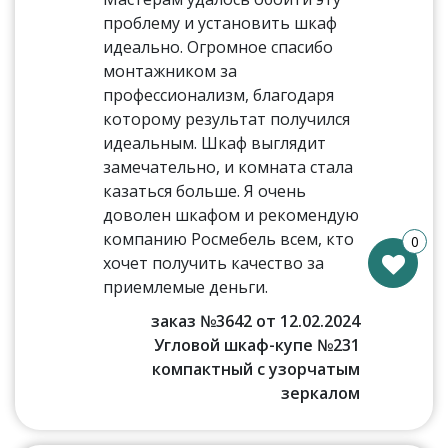
проблему и установить шкаф
идеально. Огромное спасибо
монтажником за
профессионализм, благодаря
которому результат получился
идеальным. Шкаф выглядит
замечательно, и комната стала
казаться больше. Я очень
доволен шкафом и рекомендую
компанию Росмебель всем, кто
0
хочет получить качество за
приемлемые деньги.
заказ №3642 от 12.02.2024
Угловой шкаф-купе №231
компактный с узорчатым
зеркалом