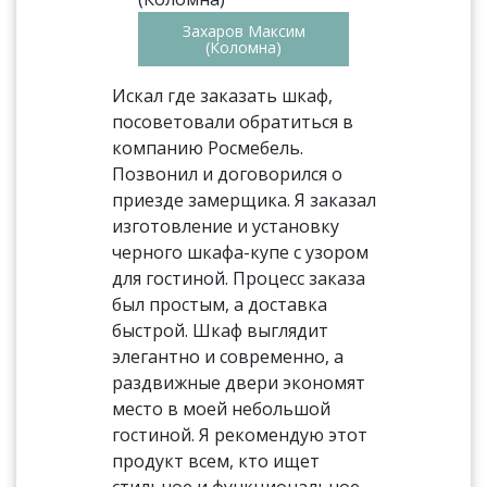
Захаров Максим
(Коломна)
Искал где заказать шкаф,
посоветовали обратиться в
компанию Росмебель.
Позвонил и договорился о
приезде замерщика. Я заказал
изготовление и установку
черного шкафа-купе с узором
для гостиной. Процесс заказа
был простым, а доставка
быстрой. Шкаф выглядит
элегантно и современно, а
раздвижные двери экономят
место в моей небольшой
гостиной. Я рекомендую этот
продукт всем, кто ищет