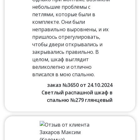
небольшие проблемы с
петлями, которые были в
комплекте. Они были
неправильно выровнены, и их
пришлось отрегулировать,
чтобы двери открывались и
закрывались правильно. В
целом, шкаф выглядит
великолепно и отлично
вписался в мою спальню.
заказ №3650 от 24.10.2024
Светлый распашной шкаф в
спальню №279 глянцевый