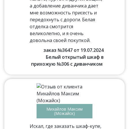
а добавление диванчика дает
мне возможность присесть и
передохнуть с дороги. Белая
отделка смотрится
великолепно, и я очень
довольна своей покупкой.
заказ №3647 от 19.07.2024
Белый открытый шкаф в
прихожую №306 с диванчиком
Михайлов Максим
(Можайск)
Искал, где заказать шкаф-купе,