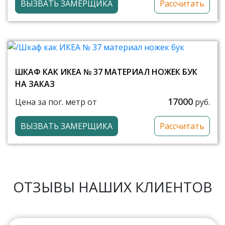
ВЫЗВАТЬ ЗАМЕРЩИКА
Рассчитать
ШКАФ КАК ИКЕА № 37 МАТЕРИАЛ НОЖЕК БУК
НА ЗАКАЗ
17000
Цена за пог. метр от
руб.
ВЫЗВАТЬ ЗАМЕРЩИКА
Рассчитать
ОТЗЫВЫ НАШИХ КЛИЕНТОВ