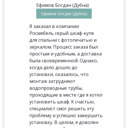
Ефимов Богдан (Дубна)
Я заказал в компании
Росмебель серый шкаф-купе
для спальни с фотопечатью и
зеркалом. Процесс заказа был
простым и удобным, а доставка
была своевременной. Однако,
когда дело дошло до
установки, оказалось, что
монтаж затрудняют
водопроводные трубы,
проходящие в месте где я хотел
установить шкаф. К счастью,
специалист смог решить эту
проблему и успешно завершить
установку. В целом, я доволен