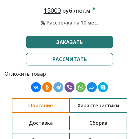
15000
руб./пог.м
Рассрочка на 10 мес.
ЗАКАЗАТЬ
РАССЧИТАТЬ
Отложить товар
Описание
Характеристики
Доставка
Сборка