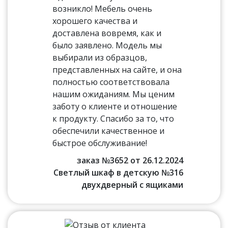
возникло! Мебель очень
хорошего качества и
доставлена вовремя, как и
было заявлено. Модель мы
выбирали из образцов,
представленных на сайте, и она
полностью соответствовала
нашим ожиданиям. Мы ценим
заботу о клиенте и отношение
к продукту. Спасибо за то, что
обеспечили качественное и
быстрое обслуживание!
заказ №3652 от 26.12.2024
Светлый шкаф в детскую №316
двухдверный с ящиками