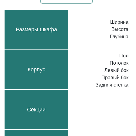
Ширина
Размеры шкафа
Высота
Глубина
Пол
Потолок
Корпус
Левый бок
Правый бок
Задняя стенка
Секции