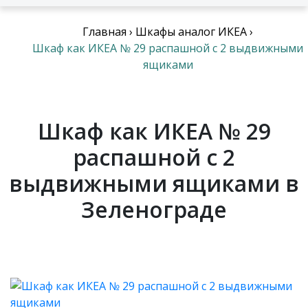
Главная
›
Шкафы аналог ИКЕА
›
Шкаф как ИКЕА № 29 распашной с 2 выдвижными
ящиками
Шкаф как ИКЕА № 29
распашной с 2
выдвижными ящиками в
Зеленограде