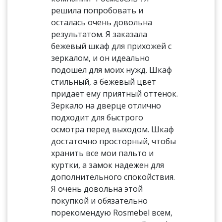
решила попробовать и
осталась очень довольна
результатом. Я заказала
бежевый шкаф для прихожей с
зеркалом, и он идеально
подошел для моих нужд. Шкаф
стильный, а бежевый цвет
придает ему приятный оттенок.
Зеркало на дверце отлично
подходит для быстрого
осмотра перед выходом. Шкаф
достаточно просторный, чтобы
хранить все мои пальто и
куртки, а замок надежен для
дополнительного спокойствия.
Я очень довольна этой
покупкой и обязательно
порекомендую Rosmebel всем,