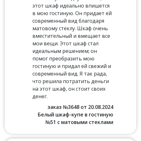
этот шкаф идеально впишется
в мою гостиную. Он придает ей
современный вид благодаря
матовому стеклу. Шкаф очень
вместительный и вмещает все
мои вещи. Этот шкаф стал
идеальным решением; он
помог преобразить мою
гостиную и придал ей свежий и
современный вид. Я так рада,
что решила потратить деньги
на этот шкаф, он стоит своих
денег.
заказ №3648 от 20.08.2024
Белый шкаф-купе в гостиную
№51 с матовыми стеклами