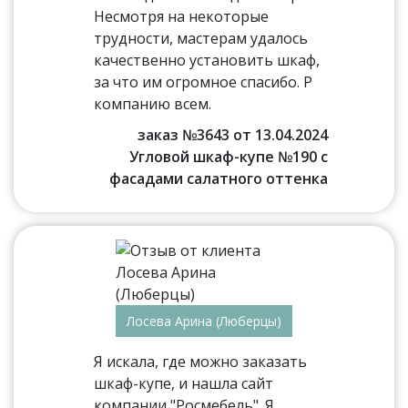
Несмотря на некоторые
трудности, мастерам удалось
качественно установить шкаф,
за что им огромное спасибо. Р
компанию всем.
заказ №3643 от 13.04.2024
Угловой шкаф-купе №190 с
фасадами салатного оттенка
Лосева Арина (Люберцы)
Я искала, где можно заказать
шкаф-купе, и нашла сайт
компании "Росмебель". Я