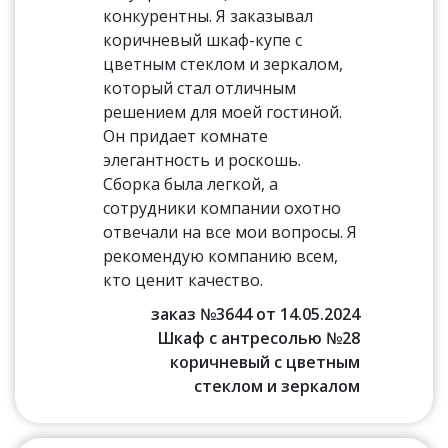
конкурентны. Я заказывал
коричневый шкаф-купе с
цветным стеклом и зеркалом,
который стал отличным
решением для моей гостиной.
Он придает комнате
элегантность и роскошь.
Сборка была легкой, а
сотрудники компании охотно
отвечали на все мои вопросы. Я
рекомендую компанию всем,
кто ценит качество.
заказ №3644 от 14.05.2024
Шкаф с антресолью №28
коричневый с цветным
стеклом и зеркалом