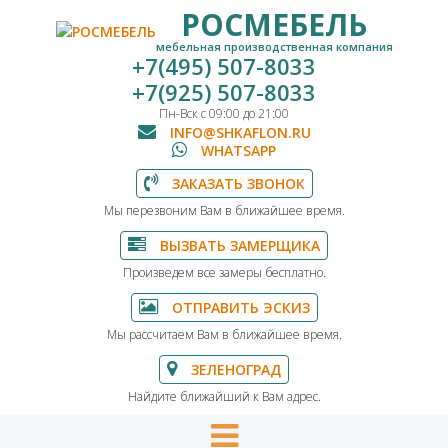
РОСМЕБЕЛЬ
мебельная производственная компания
+7(495) 507-8033
+7(925) 507-8033
Пн-Вск с 09:00 до 21:00
INFO@SHKAFLON.RU
WHATSAPP
ЗАКАЗАТЬ ЗВОНОК
Мы перезвоним Вам в ближайшее время.
ВЫЗВАТЬ ЗАМЕРЩИКА
Произведем все замеры бесплатно.
ОТПРАВИТЬ ЭСКИЗ
Мы рассчитаем Вам в ближайшее время.
ЗЕЛЕНОГРАД
Найдите ближайший к Вам адрес.