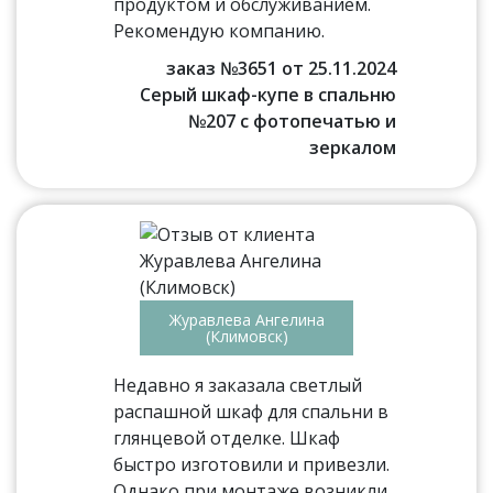
продуктом и обслуживанием.
Рекомендую компанию.
заказ №3651 от 25.11.2024
Серый шкаф-купе в спальню
№207 с фотопечатью и
зеркалом
Журавлева Ангелина
(Климовск)
Недавно я заказала светлый
распашной шкаф для спальни в
глянцевой отделке. Шкаф
быстро изготовили и привезли.
Однако при монтаже возникли