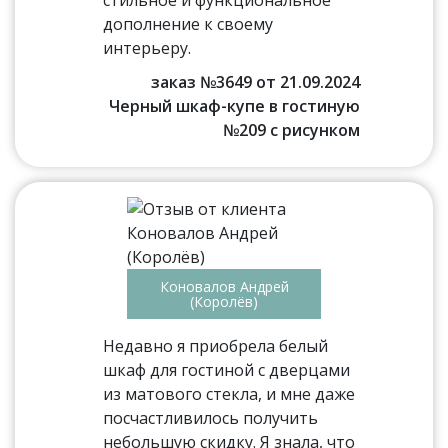
стильное и функциональное
дополнение к своему
интерьеру.
заказ №3649 от 21.09.2024
Черный шкаф-купе в гостиную
№209 с рисунком
Коновалов Андрей
(Королёв)
Недавно я приобрела белый
шкаф для гостиной с дверцами
из матового стекла, и мне даже
посчастливилось получить
небольшую скидку. Я знала, что