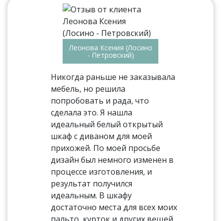
Леонова Ксения (Лосино
- Петровский)
Никогда раньше не заказывала
мебель, но решила
попробовать и рада, что
сделала это. Я нашла
идеальный белый открытый
шкаф с диваном для моей
прихожей. По моей просьбе
дизайн был немного изменен в
процессе изготовления, и
результат получился
идеальным. В шкафу
достаточно места для всех моих
пальто, курток и других вещей,