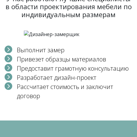
в области проектирования мебели по
индивидуальным размерам
Выполнит замер
Привезет образцы материалов
Предоставит грамотную консультацию
Разработает дизайн-проект
Рассчитает стоимость и заключит
договор