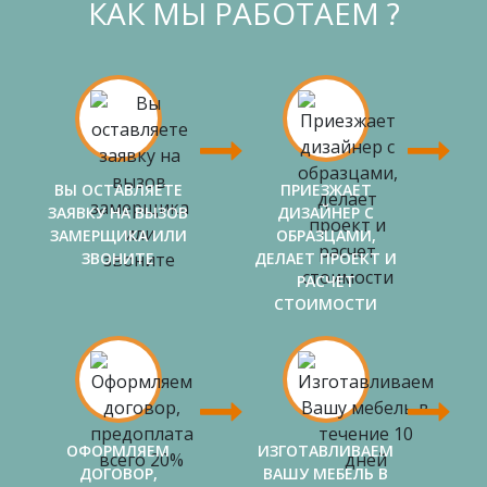
КАК МЫ РАБОТАЕМ ?
ВЫ ОСТАВЛЯЕТЕ
ПРИЕЗЖАЕТ
ЗАЯВКУ НА ВЫЗОВ
ДИЗАЙНЕР С
ЗАМЕРЩИКА ИЛИ
ОБРАЗЦАМИ,
ЗВОНИТЕ
ДЕЛАЕТ ПРОЕКТ И
РАСЧЕТ
СТОИМОСТИ
ОФОРМЛЯЕМ
ИЗГОТАВЛИВАЕМ
ДОГОВОР,
ВАШУ МЕБЕЛЬ В