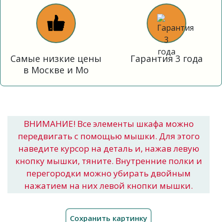
Самые низкие цены
Гарантия 3 года
в Москве и Мо
ВНИМАНИЕ! Все элементы шкафа можно
передвигать с помощью мышки. Для этого
наведите курсор на деталь и, нажав левую
кнопку мышки, тяните. Внутренние полки и
перегородки можно убирать двойным
нажатием на них левой кнопки мышки.