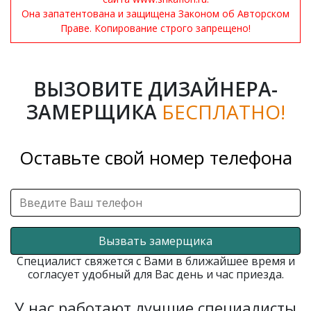
Она запатентована и защищена Законом об Авторском
Праве. Копирование строго запрещено!
ВЫЗОВИТЕ ДИЗАЙНЕРА-
ЗАМЕРЩИКА
БЕСПЛАТНО!
Оставьте свой номер телефона
Вызвать замерщика
Специалист свяжется с Вами в ближайшее время и
согласует удобный для Вас день и час приезда.
У нас работают лучшие специалисты