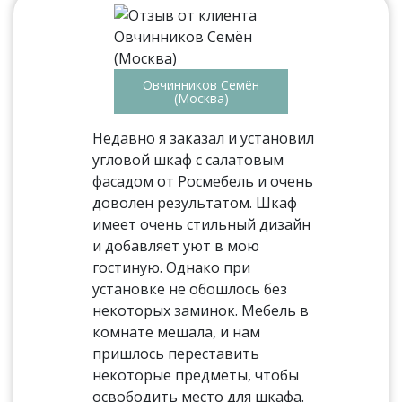
Овчинников Семён
(Москва)
Недавно я заказал и установил
угловой шкаф с салатовым
фасадом от Росмебель и очень
доволен результатом. Шкаф
имеет очень стильный дизайн
и добавляет уют в мою
гостиную. Однако при
установке не обошлось без
некоторых заминок. Мебель в
комнате мешала, и нам
пришлось переставить
некоторые предметы, чтобы
освободить место для шкафа.