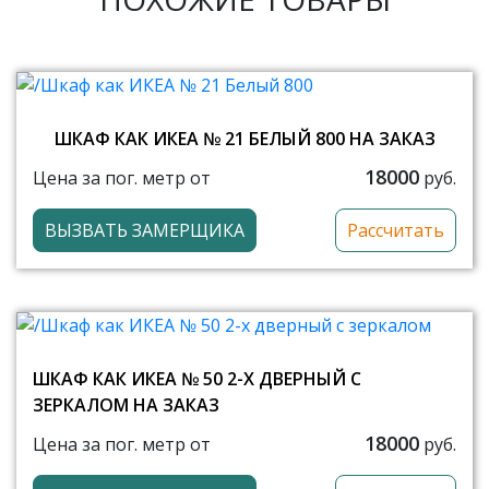
ШКАФ КАК ИКЕА № 21 БЕЛЫЙ 800 НА ЗАКАЗ
18000
Цена за пог. метр от
руб.
ВЫЗВАТЬ ЗАМЕРЩИКА
Рассчитать
ШКАФ КАК ИКЕА № 50 2-Х ДВЕРНЫЙ С
ЗЕРКАЛОМ НА ЗАКАЗ
18000
Цена за пог. метр от
руб.