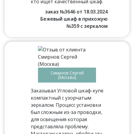
кто ищет качественный шкаф.
заказ №3646 от 18.03.2024
Бежевый шкаф в прихожую
№359 с зеркалом
Смирнов Сергей
(Москва)
Заказывал Угловой шкаф-купе
компактный с узорчатым
зеркалом. Процесс установки
был сложным из-за проводки,
для освещения которая
представляла проблему.
Мастерам удалось обойти эту