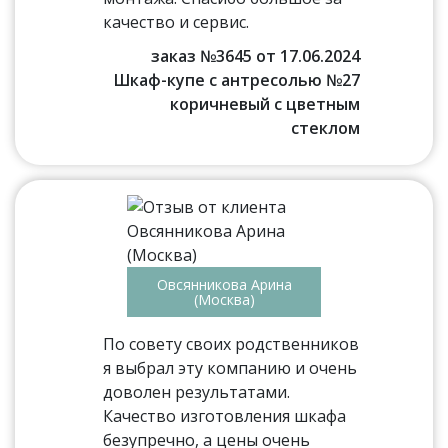
качество и сервис.
заказ №3645 от 17.06.2024
Шкаф-купе с антресолью №27
коричневый с цветным
стеклом
Овсянникова Арина
(Москва)
По совету своих родственников
я выбрал эту компанию и очень
доволен результатами.
Качество изготовления шкафа
безупречно, а цены очень