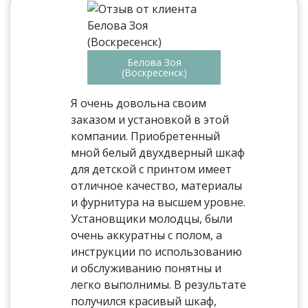
Белова Зоя
(Воскресенск)
Я очень довольна своим
заказом и установкой в этой
компании. Приобретенный
мной белый двухдверный шкаф
для детской с принтом имеет
отличное качество, материалы
и фурнитура на высшем уровне.
Установщики молодцы, были
очень аккуратны с полом, а
инструкции по использованию
и обслуживанию понятны и
легко выполнимы. В результате
получился красивый шкаф,