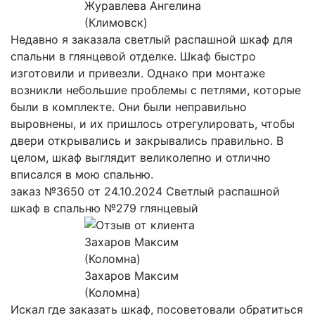
Журавлева Ангелина
(Климовск)
Недавно я заказала светлый распашной шкаф для
спальни в глянцевой отделке. Шкаф быстро
изготовили и привезли. Однако при монтаже
возникли небольшие проблемы с петлями, которые
были в комплекте. Они были неправильно
выровнены, и их пришлось отрегулировать, чтобы
двери открывались и закрывались правильно. В
целом, шкаф выглядит великолепно и отлично
вписался в мою спальню.
заказ №3650 от 24.10.2024 Светлый распашной
шкаф в спальню №279 глянцевый
Захаров Максим
(Коломна)
Искал где заказать шкаф, посоветовали обратиться