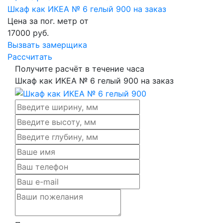
Шкаф как ИКЕА № 6 гелый 900 на заказ
Цена за пог. метр от
17000
руб.
Вызвать замерщика
Рассчитать
Получите расчёт в течение часа
Шкаф как ИКЕА № 6 гелый 900 на заказ