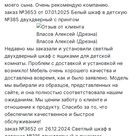
моего сына. Очень рекомендую компанию.
заказ №3653 от 07.01.2025 Белый шкаф в детскую
№385 двухдверный с принтом
Власов Алексей (Дрезна)
Недавно мы заказали и установили светлый
двухдверный шкаф с ящиками для детской
комнаты. Проблем с доставкой и установкой не
возникло! Мебель очень хорошего качества и
доставлена вовремя, как и было заявлено. Модель
мы выбирали из образцов, представленных на
сайте, и она полностью соответствовала нашим
ожиданиям. Мы ценим заботу о клиенте и
отношение к продукту. Спасибо за то, что
обеспечили качественное и быстрое
обслуживание!
заказ №3652 от 26.12.2024 Светлый шкаф в