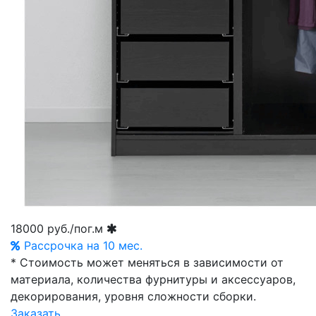
18000
руб./пог.м
Рассрочка на 10 мес.
* Стоимость может меняться в зависимости от
материала, количества фурнитуры и аксессуаров,
декорирования, уровня сложности сборки.
Заказать