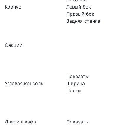
Корпус
Левый бок
Правый бок
Задняя стенка
Секции
Показать
Угловая консоль
Ширина
Полки
Двери шкафа
Показать