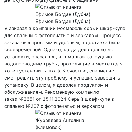
детскую №316 двухдверный с ящиками
Ефимов Богдан (Дубна)
Я заказал в компании Росмебель серый шкаф-купе
для спальни с фотопечатью и зеркалом. Процесс
заказа был простым и удобным, а доставка была
своевременной. Однако, когда дело дошло до
установки, оказалось, что монтаж затрудняют
водопроводные трубы, проходящие в месте где я
хотел установить шкаф. К счастью, специалист
смог решить эту проблему и успешно завершить
установку. В целом, я доволен продуктом и
обслуживанием. Рекомендую компанию.
заказ №3651 от 25.11.2024 Серый шкаф-купе в
спальню №207 с фотопечатью и зеркалом