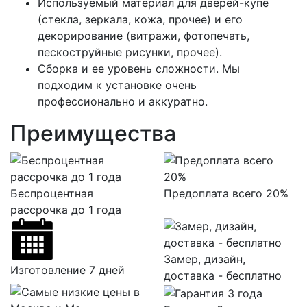
Используемый материал для дверей-купе
(стекла, зеркала, кожа, прочее) и его
декорирование (витражи, фотопечать,
пескоструйные рисунки, прочее).
Сборка и ее уровень сложности. Мы
подходим к установке очень
профессионально и аккуратно.
Преимущества
Беспроцентная
Предоплата всего 20%
рассрочка до 1 года
Замер, дизайн,
Изготовление 7 дней
доставка - бесплатно