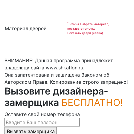
*
Чтобы выбрать материал,
Материал дверей
поставьте галочку
Показать двери (слева)
ВНИМАНИЕ! Данная программа принадлежит
владельцу сайта www.shkaflon.ru.
Она запатентована и защищена Законом об
Авторском Праве. Копирование строго запрещено!
Вызовите дизайнера-
замерщика
БЕСПЛАТНО!
Оставьте свой номер телефона
Вызвать замерщика