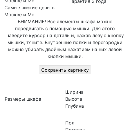
Гарантия 3 года
Самые низкие цены в
Москве и Мо
ВНИМАНИЕ! Все элементы шкафа можно
передвигать с помощью мышки. Для этого
наведите курсор на деталь и, нажав левую кнопку
мышки, тяните. Внутренние полки и перегородки
можно убирать двойным нажатием на них левой
кнопки мышки.
Ширина
Размеры шкафа
Высота
Глубина
Пол
Потолок