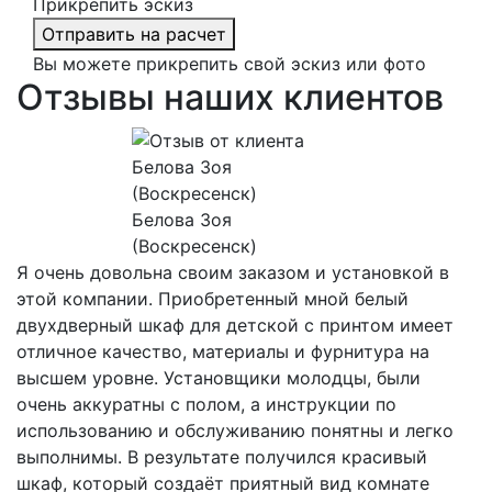
Прикрепить эскиз
Отправить на расчет
Вы можете прикрепить свой эскиз или фото
Отзывы наших клиентов
Белова Зоя
(Воскресенск)
Я очень довольна своим заказом и установкой в
этой компании. Приобретенный мной белый
двухдверный шкаф для детской с принтом имеет
отличное качество, материалы и фурнитура на
высшем уровне. Установщики молодцы, были
очень аккуратны с полом, а инструкции по
использованию и обслуживанию понятны и легко
выполнимы. В результате получился красивый
шкаф, который создаёт приятный вид комнате