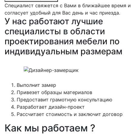
Специалист свяжется с Вами в ближайшее время и
согласует удобный для Вас день и час приезда.
У нас работают лучшие
специалисты в области
проектирования мебели по
индивидуальным размерам
Выполнит замер
Привезет образцы материалов
Предоставит грамотную консультацию
Разработает дизайн-проект
Рассчитает стоимость и заключит договор
Как мы работаем ?