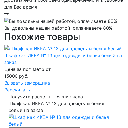
Доставляем и собираем одновременно и в удобное
для Вас время
Вы довольны нашей работой, оплачиваете 80%
Похожие товары
Шкаф как ИКЕА № 13 для одежды и белья белый на
заказ
Цена за пог. метр от
15000
руб.
Вызвать замерщика
Рассчитать
Получите расчёт в течение часа
Шкаф как ИКЕА № 13 для одежды и белья
белый на заказ