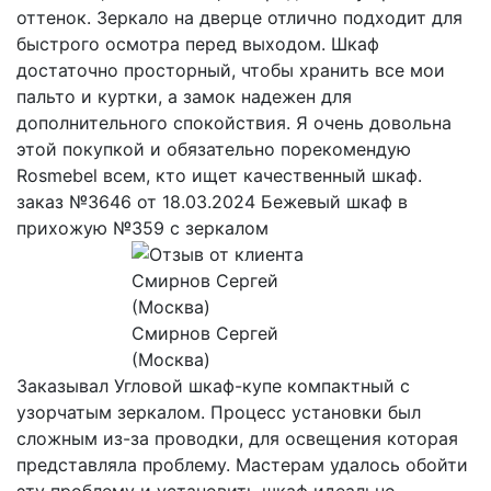
оттенок. Зеркало на дверце отлично подходит для
быстрого осмотра перед выходом. Шкаф
достаточно просторный, чтобы хранить все мои
пальто и куртки, а замок надежен для
дополнительного спокойствия. Я очень довольна
этой покупкой и обязательно порекомендую
Rosmebel всем, кто ищет качественный шкаф.
заказ №3646 от 18.03.2024 Бежевый шкаф в
прихожую №359 с зеркалом
Смирнов Сергей
(Москва)
Заказывал Угловой шкаф-купе компактный с
узорчатым зеркалом. Процесс установки был
сложным из-за проводки, для освещения которая
представляла проблему. Мастерам удалось обойти