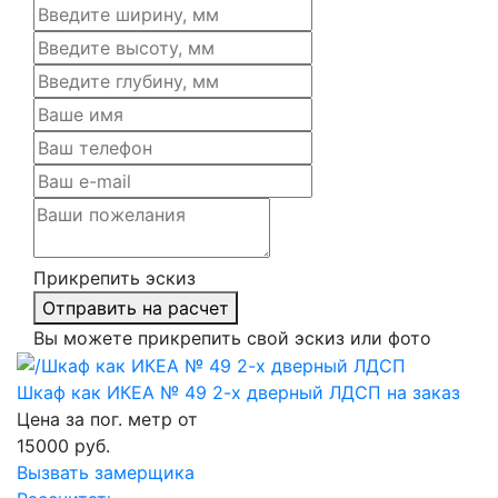
Прикрепить эскиз
Отправить на расчет
Вы можете прикрепить свой эскиз или фото
Шкаф как ИКЕА № 49 2-х дверный ЛДСП на заказ
Цена за пог. метр от
15000
руб.
Вызвать замерщика