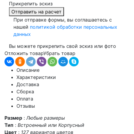
Прикрепить эскиз
Отправить на расчет
При отправке формы, вы соглашаетесь с
нашей
политикой обработки персональных
данных
Вы можете прикрепить свой эскиз или фото
Отложить товар
Убрать товар
Описание
Характеристики
Доставка
Сборка
Оплата
Отзывы
Размер
:
Любые размеры
Тип
:
Встроенный или Корпусный
Цвет
:
127 вариантов цветов