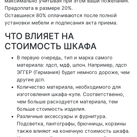
максимально учитывая при этом ваши пожелания.
Предоплата в размере 20%.
Оставшиеся 80% оплачиваются после полной
установки мебели и подписания акта приема.
ЧТО ВЛИЯЕТ НА
СТОИМОСТЬ ШКАФА
В первую очередь, тип и марка самого
материала: лдсп, мдф, шпон. Например, лдсп
ЭГГЕР (Германия) будет немного дороже, чем
другие дсп.
Количество материала, необходимого для
изготовления шкафа-купе. Соответственно,
чем больше расходуется материала, тем
больше стоимость изделия.
Различные аксессуары и фурнитура.
Подсветка, пантографы, брючницы, корзины
также влияют на конечную стоимость шкафа.