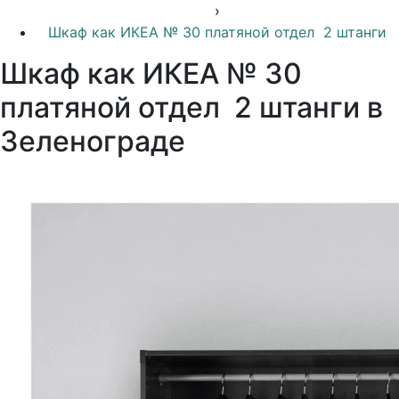
›
Шкаф как ИКЕА № 30 платяной отдел 2 штанги
Шкаф как ИКЕА № 30
платяной отдел 2 штанги в
Зеленограде