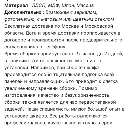
Материал
:
ЛДСП, МДФ, Шпон, Массив
Дополнительно
:
Возможен с зеркалом,
фотопечатью, с матовым или цветным стеклом
Бесплатная доставка по Москве и Московской
области. Дата и время доставки прописывается в
договоре и производится после предварительного
согласования по телефону.
Время сборки варьируется от 3х часов до 2х дней,
в зависимости от сложности шкафа и его
установки. Например, при сборке шкафа
производится особо тщательная подгонка всех
панелей и направляющих. Это приводит к слегка
увеличенному времени сборки. Помимо
изготовления, качество и безукоризненность
сборки также является для нас первостепенной
задачей. Наши специалисты имеют большой опыт в
установке шкафов. Все работы выполняются
профессионально, качественно и точно в срок,