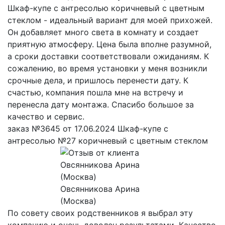
Шкаф-купе с антресолью коричневый с цветным
стеклом - идеальный вариант для моей прихожей.
Он добавляет много света в комнату и создает
приятную атмосферу. Цена была вполне разумной,
а сроки доставки соответствовали ожиданиям. К
сожалению, во время установки у меня возникли
срочные дела, и пришлось перенести дату. К
счастью, компания пошла мне на встречу и
перенесла дату монтажа. Спасибо большое за
качество и сервис.
заказ №3645 от 17.06.2024 Шкаф-купе с
антресолью №27 коричневый с цветным стеклом
Овсянникова Арина
(Москва)
По совету своих родственников я выбрал эту