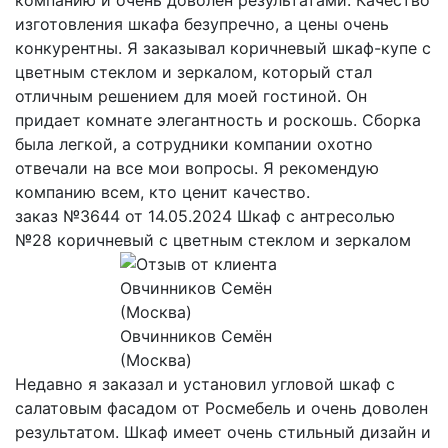
компанию и очень доволен результатами. Качество
изготовления шкафа безупречно, а цены очень
конкурентны. Я заказывал коричневый шкаф-купе с
цветным стеклом и зеркалом, который стал
отличным решением для моей гостиной. Он
придает комнате элегантность и роскошь. Сборка
была легкой, а сотрудники компании охотно
отвечали на все мои вопросы. Я рекомендую
компанию всем, кто ценит качество.
заказ №3644 от 14.05.2024 Шкаф с антресолью
№28 коричневый с цветным стеклом и зеркалом
Овчинников Семён
(Москва)
Недавно я заказал и установил угловой шкаф с
салатовым фасадом от Росмебель и очень доволен
результатом. Шкаф имеет очень стильный дизайн и