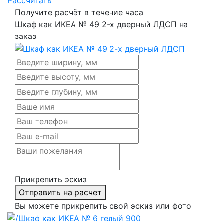
Рассчитать
Получите расчёт в течение часа
Шкаф как ИКЕА № 49 2-х дверный ЛДСП на
заказ
Прикрепить эскиз
Отправить на расчет
Вы можете прикрепить свой эскиз или фото