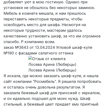
добавляет уют в мою гостиную. Однако при
установке не обошлось без некоторых заминок.
Мебель в комнате мешала, и нам пришлось
переставить некоторые предметы, чтобы
освободить место для шкафа. Несмотря на
некоторые трудности, мастерам удалось
качественно установить шкаф, за что им огромное
спасибо. Р компанию всем.
заказ №3643 от 13.04.2024 Угловой шкаф-купе
№190 с фасадами салатного оттенка
Лосева Арина (Люберцы)
Я искала, где можно заказать шкаф-купе, и нашла
сайт компании "Росмебель". Я решила попробовать
и осталась очень довольна результатом. Я
заказала бежевый шкаф для прихожей с зеркалом,
и он идеально подошел для моих нужд. Шкаф
стильный, а бежевый цвет придает ему приятный