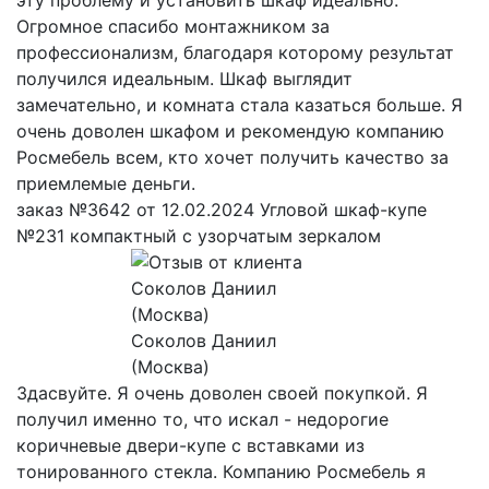
эту проблему и установить шкаф идеально.
Огромное спасибо монтажником за
профессионализм, благодаря которому результат
получился идеальным. Шкаф выглядит
замечательно, и комната стала казаться больше. Я
очень доволен шкафом и рекомендую компанию
Росмебель всем, кто хочет получить качество за
приемлемые деньги.
заказ №3642 от 12.02.2024 Угловой шкаф-купе
№231 компактный с узорчатым зеркалом
Соколов Даниил
(Москва)
Здасвуйте. Я очень доволен своей покупкой. Я
получил именно то, что искал - недорогие
коричневые двери-купе с вставками из
тонированного стекла. Компанию Росмебель я