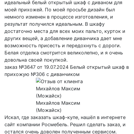
идеальный белый открытый шкаф с диваном для
моей прихожей. По моей просьбе дизайн был
немного изменен в процессе изготовления, и
результат получился идеальным. В шкафу
достаточно места для всех моих пальто, курток и
других вещей, а добавление диванчика дает мне
возможность присесть и передохнуть с дороги.
Белая отделка смотрится великолепно, и я очень
довольна своей покупкой.
заказ №3647 от 19.07.2024 Белый открытый шкаф в
прихожую №306 с диванчиком
Михайлов Максим
(Можайск)
Искал, где заказать шкаф-купе, нашёл в интернете
сайт компании Росмебель. Решил сделать заказ, и
остался очень доволен полученным сервисом.