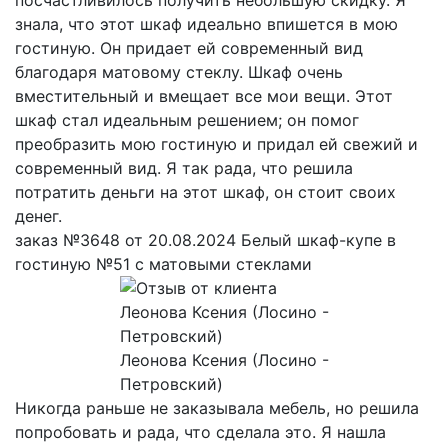
посчастливилось получить небольшую скидку. Я
знала, что этот шкаф идеально впишется в мою
гостиную. Он придает ей современный вид
благодаря матовому стеклу. Шкаф очень
вместительный и вмещает все мои вещи. Этот
шкаф стал идеальным решением; он помог
преобразить мою гостиную и придал ей свежий и
современный вид. Я так рада, что решила
потратить деньги на этот шкаф, он стоит своих
денег.
заказ №3648 от 20.08.2024 Белый шкаф-купе в
гостиную №51 с матовыми стеклами
Леонова Ксения (Лосино -
Петровский)
Никогда раньше не заказывала мебель, но решила
попробовать и рада, что сделала это. Я нашла