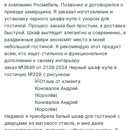
в компанию Росмебель. Позвонил и договорился о
приезде замерщика. Я заказал изготовление и
установку черного шкафа-купе с узором для
гостиной. Процесс заказа был простым, а доставка
быстрой. Шкаф выглядит элегантно и современно, а
раздвижные двери экономят место в моей
небольшой гостиной. Я рекомендую этот продукт
всем, кто ищет стильное и функциональное
дополнение к своему интерьеру.
заказ №3649 от 21.09.2024 Черный шкаф-купе в
гостиную №209 с рисунком
Коновалов Андрей
(Королёв)
Недавно я приобрела белый шкаф для гостиной с
дверцами из матового стекла, и мне даже