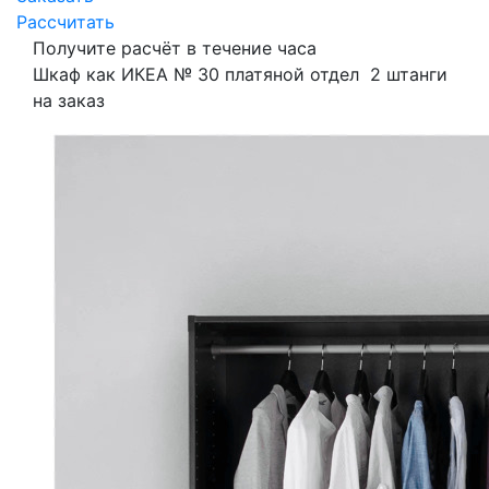
Рассчитать
Получите расчёт в течение часа
Шкаф как ИКЕА № 30 платяной отдел 2 штанги
на заказ