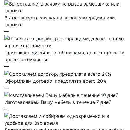
Вы оставляете заявку на вызов замерщика или
звоните
Приезжает дизайнер с образцами, делает проект и
расчет стоимости
Оформляем договор, предоплата всего 20%
Изготавливаем Вашу мебель в течение 7 дней