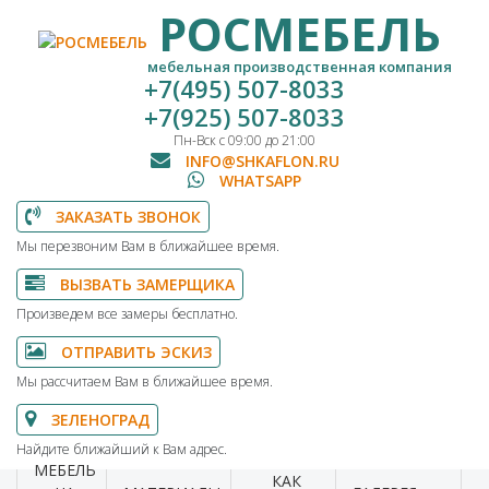
РОСМЕБЕЛЬ
мебельная производственная компания
+7(495) 507-8033
+7(925) 507-8033
Пн-Вск с 09:00 до 21:00
INFO@SHKAFLON.RU
WHATSAPP
ЗАКАЗАТЬ ЗВОНОК
Мы перезвоним Вам в ближайшее время.
ВЫЗВАТЬ ЗАМЕРЩИКА
Произведем все замеры бесплатно.
ОТПРАВИТЬ ЭСКИЗ
Мы рассчитаем Вам в ближайшее время.
ЗЕЛЕНОГРАД
Найдите ближайший к Вам адрес.
МЕБЕЛЬ
КАК