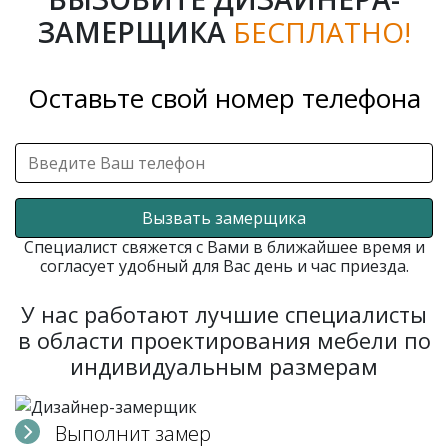
ЗАМЕРЩИКА
БЕСПЛАТНО!
Оставьте свой номер телефона
Вызвать замерщика
Специалист свяжется с Вами в ближайшее время и
согласует удобный для Вас день и час приезда.
У нас работают лучшие специалисты
в области проектирования мебели по
индивидуальным размерам
Выполнит замер