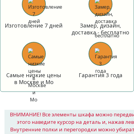
Изготовление 7 дней
Замер, дизайн,
доставка - бесплатно
Самые низкие цены
Гарантия 3 года
в Москве и Мо
ВНИМАНИЕ! Все элементы шкафа можно передв
этого наведите курсор на деталь и, нажав ле
Внутренние полки и перегородки можно убира