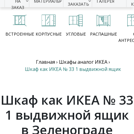
НА
МАТЕРИАЛЫ
ГАЛЕРЕЯ
ЗАКАЗАТЬ
ЗАКАЗ
ВСТРОЕННЫЕ
КОРПУСНЫЕ
УГЛОВЫЕ
РАСПАШНЫЕ
АНТРЕ
Главная
›
Шкафы аналог ИКЕА
›
Шкаф как ИКЕА № 33 1 выдвижной ящик
Шкаф как ИКЕА № 33
1 выдвижной ящик
в Зеленограде