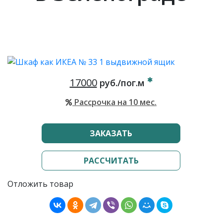
17000
руб./пог.м
Рассрочка на 10 мес.
ЗАКАЗАТЬ
РАССЧИТАТЬ
Отложить товар