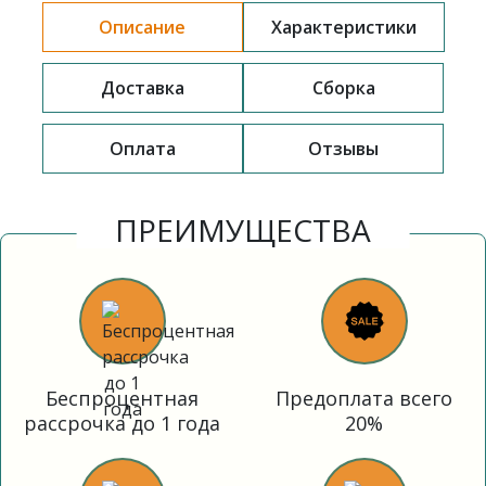
Описание
Характеристики
Доставка
Сборка
Оплата
Отзывы
ПРЕИМУЩЕСТВА
Беспроцентная
Предоплата всего
рассрочка до 1 года
20%