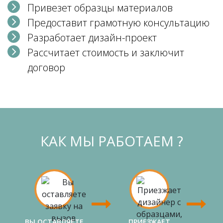
Привезет образцы материалов
Предоставит грамотную консультацию
Разработает дизайн-проект
Рассчитает стоимость и заключит
договор
КАК МЫ РАБОТАЕМ ?
ВЫ ОСТАВЛЯЕТЕ
ПРИЕЗЖАЕТ