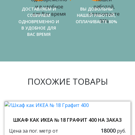
ДОСТАВЛЯЕМ И
ВЫ ДОВОЛЬНЫ
СОБИРАЕМ
НАШЕЙ РАБОТОЙ,
ОДНОВРЕМЕННО И
ОПЛАЧИВАЕТЕ 80%
В УДОБНОЕ ДЛЯ
ВАС ВРЕМЯ
ПОХОЖИЕ ТОВАРЫ
ШКАФ КАК ИКЕА № 18 ГРАФИТ 400 НА ЗАКАЗ
18000
Цена за пог. метр от
руб.