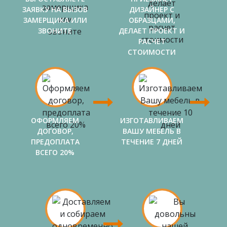
ЗАЯВКУ НА ВЫЗОВ
ДИЗАЙНЕР С
ЗАМЕРЩИКА ИЛИ
ОБРАЗЦАМИ,
ЗВОНИТЕ
ДЕЛАЕТ ПРОЕКТ И
РАСЧЕТ
СТОИМОСТИ
ОФОРМЛЯЕМ
ИЗГОТАВЛИВАЕМ
ДОГОВОР,
ВАШУ МЕБЕЛЬ В
ПРЕДОПЛАТА
ТЕЧЕНИЕ 7 ДНЕЙ
ВСЕГО 20%