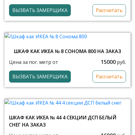
ВЫЗВАТЬ ЗАМЕРЩИКА
Рассчитать
ШКАФ КАК ИКЕА № 8 СОНОМА 800 НА ЗАКАЗ
15000
Цена за пог. метр от
руб.
ВЫЗВАТЬ ЗАМЕРЩИКА
Рассчитать
ШКАФ КАК ИКЕА № 44 4 СЕКЦИИ ДСП БЕЛЫЙ
СНЕГ НА ЗАКАЗ