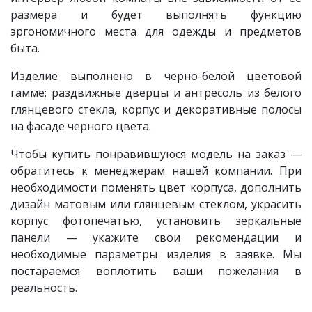
размера и будет выполнять функцию
эргономичного места для одежды и предметов
быта.
Изделие выполнено в черно-белой цветовой
гамме: раздвижные дверцы и антресоль из белого
глянцевого стекла, корпус и декоративные полосы
на фасаде черного цвета.
Чтобы купить понравившуюся модель на заказ —
обратитесь к менеджерам нашей компании. При
необходимости поменять цвет корпуса, дополнить
дизайн матовым или глянцевым стеклом, украсить
корпус фотопечатью, установить зеркальные
панели — укажите свои рекомендации и
необходимые параметры изделия в заявке. Мы
постараемся воплотить ваши пожелания в
реальность.