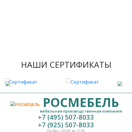
НАШИ СЕРТИФИКАТЫ
РОСМЕБЕЛЬ
мебельная производственная компания
+7 (495) 507-8033
+7 (925) 507-8033
Пн-Вск с 09:00 до 21:00