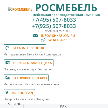
РОСМЕБЕЛЬ
мебельная производственная компания
+7(495) 507-8033
+7(925) 507-8033
Пн-Вск с 09:00 до 21:00
INFO@SHKAFLON.RU
WHATSAPP
ЗАКАЗАТЬ ЗВОНОК
Мы перезвоним Вам в ближайшее время.
ВЫЗВАТЬ ЗАМЕРЩИКА
Произведем все замеры бесплатно.
ОТПРАВИТЬ ЭСКИЗ
Мы рассчитаем Вам в ближайшее время.
ЗЕЛЕНОГРАД
Найдите ближайший к Вам адрес.
МЕБЕЛЬ
КАК