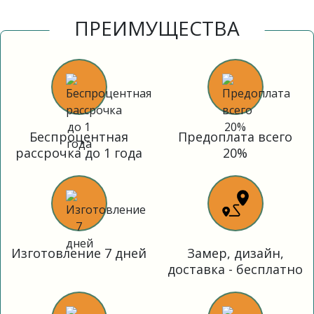
ПРЕИМУЩЕСТВА
Беспроцентная
Предоплата всего
рассрочка до 1 года
20%
Изготовление 7 дней
Замер, дизайн,
доставка - бесплатно