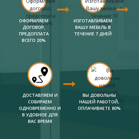
ОФОРМЛЯЕМ
ИЗГОТАВЛИВАЕМ
ДОГОВОР,
ВАШУ МЕБЕЛЬ В
ПРЕДОПЛАТА
ТЕЧЕНИЕ 7 ДНЕЙ
ВСЕГО 20%
ДОСТАВЛЯЕМ И
ВЫ ДОВОЛЬНЫ
СОБИРАЕМ
НАШЕЙ РАБОТОЙ,
ОДНОВРЕМЕННО И
ОПЛАЧИВАЕТЕ 80%
В УДОБНОЕ ДЛЯ
ВАС ВРЕМЯ