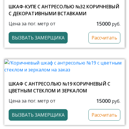
ШКАФ-КУПЕ С АНТРЕСОЛЬЮ №32 КОРИЧНЕВЫЙ
С ДЕКОРАТИВНЫМИ ВСТАВКАМИ
15000
Цена за пог. метр от
руб.
ВЫЗВАТЬ ЗАМЕРЩИКА
Рассчитать
ШКАФ С АНТРЕСОЛЬЮ №19 КОРИЧНЕВЫЙ С
ЦВЕТНЫМ СТЕКЛОМ И ЗЕРКАЛОМ
15000
Цена за пог. метр от
руб.
ВЫЗВАТЬ ЗАМЕРЩИКА
Рассчитать