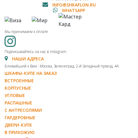
INFO@SHKAFLON.RU
WHATSAPP
Мы принимаем к оплате
Подписывайтесь на нас в instagram.
НАШИ АДРЕСА
Ближайший к Вам : Москва, Зеленоград, 2-й Западный проезд, 4А
ШКАФЫ-КУПЕ НА ЗАКАЗ
ВСТРОЕННЫЕ
КОРПУСНЫЕ
УГЛОВЫЕ
РАСПАШНЫЕ
С АНТРЕСОЛЯМИ
ГАРДЕРОБНЫЕ
ДВЕРИ-КУПЕ
В ПРИХОЖУЮ