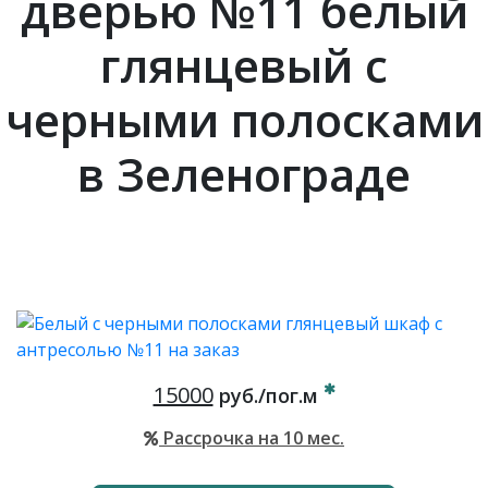
дверью №11 белый
глянцевый с
черными полосками
в Зеленограде
15000
руб./пог.м
Рассрочка на 10 мес.