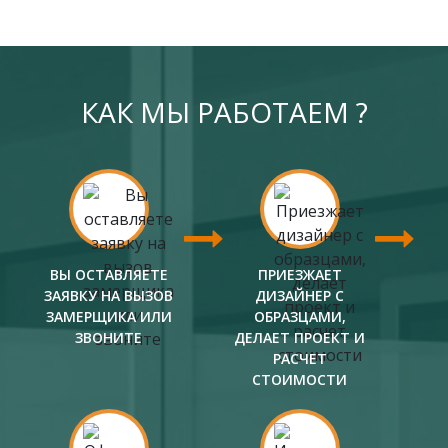
КАК МЫ РАБОТАЕМ ?
ВЫ ОСТАВЛЯЕТЕ
ПРИЕЗЖАЕТ
ЗАЯВКУ НА ВЫЗОВ
ДИЗАЙНЕР С
ЗАМЕРЩИКА ИЛИ
ОБРАЗЦАМИ,
ЗВОНИТЕ
ДЕЛАЕТ ПРОЕКТ И
РАСЧЕТ
СТОИМОСТИ