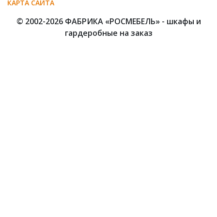
КАРТА САЙТА
© 2002-2026 ФАБРИКА «РОСМЕБЕЛЬ» - шкафы и
гардеробные на заказ