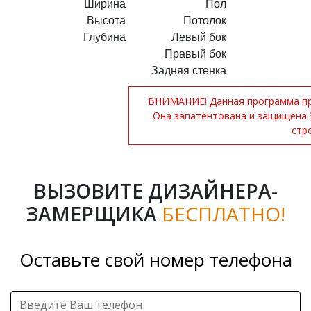
Ширина
Пол
Высота
Потолок
Глубина
Левый бок
Правый бок
Задняя стенка
ВНИМАНИЕ! Данная программа при
Она запатентована и защищена 
стр
ВЫЗОВИТЕ ДИЗАЙНЕРА-
ЗАМЕРЩИКА
БЕСПЛАТНО!
Оставьте свой номер телефона