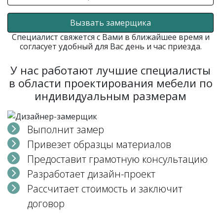
Вызвать замерщика
Специалист свяжется с Вами в ближайшее время и
согласует удобный для Вас день и час приезда.
У нас работают лучшие специалисты
в области проектирования мебели по
индивидуальным размерам
Выполнит замер
Привезет образцы материалов
Предоставит грамотную консультацию
Разработает дизайн-проект
Рассчитает стоимость и заключит
договор