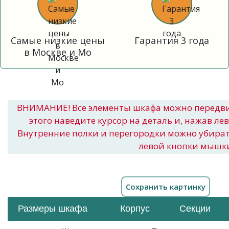
Самые низкие цены
Гарантия 3 года
в Москве и Мо
ВНИМАНИЕ! Все элементы шкафа можно передв
этого наведите курсор на деталь и, нажав ле
Внутренние полки и перегородки можно убира
левой кнопки мышк
Размеры шкафа
Корпус
Секции