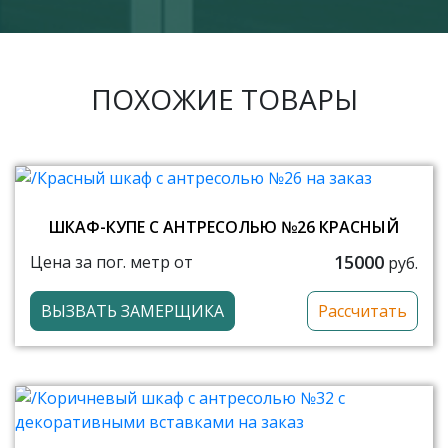
ПОХОЖИЕ ТОВАРЫ
ШКАФ-КУПЕ С АНТРЕСОЛЬЮ №26 КРАСНЫЙ
15000
Цена за пог. метр от
руб.
ВЫЗВАТЬ ЗАМЕРЩИКА
Рассчитать