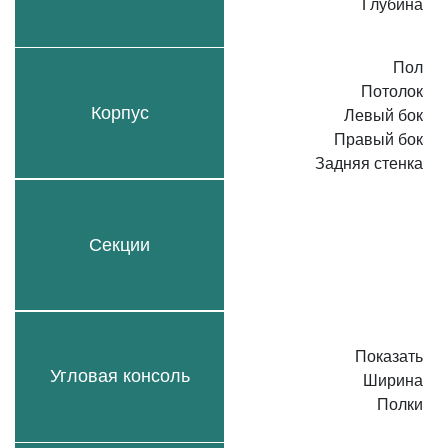
Глубина
Пол
Потолок
Корпус
Левый бок
Правый бок
Задняя стенка
Секции
Показать
Угловая консоль
Ширина
Полки