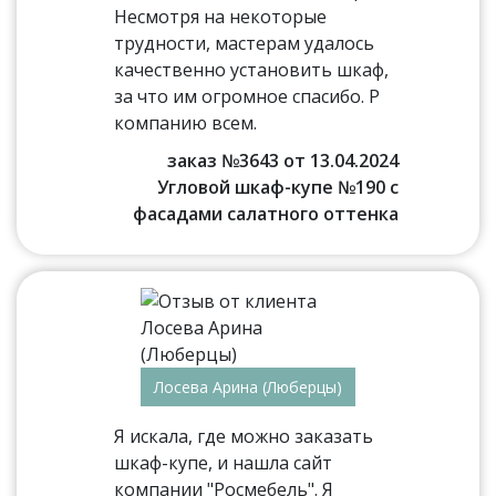
Несмотря на некоторые
трудности, мастерам удалось
качественно установить шкаф,
за что им огромное спасибо. Р
компанию всем.
заказ №3643 от 13.04.2024
Угловой шкаф-купе №190 с
фасадами салатного оттенка
Лосева Арина (Люберцы)
Я искала, где можно заказать
шкаф-купе, и нашла сайт
компании "Росмебель". Я