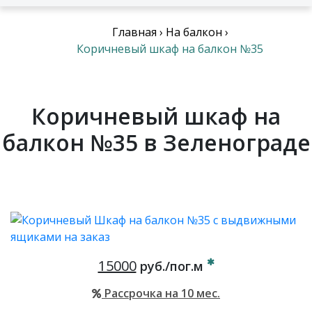
Главная
›
На балкон
›
Коричневый шкаф на балкон №35
Коричневый шкаф на
балкон №35 в Зеленограде
15000
руб./пог.м
Рассрочка на 10 мес.