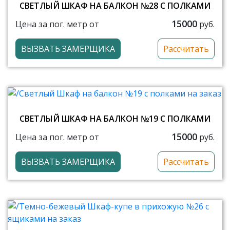
СВЕТЛЫЙ ШКАФ НА БАЛКОН №28 С ПОЛКАМИ
15000
Цена за пог. метр от
руб.
ВЫЗВАТЬ ЗАМЕРЩИКА
Рассчитать
СВЕТЛЫЙ ШКАФ НА БАЛКОН №19 С ПОЛКАМИ
15000
Цена за пог. метр от
руб.
ВЫЗВАТЬ ЗАМЕРЩИКА
Рассчитать