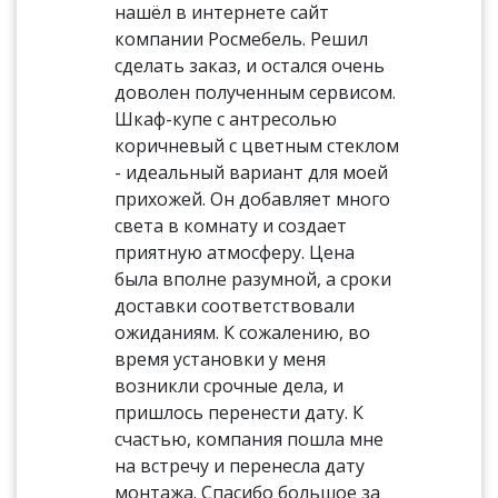
нашёл в интернете сайт
компании Росмебель. Решил
сделать заказ, и остался очень
доволен полученным сервисом.
Шкаф-купе с антресолью
коричневый с цветным стеклом
- идеальный вариант для моей
прихожей. Он добавляет много
света в комнату и создает
приятную атмосферу. Цена
была вполне разумной, а сроки
доставки соответствовали
ожиданиям. К сожалению, во
время установки у меня
возникли срочные дела, и
пришлось перенести дату. К
счастью, компания пошла мне
на встречу и перенесла дату
монтажа. Спасибо большое за