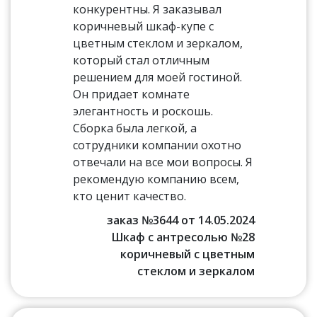
конкурентны. Я заказывал
коричневый шкаф-купе с
цветным стеклом и зеркалом,
который стал отличным
решением для моей гостиной.
Он придает комнате
элегантность и роскошь.
Сборка была легкой, а
сотрудники компании охотно
отвечали на все мои вопросы. Я
рекомендую компанию всем,
кто ценит качество.
заказ №3644 от 14.05.2024
Шкаф с антресолью №28
коричневый с цветным
стеклом и зеркалом