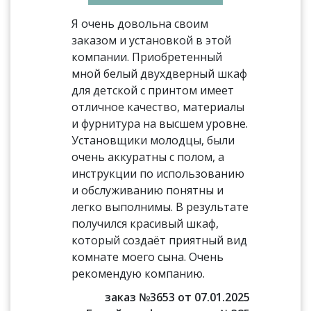
Я очень довольна своим
заказом и установкой в этой
компании. Приобретенный
мной белый двухдверный шкаф
для детской с принтом имеет
отличное качество, материалы
и фурнитура на высшем уровне.
Установщики молодцы, были
очень аккуратны с полом, а
инструкции по использованию
и обслуживанию понятны и
легко выполнимы. В результате
получился красивый шкаф,
который создаёт приятный вид
комнате моего сына. Очень
рекомендую компанию.
заказ №3653 от 07.01.2025