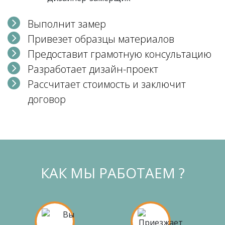
Выполнит замер
Привезет образцы материалов
Предоставит грамотную консультацию
Разработает дизайн-проект
Рассчитает стоимость и заключит
договор
КАК МЫ РАБОТАЕМ ?