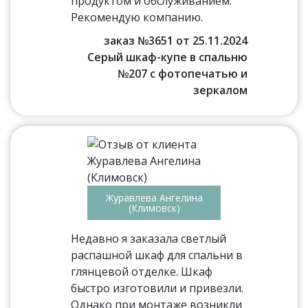
продуктом и обслуживанием.
Рекомендую компанию.
заказ №3651 от 25.11.2024
Серый шкаф-купе в спальню
№207 с фотопечатью и
зеркалом
Журавлева Ангелина
(Климовск)
Недавно я заказала светлый
распашной шкаф для спальни в
глянцевой отделке. Шкаф
быстро изготовили и привезли.
Однако при монтаже возникли