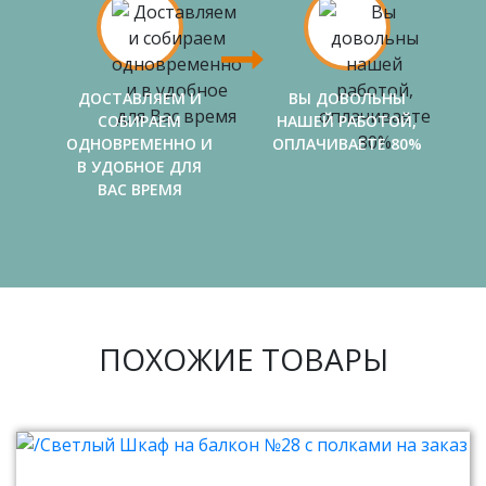
ДОСТАВЛЯЕМ И
ВЫ ДОВОЛЬНЫ
СОБИРАЕМ
НАШЕЙ РАБОТОЙ,
ОДНОВРЕМЕННО И
ОПЛАЧИВАЕТЕ 80%
В УДОБНОЕ ДЛЯ
ВАС ВРЕМЯ
ПОХОЖИЕ ТОВАРЫ