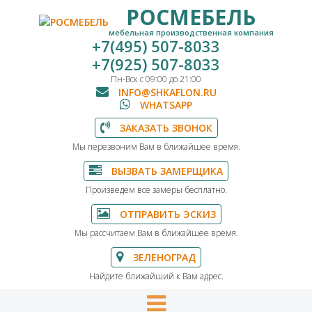
РОСМЕБЕЛЬ
мебельная производственная компания
+7(495) 507-8033
+7(925) 507-8033
Пн-Вск с 09:00 до 21:00
INFO@SHKAFLON.RU
WHATSAPP
ЗАКАЗАТЬ ЗВОНОК
Мы перезвоним Вам в ближайшее время.
ВЫЗВАТЬ ЗАМЕРЩИКА
Произведем все замеры бесплатно.
ОТПРАВИТЬ ЭСКИЗ
Мы рассчитаем Вам в ближайшее время.
ЗЕЛЕНОГРАД
Найдите ближайший к Вам адрес.