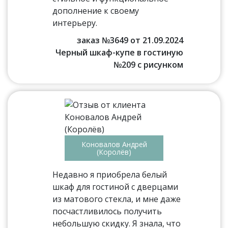
дополнение к своему
интерьеру.
заказ №3649 от 21.09.2024
Черный шкаф-купе в гостиную
№209 с рисунком
Коновалов Андрей
(Королёв)
Недавно я приобрела белый
шкаф для гостиной с дверцами
из матового стекла, и мне даже
посчастливилось получить
небольшую скидку. Я знала, что