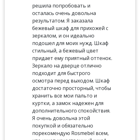
решила попробовать и
осталась очень довольна
результатом. Я заказала
бежевый шкаф для прихожей с
зеркалом, и он идеально
подошел для моих нужд. Шкаф
стильный, а бежевый цвет
придает ему приятный оттенок.
Зеркало на дверце отлично
подходит для быстрого
осмотра перед выходом. Шкаф
достаточно просторный, чтобы
хранить все мои пальто и
куртки, а замок надежен для
дополнительного спокойствия.
Я очень довольна этой
покупкой и обязательно
порекомендую Rosmebel всем,