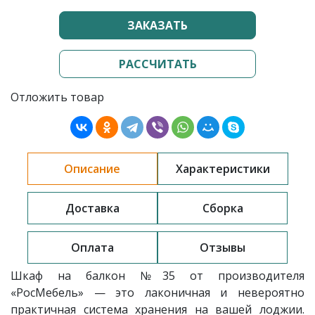
ЗАКАЗАТЬ
РАССЧИТАТЬ
Отложить товар
Описание
Характеристики
Доставка
Сборка
Оплата
Отзывы
Шкаф на балкон №35 от производителя
«РосМебель» — это лаконичная и невероятно
практичная система хранения на вашей лоджии.