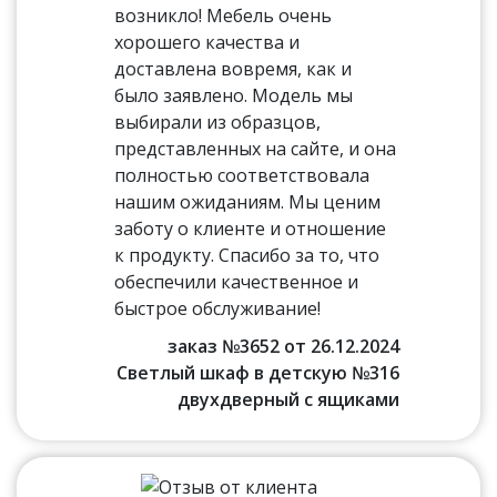
возникло! Мебель очень
хорошего качества и
доставлена вовремя, как и
было заявлено. Модель мы
выбирали из образцов,
представленных на сайте, и она
полностью соответствовала
нашим ожиданиям. Мы ценим
заботу о клиенте и отношение
к продукту. Спасибо за то, что
обеспечили качественное и
быстрое обслуживание!
заказ №3652 от 26.12.2024
Светлый шкаф в детскую №316
двухдверный с ящиками