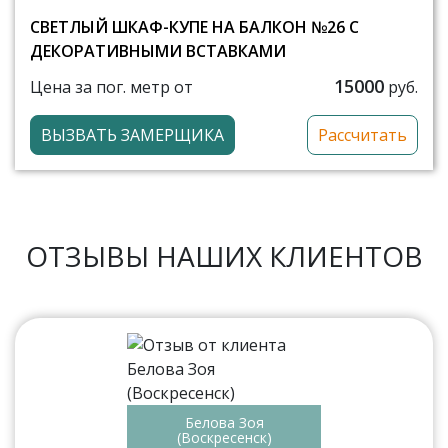
СВЕТЛЫЙ ШКАФ-КУПЕ НА БАЛКОН №26 С
ДЕКОРАТИВНЫМИ ВСТАВКАМИ
15000
Цена за пог. метр от
руб.
ВЫЗВАТЬ ЗАМЕРЩИКА
Рассчитать
ОТЗЫВЫ НАШИХ КЛИЕНТОВ
Белова Зоя
(Воскресенск)