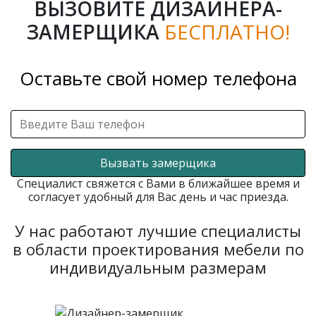
ВЫЗОВИТЕ ДИЗАЙНЕРА-
ЗАМЕРЩИКА
БЕСПЛАТНО!
Оставьте свой номер телефона
Вызвать замерщика
Специалист свяжется с Вами в ближайшее время и
согласует удобный для Вас день и час приезда.
У нас работают лучшие специалисты
в области проектирования мебели по
индивидуальным размерам