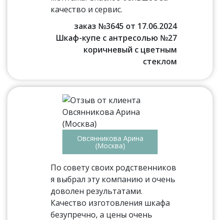
качество и сервис.
заказ №3645 от 17.06.2024
Шкаф-купе с антресолью №27
коричневый с цветным
стеклом
Овсянникова Арина
(Москва)
По совету своих родственников
я выбрал эту компанию и очень
доволен результатами.
Качество изготовления шкафа
безупречно, а цены очень