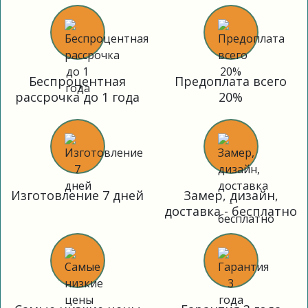
Беспроцентная
Предоплата всего
рассрочка до 1 года
20%
Изготовление 7 дней
Замер, дизайн,
доставка - бесплатно