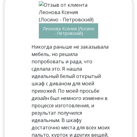
Леонова Ксения (Лосино
- Петровский)
Никогда раньше не заказывала
мебель, но решила
попробовать и рада, что
сделала это. Я нашла
идеальный белый открытый
шкаф с диваном для моей
прихожей. По моей просьбе
дизайн был немного изменен в
процессе изготовления, и
результат получился
идеальным. В шкафу
достаточно места для всех моих
пальто, курток и других вещей,