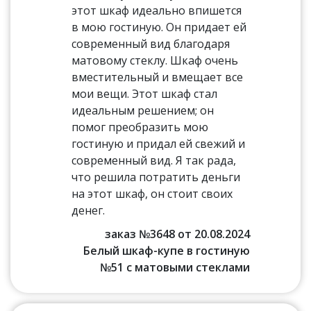
этот шкаф идеально впишется
в мою гостиную. Он придает ей
современный вид благодаря
матовому стеклу. Шкаф очень
вместительный и вмещает все
мои вещи. Этот шкаф стал
идеальным решением; он
помог преобразить мою
гостиную и придал ей свежий и
современный вид. Я так рада,
что решила потратить деньги
на этот шкаф, он стоит своих
денег.
заказ №3648 от 20.08.2024
Белый шкаф-купе в гостиную
№51 с матовыми стеклами