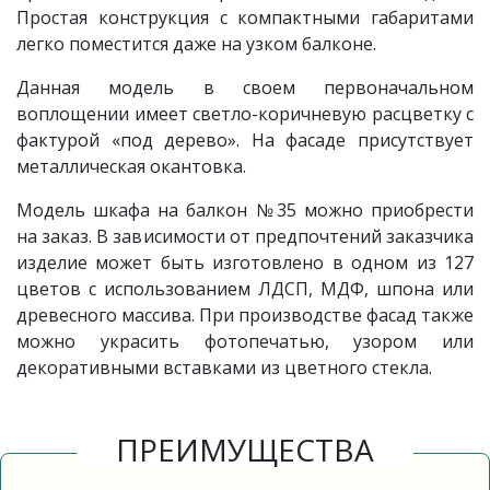
Простая конструкция с компактными габаритами
легко поместится даже на узком балконе.
Данная модель в своем первоначальном
воплощении имеет светло-коричневую расцветку с
фактурой «под дерево». На фасаде присутствует
металлическая окантовка.
Модель шкафа на балкон №35 можно приобрести
на заказ. В зависимости от предпочтений заказчика
изделие может быть изготовлено в одном из 127
цветов с использованием ЛДСП, МДФ, шпона или
древесного массива. При производстве фасад также
можно украсить фотопечатью, узором или
декоративными вставками из цветного стекла.
ПРЕИМУЩЕСТВА