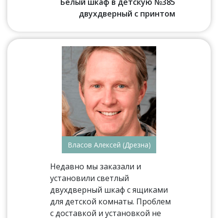
Белый шкаф в детскую №385
двухдверный с принтом
Власов Алексей (Дрезна)
Недавно мы заказали и
установили светлый
двухдверный шкаф с ящиками
для детской комнаты. Проблем
с доставкой и установкой не