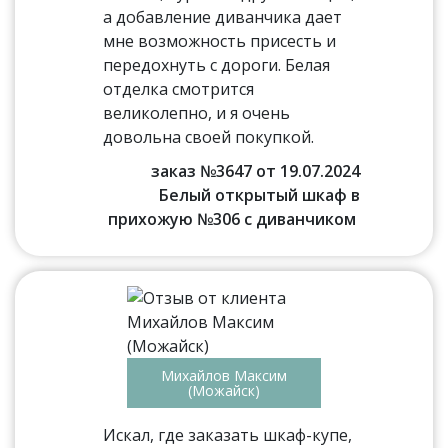
а добавление диванчика дает
мне возможность присесть и
передохнуть с дороги. Белая
отделка смотрится
великолепно, и я очень
довольна своей покупкой.
заказ №3647 от 19.07.2024
Белый открытый шкаф в
прихожую №306 с диванчиком
Михайлов Максим
(Можайск)
Искал, где заказать шкаф-купе,