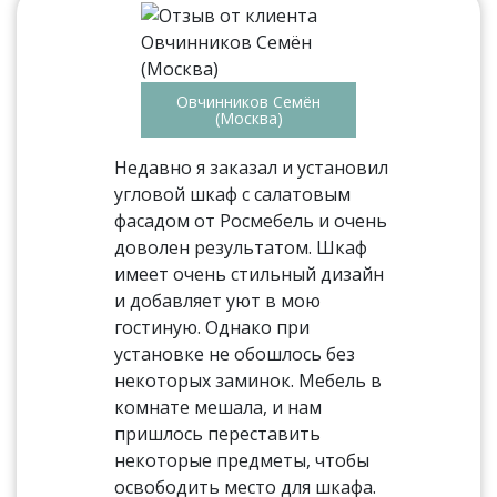
Овчинников Семён
(Москва)
Недавно я заказал и установил
угловой шкаф с салатовым
фасадом от Росмебель и очень
доволен результатом. Шкаф
имеет очень стильный дизайн
и добавляет уют в мою
гостиную. Однако при
установке не обошлось без
некоторых заминок. Мебель в
комнате мешала, и нам
пришлось переставить
некоторые предметы, чтобы
освободить место для шкафа.