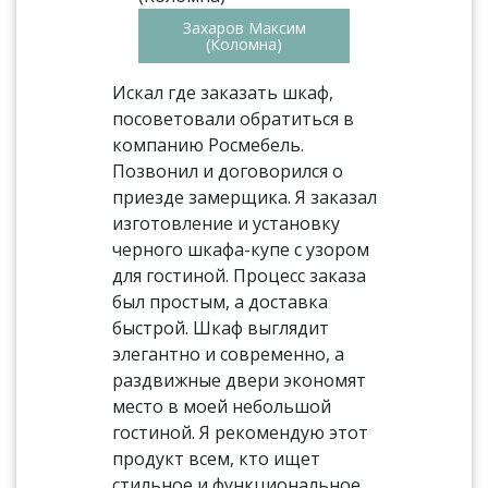
Захаров Максим
(Коломна)
Искал где заказать шкаф,
посоветовали обратиться в
компанию Росмебель.
Позвонил и договорился о
приезде замерщика. Я заказал
изготовление и установку
черного шкафа-купе с узором
для гостиной. Процесс заказа
был простым, а доставка
быстрой. Шкаф выглядит
элегантно и современно, а
раздвижные двери экономят
место в моей небольшой
гостиной. Я рекомендую этот
продукт всем, кто ищет
стильное и функциональное