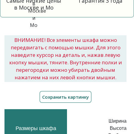
Самые низкие цены
Гарантия 3 года
в Москве и Мо
ВНИМАНИЕ! Все элементы шкафа можно
передвигать с помощью мышки. Для этого
наведите курсор на деталь и, нажав левую
кнопку мышки, тяните. Внутренние полки и
перегородки можно убирать двойным
нажатием на них левой кнопки мышки.
Ширина
Размеры шкафа
Высота