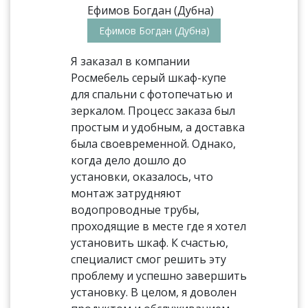
Ефимов Богдан (Дубна)
Я заказал в компании
Росмебель серый шкаф-купе
для спальни с фотопечатью и
зеркалом. Процесс заказа был
простым и удобным, а доставка
была своевременной. Однако,
когда дело дошло до
установки, оказалось, что
монтаж затрудняют
водопроводные трубы,
проходящие в месте где я хотел
установить шкаф. К счастью,
специалист смог решить эту
проблему и успешно завершить
установку. В целом, я доволен