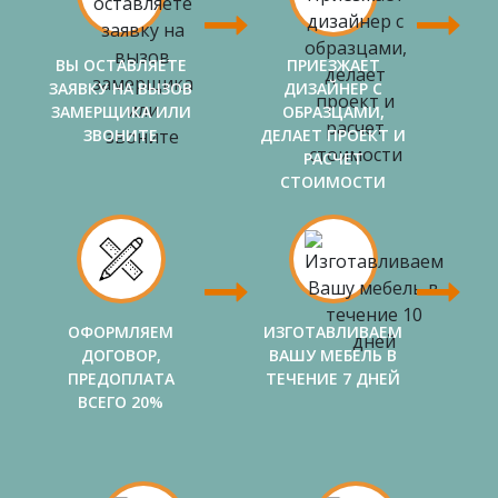
ВЫ ОСТАВЛЯЕТЕ
ПРИЕЗЖАЕТ
ЗАЯВКУ НА ВЫЗОВ
ДИЗАЙНЕР С
ЗАМЕРЩИКА ИЛИ
ОБРАЗЦАМИ,
ЗВОНИТЕ
ДЕЛАЕТ ПРОЕКТ И
РАСЧЕТ
СТОИМОСТИ
ОФОРМЛЯЕМ
ИЗГОТАВЛИВАЕМ
ДОГОВОР,
ВАШУ МЕБЕЛЬ В
ПРЕДОПЛАТА
ТЕЧЕНИЕ 7 ДНЕЙ
ВСЕГО 20%