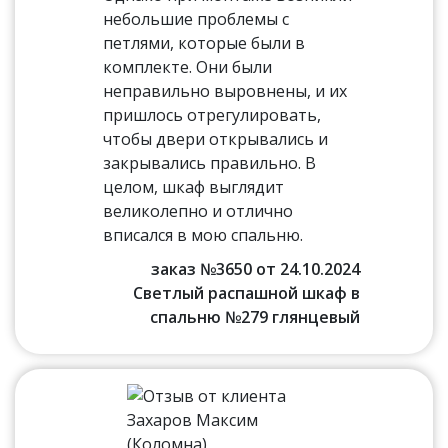
небольшие проблемы с
петлями, которые были в
комплекте. Они были
неправильно выровнены, и их
пришлось отрегулировать,
чтобы двери открывались и
закрывались правильно. В
целом, шкаф выглядит
великолепно и отлично
вписался в мою спальню.
заказ №3650 от 24.10.2024
Светлый распашной шкаф в
спальню №279 глянцевый