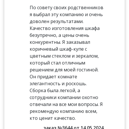
По совету своих родственников
я выбрал эту компанию и очень
доволен результатами.
Качество изготовления шкафа
безупречно, а цены очень
конкурентны. Я заказывал
коричневый шкаф-купе с
цветным стеклом и зеркалом,
который стал отличным
решением для моей гостиной.
Он придает комнате
элегантность и роскошь.
Сборка была легкой, а
сотрудники компании охотно
отвечали на все мои вопросы. Я
рекомендую компанию всем,
кто ценит качество.
заказ №3644 от 14.05.2024