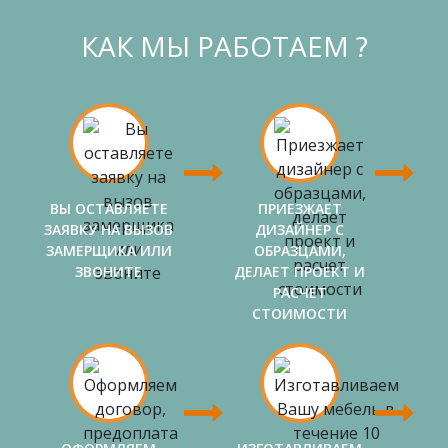
КАК МЫ РАБОТАЕМ ?
ВЫ ОСТАВЛЯЕТЕ
ПРИЕЗЖАЕТ
ЗАЯВКУ НА ВЫЗОВ
ДИЗАЙНЕР С
ЗАМЕРЩИКА ИЛИ
ОБРАЗЦАМИ,
ЗВОНИТЕ
ДЕЛАЕТ ПРОЕКТ И
РАСЧЕТ
СТОИМОСТИ