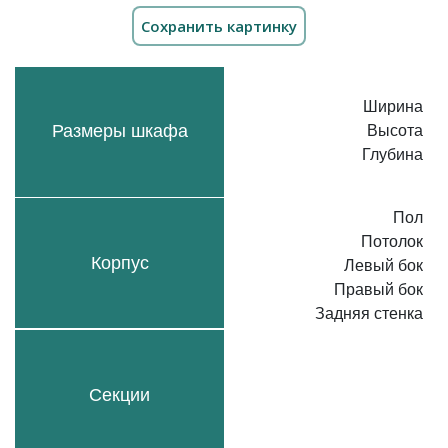
Ширина
Размеры шкафа
Высота
Глубина
Пол
Потолок
Корпус
Левый бок
Правый бок
Задняя стенка
Секции