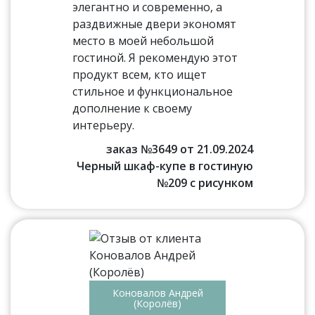
элегантно и современно, а
раздвижные двери экономят
место в моей небольшой
гостиной. Я рекомендую этот
продукт всем, кто ищет
стильное и функциональное
дополнение к своему
интерьеру.
заказ №3649 от 21.09.2024
Черный шкаф-купе в гостиную
№209 с рисунком
Коновалов Андрей
(Королёв)