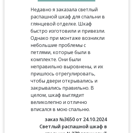
Недавно я заказала светлый
распашной шкаф для спальни в
глянцевой отделке. Шкаф
быстро изготовили и привезли.
Однако при монтаже возникли
небольшие проблемы с
петлями, которые были в
комплекте. Они были
неправильно выровнены, и их
пришлось отрегулировать,
чтобы двери открывались и
закрывались правильно. В
целом, шкаф выглядит
великолепно и отлично
вписался в мою спальню.
заказ №3650 от 24.10.2024
Светлый распашной шкаф в