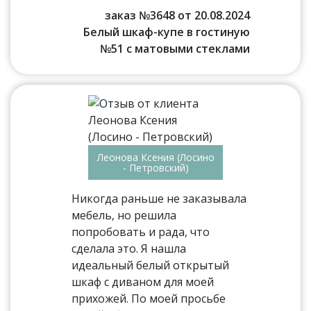
заказ №3648 от 20.08.2024
Белый шкаф-купе в гостиную
№51 с матовыми стеклами
Леонова Ксения (Лосино
- Петровский)
Никогда раньше не заказывала
мебель, но решила
попробовать и рада, что
сделала это. Я нашла
идеальный белый открытый
шкаф с диваном для моей
прихожей. По моей просьбе