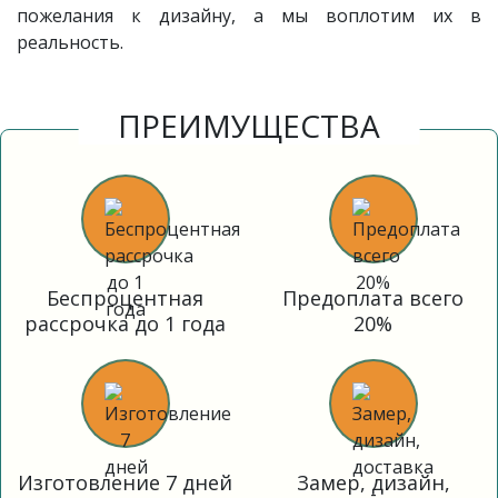
пожелания к дизайну, а мы воплотим их в
реальность.
ПРЕИМУЩЕСТВА
Беспроцентная
Предоплата всего
рассрочка до 1 года
20%
Изготовление 7 дней
Замер, дизайн,