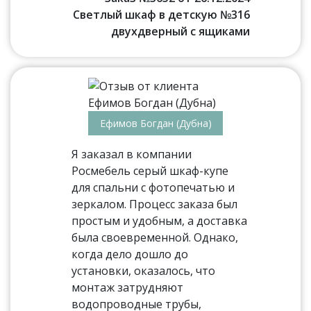
Светлый шкаф в детскую №316
двухдверный с ящиками
Ефимов Богдан (Дубна)
Я заказал в компании
Росмебель серый шкаф-купе
для спальни с фотопечатью и
зеркалом. Процесс заказа был
простым и удобным, а доставка
была своевременной. Однако,
когда дело дошло до
установки, оказалось, что
монтаж затрудняют
водопроводные трубы,