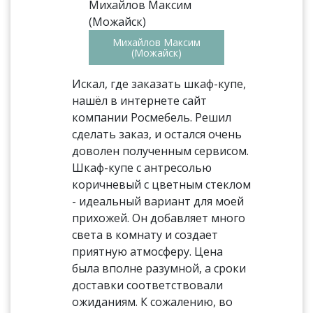
Михайлов Максим
(Можайск)
Искал, где заказать шкаф-купе,
нашёл в интернете сайт
компании Росмебель. Решил
сделать заказ, и остался очень
доволен полученным сервисом.
Шкаф-купе с антресолью
коричневый с цветным стеклом
- идеальный вариант для моей
прихожей. Он добавляет много
света в комнату и создает
приятную атмосферу. Цена
была вполне разумной, а сроки
доставки соответствовали
ожиданиям. К сожалению, во