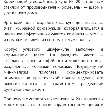
Коричневый угловой шкаф-купе
№ 20 с цветным
стеклом
от производителя «РосМебель»
—
шарм и
уют вашего дома.
Эргономичность модели шкафа-купе достигается за
счет Г-образной конструкции, которая впишется в
наименее эффективный участок комнаты — угол —
и поможет извлечь из него максимум пользы.
Корпус углового шкафа-купе выполнен в
коричневом цвете. На фасадной части —
стеклянные панели кофейного и молочного цвета,
разделенные черными полосами. Подчеркнутый
минимализм помогает сконцентрировать
внимание на практической пользе изделия, его
вместительности и грамотном разделении
функциональных зон.
При покупке углового шкафа-купе № 20 на заказ вы
можете указать точные параметры помещения и