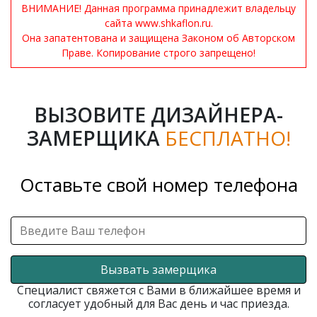
ВНИМАНИЕ! Данная программа принадлежит владельцу
сайта www.shkaflon.ru.
Она запатентована и защищена Законом об Авторском
Праве. Копирование строго запрещено!
ВЫЗОВИТЕ ДИЗАЙНЕРА-
ЗАМЕРЩИКА
БЕСПЛАТНО!
Оставьте свой номер телефона
Вызвать замерщика
Специалист свяжется с Вами в ближайшее время и
согласует удобный для Вас день и час приезда.