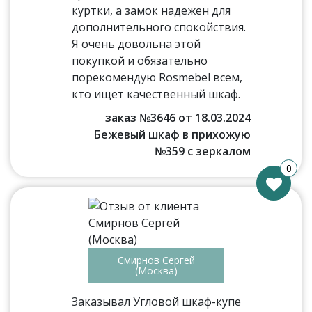
куртки, а замок надежен для
дополнительного спокойствия.
Я очень довольна этой
покупкой и обязательно
порекомендую Rosmebel всем,
кто ищет качественный шкаф.
заказ №3646 от 18.03.2024
Бежевый шкаф в прихожую
№359 с зеркалом
0
Смирнов Сергей
(Москва)
Заказывал Угловой шкаф-купе