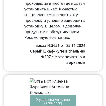
проходящие в месте где я хотел
установить шкаф. К счастью,
специалист смог решить эту
проблему и успешно завершить
установку. В целом, я доволен
продуктом и обслуживанием.
Рекомендую компанию.
заказ №3651 от 25.11.2024
Серый шкаф-купе в спальню
№207 с фотопечатью и
зеркалом
Журавлева Ангелина
(Климовск)