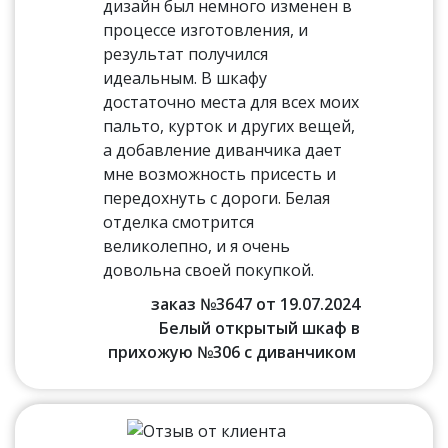
дизайн был немного изменен в
процессе изготовления, и
результат получился
идеальным. В шкафу
достаточно места для всех моих
пальто, курток и других вещей,
а добавление диванчика дает
мне возможность присесть и
передохнуть с дороги. Белая
отделка смотрится
великолепно, и я очень
довольна своей покупкой.
заказ №3647 от 19.07.2024
Белый открытый шкаф в
прихожую №306 с диванчиком