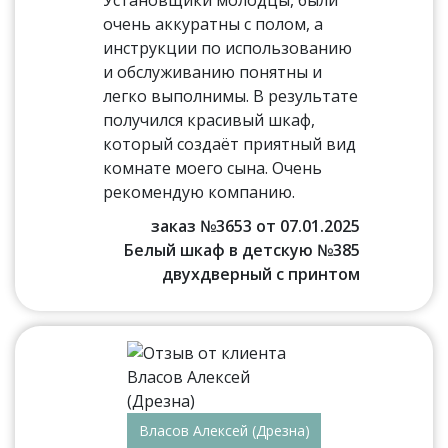
Установщики молодцы, были
очень аккуратны с полом, а
инструкции по использованию
и обслуживанию понятны и
легко выполнимы. В результате
получился красивый шкаф,
который создаёт приятный вид
комнате моего сына. Очень
рекомендую компанию.
заказ №3653 от 07.01.2025
Белый шкаф в детскую №385
двухдверный с принтом
Власов Алексей (Дрезна)