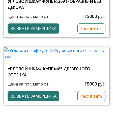
УГЛОВОЙ ШКАФ-КУПЕ №369 Г-ОБРАЗНЫЙ БЕЗ
ДЕКОРА
15000
Цена за пог. метр от
руб.
ВЫЗВАТЬ ЗАМЕРЩИКА
Рассчитать
УГЛОВОЙ ШКАФ-КУПЕ №85 ДРЕВЕСНОГО
ОТТЕНКА
15000
Цена за пог. метр от
руб.
ВЫЗВАТЬ ЗАМЕРЩИКА
Рассчитать