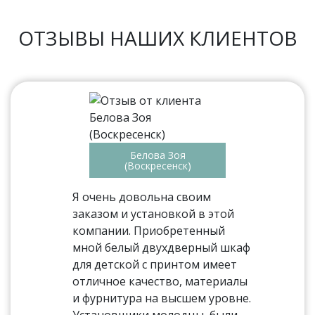
ОТЗЫВЫ НАШИХ КЛИЕНТОВ
Белова Зоя
(Воскресенск)
Я очень довольна своим
заказом и установкой в этой
компании. Приобретенный
мной белый двухдверный шкаф
для детской с принтом имеет
отличное качество, материалы
и фурнитура на высшем уровне.