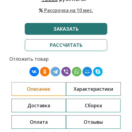
Рассрочка на 10 мес.
ЗАКАЗАТЬ
РАССЧИТАТЬ
Отложить товар
Описание
Характеристики
Доставка
Сборка
Оплата
Отзывы