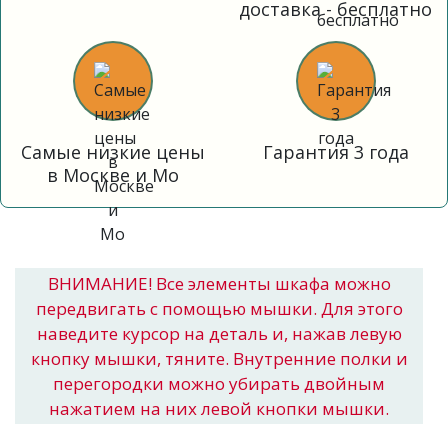
доставка - бесплатно
Самые низкие цены
Гарантия 3 года
в Москве и Мо
ВНИМАНИЕ! Все элементы шкафа можно
передвигать с помощью мышки. Для этого
наведите курсор на деталь и, нажав левую
кнопку мышки, тяните. Внутренние полки и
перегородки можно убирать двойным
нажатием на них левой кнопки мышки.