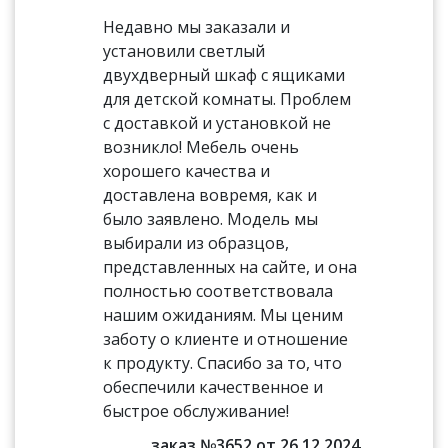
Недавно мы заказали и
установили светлый
двухдверный шкаф с ящиками
для детской комнаты. Проблем
с доставкой и установкой не
возникло! Мебель очень
хорошего качества и
доставлена вовремя, как и
было заявлено. Модель мы
выбирали из образцов,
представленных на сайте, и она
полностью соответствовала
нашим ожиданиям. Мы ценим
заботу о клиенте и отношение
к продукту. Спасибо за то, что
обеспечили качественное и
быстрое обслуживание!
заказ №3652 от 26.12.2024