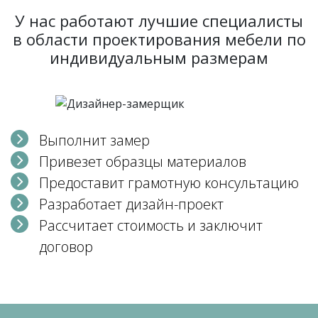
У нас работают лучшие специалисты
в области проектирования мебели по
индивидуальным размерам
Выполнит замер
Привезет образцы материалов
Предоставит грамотную консультацию
Разработает дизайн-проект
Рассчитает стоимость и заключит
договор