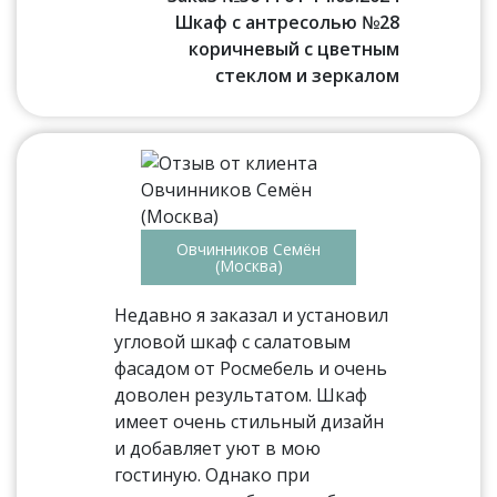
Шкаф с антресолью №28
коричневый с цветным
стеклом и зеркалом
Овчинников Семён
(Москва)
Недавно я заказал и установил
угловой шкаф с салатовым
фасадом от Росмебель и очень
доволен результатом. Шкаф
имеет очень стильный дизайн
и добавляет уют в мою
гостиную. Однако при