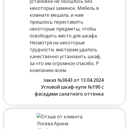
установке не обошлось без
некоторых заминок. Мебель в
комнате мешала, и нам
пришлось переставить
некоторые предметы, чтобы
освободить место для шкафа.
Несмотря на некоторые
трудности, мастерам удалось
качественно установить шкаф,
за что им огромное спасибо. Р
компанию всем.
заказ №3643 от 13.04.2024
Угловой шкаф-купе №190 с
фасадами салатного оттенка