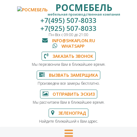
РОСМЕБЕЛЬ
мебельная производственная компания
+7(495) 507-8033
+7(925) 507-8033
Пн-Вск с 09:00 до 21:00
INFO@SHKAFLON.RU
WHATSAPP
ЗАКАЗАТЬ ЗВОНОК
Мы перезвоним Вам в ближайшее время.
ВЫЗВАТЬ ЗАМЕРЩИКА
Произведем все замеры бесплатно.
ОТПРАВИТЬ ЭСКИЗ
Мы рассчитаем Вам в ближайшее время.
ЗЕЛЕНОГРАД
Найдите ближайший к Вам адрес.