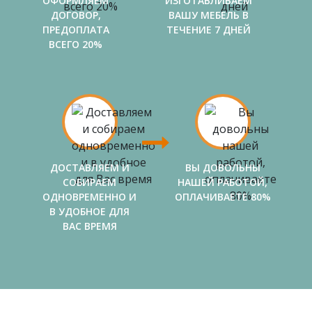
ОФОРМЛЯЕМ
ИЗГОТАВЛИВАЕМ
ДОГОВОР,
ВАШУ МЕБЕЛЬ В
ПРЕДОПЛАТА
ТЕЧЕНИЕ 7 ДНЕЙ
ВСЕГО 20%
ДОСТАВЛЯЕМ И
ВЫ ДОВОЛЬНЫ
СОБИРАЕМ
НАШЕЙ РАБОТОЙ,
ОДНОВРЕМЕННО И
ОПЛАЧИВАЕТЕ 80%
В УДОБНОЕ ДЛЯ
ВАС ВРЕМЯ