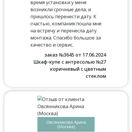
время установки у меня
возникли срочные дела, и
пришлось перенести дату. К
счастью, компания пошла мне
на встречу и перенесла дату
монтажа. Спасибо большое за
качество и сервис.
заказ №3645 от 17.06.2024
Шкаф-купе с антресолью №27
коричневый с цветным
стеклом
Овсянникова Арина
(Москва)