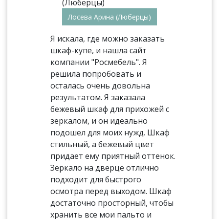
Лосева Арина (Люберцы)
Я искала, где можно заказать
шкаф-купе, и нашла сайт
компании "Росмебель". Я
решила попробовать и
осталась очень довольна
результатом. Я заказала
бежевый шкаф для прихожей с
зеркалом, и он идеально
подошел для моих нужд. Шкаф
стильный, а бежевый цвет
придает ему приятный оттенок.
Зеркало на дверце отлично
подходит для быстрого
осмотра перед выходом. Шкаф
достаточно просторный, чтобы
хранить все мои пальто и