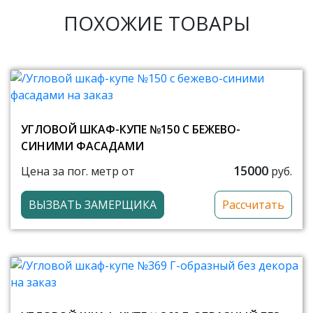
ПОХОЖИЕ ТОВАРЫ
УГЛОВОЙ ШКАФ-КУПЕ №150 С БЕЖЕВО-
СИНИМИ ФАСАДАМИ
15000
Цена за пог. метр от
руб.
ВЫЗВАТЬ ЗАМЕРЩИКА
Рассчитать