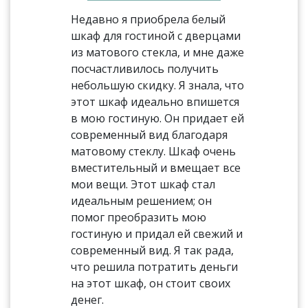
Недавно я приобрела белый
шкаф для гостиной с дверцами
из матового стекла, и мне даже
посчастливилось получить
небольшую скидку. Я знала, что
этот шкаф идеально впишется
в мою гостиную. Он придает ей
современный вид благодаря
матовому стеклу. Шкаф очень
вместительный и вмещает все
мои вещи. Этот шкаф стал
идеальным решением; он
помог преобразить мою
гостиную и придал ей свежий и
современный вид. Я так рада,
что решила потратить деньги
на этот шкаф, он стоит своих
денег.