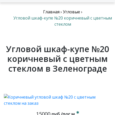
Главная
›
Угловые
›
Угловой шкаф-купе №20 коричневый с цветным
стеклом
Угловой шкаф-купе №20
коричневый с цветным
стеклом в Зеленограде
15000
руб./пог.м