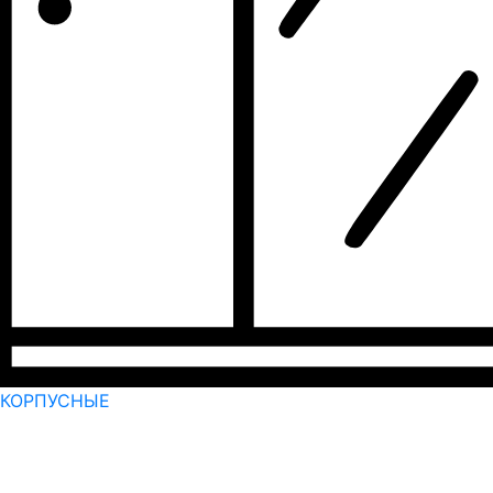
КОРПУСНЫЕ