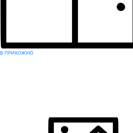
В ПРИХОЖУЮ