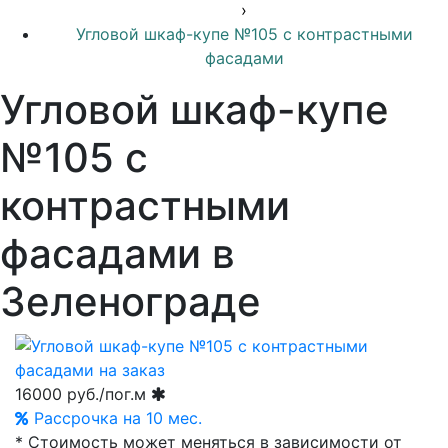
›
Угловой шкаф-купе №105 с контрастными
фасадами
Угловой шкаф-купе
№105 с
контрастными
фасадами в
Зеленограде
16000
руб./пог.м
Рассрочка на 10 мес.
* Стоимость может меняться в зависимости от