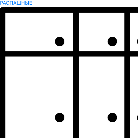
РАСПАШНЫЕ