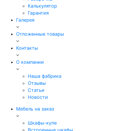
Калькулятор
Гарантия
Галерея
Отложенные товары
Контакты
О компании
Наша фабрика
Отзывы
Статьи
Новости
Мебель на заказ
Шкафы-купе
Встроенные шкафы