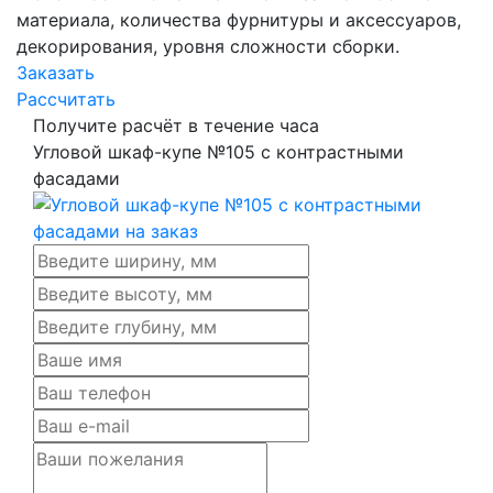
материала, количества фурнитуры и аксессуаров,
декорирования, уровня сложности сборки.
Заказать
Рассчитать
Получите расчёт в течение часа
Угловой шкаф-купе №105 с контрастными
фасадами