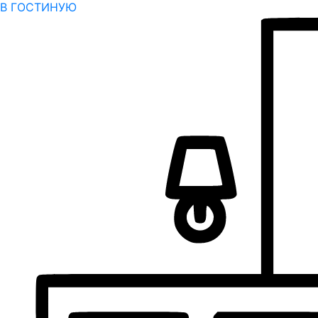
В ГОСТИНУЮ