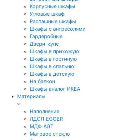
Корпусные шкафы
Угловые шкаф
Распашные шкафы
Шкафы с антресолями
Гардеробные
Двери-купе
Шкафы в прихожую
Шкафы в гостиную
Шкафы в спальню
Шкафы в детскую
На балкон
Шкафы аналог ИКЕА
Материалы
Наполнение
ЛДСП EGGER
МДФ AGT
Матовое стекло