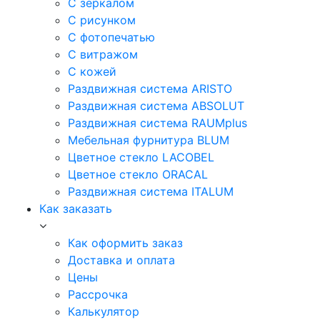
С зеркалом
С рисунком
С фотопечатью
С витражом
С кожей
Раздвижная система ARISTO
Раздвижная система ABSOLUT
Раздвижная система RAUMplus
Мебельная фурнитура BLUM
Цветное стекло LACOBEL
Цветное стекло ORACAL
Раздвижная система ITALUM
Как заказать
Как оформить заказ
Доставка и оплата
Цены
Рассрочка
Калькулятор