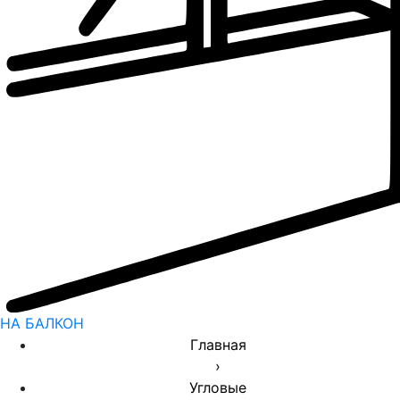
НА БАЛКОН
Главная
›
Угловые