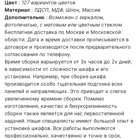
Цвет
:
127 вариантов цветов
Материал
:
ЛДСП, МДФ, Шпон, Массив
Дополнительно
:
Возможен с зеркалом,
фотопечатью, с матовым или цветным стеклом
Бесплатная доставка по Москве и Московской
области. Дата и время доставки прописывается в
договоре и производится после предварительного
согласования по телефону.
Время сборки варьируется от 3х часов до 2х дней,
в зависимости от сложности шкафа и его
установки. Например, при сборке шкафа
производится особо тщательная подгонка всех
панелей и направляющих. Это приводит к слегка
увеличенному времени сборки. Помимо
изготовления, качество и безукоризненность
сборки также является для нас первостепенной
задачей. Наши специалисты имеют большой опыт в
установке шкафов. Все работы выполняются
профессионально, качественно и точно в срок,