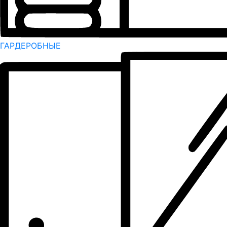
ГАРДЕРОБНЫЕ