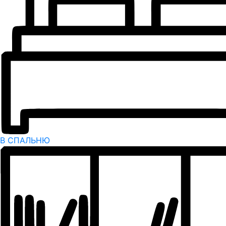
В СПАЛЬНЮ