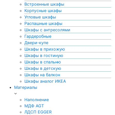
Встроенные шкафы
Корпусные шкафы
Угловые шкафы
Распашные шкафы
Шкафы с антресолями
Гардеробные
Двери-купе
Шкафы в прихожую
Шкафы в гостиную
Шкафы в спальню
Шкафы в детскую
Шкафы на балкон
Шкафы аналог ИКЕА
Материалы
Наполнение
МДФ AGT
ЛДСП EGGER