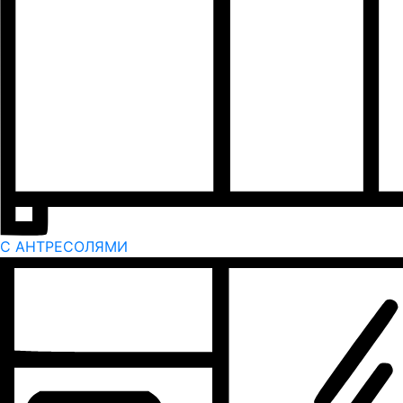
С АНТРЕСОЛЯМИ