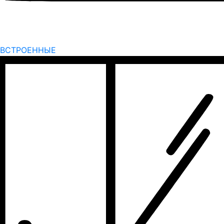
ВСТРОЕННЫЕ