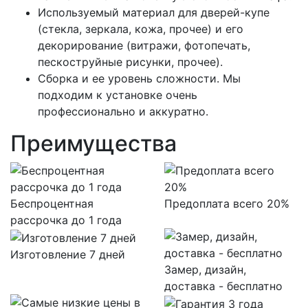
Используемый материал для дверей-купе
(стекла, зеркала, кожа, прочее) и его
декорирование (витражи, фотопечать,
пескоструйные рисунки, прочее).
Сборка и ее уровень сложности. Мы
подходим к установке очень
профессионально и аккуратно.
Преимущества
Беспроцентная
Предоплата всего 20%
рассрочка до 1 года
Изготовление 7 дней
Замер, дизайн,
доставка - бесплатно