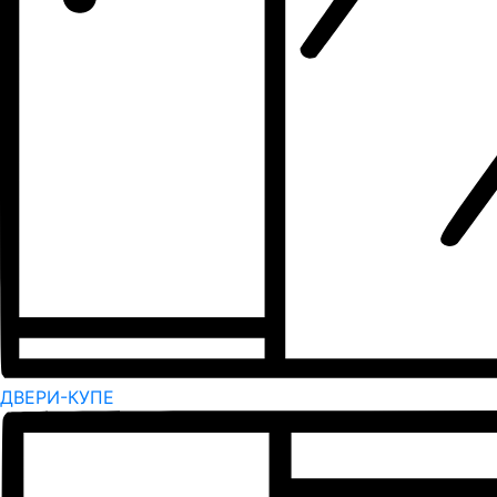
ДВЕРИ-КУПЕ