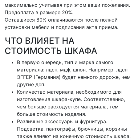
максимально учитывая при этом ваши пожелания.
Предоплата в размере 20%.
Оставшиеся 80% оплачиваются после полной
установки мебели и подписания акта приема.
ЧТО ВЛИЯЕТ НА
СТОИМОСТЬ ШКАФА
В первую очередь, тип и марка самого
материала: лдсп, мдф, шпон. Например, лдсп
ЭГГЕР (Германия) будет немного дороже, чем
другие дсп.
Количество материала, необходимого для
изготовления шкафа-купе. Соответственно,
чем больше расходуется материала, тем
больше стоимость изделия.
Различные аксессуары и фурнитура.
Подсветка, пантографы, брючницы, корзины
также влияют на конечную стоимость шкафа.