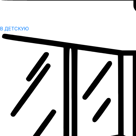
В ДЕТСКУЮ