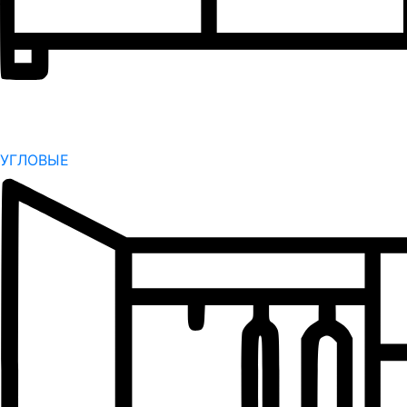
УГЛОВЫЕ