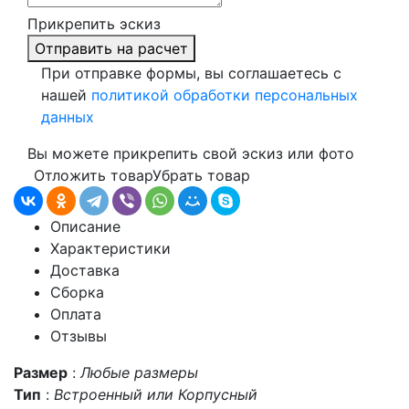
Прикрепить эскиз
Отправить на расчет
При отправке формы, вы соглашаетесь с
нашей
политикой обработки персональных
данных
Вы можете прикрепить свой эскиз или фото
Отложить товар
Убрать товар
Описание
Характеристики
Доставка
Сборка
Оплата
Отзывы
Размер
:
Любые размеры
Тип
:
Встроенный или Корпусный