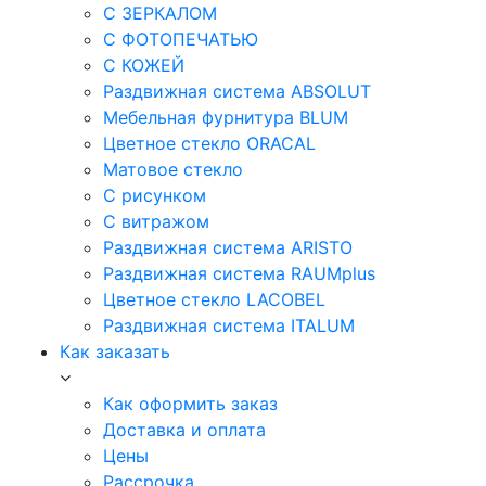
С ЗЕРКАЛОМ
С ФОТОПЕЧАТЬЮ
С КОЖЕЙ
Раздвижная система ABSOLUT
Мебельная фурнитура BLUM
Цветное стекло ORACAL
Матовое стекло
C рисунком
C витражом
Раздвижная система ARISTO
Раздвижная система RAUMplus
Цветное стекло LACOBEL
Раздвижная система ITALUM
Как заказать
Как оформить заказ
Доставка и оплата
Цены
Рассрочка