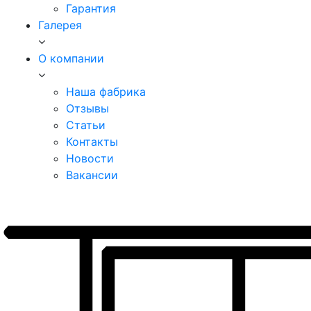
Гарантия
Галерея
О компании
Наша фабрика
Отзывы
Статьи
Контакты
Новости
Вакансии