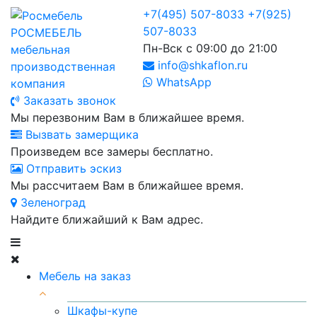
+7(495) 507-8033
+7(925)
507-8033
РОСМЕБЕЛЬ
Пн-Вск с 09:00 до 21:00
мебельная
info@shkaflon.ru
производственная
WhatsApp
компания
Заказать звонок
Мы перезвоним Вам в ближайшее время.
Вызвать замерщика
Произведем все замеры бесплатно.
Отправить эскиз
Мы рассчитаем Вам в ближайшее время.
Зеленоград
Найдите ближайший к Вам адрес.
Мебель на заказ
Шкафы-купе