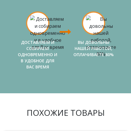
ДОСТАВЛЯЕМ И
ВЫ ДОВОЛЬНЫ
СОБИРАЕМ
НАШЕЙ РАБОТОЙ,
ОДНОВРЕМЕННО И
ОПЛАЧИВАЕТЕ 80%
В УДОБНОЕ ДЛЯ
ВАС ВРЕМЯ
ПОХОЖИЕ ТОВАРЫ