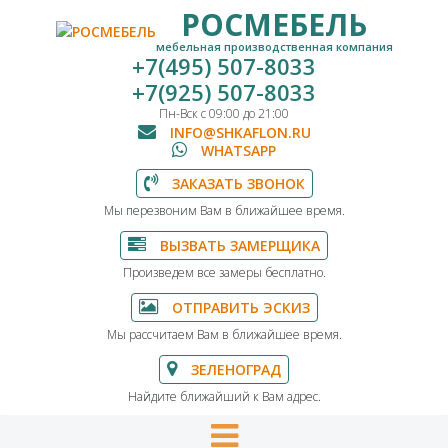
РОСМЕБЕЛЬ
мебельная производственная компания
+7(495) 507-8033
+7(925) 507-8033
Пн-Вск с 09:00 до 21:00
INFO@SHKAFLON.RU
WHATSAPP
ЗАКАЗАТЬ ЗВОНОК
Мы перезвоним Вам в ближайшее время.
ВЫЗВАТЬ ЗАМЕРЩИКА
Произведем все замеры бесплатно.
ОТПРАВИТЬ ЭСКИЗ
Мы рассчитаем Вам в ближайшее время.
ЗЕЛЕНОГРАД
Найдите ближайший к Вам адрес.