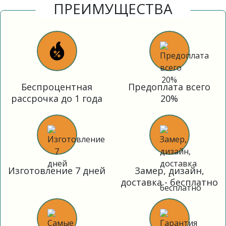
ПРЕИМУЩЕСТВА
Беспроцентная
Предоплата всего
рассрочка до 1 года
20%
Изготовление 7 дней
Замер, дизайн,
доставка - бесплатно