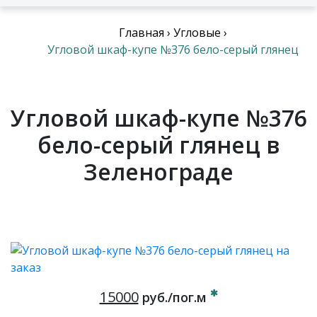
Главная
›
Угловые
›
Угловой шкаф-купе №376 бело-серый глянец
Угловой шкаф-купе №376
бело-серый глянец в
Зеленограде
15000
руб./пог.м