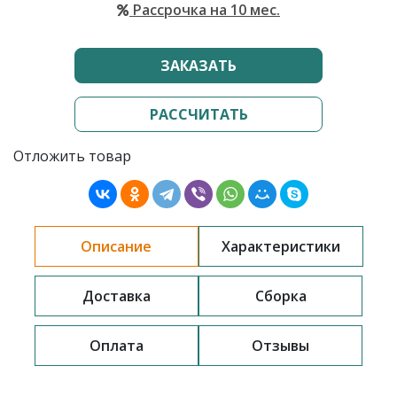
Рассрочка на 10 мес.
ЗАКАЗАТЬ
РАССЧИТАТЬ
Отложить товар
Описание
Характеристики
Доставка
Сборка
Оплата
Отзывы