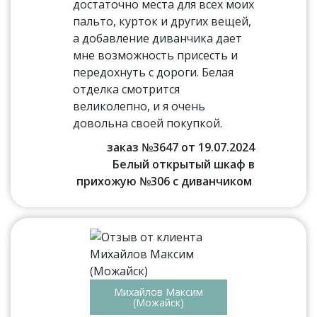
достаточно места для всех моих
пальто, курток и других вещей,
а добавление диванчика дает
мне возможность присесть и
передохнуть с дороги. Белая
отделка смотрится
великолепно, и я очень
довольна своей покупкой.
заказ №3647 от 19.07.2024
Белый открытый шкаф в
прихожую №306 с диванчиком
Михайлов Максим
(Можайск)