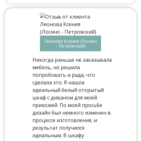
Леонова Ксения (Лосино
- Петровский)
Никогда раньше не заказывала
мебель, но решила
попробовать и рада, что
сделала это. Я нашла
идеальный белый открытый
шкаф с диваном для моей
прихожей. По моей просьбе
дизайн был немного изменен в
процессе изготовления, и
результат получился
идеальным. В шкафу