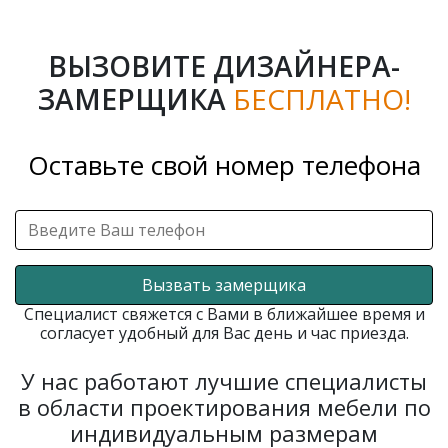
ВЫЗОВИТЕ ДИЗАЙНЕРА-
ЗАМЕРЩИКА
БЕСПЛАТНО!
Оставьте свой номер телефона
Вызвать замерщика
Специалист свяжется с Вами в ближайшее время и
согласует удобный для Вас день и час приезда.
У нас работают лучшие специалисты
в области проектирования мебели по
индивидуальным размерам