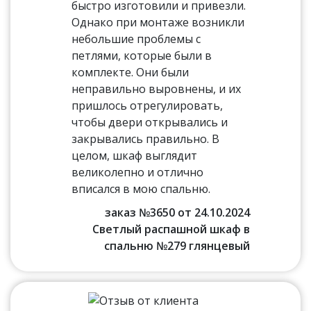
быстро изготовили и привезли.
Однако при монтаже возникли
небольшие проблемы с
петлями, которые были в
комплекте. Они были
неправильно выровнены, и их
пришлось отрегулировать,
чтобы двери открывались и
закрывались правильно. В
целом, шкаф выглядит
великолепно и отлично
вписался в мою спальню.
заказ №3650 от 24.10.2024
Светлый распашной шкаф в
спальню №279 глянцевый