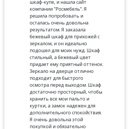
шкаф-купе, и нашла сайт
компании "Росмебель". Я
решила попробовать и
осталась очень довольна
результатом. Я заказала
бежевый шкаф для прихожей с
зеркалом, и он идеально
подошел для моих нужд. Шкаф
стильный, а бежевый цвет
придает ему приятный оттенок.
Зеркало на дверце отлично
подходит для быстрого
осмотра перед выходом. Шкаф
достаточно просторный, чтобы
хранить все мои пальто и
куртки, а замок надежен для
дополнительного спокойствия.
Я очень довольна этой
покупкой и обязательно