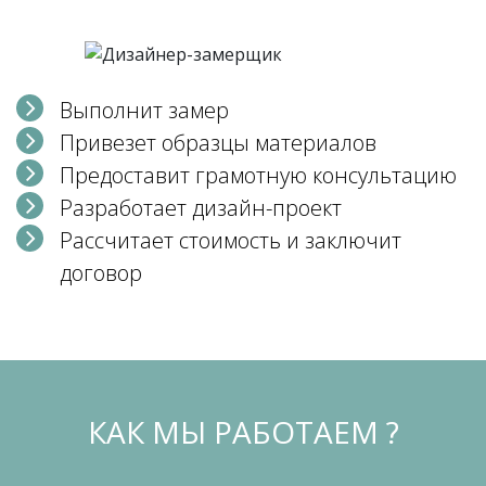
Выполнит замер
Привезет образцы материалов
Предоставит грамотную консультацию
Разработает дизайн-проект
Рассчитает стоимость и заключит
договор
КАК МЫ РАБОТАЕМ ?