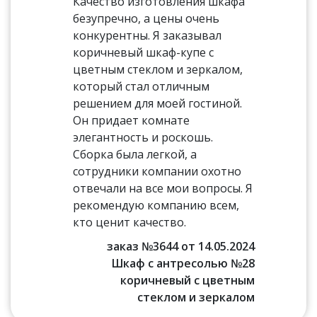
Качество изготовления шкафа
безупречно, а цены очень
конкурентны. Я заказывал
коричневый шкаф-купе с
цветным стеклом и зеркалом,
который стал отличным
решением для моей гостиной.
Он придает комнате
элегантность и роскошь.
Сборка была легкой, а
сотрудники компании охотно
отвечали на все мои вопросы. Я
рекомендую компанию всем,
кто ценит качество.
заказ №3644 от 14.05.2024
Шкаф с антресолью №28
коричневый с цветным
стеклом и зеркалом