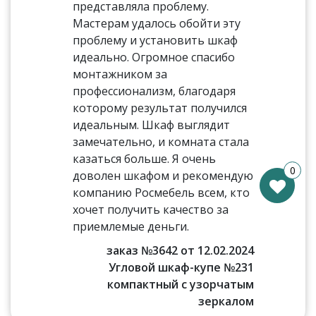
представляла проблему.
Мастерам удалось обойти эту
проблему и установить шкаф
идеально. Огромное спасибо
монтажником за
профессионализм, благодаря
которому результат получился
идеальным. Шкаф выглядит
замечательно, и комната стала
казаться больше. Я очень
0
доволен шкафом и рекомендую
компанию Росмебель всем, кто
хочет получить качество за
приемлемые деньги.
заказ №3642 от 12.02.2024
Угловой шкаф-купе №231
компактный с узорчатым
зеркалом