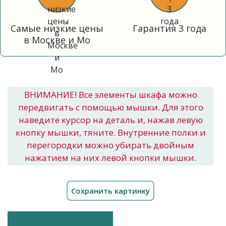
Самые низкие цены
Гарантия 3 года
в Москве и Мо
ВНИМАНИЕ! Все элементы шкафа можно
передвигать с помощью мышки. Для этого
наведите курсор на деталь и, нажав левую
кнопку мышки, тяните. Внутренние полки и
перегородки можно убирать двойным
нажатием на них левой кнопки мышки.