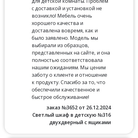
для детской комнаты. Проблем
с доставкой и установкой не
возникло! Мебель очень
хорошего качества и
доставлена вовремя, как и
было заявлено. Модель мы
выбирали из образцов,
представленных на сайте, и она
полностью соответствовала
нашим ожиданиям. Мы ценим
заботу о клиенте и отношение
к продукту. Спасибо за то, что
обеспечили качественное и
быстрое обслуживание!
заказ №3652 от 26.12.2024
Светлый шкаф в детскую №316
двухдверный с ящиками