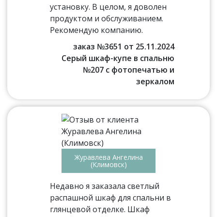
установку. В целом, я доволен
продуктом и обслуживанием.
Рекомендую компанию.
заказ №3651 от 25.11.2024
Серый шкаф-купе в спальню
№207 с фотопечатью и
зеркалом
Журавлева Ангелина
(Климовск)
Недавно я заказала светлый
распашной шкаф для спальни в
глянцевой отделке. Шкаф