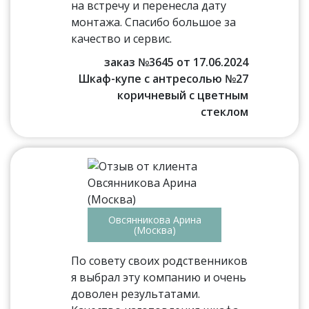
на встречу и перенесла дату
монтажа. Спасибо большое за
качество и сервис.
заказ №3645 от 17.06.2024
Шкаф-купе с антресолью №27
коричневый с цветным
стеклом
Овсянникова Арина
(Москва)
По совету своих родственников
я выбрал эту компанию и очень
доволен результатами.