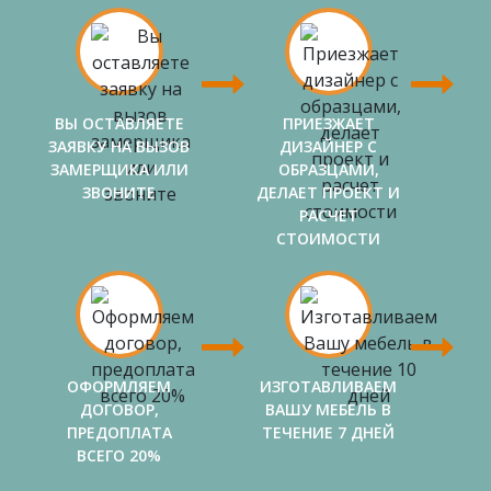
ВЫ ОСТАВЛЯЕТЕ
ПРИЕЗЖАЕТ
ЗАЯВКУ НА ВЫЗОВ
ДИЗАЙНЕР С
ЗАМЕРЩИКА ИЛИ
ОБРАЗЦАМИ,
ЗВОНИТЕ
ДЕЛАЕТ ПРОЕКТ И
РАСЧЕТ
СТОИМОСТИ
ОФОРМЛЯЕМ
ИЗГОТАВЛИВАЕМ
ДОГОВОР,
ВАШУ МЕБЕЛЬ В
ПРЕДОПЛАТА
ТЕЧЕНИЕ 7 ДНЕЙ
ВСЕГО 20%