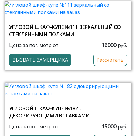
УГЛОВОЙ ШКАФ-КУПЕ №111 ЗЕРКАЛЬНЫЙ СО
СТЕКЛЯННЫМИ ПОЛКАМИ
16000
Цена за пог. метр от
руб.
ВЫЗВАТЬ ЗАМЕРЩИКА
Рассчитать
УГЛОВОЙ ШКАФ-КУПЕ №182 С
ДЕКОРИРУЮЩИМИ ВСТАВКАМИ
15000
Цена за пог. метр от
руб.