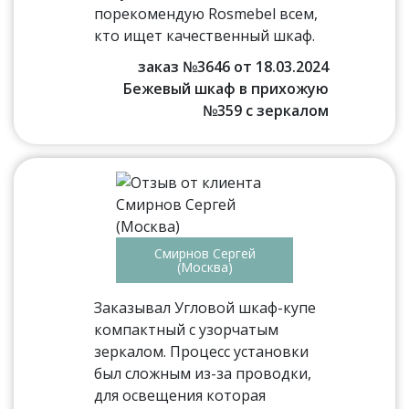
порекомендую Rosmebel всем,
кто ищет качественный шкаф.
заказ №3646 от 18.03.2024
Бежевый шкаф в прихожую
№359 с зеркалом
Смирнов Сергей
(Москва)
Заказывал Угловой шкаф-купе
компактный с узорчатым
зеркалом. Процесс установки
был сложным из-за проводки,
для освещения которая