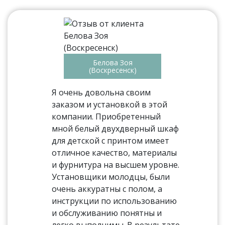
Белова Зоя
(Воскресенск)
Я очень довольна своим
заказом и установкой в этой
компании. Приобретенный
мной белый двухдверный шкаф
для детской с принтом имеет
отличное качество, материалы
и фурнитура на высшем уровне.
Установщики молодцы, были
очень аккуратны с полом, а
инструкции по использованию
и обслуживанию понятны и