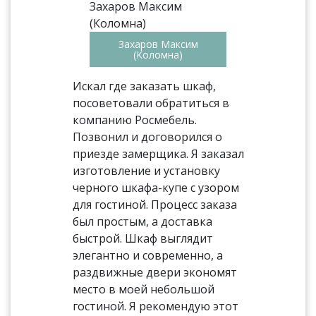
Захаров Максим
(Коломна)
Искал где заказать шкаф,
посоветовали обратиться в
компанию Росмебель.
Позвонил и договорился о
приезде замерщика. Я заказал
изготовление и установку
черного шкафа-купе с узором
для гостиной. Процесс заказа
был простым, а доставка
быстрой. Шкаф выглядит
элегантно и современно, а
раздвижные двери экономят
место в моей небольшой
гостиной. Я рекомендую этот