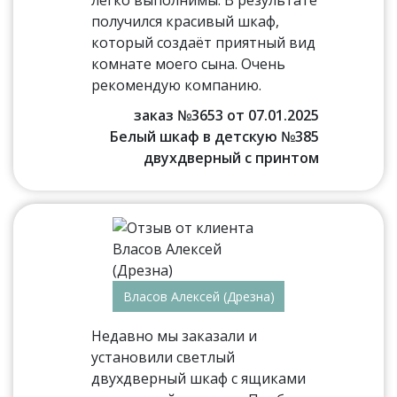
легко выполнимы. В результате
получился красивый шкаф,
который создаёт приятный вид
комнате моего сына. Очень
рекомендую компанию.
заказ №3653 от 07.01.2025
Белый шкаф в детскую №385
двухдверный с принтом
Власов Алексей (Дрезна)
Недавно мы заказали и
установили светлый
двухдверный шкаф с ящиками