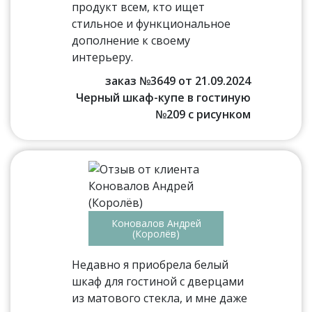
продукт всем, кто ищет
стильное и функциональное
дополнение к своему
интерьеру.
заказ №3649 от 21.09.2024
Черный шкаф-купе в гостиную
№209 с рисунком
Коновалов Андрей
(Королёв)
Недавно я приобрела белый
шкаф для гостиной с дверцами
из матового стекла, и мне даже