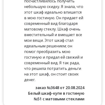
посчастливилось получить
небольшую скидку. Я знала, что
этот шкаф идеально впишется
в мою гостиную. Он придает ей
современный вид благодаря
матовому стеклу. Шкаф очень
вместительный и вмещает все
мои вещи. Этот шкаф стал
идеальным решением; он
помог преобразить мою
гостиную и придал ей свежий и
современный вид. Я так рада,
что решила потратить деньги
на этот шкаф, он стоит своих
денег.
заказ №3648 от 20.08.2024
Белый шкаф-купе в гостиную
№51 с матовыми стеклами