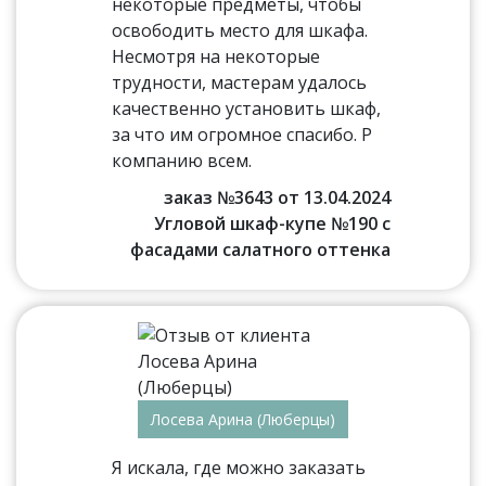
некоторые предметы, чтобы
освободить место для шкафа.
Несмотря на некоторые
трудности, мастерам удалось
качественно установить шкаф,
за что им огромное спасибо. Р
компанию всем.
заказ №3643 от 13.04.2024
Угловой шкаф-купе №190 с
фасадами салатного оттенка
Лосева Арина (Люберцы)
Я искала, где можно заказать