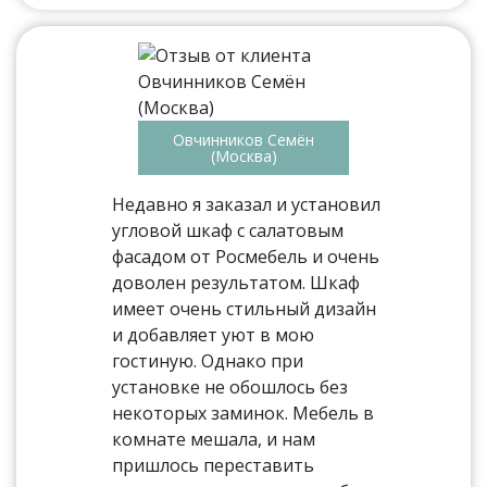
Овчинников Семён
(Москва)
Недавно я заказал и установил
угловой шкаф с салатовым
фасадом от Росмебель и очень
доволен результатом. Шкаф
имеет очень стильный дизайн
и добавляет уют в мою
гостиную. Однако при
установке не обошлось без
некоторых заминок. Мебель в
комнате мешала, и нам
пришлось переставить