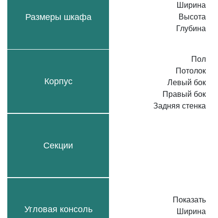
Ширина
Размеры шкафа
Высота
Глубина
Пол
Потолок
Корпус
Левый бок
Правый бок
Задняя стенка
Секции
Показать
Угловая консоль
Ширина