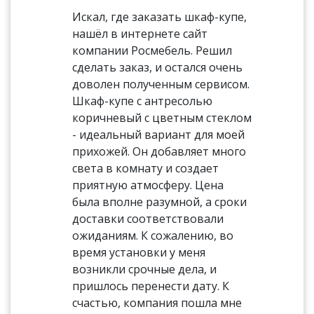
Искал, где заказать шкаф-купе,
нашёл в интернете сайт
компании Росмебель. Решил
сделать заказ, и остался очень
доволен полученным сервисом.
Шкаф-купе с антресолью
коричневый с цветным стеклом
- идеальный вариант для моей
прихожей. Он добавляет много
света в комнату и создает
приятную атмосферу. Цена
была вполне разумной, а сроки
доставки соответствовали
ожиданиям. К сожалению, во
время установки у меня
возникли срочные дела, и
пришлось перенести дату. К
счастью, компания пошла мне