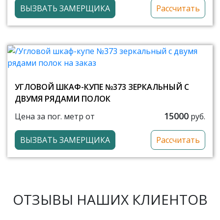
ВЫЗВАТЬ ЗАМЕРЩИКА
Рассчитать
УГЛОВОЙ ШКАФ-КУПЕ №373 ЗЕРКАЛЬНЫЙ С
ДВУМЯ РЯДАМИ ПОЛОК
15000
Цена за пог. метр от
руб.
ВЫЗВАТЬ ЗАМЕРЩИКА
Рассчитать
ОТЗЫВЫ НАШИХ КЛИЕНТОВ