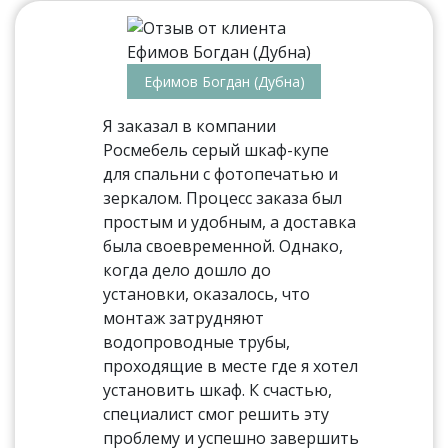
Ефимов Богдан (Дубна)
Я заказал в компании
Росмебель серый шкаф-купе
для спальни с фотопечатью и
зеркалом. Процесс заказа был
простым и удобным, а доставка
была своевременной. Однако,
когда дело дошло до
установки, оказалось, что
монтаж затрудняют
водопроводные трубы,
проходящие в месте где я хотел
установить шкаф. К счастью,
специалист смог решить эту
проблему и успешно завершить