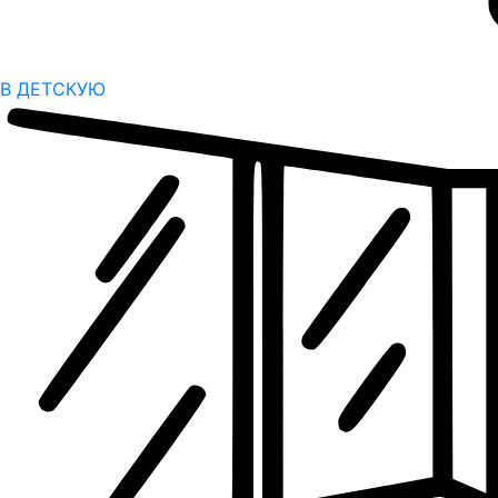
В ДЕТСКУЮ