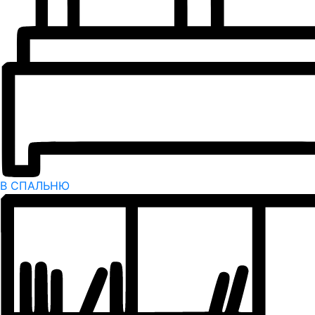
В СПАЛЬНЮ