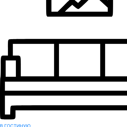
В ГОСТИНУЮ