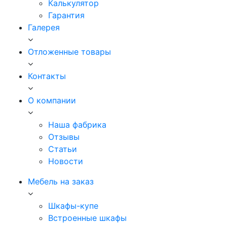
Калькулятор
Гарантия
Галерея
Отложенные товары
Контакты
О компании
Наша фабрика
Отзывы
Статьи
Новости
Мебель на заказ
Шкафы-купе
Встроенные шкафы