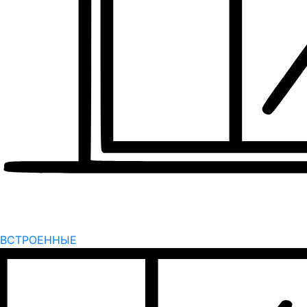
ВСТРОЕННЫЕ