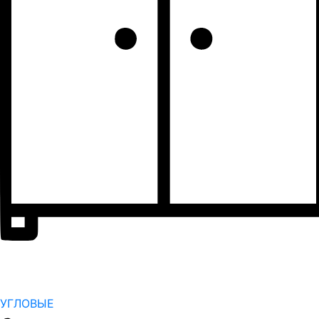
УГЛОВЫЕ