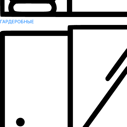
ГАРДЕРОБНЫЕ