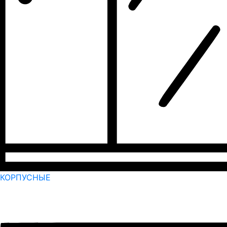
КОРПУСНЫЕ