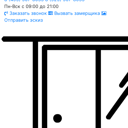
Пн-Вск с 09:00 до 21:00
Заказать звонок
Вызвать замерщика
Отправить эскиз