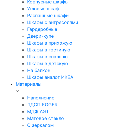
Корпусные шкафы
Угловые шкаф
Распашные шкафы
Шкафы с антресолями
Гардеробные
Двери-купе
Шкафы в прихожую
Шкафы в гостиную
Шкафы в спальню
Шкафы в детскую
На балкон
Шкафы аналог ИКЕА
Материалы
Наполнение
ЛДСП EGGER
МДФ AGT
Матовое стекло
С зеркалом