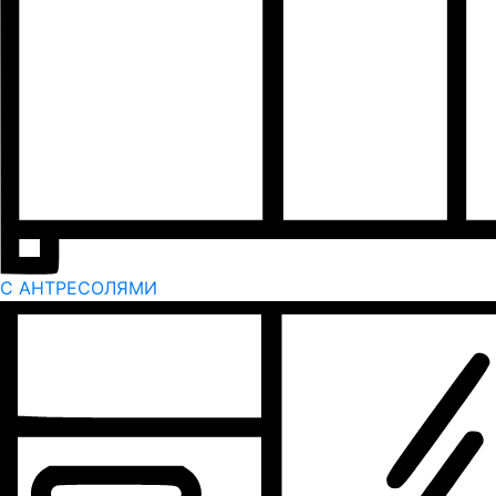
С АНТРЕСОЛЯМИ