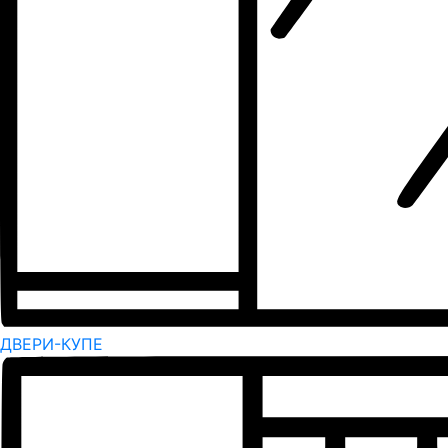
ДВЕРИ-КУПЕ