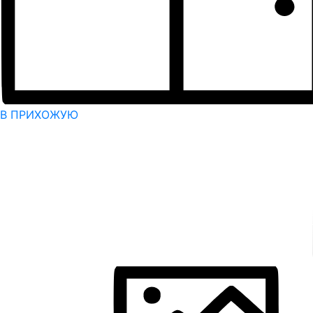
В ПРИХОЖУЮ