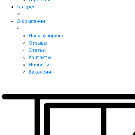
Галерея
О компании
Наша фабрика
Отзывы
Статьи
Контакты
Новости
Вакансии