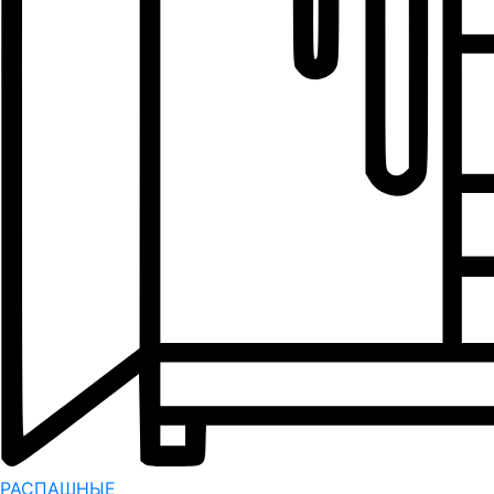
РАСПАШНЫЕ