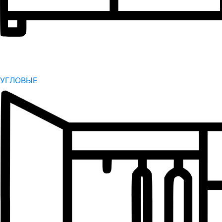
УГЛОВЫЕ