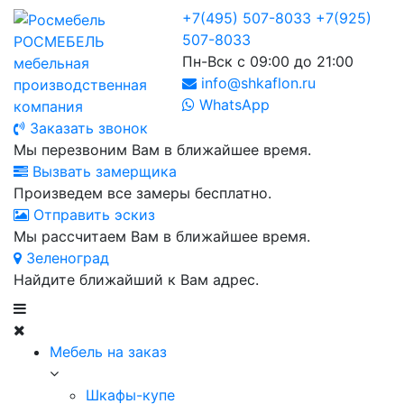
+7(495) 507-8033
+7(925)
507-8033
РОСМЕБЕЛЬ
Пн-Вск с 09:00 до 21:00
мебельная
info@shkaflon.ru
производственная
WhatsApp
компания
Заказать звонок
Мы перезвоним Вам в ближайшее время.
Вызвать замерщика
Произведем все замеры бесплатно.
Отправить эскиз
Мы рассчитаем Вам в ближайшее время.
Зеленоград
Найдите ближайший к Вам адрес.
Мебель на заказ
Шкафы-купе