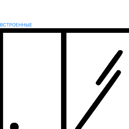
ВСТРОЕННЫЕ