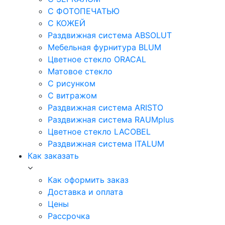
С ФОТОПЕЧАТЬЮ
С КОЖЕЙ
Раздвижная система ABSOLUT
Мебельная фурнитура BLUM
Цветное стекло ORACAL
Матовое стекло
C рисунком
C витражом
Раздвижная система ARISTO
Раздвижная система RAUMplus
Цветное стекло LACOBEL
Раздвижная система ITALUM
Как заказать
Как оформить заказ
Доставка и оплата
Цены
Рассрочка