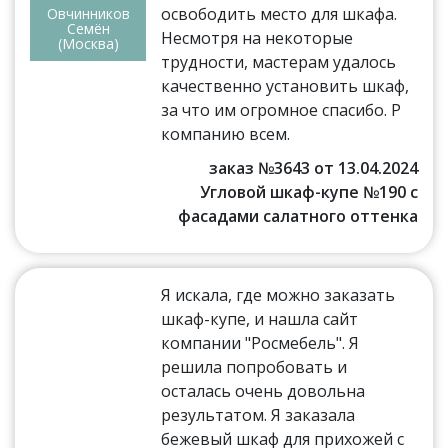
освободить место для шкафа.
Овчинников
Семён
Несмотря на некоторые
(Москва)
трудности, мастерам удалось
качественно установить шкаф,
за что им огромное спасибо. Р
компанию всем.
заказ №3643 от 13.04.2024
Угловой шкаф-купе №190 с
фасадами салатного оттенка
Я искала, где можно заказать
шкаф-купе, и нашла сайт
компании "Росмебель". Я
решила попробовать и
осталась очень довольна
результатом. Я заказала
бежевый шкаф для прихожей с