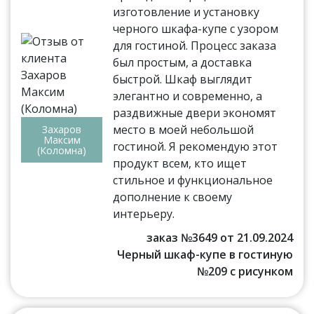
изготовление и установку
черного шкафа-купе с узором
для гостиной. Процесс заказа
был простым, а доставка
быстрой. Шкаф выглядит
элегантно и современно, а
раздвижные двери экономят
место в моей небольшой
Захаров
Максим
гостиной. Я рекомендую этот
(Коломна)
продукт всем, кто ищет
стильное и функциональное
дополнение к своему
интерьеру.
заказ №3649 от 21.09.2024
Черный шкаф-купе в гостиную
№209 с рисунком