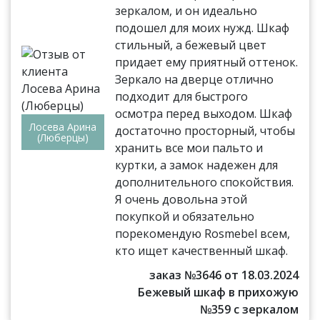
зеркалом, и он идеально
подошел для моих нужд. Шкаф
стильный, а бежевый цвет
придает ему приятный оттенок.
Зеркало на дверце отлично
подходит для быстрого
осмотра перед выходом. Шкаф
Лосева Арина
достаточно просторный, чтобы
(Люберцы)
хранить все мои пальто и
куртки, а замок надежен для
дополнительного спокойствия.
Я очень довольна этой
покупкой и обязательно
порекомендую Rosmebel всем,
кто ищет качественный шкаф.
заказ №3646 от 18.03.2024
Бежевый шкаф в прихожую
№359 с зеркалом