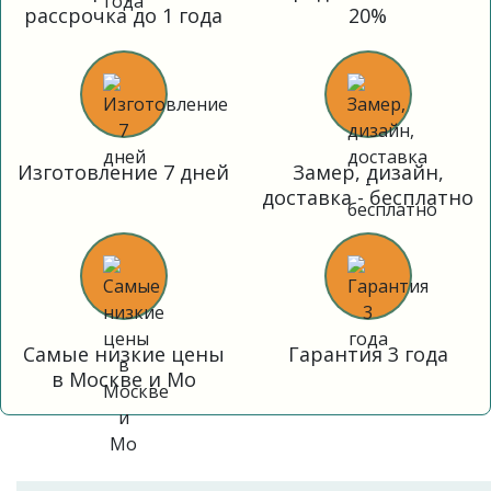
рассрочка до 1 года
20%
Изготовление 7 дней
Замер, дизайн,
доставка - бесплатно
Самые низкие цены
Гарантия 3 года
в Москве и Мо