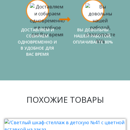
ДОСТАВЛЯЕМ И
ВЫ ДОВОЛЬНЫ
СОБИРАЕМ
НАШЕЙ РАБОТОЙ,
ОДНОВРЕМЕННО И
ОПЛАЧИВАЕТЕ 80%
В УДОБНОЕ ДЛЯ
ВАС ВРЕМЯ
ПОХОЖИЕ ТОВАРЫ