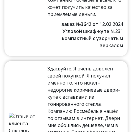
хочет получить качество за
приемлемые деньги.
заказ №3642 от 12.02.2024
Угловой шкаф-купе №231
компактный с узорчатым
зеркалом
Здасвуйте. Я очень доволен
своей покупкой. Я получил
именно то, что искал -
недорогие коричневые двери-
купе с вставками из
тонированного стекла.
Компанию Росмебель я нашёл
по отзывам в интернет. Двери
мне обошлись дешевле, чем в