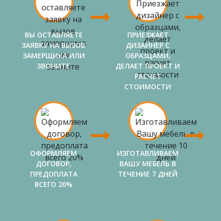
ВЫ ОСТАВЛЯЕТЕ
ПРИЕЗЖАЕТ
ЗАЯВКУ НА ВЫЗОВ
ДИЗАЙНЕР С
ЗАМЕРЩИКА ИЛИ
ОБРАЗЦАМИ,
ЗВОНИТЕ
ДЕЛАЕТ ПРОЕКТ И
РАСЧЕТ
СТОИМОСТИ
ОФОРМЛЯЕМ
ИЗГОТАВЛИВАЕМ
ДОГОВОР,
ВАШУ МЕБЕЛЬ В
ПРЕДОПЛАТА
ТЕЧЕНИЕ 7 ДНЕЙ
ВСЕГО 20%