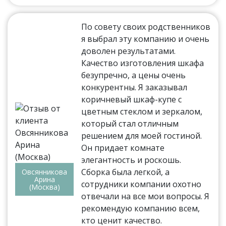
По совету своих родственников
я выбрал эту компанию и очень
доволен результатами.
Качество изготовления шкафа
безупречно, а цены очень
конкурентны. Я заказывал
коричневый шкаф-купе с
цветным стеклом и зеркалом,
который стал отличным
решением для моей гостиной.
Он придает комнате
элегантность и роскошь.
Сборка была легкой, а
Овсянникова
Арина
сотрудники компании охотно
(Москва)
отвечали на все мои вопросы. Я
рекомендую компанию всем,
кто ценит качество.