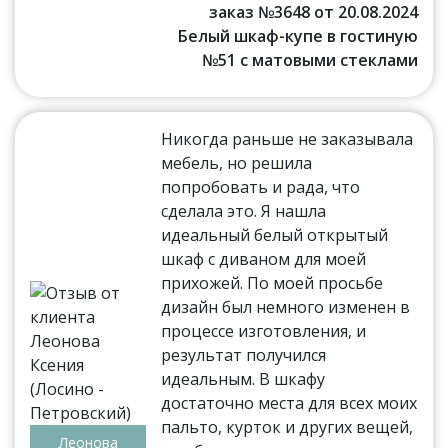
заказ №3648 от 20.08.2024
Белый шкаф-купе в гостиную
№51 с матовыми стеклами
Никогда раньше не заказывала
мебель, но решила
попробовать и рада, что
сделала это. Я нашла
идеальный белый открытый
шкаф с диваном для моей
прихожей. По моей просьбе
дизайн был немного изменен в
процессе изготовления, и
результат получился
идеальным. В шкафу
достаточно места для всех моих
пальто, курток и других вещей,
Леонова