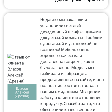
Недавно мы заказали и
установили светлый
двухдверный шкаф с ящиками
для детской комнаты. Проблем
с доставкой и установкой не
возникло! Мебель очень
хорошего качества и
доставлена вовремя, как и
было заявлено. Модель мы
выбирали из образцов,
представленных на сайте, и она
полностью соответствовала
Власов
нашим ожиданиям. Мы ценим
Алексей
(Дрезна)
заботу о клиенте и отношение
к продукту. Спасибо за то, что
обеспечили качественное и