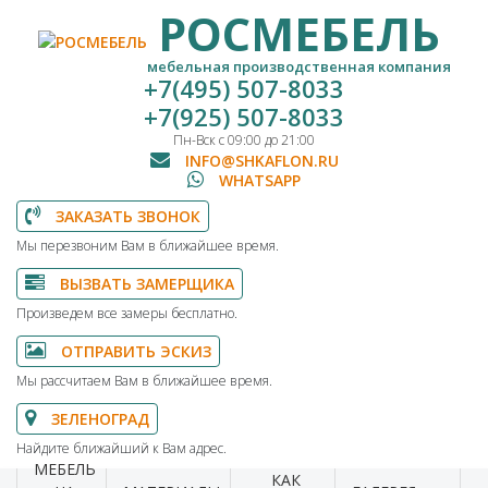
РОСМЕБЕЛЬ
мебельная производственная компания
+7(495) 507-8033
+7(925) 507-8033
Пн-Вск с 09:00 до 21:00
INFO@SHKAFLON.RU
WHATSAPP
ЗАКАЗАТЬ ЗВОНОК
Мы перезвоним Вам в ближайшее время.
ВЫЗВАТЬ ЗАМЕРЩИКА
Произведем все замеры бесплатно.
ОТПРАВИТЬ ЭСКИЗ
Мы рассчитаем Вам в ближайшее время.
ЗЕЛЕНОГРАД
Найдите ближайший к Вам адрес.
МЕБЕЛЬ
КАК