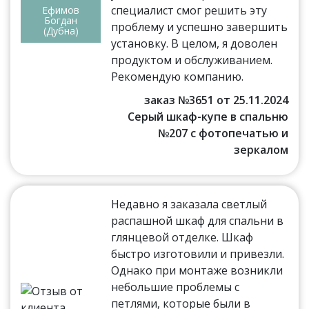
специалист смог решить эту
Ефимов
Богдан
проблему и успешно завершить
(Дубна)
установку. В целом, я доволен
продуктом и обслуживанием.
Рекомендую компанию.
заказ №3651 от 25.11.2024
Серый шкаф-купе в спальню
№207 с фотопечатью и
зеркалом
Недавно я заказала светлый
распашной шкаф для спальни в
глянцевой отделке. Шкаф
быстро изготовили и привезли.
Однако при монтаже возникли
небольшие проблемы с
петлями, которые были в