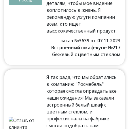
деталям, чтобы мое видение
воплотилось в жизнь. Я
рекомендую услуги компании
всем, кто ищет
высококачественный продукт.
заказ №3639 от 07.11.2023
Встроенный шкаф-купе №217
бежевый с цветным стеклом
Я так рада, что мы обратились
в компанию "Росмебель"
которая смогла оправдать все
наши ожидания! Мы заказали
встроенный белый шкаф с
цветным стеклом, и
профессионалы на фабрике
смогли подобрать нам