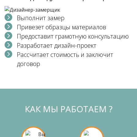
Выполнит замер
Привезет образцы материалов
Предоставит грамотную консультацию
Разработает дизайн-проект
Рассчитает стоимость и заключит
договор
КАК МЫ РАБОТАЕМ ?