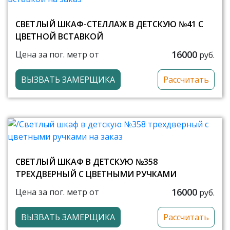
СВЕТЛЫЙ ШКАФ-СТЕЛЛАЖ В ДЕТСКУЮ №41 С
ЦВЕТНОЙ ВСТАВКОЙ
16000
Цена за пог. метр от
руб.
ВЫЗВАТЬ ЗАМЕРЩИКА
Рассчитать
СВЕТЛЫЙ ШКАФ В ДЕТСКУЮ №358
ТРЕХДВЕРНЫЙ С ЦВЕТНЫМИ РУЧКАМИ
16000
Цена за пог. метр от
руб.
ВЫЗВАТЬ ЗАМЕРЩИКА
Рассчитать