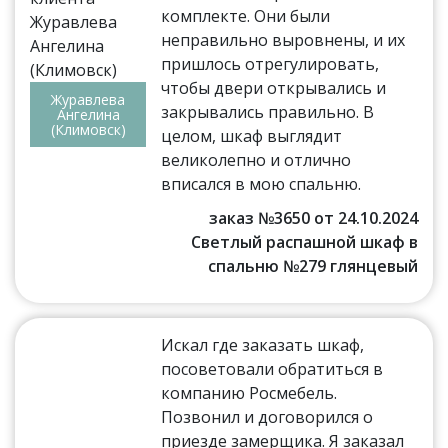
комплекте. Они были
неправильно выровнены, и их
пришлось отрегулировать,
чтобы двери открывались и
Журавлева
закрывались правильно. В
Ангелина
(Климовск)
целом, шкаф выглядит
великолепно и отлично
вписался в мою спальню.
заказ №3650 от 24.10.2024
Светлый распашной шкаф в
спальню №279 глянцевый
Искал где заказать шкаф,
посоветовали обратиться в
компанию Росмебель.
Позвонил и договорился о
приезде замерщика. Я заказал