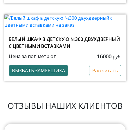
БЕЛЫЙ ШКАФ В ДЕТСКУЮ №300 ДВУХДВЕРНЫЙ
С ЦВЕТНЫМИ ВСТАВКАМИ
16000
Цена за пог. метр от
руб.
ВЫЗВАТЬ ЗАМЕРЩИКА
Рассчитать
ОТЗЫВЫ НАШИХ КЛИЕНТОВ