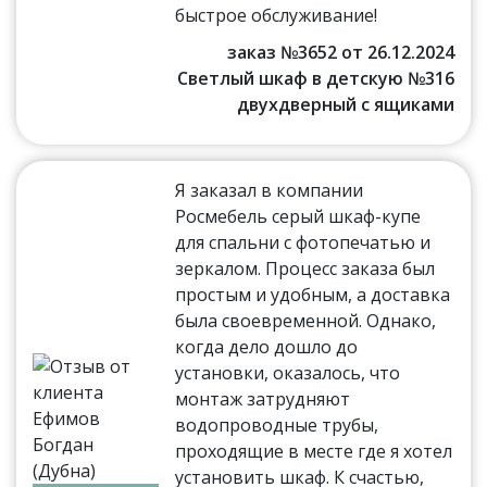
быстрое обслуживание!
заказ №3652 от 26.12.2024
Светлый шкаф в детскую №316
двухдверный с ящиками
Я заказал в компании
Росмебель серый шкаф-купе
для спальни с фотопечатью и
зеркалом. Процесс заказа был
простым и удобным, а доставка
была своевременной. Однако,
когда дело дошло до
установки, оказалось, что
монтаж затрудняют
водопроводные трубы,
проходящие в месте где я хотел
установить шкаф. К счастью,