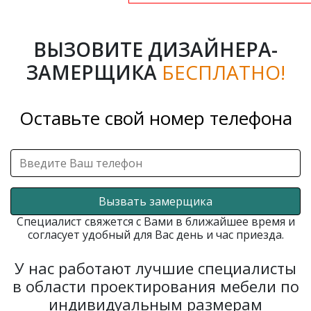
ВЫЗОВИТЕ ДИЗАЙНЕРА-
ЗАМЕРЩИКА
БЕСПЛАТНО!
Оставьте свой номер телефона
Вызвать замерщика
Специалист свяжется с Вами в ближайшее время и
согласует удобный для Вас день и час приезда.
У нас работают лучшие специалисты
в области проектирования мебели по
индивидуальным размерам