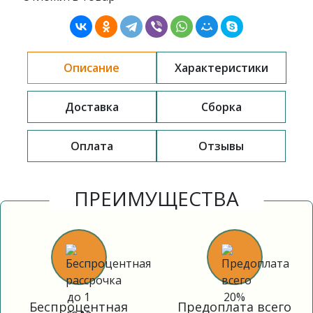
Описание
Характеристики
Доставка
Сборка
Оплата
Отзывы
ПРЕИМУЩЕСТВА
Беспроцентная
Предоплата всего