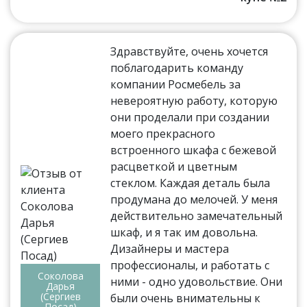
Здравствуйте, очень хочется
поблагодарить команду
компании Росмебель за
невероятную работу, которую
они проделали при создании
моего прекрасного
встроенного шкафа с бежевой
расцветкой и цветным
стеклом. Каждая деталь была
продумана до мелочей. У меня
действительно замечательный
шкаф, и я так им довольна.
Дизайнеры и мастера
профессионалы, и работать с
Соколова
ними - одно удовольствие. Они
Дарья
(Сергиев
были очень внимательны к
Посад)