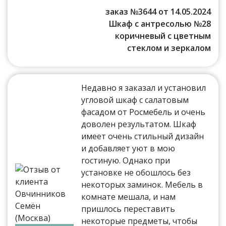
заказ №3644 от 14.05.2024
Шкаф с антресолью №28
коричневый с цветным
стеклом и зеркалом
Недавно я заказал и установил
угловой шкаф с салатовым
фасадом от Росмебель и очень
доволен результатом. Шкаф
имеет очень стильный дизайн
и добавляет уют в мою
гостиную. Однако при
установке не обошлось без
некоторых заминок. Мебель в
комнате мешала, и нам
пришлось переставить
некоторые предметы, чтобы