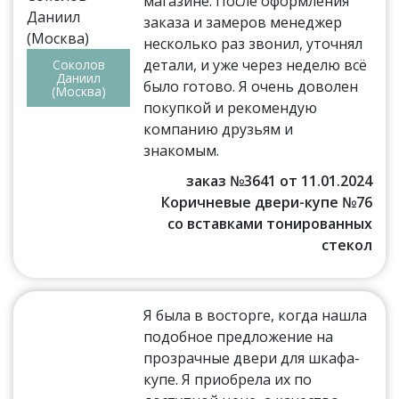
магазине. После оформления
заказа и замеров менеджер
несколько раз звонил, уточнял
детали, и уже через неделю всё
Соколов
Даниил
было готово. Я очень доволен
(Москва)
покупкой и рекомендую
компанию друзьям и
знакомым.
заказ №3641 от 11.01.2024
Коричневые двери-купе №76
со вставками тонированных
стекол
Я была в восторге, когда нашла
подобное предложение на
прозрачные двери для шкафа-
купе. Я приобрела их по