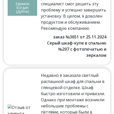
специалист смог решить эту
Ефимов
Богдан
проблему и успешно завершить
(Дубна)
установку. В целом, я доволен
продуктом и обслуживанием.
Рекомендую компанию.
заказ №3651 от 25.11.2024
Серый шкаф-купе в спальню
№207 с фотопечатью и
зеркалом
Недавно я заказала светлый
распашной шкаф для спальни в
глянцевой отделке. Шкаф
быстро изготовили и привезли.
Однако при монтаже возникли
небольшие проблемы с
петлями, которые были в