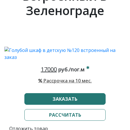
Зеленограде
17000
руб./пог.м
Рассрочка на 10 мес.
ЗАКАЗАТЬ
РАССЧИТАТЬ
Отложить товар