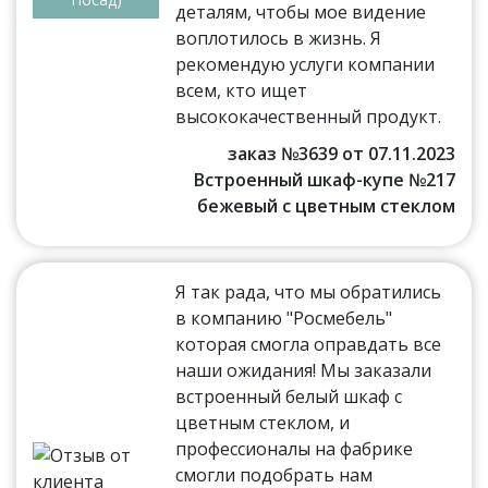
деталям, чтобы мое видение
воплотилось в жизнь. Я
рекомендую услуги компании
всем, кто ищет
высококачественный продукт.
заказ №3639 от 07.11.2023
Встроенный шкаф-купе №217
бежевый с цветным стеклом
Я так рада, что мы обратились
в компанию "Росмебель"
которая смогла оправдать все
наши ожидания! Мы заказали
встроенный белый шкаф с
цветным стеклом, и
профессионалы на фабрике
смогли подобрать нам