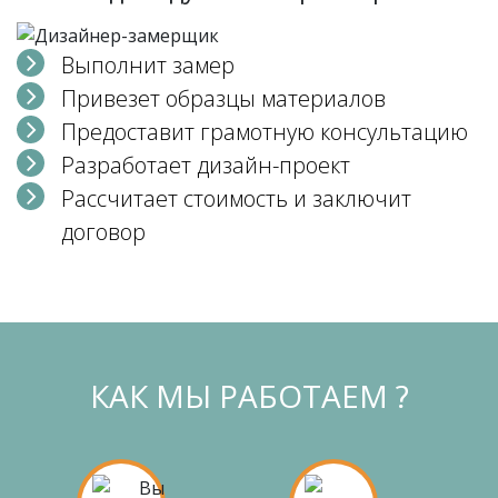
Выполнит замер
Привезет образцы материалов
Предоставит грамотную консультацию
Разработает дизайн-проект
Рассчитает стоимость и заключит
договор
КАК МЫ РАБОТАЕМ ?