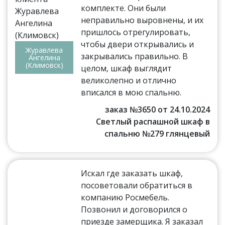
комплекте. Они были
неправильно выровнены, и их
пришлось отрегулировать,
чтобы двери открывались и
Журавлева
закрывались правильно. В
Ангелина
(Климовск)
целом, шкаф выглядит
великолепно и отлично
вписался в мою спальню.
заказ №3650 от 24.10.2024
Светлый распашной шкаф в
спальню №279 глянцевый
Искал где заказать шкаф,
посоветовали обратиться в
компанию Росмебель.
Позвонил и договорился о
приезде замерщика. Я заказал