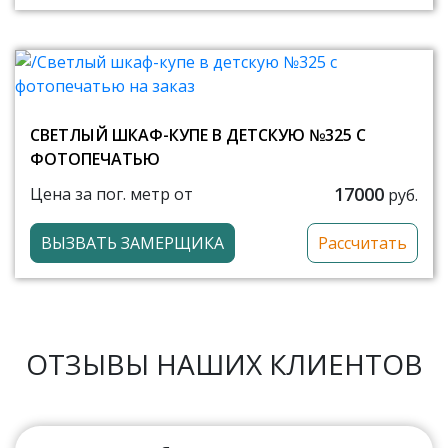
СВЕТЛЫЙ ШКАФ-КУПЕ В ДЕТСКУЮ №325 С
ФОТОПЕЧАТЬЮ
17000
Цена за пог. метр от
руб.
ВЫЗВАТЬ ЗАМЕРЩИКА
Рассчитать
ОТЗЫВЫ НАШИХ КЛИЕНТОВ