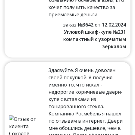
хочет получить качество за
приемлемые деньги.
заказ №3642 от 12.02.2024
Угловой шкаф-купе №231
компактный с узорчатым
зеркалом
Здасвуйте. Я очень доволен
своей покупкой. Я получил
именно то, что искал -
недорогие коричневые двери-
купе с вставками из
тонированного стекла.
Компанию Росмебель я нашёл
по отзывам в интернет. Двери
мне обошлись дешевле, чем в