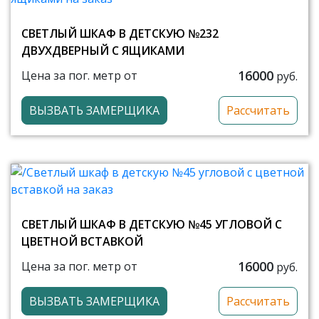
СВЕТЛЫЙ ШКАФ В ДЕТСКУЮ №232
ДВУХДВЕРНЫЙ С ЯЩИКАМИ
16000
Цена за пог. метр от
руб.
ВЫЗВАТЬ ЗАМЕРЩИКА
Рассчитать
СВЕТЛЫЙ ШКАФ В ДЕТСКУЮ №45 УГЛОВОЙ С
ЦВЕТНОЙ ВСТАВКОЙ
16000
Цена за пог. метр от
руб.
ВЫЗВАТЬ ЗАМЕРЩИКА
Рассчитать