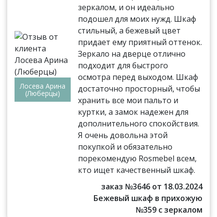
зеркалом, и он идеально
подошел для моих нужд. Шкаф
стильный, а бежевый цвет
придает ему приятный оттенок.
Зеркало на дверце отлично
подходит для быстрого
осмотра перед выходом. Шкаф
Лосева Арина
достаточно просторный, чтобы
(Люберцы)
хранить все мои пальто и
куртки, а замок надежен для
дополнительного спокойствия.
Я очень довольна этой
покупкой и обязательно
порекомендую Rosmebel всем,
кто ищет качественный шкаф.
заказ №3646 от 18.03.2024
Бежевый шкаф в прихожую
№359 с зеркалом