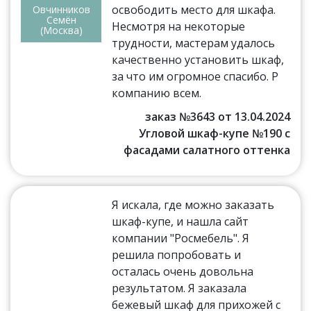
освободить место для шкафа.
Овчинников
Семён
Несмотря на некоторые
(Москва)
трудности, мастерам удалось
качественно установить шкаф,
за что им огромное спасибо. Р
компанию всем.
заказ №3643 от 13.04.2024
Угловой шкаф-купе №190 с
фасадами салатного оттенка
Я искала, где можно заказать
шкаф-купе, и нашла сайт
компании "Росмебель". Я
решила попробовать и
осталась очень довольна
результатом. Я заказала
бежевый шкаф для прихожей с