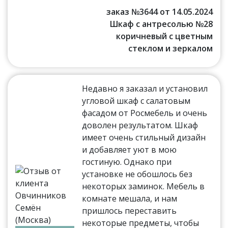
заказ №3644 от 14.05.2024
Шкаф с антресолью №28
коричневый с цветным
стеклом и зеркалом
Недавно я заказал и установил
угловой шкаф с салатовым
фасадом от Росмебель и очень
доволен результатом. Шкаф
имеет очень стильный дизайн
и добавляет уют в мою
гостиную. Однако при
установке не обошлось без
некоторых заминок. Мебель в
комнате мешала, и нам
пришлось переставить
некоторые предметы, чтобы