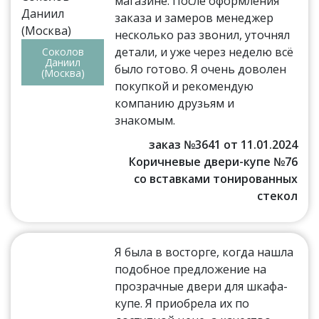
магазине. После оформления
заказа и замеров менеджер
несколько раз звонил, уточнял
детали, и уже через неделю всё
Соколов
Даниил
было готово. Я очень доволен
(Москва)
покупкой и рекомендую
компанию друзьям и
знакомым.
заказ №3641 от 11.01.2024
Коричневые двери-купе №76
со вставками тонированных
стекол
Я была в восторге, когда нашла
подобное предложение на
прозрачные двери для шкафа-
купе. Я приобрела их по