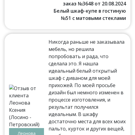
заказ №3648 от 20.08.2024
Белый шкаф-купе в гостиную
№51 с матовыми стеклами
Никогда раньше не заказывала
мебель, но решила
попробовать и рада, что
сделала это. Я нашла
идеальный белый открытый
шкаф с диваном для моей
прихожей. По моей просьбе
дизайн был немного изменен в
процессе изготовления, и
результат получился
идеальным. В шкафу
достаточно места для всех моих
пальто, курток и других вещей,
Леонова