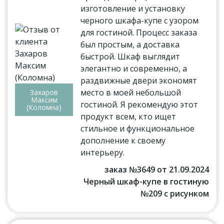
изготовление и установку
черного шкафа-купе с узором
для гостиной. Процесс заказа
был простым, а доставка
быстрой. Шкаф выглядит
элегантно и современно, а
раздвижные двери экономят
место в моей небольшой
Захаров
Максим
гостиной. Я рекомендую этот
(Коломна)
продукт всем, кто ищет
стильное и функциональное
дополнение к своему
интерьеру.
заказ №3649 от 21.09.2024
Черный шкаф-купе в гостиную
№209 с рисунком