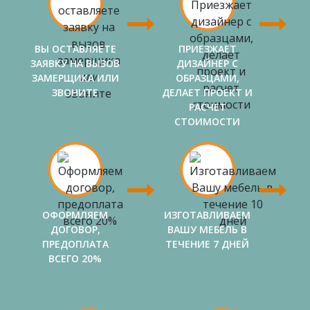
ВЫ ОСТАВЛЯЕТЕ
ПРИЕЗЖАЕТ
ЗАЯВКУ НА ВЫЗОВ
ДИЗАЙНЕР С
ЗАМЕРЩИКА ИЛИ
ОБРАЗЦАМИ,
ЗВОНИТЕ
ДЕЛАЕТ ПРОЕКТ И
РАСЧЕТ
СТОИМОСТИ
ОФОРМЛЯЕМ
ИЗГОТАВЛИВАЕМ
ДОГОВОР,
ВАШУ МЕБЕЛЬ В
ПРЕДОПЛАТА
ТЕЧЕНИЕ 7 ДНЕЙ
ВСЕГО 20%