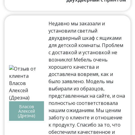
Недавно мы заказали и
установили светлый
двухдверный шкаф с ящиками
для детской комнаты. Проблем
с доставкой и установкой не
возникло! Мебель очень
хорошего качества и
доставлена вовремя, как и
было заявлено. Модель мы
выбирали из образцов,
представленных на сайте, и она
полностью соответствовала
Власов
нашим ожиданиям. Мы ценим
Алексей
(Дрезна)
заботу о клиенте и отношение
к продукту. Спасибо за то, что
обеспечили качественное и