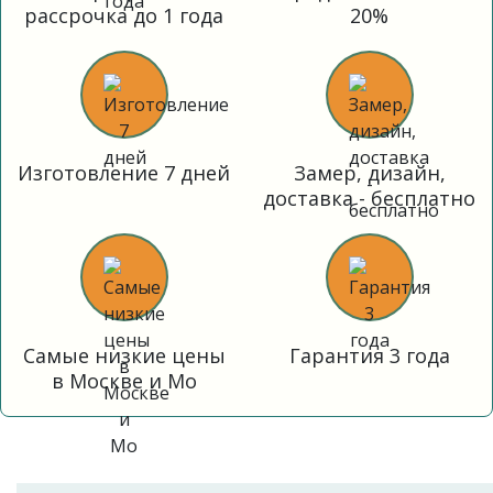
рассрочка до 1 года
20%
Изготовление 7 дней
Замер, дизайн,
доставка - бесплатно
Самые низкие цены
Гарантия 3 года
в Москве и Мо