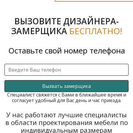
ВЫЗОВИТЕ ДИЗАЙНЕРА-
ЗАМЕРЩИКА
БЕСПЛАТНО!
Оставьте свой номер телефона
Вызвать замерщика
Специалист свяжется с Вами в ближайшее время и
согласует удобный для Вас день и час приезда.
У нас работают лучшие специалисты
в области проектирования мебели по
индивидуальным размерам