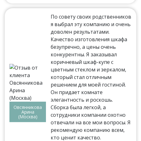
По совету своих родственников
я выбрал эту компанию и очень
доволен результатами.
Качество изготовления шкафа
безупречно, а цены очень
конкурентны. Я заказывал
коричневый шкаф-купе с
цветным стеклом и зеркалом,
который стал отличным
решением для моей гостиной.
Он придает комнате
элегантность и роскошь.
Сборка была легкой, а
Овсянникова
Арина
сотрудники компании охотно
(Москва)
отвечали на все мои вопросы. Я
рекомендую компанию всем,
кто ценит качество.