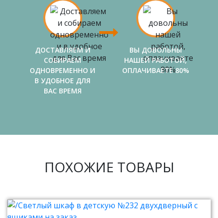
ДОСТАВЛЯЕМ И
ВЫ ДОВОЛЬНЫ
СОБИРАЕМ
НАШЕЙ РАБОТОЙ,
ОДНОВРЕМЕННО И
ОПЛАЧИВАЕТЕ 80%
В УДОБНОЕ ДЛЯ
ВАС ВРЕМЯ
ПОХОЖИЕ ТОВАРЫ