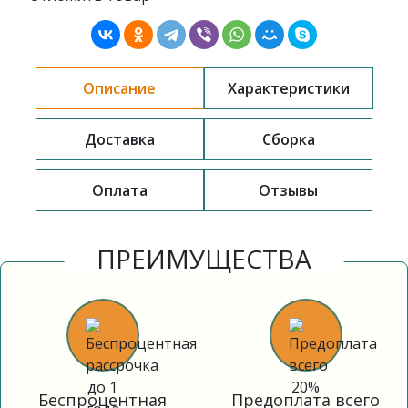
Описание
Характеристики
Доставка
Сборка
Оплата
Отзывы
ПРЕИМУЩЕСТВА
Беспроцентная
Предоплата всего