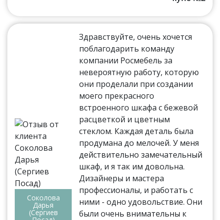
Здравствуйте, очень хочется
поблагодарить команду
компании Росмебель за
невероятную работу, которую
они проделали при создании
моего прекрасного
встроенного шкафа с бежевой
расцветкой и цветным
стеклом. Каждая деталь была
продумана до мелочей. У меня
действительно замечательный
шкаф, и я так им довольна.
Дизайнеры и мастера
профессионалы, и работать с
Соколова
ними - одно удовольствие. Они
Дарья
(Сергиев
были очень внимательны к
Посад)