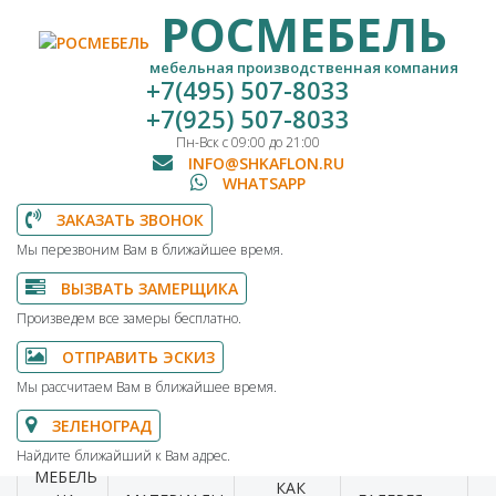
РОСМЕБЕЛЬ
мебельная производственная компания
+7(495) 507-8033
+7(925) 507-8033
Пн-Вск с 09:00 до 21:00
INFO@SHKAFLON.RU
WHATSAPP
ЗАКАЗАТЬ ЗВОНОК
Мы перезвоним Вам в ближайшее время.
ВЫЗВАТЬ ЗАМЕРЩИКА
Произведем все замеры бесплатно.
ОТПРАВИТЬ ЭСКИЗ
Мы рассчитаем Вам в ближайшее время.
ЗЕЛЕНОГРАД
Найдите ближайший к Вам адрес.
МЕБЕЛЬ
КАК