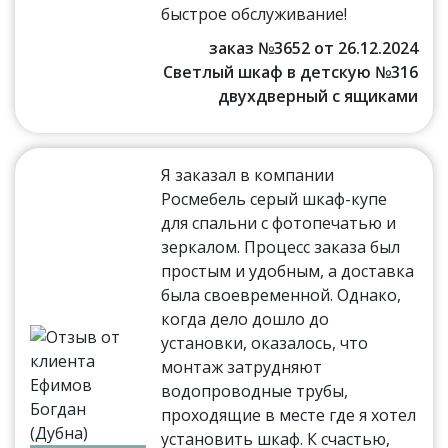
быстрое обслуживание!
заказ №3652 от 26.12.2024
Светлый шкаф в детскую №316
двухдверный с ящиками
Я заказал в компании
Росмебель серый шкаф-купе
для спальни с фотопечатью и
зеркалом. Процесс заказа был
простым и удобным, а доставка
была своевременной. Однако,
когда дело дошло до
установки, оказалось, что
монтаж затрудняют
водопроводные трубы,
проходящие в месте где я хотел
установить шкаф. К счастью,