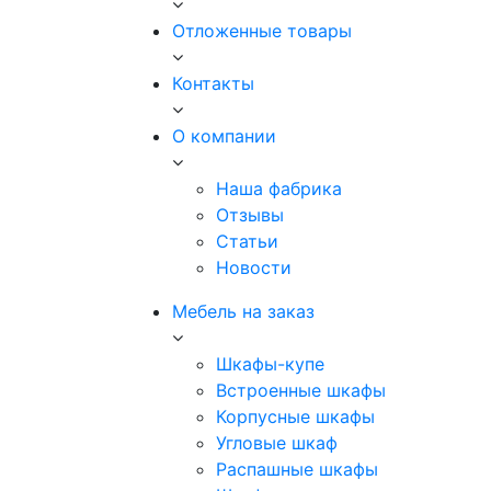
Отложенные товары
Контакты
О компании
Наша фабрика
Отзывы
Статьи
Новости
Мебель на заказ
Шкафы-купе
Встроенные шкафы
Корпусные шкафы
Угловые шкаф
Распашные шкафы