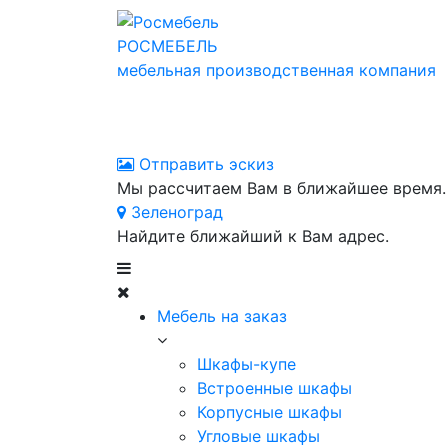
РОСМЕБЕЛЬ
мебельная производственная компания
Отправить эскиз
Мы рассчитаем Вам в ближайшее время.
Зеленоград
Найдите ближайший к Вам адрес.
Мебель на заказ
Шкафы-купе
Встроенные шкафы
Корпусные шкафы
Угловые шкафы