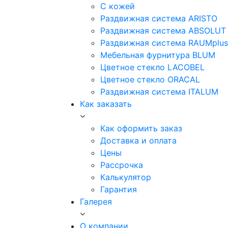
С кожей
Раздвижная система ARISTO
Раздвижная система ABSOLUT
Раздвижная система RAUMplus
Мебельная фурнитура BLUM
Цветное стекло LACOBEL
Цветное стекло ORACAL
Раздвижная система ITALUM
Как заказать
Как оформить заказ
Доставка и оплата
Цены
Рассрочка
Калькулятор
Гарантия
Галерея
О компании