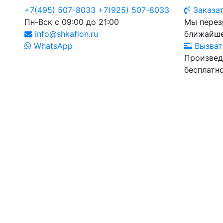
+7(495) 507-8033
+7(925) 507-8033
Заказат
Пн-Вск с 09:00 до 21:00
Мы перез
info@shkaflon.ru
ближайше
WhatsApp
Вызват
Произвед
бесплатно