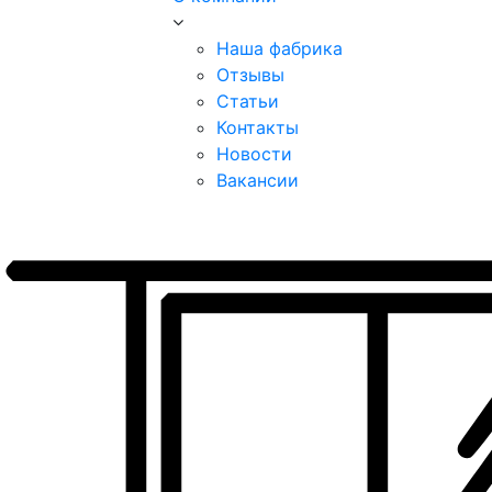
Наша фабрика
Отзывы
Статьи
Контакты
Новости
Вакансии