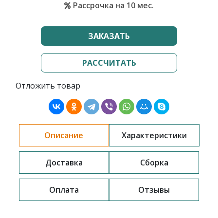
Рассрочка на 10 мес.
ЗАКАЗАТЬ
РАССЧИТАТЬ
Отложить товар
Описание
Характеристики
Доставка
Сборка
Оплата
Отзывы