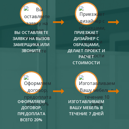
ВЫ ОСТАВЛЯЕТЕ
ПРИЕЗЖАЕТ
ЗАЯВКУ НА ВЫЗОВ
ДИЗАЙНЕР С
ЗАМЕРЩИКА ИЛИ
ОБРАЗЦАМИ,
ЗВОНИТЕ
ДЕЛАЕТ ПРОЕКТ И
РАСЧЕТ
СТОИМОСТИ
ОФОРМЛЯЕМ
ИЗГОТАВЛИВАЕМ
ДОГОВОР,
ВАШУ МЕБЕЛЬ В
ПРЕДОПЛАТА
ТЕЧЕНИЕ 7 ДНЕЙ
ВСЕГО 20%