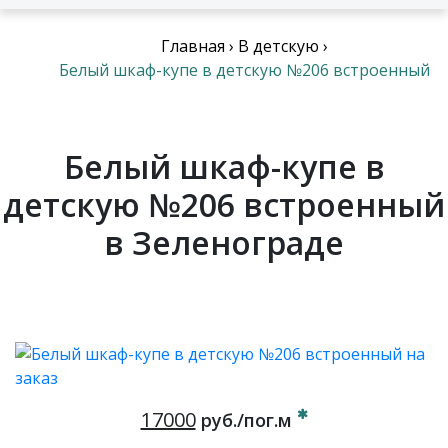
Главная
›
В детскую
›
Белый шкаф-купе в детскую №206 встроенный
Белый шкаф-купе в
детскую №206 встроенный
в Зеленограде
17000
руб./пог.м