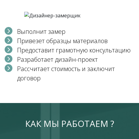
Выполнит замер
Привезет образцы материалов
Предоставит грамотную консультацию
Разработает дизайн-проект
Рассчитает стоимость и заключит
договор
КАК МЫ РАБОТАЕМ ?