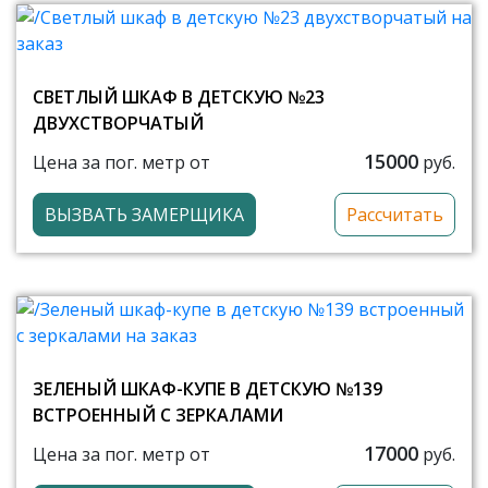
СВЕТЛЫЙ ШКАФ В ДЕТСКУЮ №23
ДВУХСТВОРЧАТЫЙ
15000
Цена за пог. метр от
руб.
ВЫЗВАТЬ ЗАМЕРЩИКА
Рассчитать
ЗЕЛЕНЫЙ ШКАФ-КУПЕ В ДЕТСКУЮ №139
ВСТРОЕННЫЙ С ЗЕРКАЛАМИ
17000
Цена за пог. метр от
руб.