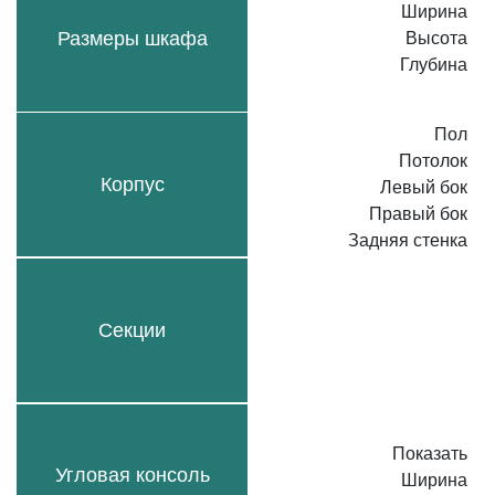
Ширина
Размеры шкафа
Высота
Глубина
Пол
Потолок
Корпус
Левый бок
Правый бок
Задняя стенка
Секции
Показать
Угловая консоль
Ширина