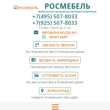
РОСМЕБЕЛЬ
мебельная производственная компания
+7(495) 507-8033
+7(925) 507-8033
Пн-Вск с 09:00 до 21:00
INFO@SHKAFLON.RU
WHATSAPP
ЗАКАЗАТЬ ЗВОНОК
Мы перезвоним Вам в ближайшее время.
ВЫЗВАТЬ ЗАМЕРЩИКА
Произведем все замеры бесплатно.
ОТПРАВИТЬ ЭСКИЗ
Мы рассчитаем Вам в ближайшее время.
ЗЕЛЕНОГРАД
Найдите ближайший к Вам адрес.