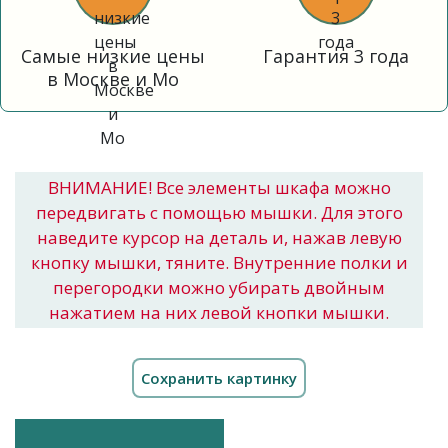
Самые низкие цены
Гарантия 3 года
в Москве и Мо
ВНИМАНИЕ! Все элементы шкафа можно
передвигать с помощью мышки. Для этого
наведите курсор на деталь и, нажав левую
кнопку мышки, тяните. Внутренние полки и
перегородки можно убирать двойным
нажатием на них левой кнопки мышки.