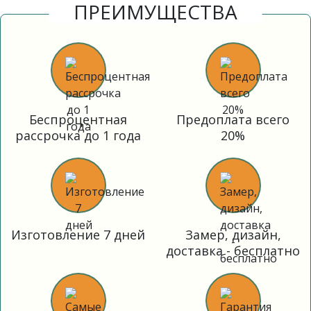
ПРЕИМУЩЕСТВА
Беспроцентная
Предоплата всего
рассрочка до 1 года
20%
Изготовление 7 дней
Замер, дизайн,
доставка - бесплатно