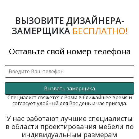
ВЫЗОВИТЕ ДИЗАЙНЕРА-
ЗАМЕРЩИКА
БЕСПЛАТНО!
Оставьте свой номер телефона
Вызвать замерщика
Специалист свяжется с Вами в ближайшее время и
согласует удобный для Вас день и час приезда.
У нас работают лучшие специалисты
в области проектирования мебели по
индивидуальным размерам