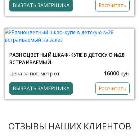
ВЫЗВАТЬ ЗАМЕРЩИКА
Рассчитать
РАЗНОЦВЕТНЫЙ ШКАФ-КУПЕ В ДЕТСКУЮ №28
ВСТРАИВАЕМЫЙ
16000
Цена за пог. метр от
руб.
ВЫЗВАТЬ ЗАМЕРЩИКА
Рассчитать
ОТЗЫВЫ НАШИХ КЛИЕНТОВ