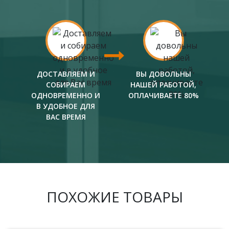
ДОСТАВЛЯЕМ И
ВЫ ДОВОЛЬНЫ
СОБИРАЕМ
НАШЕЙ РАБОТОЙ,
ОДНОВРЕМЕННО И
ОПЛАЧИВАЕТЕ 80%
В УДОБНОЕ ДЛЯ
ВАС ВРЕМЯ
ПОХОЖИЕ ТОВАРЫ