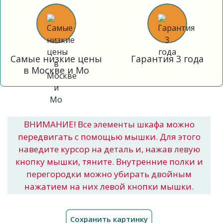
Самые низкие цены
Гарантия 3 года
в Москве и Мо
ВНИМАНИЕ! Все элементы шкафа можно
передвигать с помощью мышки. Для этого
наведите курсор на деталь и, нажав левую
кнопку мышки, тяните. Внутренние полки и
перегородки можно убирать двойным
нажатием на них левой кнопки мышки.