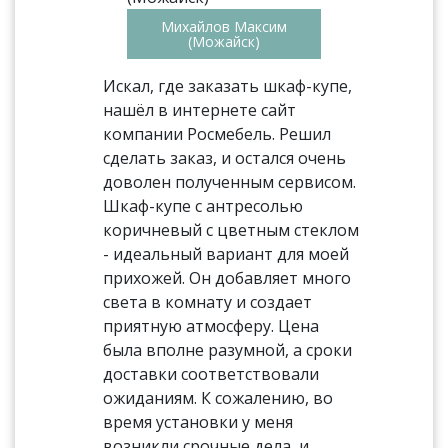
Михайлов Максим
(Можайск)
Искал, где заказать шкаф-купе,
нашёл в интернете сайт
компании Росмебель. Решил
сделать заказ, и остался очень
доволен полученным сервисом.
Шкаф-купе с антресолью
коричневый с цветным стеклом
- идеальный вариант для моей
прихожей. Он добавляет много
света в комнату и создает
приятную атмосферу. Цена
была вполне разумной, а сроки
доставки соответствовали
ожиданиям. К сожалению, во
время установки у меня
возникли срочные дела, и