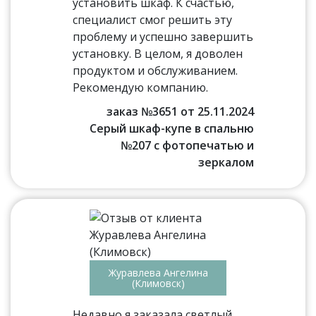
установить шкаф. К счастью,
специалист смог решить эту
проблему и успешно завершить
установку. В целом, я доволен
продуктом и обслуживанием.
Рекомендую компанию.
заказ №3651 от 25.11.2024
Серый шкаф-купе в спальню
№207 с фотопечатью и
зеркалом
Журавлева Ангелина
(Климовск)
Недавно я заказала светлый