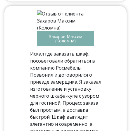
Захаров Максим
(Коломна)
Искал где заказать шкаф,
посоветовали обратиться в
компанию Росмебель.
Позвонил и договорился о
приезде замерщика. Я заказал
изготовление и установку
черного шкафа-купе с узором
для гостиной. Процесс заказа
был простым, а доставка
быстрой. Шкаф выглядит
элегантно и современно, а