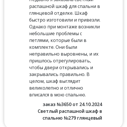
распашной шкаф для спальни в
глянцевой отделке. Шкаф
быстро изготовили и привезли.
Однако при монтаже возникли
небольшие проблемы с
петлями, которые были в
комплекте. Они были
неправильно выровнены, и их
пришлось отрегулировать,
чтобы двери открывались и
закрывались правильно. В
целом, шкаф выглядит
великолепно и отлично
вписался в мою спальню.
заказ №3650 от 24.10.2024
Светлый распашной шкаф в
спальню №279 глянцевый