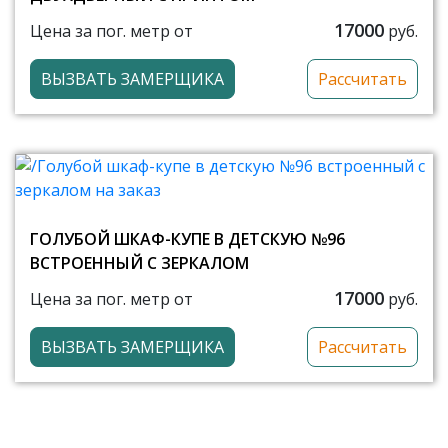
17000
Цена за пог. метр от
руб.
ВЫЗВАТЬ ЗАМЕРЩИКА
Рассчитать
ГОЛУБОЙ ШКАФ-КУПЕ В ДЕТСКУЮ №96
ВСТРОЕННЫЙ С ЗЕРКАЛОМ
17000
Цена за пог. метр от
руб.
ВЫЗВАТЬ ЗАМЕРЩИКА
Рассчитать