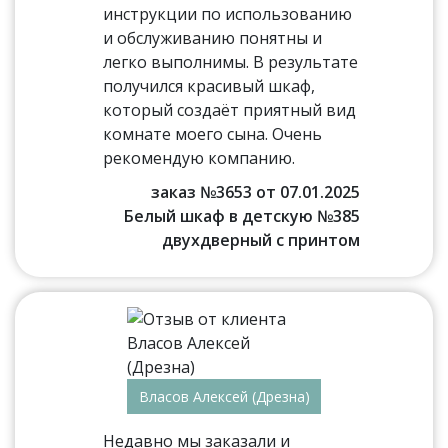
инструкции по использованию
и обслуживанию понятны и
легко выполнимы. В результате
получился красивый шкаф,
который создаёт приятный вид
комнате моего сына. Очень
рекомендую компанию.
заказ №3653 от 07.01.2025
Белый шкаф в детскую №385
двухдверный с принтом
Власов Алексей (Дрезна)
Недавно мы заказали и