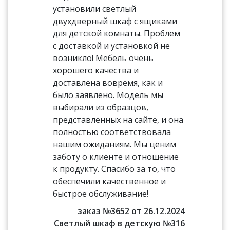
установили светлый
двухдверный шкаф с ящиками
для детской комнаты. Проблем
с доставкой и установкой не
возникло! Мебель очень
хорошего качества и
доставлена вовремя, как и
было заявлено. Модель мы
выбирали из образцов,
представленных на сайте, и она
полностью соответствовала
нашим ожиданиям. Мы ценим
заботу о клиенте и отношение
к продукту. Спасибо за то, что
обеспечили качественное и
быстрое обслуживание!
заказ №3652 от 26.12.2024
Светлый шкаф в детскую №316