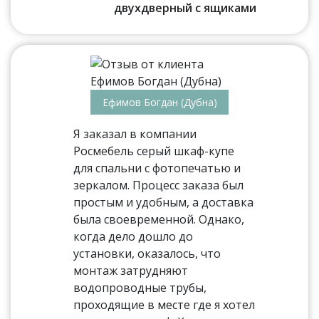
двухдверный с ящиками
Ефимов Богдан (Дубна)
Я заказал в компании
Росмебель серый шкаф-купе
для спальни с фотопечатью и
зеркалом. Процесс заказа был
простым и удобным, а доставка
была своевременной. Однако,
когда дело дошло до
установки, оказалось, что
монтаж затрудняют
водопроводные трубы,
проходящие в месте где я хотел