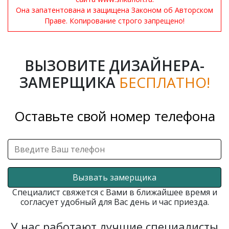
Она запатентована и защищена Законом об Авторском
Праве. Копирование строго запрещено!
ВЫЗОВИТЕ ДИЗАЙНЕРА-
ЗАМЕРЩИКА
БЕСПЛАТНО!
Оставьте свой номер телефона
Вызвать замерщика
Специалист свяжется с Вами в ближайшее время и
согласует удобный для Вас день и час приезда.
У нас работают лучшие специалисты