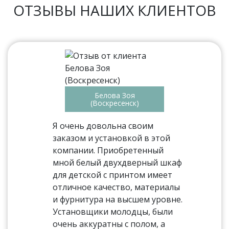
ОТЗЫВЫ НАШИХ КЛИЕНТОВ
Белова Зоя
(Воскресенск)
Я очень довольна своим
заказом и установкой в этой
компании. Приобретенный
мной белый двухдверный шкаф
для детской с принтом имеет
отличное качество, материалы
и фурнитура на высшем уровне.
Установщики молодцы, были
очень аккуратны с полом, а