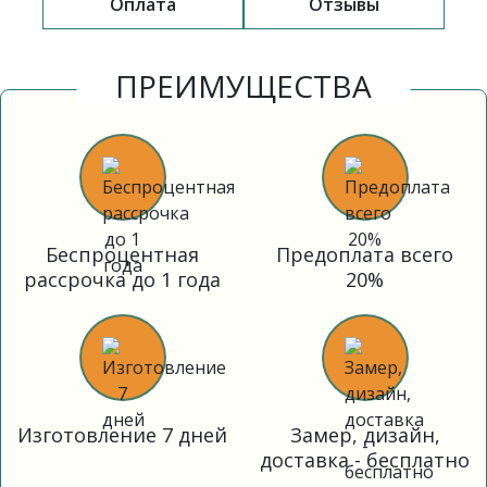
Оплата
Отзывы
ПРЕИМУЩЕСТВА
Беспроцентная
Предоплата всего
рассрочка до 1 года
20%
Изготовление 7 дней
Замер, дизайн,
доставка - бесплатно