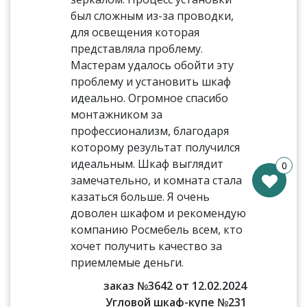
был сложным из-за проводки,
для освещения которая
представляла проблему.
Мастерам удалось обойти эту
проблему и установить шкаф
идеально. Огромное спасибо
монтажником за
профессионализм, благодаря
которому результат получился
идеальным. Шкаф выглядит
0
замечательно, и комната стала
казаться больше. Я очень
доволен шкафом и рекомендую
компанию Росмебель всем, кто
хочет получить качество за
приемлемые деньги.
заказ №3642 от 12.02.2024
Угловой шкаф-купе №231