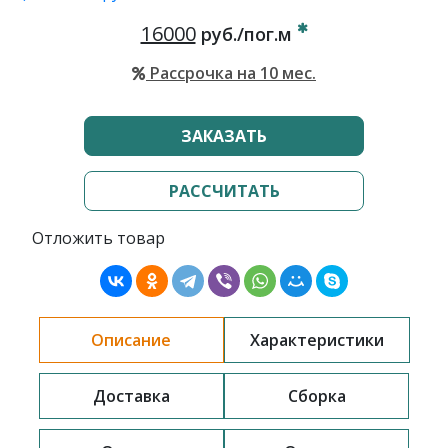
16000
руб./пог.м
Рассрочка на 10 мес.
ЗАКАЗАТЬ
РАССЧИТАТЬ
Отложить товар
Описание
Характеристики
Доставка
Сборка