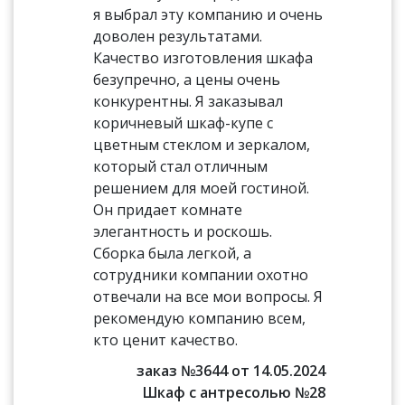
я выбрал эту компанию и очень
доволен результатами.
Качество изготовления шкафа
безупречно, а цены очень
конкурентны. Я заказывал
коричневый шкаф-купе с
цветным стеклом и зеркалом,
который стал отличным
решением для моей гостиной.
Он придает комнате
элегантность и роскошь.
Сборка была легкой, а
сотрудники компании охотно
отвечали на все мои вопросы. Я
рекомендую компанию всем,
кто ценит качество.
заказ №3644 от 14.05.2024
Шкаф с антресолью №28