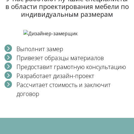
в области проектирования мебели по
индивидуальным размерам
Выполнит замер
Привезет образцы материалов
Предоставит грамотную консультацию
Разработает дизайн-проект
Рассчитает стоимость и заключит
договор