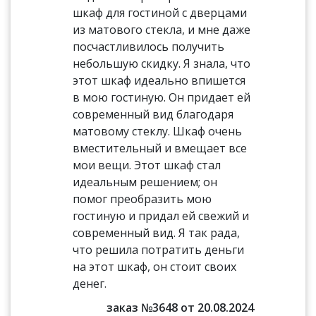
шкаф для гостиной с дверцами
из матового стекла, и мне даже
посчастливилось получить
небольшую скидку. Я знала, что
этот шкаф идеально впишется
в мою гостиную. Он придает ей
современный вид благодаря
матовому стеклу. Шкаф очень
вместительный и вмещает все
мои вещи. Этот шкаф стал
идеальным решением; он
помог преобразить мою
гостиную и придал ей свежий и
современный вид. Я так рада,
что решила потратить деньги
на этот шкаф, он стоит своих
денег.
заказ №3648 от 20.08.2024