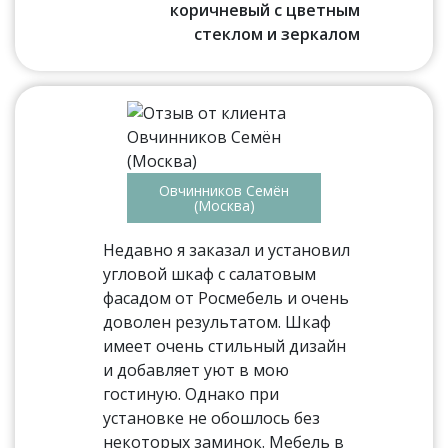
коричневый с цветным
стеклом и зеркалом
Овчинников Семён
(Москва)
Недавно я заказал и установил
угловой шкаф с салатовым
фасадом от Росмебель и очень
доволен результатом. Шкаф
имеет очень стильный дизайн
и добавляет уют в мою
гостиную. Однако при
установке не обошлось без
некоторых заминок. Мебель в