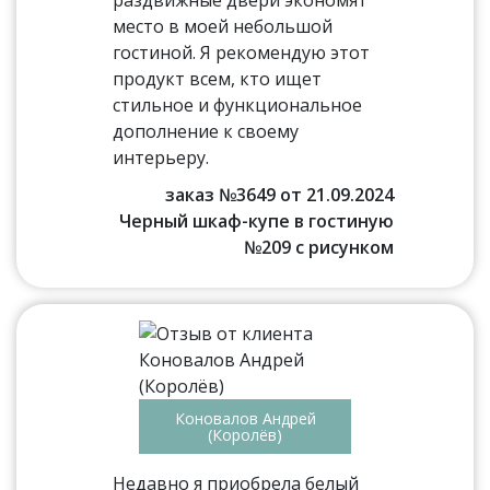
раздвижные двери экономят
место в моей небольшой
гостиной. Я рекомендую этот
продукт всем, кто ищет
стильное и функциональное
дополнение к своему
интерьеру.
заказ №3649 от 21.09.2024
Черный шкаф-купе в гостиную
№209 с рисунком
Коновалов Андрей
(Королёв)
Недавно я приобрела белый