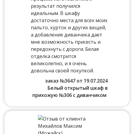
результат получился
идеальным. В шкафу
достаточно места для всех моих
пальто, курток и других вещей,
а добавление диванчика дает
мне возможность присесть и
передохнуть с дороги. Белая
отделка смотрится
великолепно, и я очень
довольна своей покупкой.
заказ №3647 от 19.07.2024
Белый открытый шкаф в
прихожую №306 с диванчиком