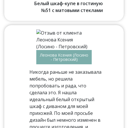
Белый шкаф-купе в гостиную
№51 с матовыми стеклами
Леонова Ксения (Лосино
- Петровский)
Никогда раньше не заказывала
мебель, но решила
попробовать и рада, что
сделала это. Я нашла
идеальный белый открытый
шкаф с диваном для моей
прихожей. По моей просьбе
дизайн был немного изменен в
процессе изготовления, и