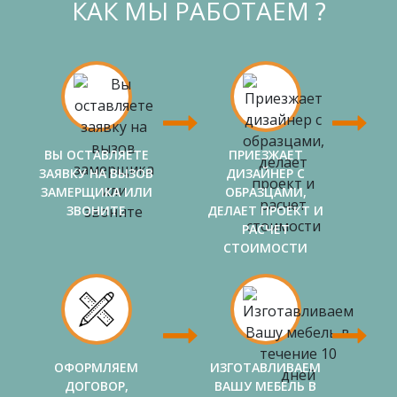
КАК МЫ РАБОТАЕМ ?
ВЫ ОСТАВЛЯЕТЕ
ПРИЕЗЖАЕТ
ЗАЯВКУ НА ВЫЗОВ
ДИЗАЙНЕР С
ЗАМЕРЩИКА ИЛИ
ОБРАЗЦАМИ,
ЗВОНИТЕ
ДЕЛАЕТ ПРОЕКТ И
РАСЧЕТ
СТОИМОСТИ
ОФОРМЛЯЕМ
ИЗГОТАВЛИВАЕМ
ДОГОВОР,
ВАШУ МЕБЕЛЬ В