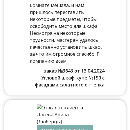
комнате мешала, и нам
пришлось переставить
некоторые предметы, чтобы
освободить место для шкафа.
Несмотря на некоторые
трудности, мастерам удалось
качественно установить шкаф,
за что им огромное спасибо. Р
компанию всем.
заказ №3643 от 13.04.2024
Угловой шкаф-купе №190 с
фасадами салатного оттенка