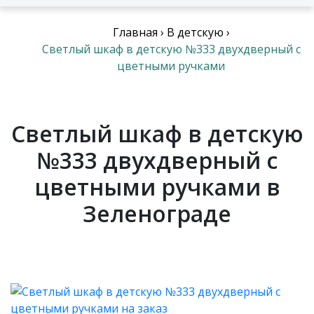
Главная
›
В детскую
›
Светлый шкаф в детскую №333 двухдверный с
цветными ручками
Светлый шкаф в детскую
№333 двухдверный с
цветными ручками в
Зеленограде