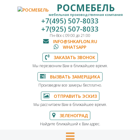
РОСМЕБЕЛЬ
мебельная производственная компания
+7(495) 507-8033
+7(925) 507-8033
Пн-Вск с 09:00 до 21:00
INFO@SHKAFLON.RU
WHATSAPP
ЗАКАЗАТЬ ЗВОНОК
Мы перезвоним Вам в ближайшее время.
ВЫЗВАТЬ ЗАМЕРЩИКА
Произведем все замеры бесплатно.
ОТПРАВИТЬ ЭСКИЗ
Мы рассчитаем Вам в ближайшее время.
ЗЕЛЕНОГРАД
Найдите ближайший к Вам адрес.