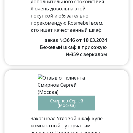
дополнительного спокойствия.
Я очень довольна этой
покупкой и обязательно
порекомендую Rosmebel всем,
кто ищет качественный шкаф.
заказ №3646 от 18.03.2024
Бежевый шкаф в прихожую
№359 с зеркалом
Смирнов Сергей
(Москва)
Заказывал Угловой шкаф-купе
компактный с узорчатым
зеркалом. Процесс установки