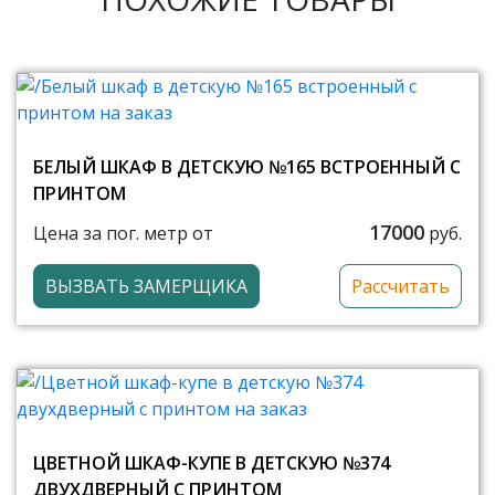
БЕЛЫЙ ШКАФ В ДЕТСКУЮ №165 ВСТРОЕННЫЙ С
ПРИНТОМ
17000
Цена за пог. метр от
руб.
ВЫЗВАТЬ ЗАМЕРЩИКА
Рассчитать
ЦВЕТНОЙ ШКАФ-КУПЕ В ДЕТСКУЮ №374
ДВУХДВЕРНЫЙ С ПРИНТОМ