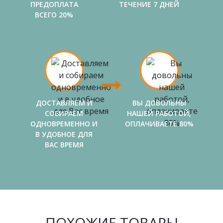
ПРЕДОПЛАТА
ТЕЧЕНИЕ 7 ДНЕЙ
ВСЕГО 20%
ДОСТАВЛЯЕМ И
ВЫ ДОВОЛЬНЫ
СОБИРАЕМ
НАШЕЙ РАБОТОЙ,
ОДНОВРЕМЕННО И
ОПЛАЧИВАЕТЕ 80%
В УДОБНОЕ ДЛЯ
ВАС ВРЕМЯ
ПОХОЖИЕ ТОВАРЫ