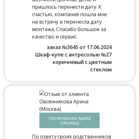
пришлось перенести дату. К
счастью, компания пошла мне
на встречу и перенесла дату
монтажа. Спасибо большое за
качество и сервис.
заказ №3645 от 17.06.2024
Шкаф-купе с антресолью №27
коричневый с цветным
стеклом
Овсянникова Арина
(Москва)
По совету своих родственников