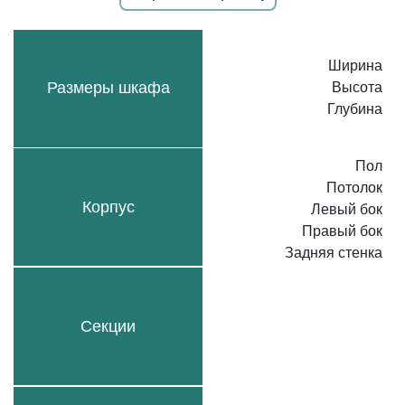
Ширина
Размеры шкафа
Высота
Глубина
Пол
Потолок
Корпус
Левый бок
Правый бок
Задняя стенка
Секции