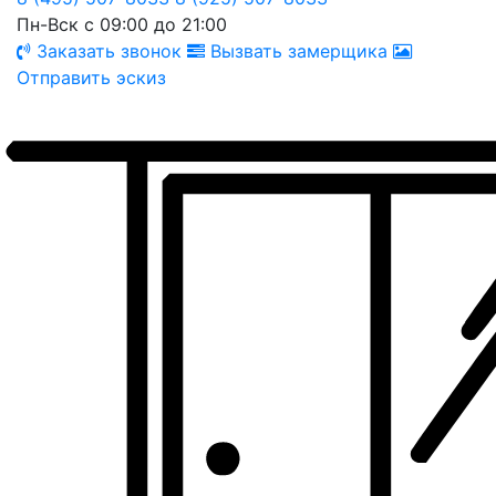
Пн-Вск с 09:00 до 21:00
Заказать звонок
Вызвать замерщика
Отправить эскиз