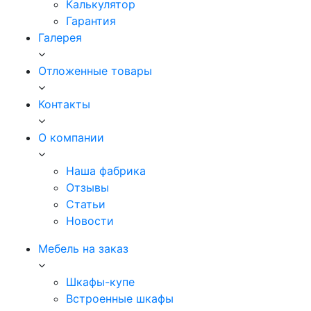
Калькулятор
Гарантия
Галерея
Отложенные товары
Контакты
О компании
Наша фабрика
Отзывы
Статьи
Новости
Мебель на заказ
Шкафы-купе
Встроенные шкафы