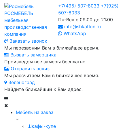
+7(495) 507-8033
+7(925)
507-8033
РОСМЕБЕЛЬ
Пн-Вск с 09:00 до 21:00
мебельная
info@shkaflon.ru
производственная
WhatsApp
компания
Заказать звонок
Мы перезвоним Вам в ближайшее время.
Вызвать замерщика
Произведем все замеры бесплатно.
Отправить эскиз
Мы рассчитаем Вам в ближайшее время.
Зеленоград
Найдите ближайший к Вам адрес.
Мебель на заказ
Шкафы-купе