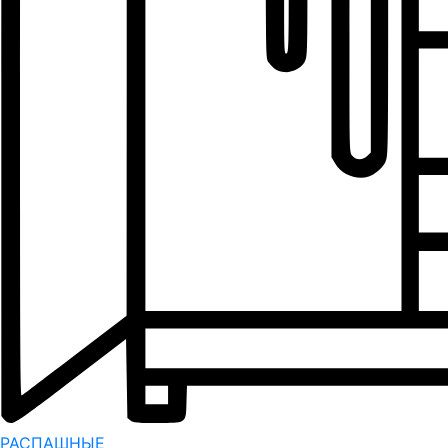
РАСПАШНЫЕ