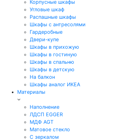
Корпусные шкафы
Угловые шкаф
Распашные шкафы
Шкафы с антресолями
Гардеробные
Двери-купе
Шкафы в прихожую
Шкафы в гостиную
Шкафы в спальню
Шкафы в детскую
На балкон
Шкафы аналог ИКЕА
Материалы
Наполнение
ЛДСП EGGER
МДФ AGT
Матовое стекло
С зеркалом