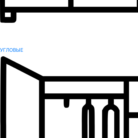
УГЛОВЫЕ