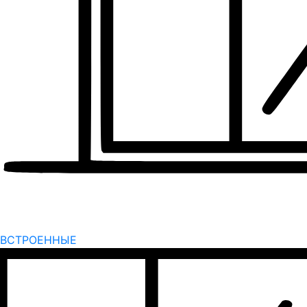
ВСТРОЕННЫЕ