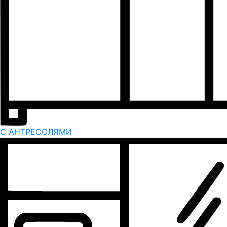
С АНТРЕСОЛЯМИ