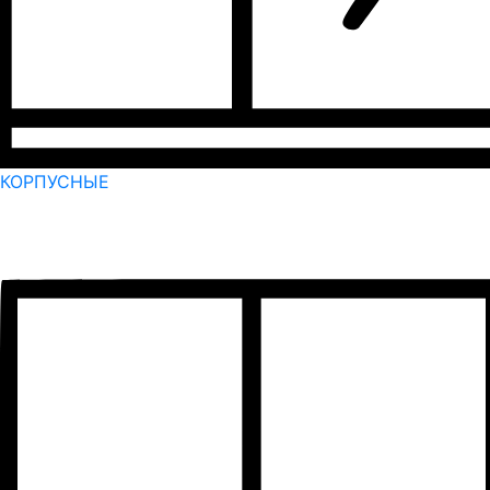
КОРПУСНЫЕ