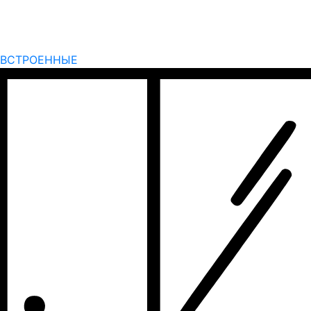
ВСТРОЕННЫЕ