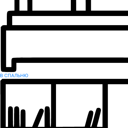
В СПАЛЬНЮ