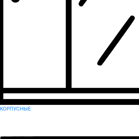
КОРПУСНЫЕ