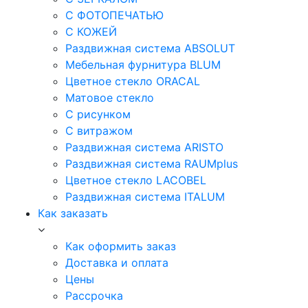
С ФОТОПЕЧАТЬЮ
С КОЖЕЙ
Раздвижная система ABSOLUT
Мебельная фурнитура BLUM
Цветное стекло ORACAL
Матовое стекло
C рисунком
C витражом
Раздвижная система ARISTO
Раздвижная система RAUMplus
Цветное стекло LACOBEL
Раздвижная система ITALUM
Как заказать
Как оформить заказ
Доставка и оплата
Цены
Рассрочка