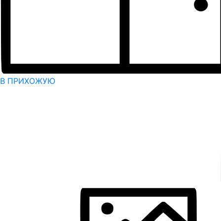
В ПРИХОЖУЮ