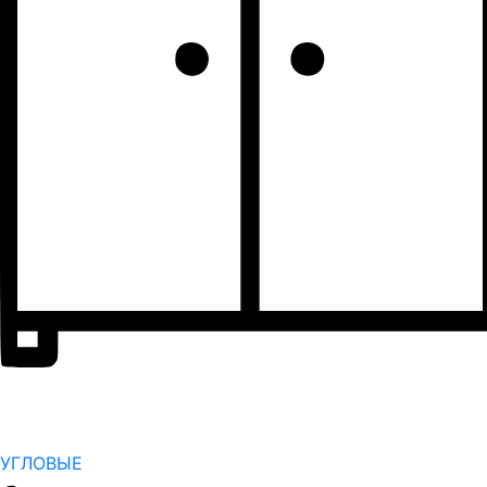
УГЛОВЫЕ