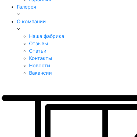
Галерея
О компании
Наша фабрика
Отзывы
Статьи
Контакты
Новости
Вакансии