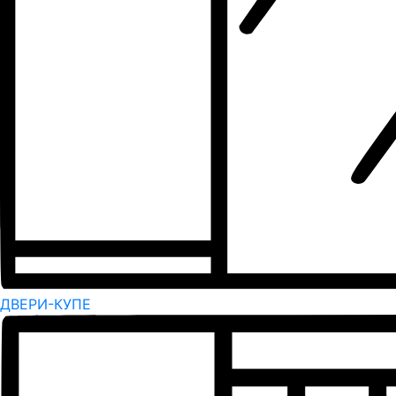
ДВЕРИ-КУПЕ