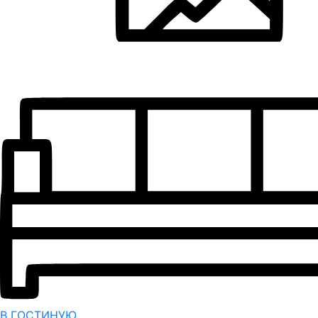
В ГОСТИНУЮ