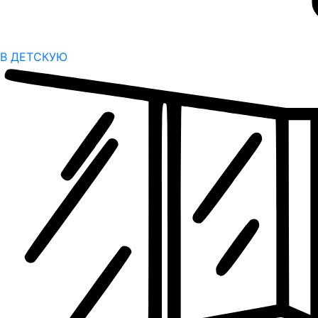
В ДЕТСКУЮ