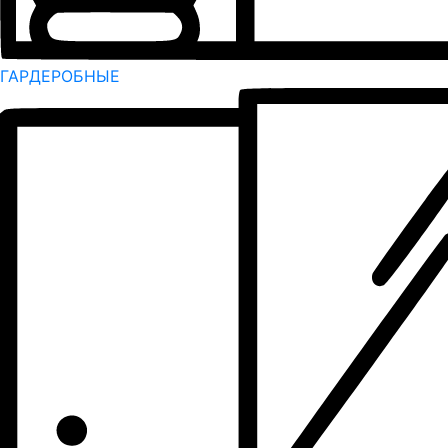
ГАРДЕРОБНЫЕ