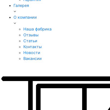
Галерея
О компании
Наша фабрика
Отзывы
Статьи
Контакты
Новости
Вакансии