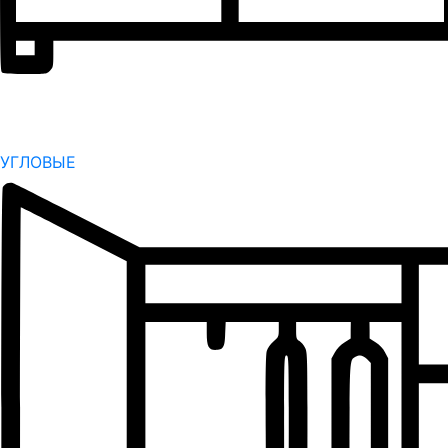
УГЛОВЫЕ