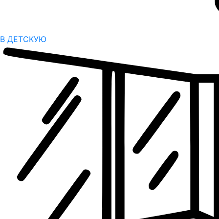
В ДЕТСКУЮ