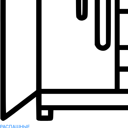
РАСПАШНЫЕ