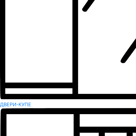
ДВЕРИ-КУПЕ