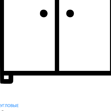
УГЛОВЫЕ