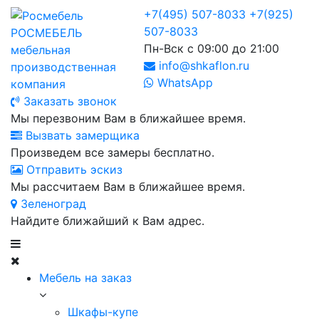
+7(495) 507-8033
+7(925)
507-8033
РОСМЕБЕЛЬ
Пн-Вск с 09:00 до 21:00
мебельная
info@shkaflon.ru
производственная
WhatsApp
компания
Заказать звонок
Мы перезвоним Вам в ближайшее время.
Вызвать замерщика
Произведем все замеры бесплатно.
Отправить эскиз
Мы рассчитаем Вам в ближайшее время.
Зеленоград
Найдите ближайший к Вам адрес.
Мебель на заказ
Шкафы-купе