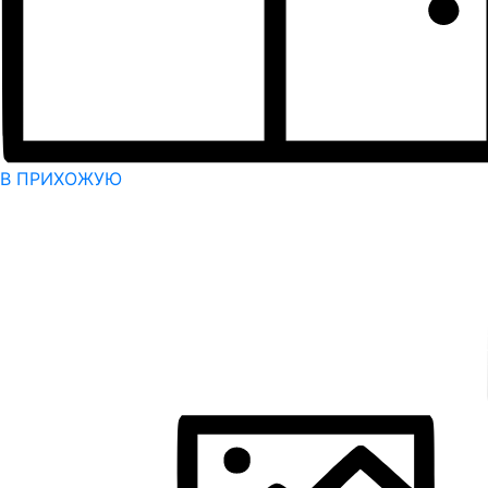
В ПРИХОЖУЮ