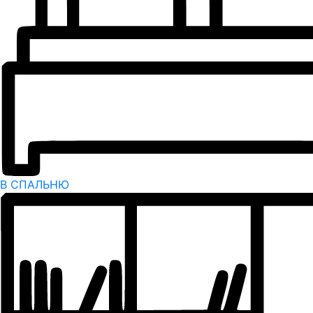
В СПАЛЬНЮ