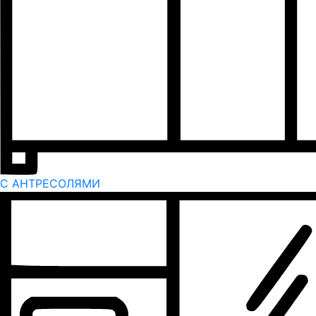
С АНТРЕСОЛЯМИ