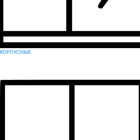
КОРПУСНЫЕ