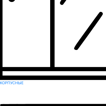
КОРПУСНЫЕ