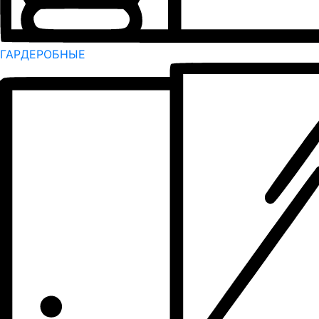
ГАРДЕРОБНЫЕ