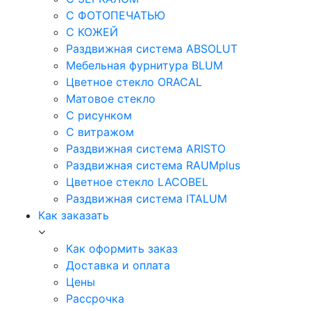
С ФОТОПЕЧАТЬЮ
С КОЖЕЙ
Раздвижная система ABSOLUT
Мебельная фурнитура BLUM
Цветное стекло ORACAL
Матовое стекло
C рисунком
C витражом
Раздвижная система ARISTO
Раздвижная система RAUMplus
Цветное стекло LACOBEL
Раздвижная система ITALUM
Как заказать
Как оформить заказ
Доставка и оплата
Цены
Рассрочка