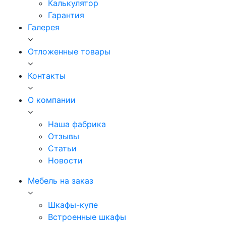
Калькулятор
Гарантия
Галерея
Отложенные товары
Контакты
О компании
Наша фабрика
Отзывы
Статьи
Новости
Мебель на заказ
Шкафы-купе
Встроенные шкафы