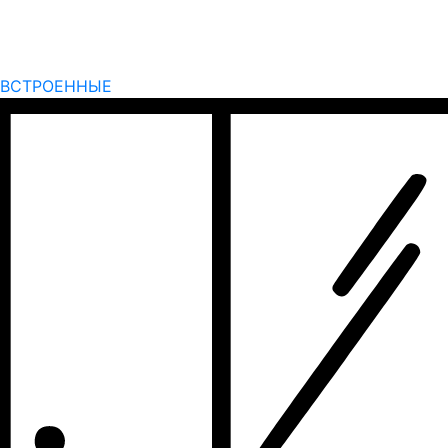
ВСТРОЕННЫЕ