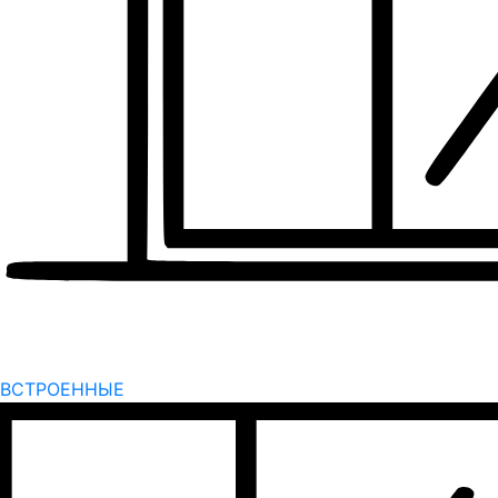
ВСТРОЕННЫЕ