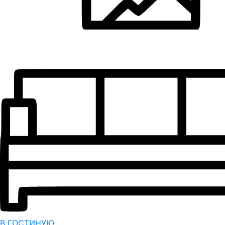
В ГОСТИНУЮ