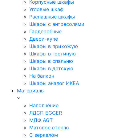
Корпусные шкафы
Угловые шкаф
Распашные шкафы
Шкафы с антресолями
Гардеробные
Двери-купе
Шкафы в прихожую
Шкафы в гостиную
Шкафы в спальню
Шкафы в детскую
На балкон
Шкафы аналог ИКЕА
Материалы
Наполнение
ЛДСП EGGER
МДФ AGT
Матовое стекло
С зеркалом