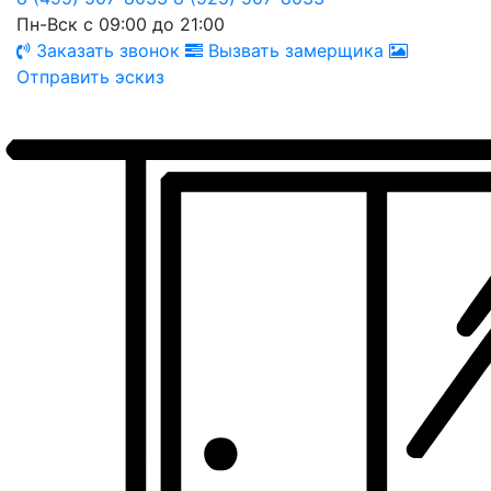
Пн-Вск с 09:00 до 21:00
Заказать звонок
Вызвать замерщика
Отправить эскиз