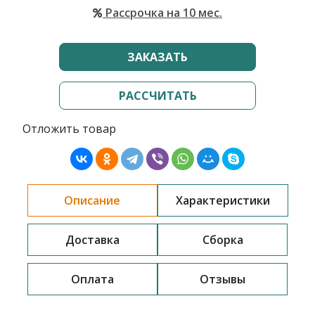
Рассрочка на 10 мес.
ЗАКАЗАТЬ
РАССЧИТАТЬ
Отложить товар
Описание
Характеристики
Доставка
Сборка
Оплата
Отзывы