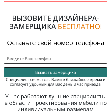
ВЫЗОВИТЕ ДИЗАЙНЕРА-
ЗАМЕРЩИКА
БЕСПЛАТНО!
Оставьте свой номер телефона
Вызвать замерщика
Специалист свяжется с Вами в ближайшее время и
согласует удобный для Вас день и час приезда.
У нас работают лучшие специалисты
в области проектирования мебели по
индивидуальным размерам