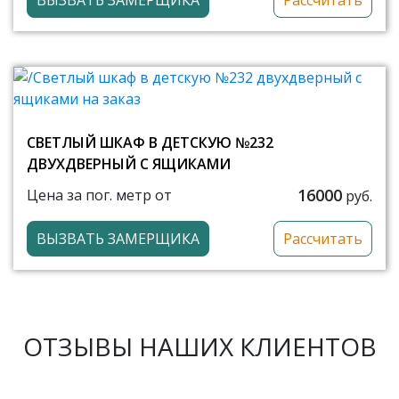
СВЕТЛЫЙ ШКАФ В ДЕТСКУЮ №232
ДВУХДВЕРНЫЙ С ЯЩИКАМИ
16000
Цена за пог. метр от
руб.
ВЫЗВАТЬ ЗАМЕРЩИКА
Рассчитать
ОТЗЫВЫ НАШИХ КЛИЕНТОВ