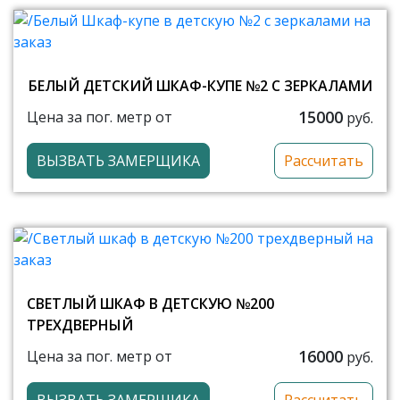
БЕЛЫЙ ДЕТСКИЙ ШКАФ-КУПЕ №2 С ЗЕРКАЛАМИ
15000
Цена за пог. метр от
руб.
ВЫЗВАТЬ ЗАМЕРЩИКА
Рассчитать
СВЕТЛЫЙ ШКАФ В ДЕТСКУЮ №200
ТРЕХДВЕРНЫЙ
16000
Цена за пог. метр от
руб.
ВЫЗВАТЬ ЗАМЕРЩИКА
Рассчитать