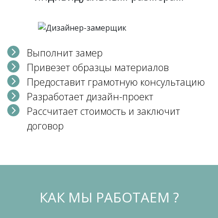
Выполнит замер
Привезет образцы материалов
Предоставит грамотную консультацию
Разработает дизайн-проект
Рассчитает стоимость и заключит
договор
КАК МЫ РАБОТАЕМ ?