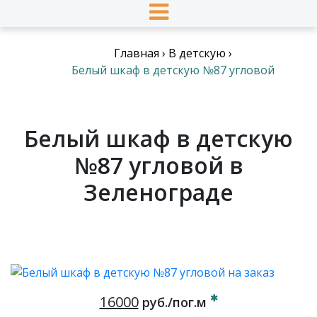
Главная
›
В детскую
›
Белый шкаф в детскую №87 угловой
Белый шкаф в детскую
№87 угловой в
Зеленограде
16000
руб./пог.м