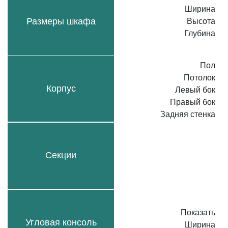
Ширина
Размеры шкафа
Высота
Глубина
Пол
Потолок
Корпус
Левый бок
Правый бок
Задняя стенка
Секции
Показать
Угловая консоль
Ширина