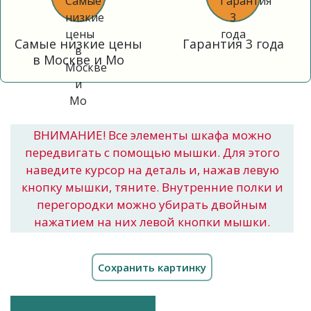
Самые низкие цены
Гарантия 3 года
в Москве и Мо
ВНИМАНИЕ! Все элементы шкафа можно
передвигать с помощью мышки. Для этого
наведите курсор на деталь и, нажав левую
кнопку мышки, тяните. Внутренние полки и
перегородки можно убирать двойным
нажатием на них левой кнопки мышки.