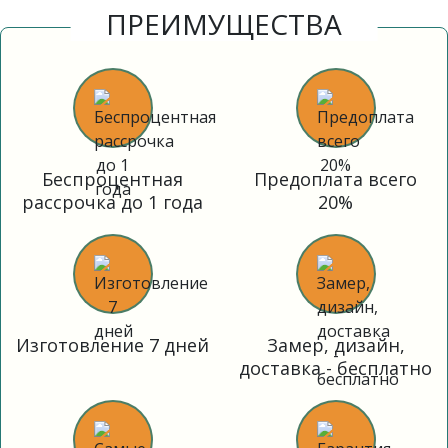
ПРЕИМУЩЕСТВА
Беспроцентная
Предоплата всего
рассрочка до 1 года
20%
Изготовление 7 дней
Замер, дизайн,
доставка - бесплатно