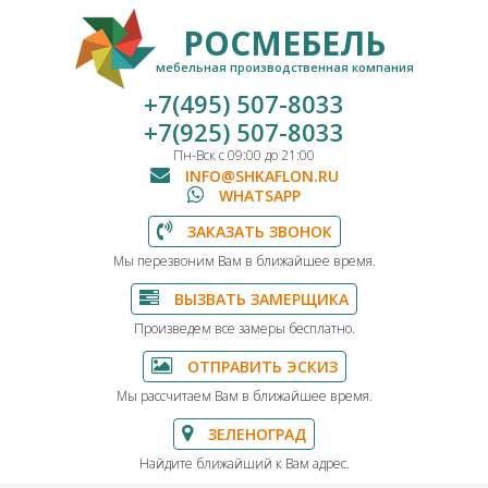
РОСМЕБЕЛЬ
мебельная производственная компания
+7(495) 507-8033
+7(925) 507-8033
Пн-Вск с 09:00 до 21:00
INFO@SHKAFLON.RU
WHATSAPP
ЗАКАЗАТЬ ЗВОНОК
Мы перезвоним Вам в ближайшее время.
ВЫЗВАТЬ ЗАМЕРЩИКА
Произведем все замеры бесплатно.
ОТПРАВИТЬ ЭСКИЗ
Мы рассчитаем Вам в ближайшее время.
ЗЕЛЕНОГРАД
Найдите ближайший к Вам адрес.