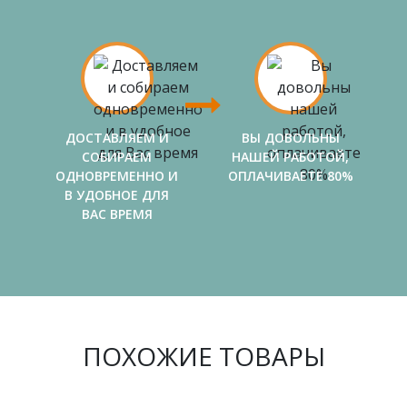
ДОСТАВЛЯЕМ И
ВЫ ДОВОЛЬНЫ
СОБИРАЕМ
НАШЕЙ РАБОТОЙ,
ОДНОВРЕМЕННО И
ОПЛАЧИВАЕТЕ 80%
В УДОБНОЕ ДЛЯ
ВАС ВРЕМЯ
ПОХОЖИЕ ТОВАРЫ