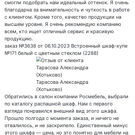
смогли подобрать нам идеальный оттенок. Я очень
благодарна за внимательность и чуткость в работе
с клиентом. Кроме того, качество продукции на
высшем уровне. Я очень рекомендую компанию
всем, кто ищет отличный сервис и красивую
продукцию.
заказ №3638 от 06.10.2023 Встроенный шкаф-купе
№171 белый с цветным стеклом (2288)
Тарасова Александра
(Хотьково)
Обратились в салон компании Росмебель, выбрали
по каталогу распашной шкаф. Нам с первого
взгляда понравился внешний вид этого шкафа.
Прошло полгода с момента заказа, и ничего не
отвалилось, и не заскрипело. Единственный минус
этого шкафа — цена, но это понятно для мебели на