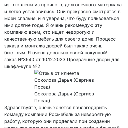
изготовлены из прочного, долговечного материала
и легко установились. Они прекрасно смотрятся в
моей спальне, и я уверена, что буду пользоваться
ими долгие годы. Я очень рекомендую эту
компанию всем, кто ищет недорогую и
качественную мебель для своего дома. Процесс
заказа и монтажа дверей был также очень
быстрым. Я очень довольна своей покупкой!
заказ №3640 от 10.12.2023 Прозрачные двери для
шкафа-купе №2
Соколова Дарья (Сергиев
Посад)
Здравствуйте, очень хочется поблагодарить
команду компании Росмебель за невероятную
работу, которую они проделали при создании
моего прекрасного встроенного шкафа с бежевой