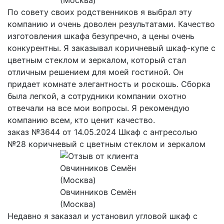
По совету своих родственников я выбрал эту
компанию и очень доволен результатами. Качество
изготовления шкафа безупречно, а цены очень
конкурентны. Я заказывал коричневый шкаф-купе с
цветным стеклом и зеркалом, который стал
отличным решением для моей гостиной. Он
придает комнате элегантность и роскошь. Сборка
была легкой, а сотрудники компании охотно
отвечали на все мои вопросы. Я рекомендую
компанию всем, кто ценит качество.
заказ №3644 от 14.05.2024 Шкаф с антресолью
№28 коричневый с цветным стеклом и зеркалом
Овчинников Семён
(Москва)
Недавно я заказал и установил угловой шкаф с