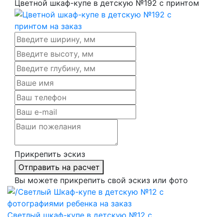
Цветной шкаф-купе в детскую №192 с принтом
Прикрепить эскиз
Отправить на расчет
Вы можете прикрепить свой эскиз или фото
Светлый шкаф-купе в детскую №12 с