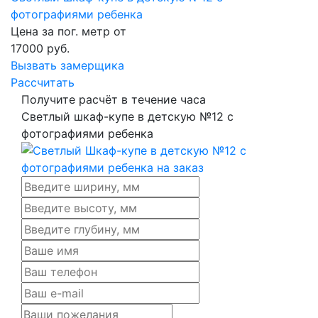
фотографиями ребенка
Цена за пог. метр от
17000
руб.
Вызвать замерщика
Рассчитать
Получите расчёт в течение часа
Светлый шкаф-купе в детскую №12 с
фотографиями ребенка