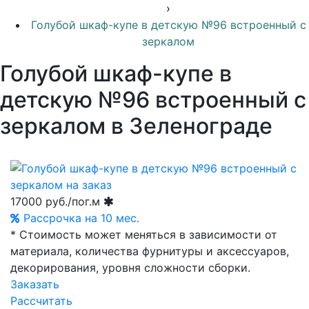
›
Голубой шкаф-купе в детскую №96 встроенный с
зеркалом
Голубой шкаф-купе в
детскую №96 встроенный с
зеркалом в Зеленограде
17000
руб./пог.м
Рассрочка на 10 мес.
* Стоимость может меняться в зависимости от
материала, количества фурнитуры и аксессуаров,
декорирования, уровня сложности сборки.
Заказать
Рассчитать