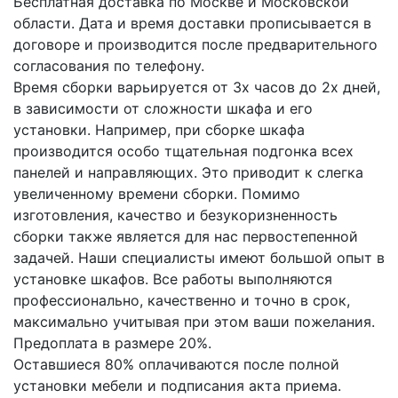
Бесплатная доставка по Москве и Московской
области. Дата и время доставки прописывается в
договоре и производится после предварительного
согласования по телефону.
Время сборки варьируется от 3х часов до 2х дней,
в зависимости от сложности шкафа и его
установки. Например, при сборке шкафа
производится особо тщательная подгонка всех
панелей и направляющих. Это приводит к слегка
увеличенному времени сборки. Помимо
изготовления, качество и безукоризненность
сборки также является для нас первостепенной
задачей. Наши специалисты имеют большой опыт в
установке шкафов. Все работы выполняются
профессионально, качественно и точно в срок,
максимально учитывая при этом ваши пожелания.
Предоплата в размере 20%.
Оставшиеся 80% оплачиваются после полной
установки мебели и подписания акта приема.