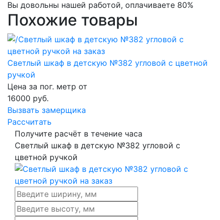
Вы довольны нашей работой, оплачиваете 80%
Похожие товары
Светлый шкаф в детскую №382 угловой с цветной
ручкой
Цена за пог. метр от
16000
руб.
Вызвать замерщика
Рассчитать
Получите расчёт в течение часа
Светлый шкаф в детскую №382 угловой с
цветной ручкой