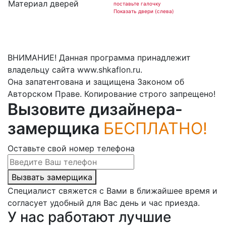
Материал дверей
поставьте галочку
Показать двери (слева)
ВНИМАНИЕ! Данная программа принадлежит
владельцу сайта www.shkaflon.ru.
Она запатентована и защищена Законом об
Авторском Праве. Копирование строго запрещено!
Вызовите дизайнера-
замерщика
БЕСПЛАТНО!
Оставьте свой номер телефона
Вызвать замерщика
Специалист свяжется с Вами в ближайшее время и
согласует удобный для Вас день и час приезда.
У нас работают лучшие