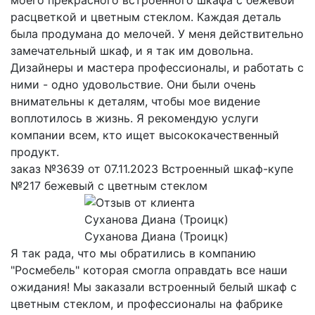
расцветкой и цветным стеклом. Каждая деталь
была продумана до мелочей. У меня действительно
замечательный шкаф, и я так им довольна.
Дизайнеры и мастера профессионалы, и работать с
ними - одно удовольствие. Они были очень
внимательны к деталям, чтобы мое видение
воплотилось в жизнь. Я рекомендую услуги
компании всем, кто ищет высококачественный
продукт.
заказ №3639 от 07.11.2023 Встроенный шкаф-купе
№217 бежевый с цветным стеклом
Суханова Диана (Троицк)
Я так рада, что мы обратились в компанию
"Росмебель" которая смогла оправдать все наши
ожидания! Мы заказали встроенный белый шкаф с
цветным стеклом, и профессионалы на фабрике