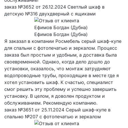
заказ №3652 от 26.12.2024 Светлый шкаф в
детскую №316 двухдверный с ящиками
Ефимов Богдан (Дубна)
Я заказал в компании Росмебель серый шкаф-купе
для спальни с фотопечатью и зеркалом. Процесс
заказа был простым и удобным, а доставка была
своевременной. Однако, когда дело дошло до
установки, оказалось, что монтаж затрудняют
водопроводные трубы, проходящие в месте где я
хотел установить шкаф. К счастью, специалист
смог решить эту проблему и успешно завершить
установку. В целом, я доволен продуктом и
обслуживанием. Рекомендую компанию.
заказ №3651 от 25.11.2024 Серый шкаф-купе в
спальню №207 с фотопечатью и зеркалом