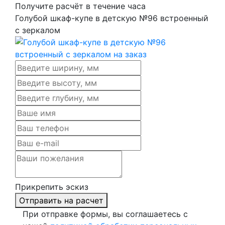
Получите расчёт в течение часа
Голубой шкаф-купе в детскую №96 встроенный
с зеркалом
Прикрепить эскиз
Отправить на расчет
При отправке формы, вы соглашаетесь с