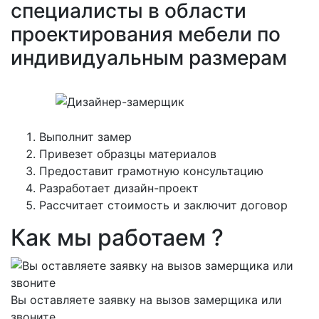
специалисты в области
проектирования мебели по
индивидуальным размерам
Выполнит замер
Привезет образцы материалов
Предоставит грамотную консультацию
Разработает дизайн-проект
Рассчитает стоимость и заключит договор
Как мы работаем ?
Вы оставляете заявку на вызов замерщика или
звоните