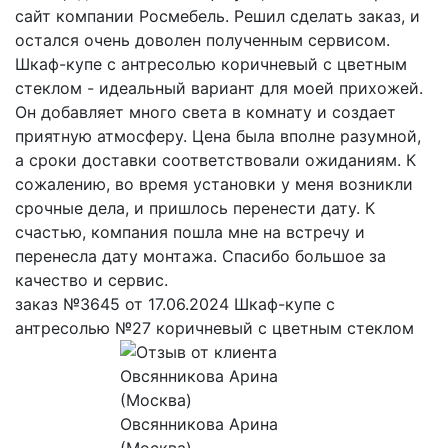
сайт компании Росмебель. Решил сделать заказ, и
остался очень доволен полученным сервисом.
Шкаф-купе с антресолью коричневый с цветным
стеклом - идеальный вариант для моей прихожей.
Он добавляет много света в комнату и создает
приятную атмосферу. Цена была вполне разумной,
а сроки доставки соответствовали ожиданиям. К
сожалению, во время установки у меня возникли
срочные дела, и пришлось перенести дату. К
счастью, компания пошла мне на встречу и
перенесла дату монтажа. Спасибо большое за
качество и сервис.
заказ №3645 от 17.06.2024 Шкаф-купе с
антресолью №27 коричневый с цветным стеклом
Овсянникова Арина
(Москва)