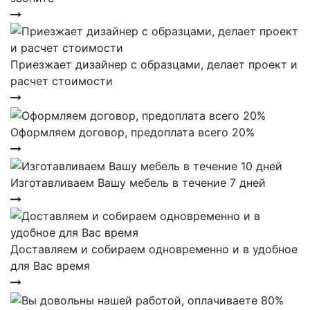
Приезжает дизайнер с образцами, делает проект и
расчет стоимости
Оформляем договор, предоплата всего 20%
Изготавливаем Вашу мебель в течение 7 дней
Доставляем и собираем одновременно и в удобное
для Вас время