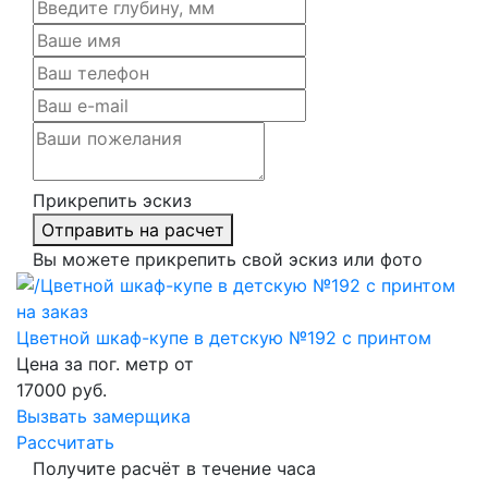
Прикрепить эскиз
Отправить на расчет
Вы можете прикрепить свой эскиз или фото
Цветной шкаф-купе в детскую №192 с принтом
Цена за пог. метр от
17000
руб.
Вызвать замерщика
Рассчитать
Получите расчёт в течение часа