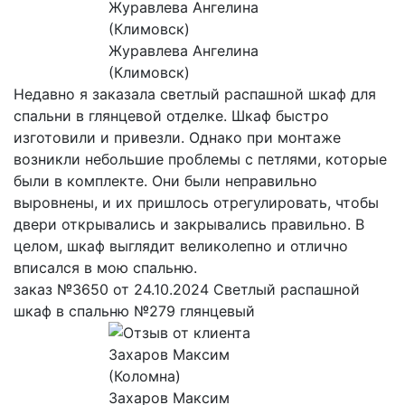
Журавлева Ангелина
(Климовск)
Недавно я заказала светлый распашной шкаф для
спальни в глянцевой отделке. Шкаф быстро
изготовили и привезли. Однако при монтаже
возникли небольшие проблемы с петлями, которые
были в комплекте. Они были неправильно
выровнены, и их пришлось отрегулировать, чтобы
двери открывались и закрывались правильно. В
целом, шкаф выглядит великолепно и отлично
вписался в мою спальню.
заказ №3650 от 24.10.2024 Светлый распашной
шкаф в спальню №279 глянцевый
Захаров Максим