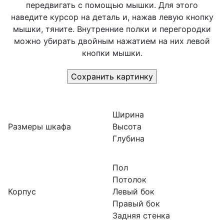
передвигать с помощью мышки. Для этого
наведите курсор на деталь и, нажав левую кнопку
мышки, тяните. Внутренние полки и перегородки
можно убирать двойным нажатием на них левой
кнопки мышки.
Ширина
Размеры шкафа
Высота
Глубина
Пол
Потолок
Корпус
Левый бок
Правый бок
Задняя стенка