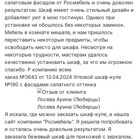
салатовым фасадом от Росмебель и очень доволен
результатом. Шкаф имеет очень стильный дизайн и
добавляет уют в мою гостиную. Однако при
установке не обошлось без некоторых заминок.
Мебель в комнате мешала, и нам пришлось
переставить некоторые предметы, чтобы
освободить место для шкафа. Несмотря на
некоторые трудности, мастерам удалось
качественно установить шкаф, за что им огромное
спасибо. Р компанию всем.
заказ №3643 от 13.04.2024 Угловой шкаф-купе
№190 с фасадами салатного оттенка
Лосева Арина (Люберцы)
Я искала, где можно заказать шкаф-купе, и нашла
сайт компании "Росмебель". Я решила попробовать
и осталась очень довольна результатом. Я
заказала бежевый шкаф для прихожей с зеркалом,