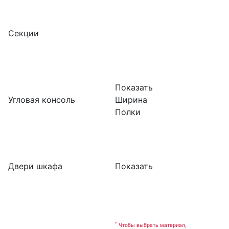
Секции
Показать
Угловая консоль
Ширина
Полки
Двери шкафа
Показать
*
Чтобы выбрать материал,