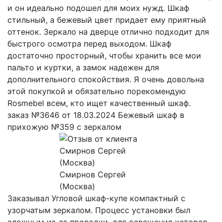
и он идеально подошел для моих нужд. Шкаф
стильный, а бежевый цвет придает ему приятный
оттенок. Зеркало на дверце отлично подходит для
быстрого осмотра перед выходом. Шкаф
достаточно просторный, чтобы хранить все мои
пальто и куртки, а замок надежен для
дополнительного спокойствия. Я очень довольна
этой покупкой и обязательно порекомендую
Rosmebel всем, кто ищет качественный шкаф.
заказ №3646 от 18.03.2024 Бежевый шкаф в
прихожую №359 с зеркалом
Смирнов Сергей
(Москва)
Заказывал Угловой шкаф-купе компактный с
узорчатым зеркалом. Процесс установки был
сложным из-за проводки, для освещения которая