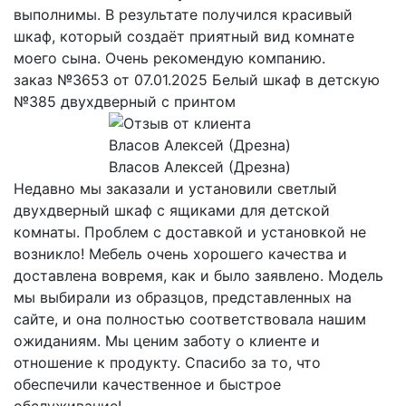
выполнимы. В результате получился красивый
шкаф, который создаёт приятный вид комнате
моего сына. Очень рекомендую компанию.
заказ №3653 от 07.01.2025 Белый шкаф в детскую
№385 двухдверный с принтом
Власов Алексей (Дрезна)
Недавно мы заказали и установили светлый
двухдверный шкаф с ящиками для детской
комнаты. Проблем с доставкой и установкой не
возникло! Мебель очень хорошего качества и
доставлена вовремя, как и было заявлено. Модель
мы выбирали из образцов, представленных на
сайте, и она полностью соответствовала нашим
ожиданиям. Мы ценим заботу о клиенте и
отношение к продукту. Спасибо за то, что
обеспечили качественное и быстрое
обслуживание!