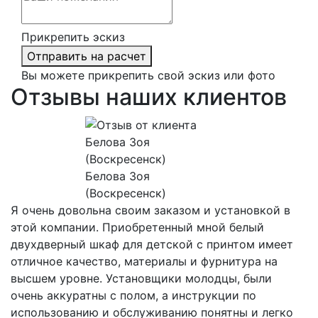
Прикрепить эскиз
Отправить на расчет
Вы можете прикрепить свой эскиз или фото
Отзывы наших клиентов
Белова Зоя
(Воскресенск)
Я очень довольна своим заказом и установкой в
этой компании. Приобретенный мной белый
двухдверный шкаф для детской с принтом имеет
отличное качество, материалы и фурнитура на
высшем уровне. Установщики молодцы, были
очень аккуратны с полом, а инструкции по
использованию и обслуживанию понятны и легко