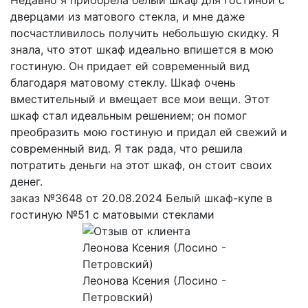
дверцами из матового стекла, и мне даже
посчастливилось получить небольшую скидку. Я
знала, что этот шкаф идеально впишется в мою
гостиную. Он придает ей современный вид
благодаря матовому стеклу. Шкаф очень
вместительный и вмещает все мои вещи. Этот
шкаф стал идеальным решением; он помог
преобразить мою гостиную и придал ей свежий и
современный вид. Я так рада, что решила
потратить деньги на этот шкаф, он стоит своих
денег.
заказ №3648 от 20.08.2024 Белый шкаф-купе в
гостиную №51 с матовыми стеклами
Леонова Ксения (Лосино -
Петровский)