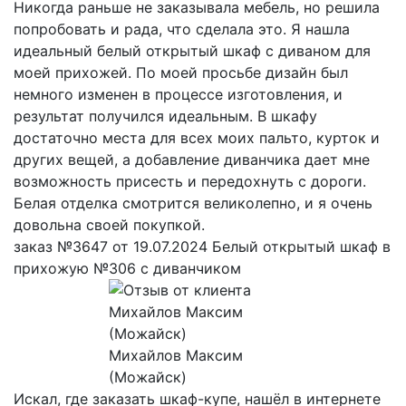
Никогда раньше не заказывала мебель, но решила
попробовать и рада, что сделала это. Я нашла
идеальный белый открытый шкаф с диваном для
моей прихожей. По моей просьбе дизайн был
немного изменен в процессе изготовления, и
результат получился идеальным. В шкафу
достаточно места для всех моих пальто, курток и
других вещей, а добавление диванчика дает мне
возможность присесть и передохнуть с дороги.
Белая отделка смотрится великолепно, и я очень
довольна своей покупкой.
заказ №3647 от 19.07.2024 Белый открытый шкаф в
прихожую №306 с диванчиком
Михайлов Максим
(Можайск)
Искал, где заказать шкаф-купе, нашёл в интернете