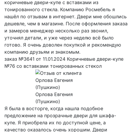
коричневые двери-купе с вставками из
тонированного стекла. Компанию Росмебель я
нашёл по отзывам в интернет. Двери мне обошлись
дешевле, чем в магазине. После оформления заказа
и замеров менеджер несколько раз звонил,
уточнял детали, и уже через неделю всё было
готово. Я очень доволен покупкой и рекомендую
компанию друзьям и знакомым.
заказ №3641 от 11.01.2024 Коричневые двери-купе
№76 со вставками тонированных стекол
Орлова Евгения
(Пушкино)
Я была в восторге, когда нашла подобное
предложение на прозрачные двери для шкафа-
купе. Я приобрела их по доступной цене, а
качество оказалось очень хорошим. Двери