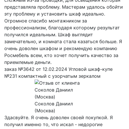
представляла проблему. Мастерам удалось обойти
эту проблему и установить шкаф идеально.
Огромное спасибо монтажником за
профессионализм, благодаря которому результат
получился идеальным. Шкаф выглядит
замечательно, и комната стала казаться больше. Я
очень доволен шкафом и рекомендую компанию
Росмебель всем, кто хочет получить качество за
приемлемые деньги.
заказ №3642 от 12.02.2024 Угловой шкаф-купе
№231 компактный с узорчатым зеркалом
Соколов Даниил
(Москва)
Здасвуйте. Я очень доволен своей покупкой. Я
получил именно то, что искал - недорогие