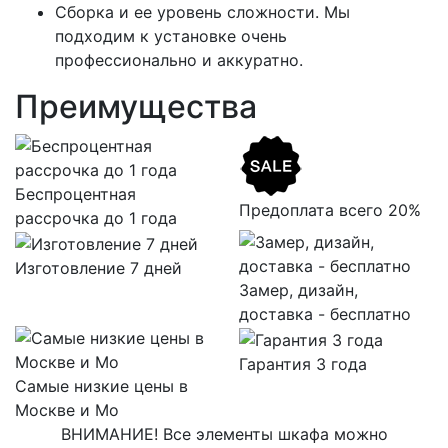
Сборка и ее уровень сложности. Мы
подходим к установке очень
профессионально и аккуратно.
Преимущества
Беспроцентная
Предоплата всего 20%
рассрочка до 1 года
Изготовление 7 дней
Замер, дизайн,
доставка - бесплатно
Гарантия 3 года
Самые низкие цены в
Москве и Мо
ВНИМАНИЕ! Все элементы шкафа можно