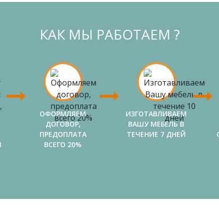
КАК МЫ РАБОТАЕМ ?
ОФОРМЛЯЕМ
ИЗГОТАВЛИВАЕМ
ДОГОВОР,
ВАШУ МЕБЕЛЬ В
ПРЕДОПЛАТА
ТЕЧЕНИЕ 7 ДНЕЙ
И
ВСЕГО 20%