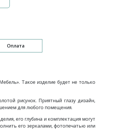
Оплата
сМебель»
. Такое изделие будет не только
лотой рисунок. Приятный глазу дизайн,
ешением для любого помещения.
елия, его глубина и комплектация могут
олнить его зеркалами, фотопечатью или