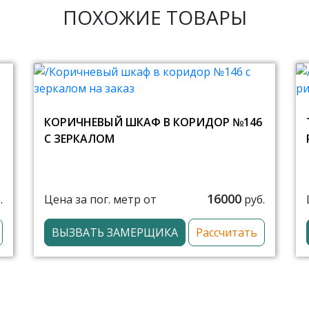
ПОХОЖИЕ ТОВАРЫ
КОРИЧНЕВЫЙ ШКАФ В КОРИДОР №146
С ЗЕРКАЛОМ
16000
Цена за пог. метр от
.
руб.
ВЫЗВАТЬ ЗАМЕРЩИКА
Рассчитать