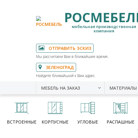
РОСМЕБЕЛ
мебельная производственная
компания
ОТПРАВИТЬ ЭСКИЗ
Мы рассчитаем Вам в ближайшее время.
ЗЕЛЕНОГРАД
Найдите ближайший к Вам адрес.
МЕБЕЛЬ НА ЗАКАЗ
МАТЕРИАЛЫ
ВСТРОЕННЫЕ
КОРПУСНЫЕ
УГЛОВЫЕ
РАСПАШНЫЕ