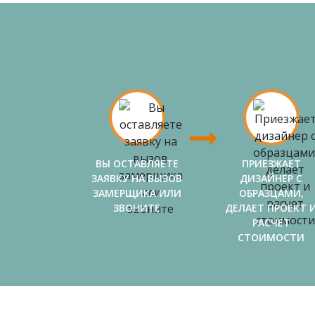
ВЫ ОСТАВЛЯЕТЕ
ПРИЕЗЖАЕТ
ЗАЯВКУ НА ВЫЗОВ
ДИЗАЙНЕР С
ЗАМЕРЩИКА ИЛИ
ОБРАЗЦАМИ,
ЗВОНИТЕ
ДЕЛАЕТ ПРОЕКТ 
РАСЧЕТ
СТОИМОСТИ