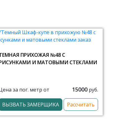
ТЕМНАЯ ПРИХОЖАЯ №48 С
РИСУНКАМИ И МАТОВЫМИ СТЕКЛАМИ
15000
Цена за пог. метр от
руб.
ВЫЗВАТЬ ЗАМЕРЩИКА
Рассчитать