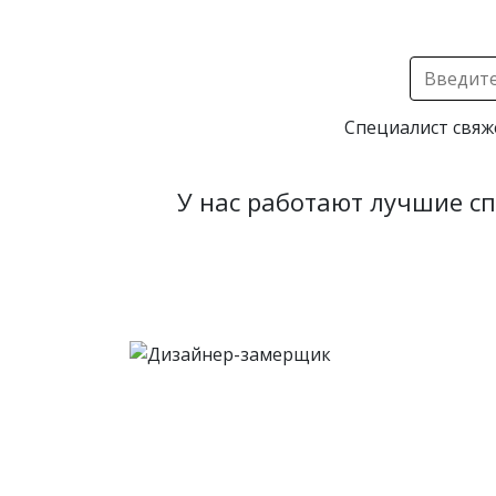
Специалист свяж
У нас работают лучшие с