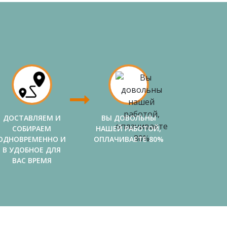
ДОСТАВЛЯЕМ И
ВЫ ДОВОЛЬНЫ
СОБИРАЕМ
НАШЕЙ РАБОТОЙ,
ОДНОВРЕМЕННО И
ОПЛАЧИВАЕТЕ 80%
В УДОБНОЕ ДЛЯ
ВАС ВРЕМЯ