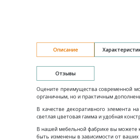
Описание
Характеристи
Отзывы
Оцените преимущества современной м
органичным, но и практичным дополнен
В качестве декоративного элемента на
светлая цветовая гамма и удобная кон
В нашей мебельной фабрике вы можете к
быть изменены в зависимости от ваших