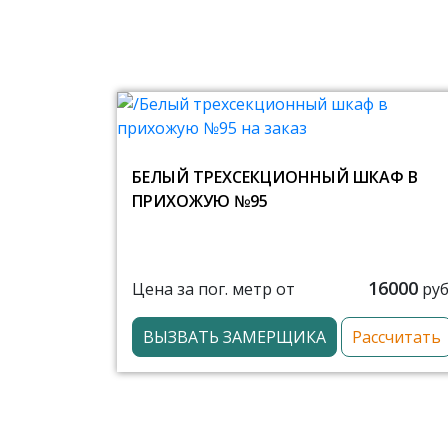
БЕЛЫЙ ТРЕХСЕКЦИОННЫЙ ШКАФ В
ПРИХОЖУЮ №95
16000
Цена за пог. метр от
руб
ВЫЗВАТЬ ЗАМЕРЩИКА
Рассчитать