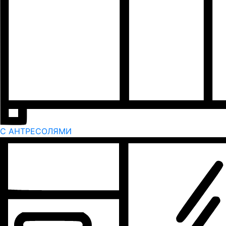
С АНТРЕСОЛЯМИ