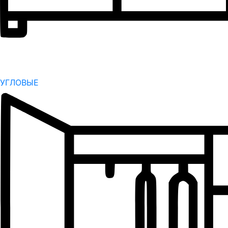
УГЛОВЫЕ