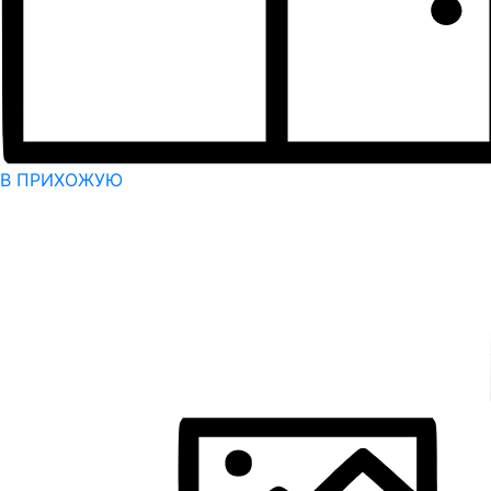
В ПРИХОЖУЮ