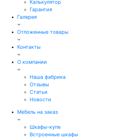
Калькулятор
Гарантия
Галерея
Отложенные товары
Контакты
О компании
Наша фабрика
Отзывы
Статьи
Новости
Мебель на заказ
Шкафы-купе
Встроенные шкафы