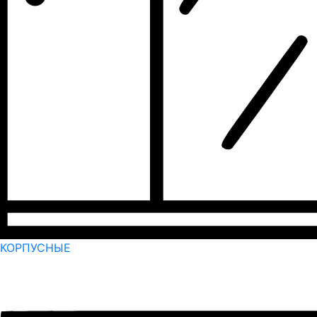
КОРПУСНЫЕ