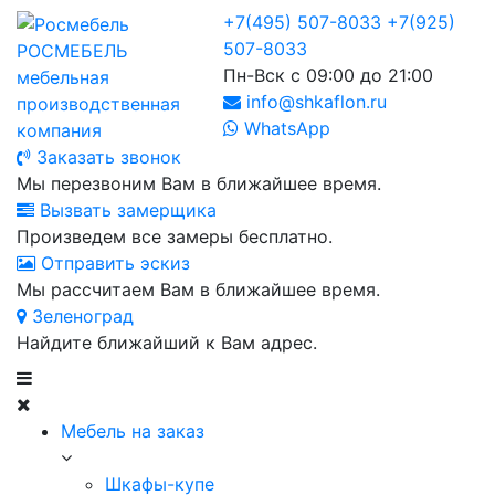
+7(495) 507-8033
+7(925)
507-8033
РОСМЕБЕЛЬ
Пн-Вск с 09:00 до 21:00
мебельная
info@shkaflon.ru
производственная
WhatsApp
компания
Заказать звонок
Мы перезвоним Вам в ближайшее время.
Вызвать замерщика
Произведем все замеры бесплатно.
Отправить эскиз
Мы рассчитаем Вам в ближайшее время.
Зеленоград
Найдите ближайший к Вам адрес.
Мебель на заказ
Шкафы-купе