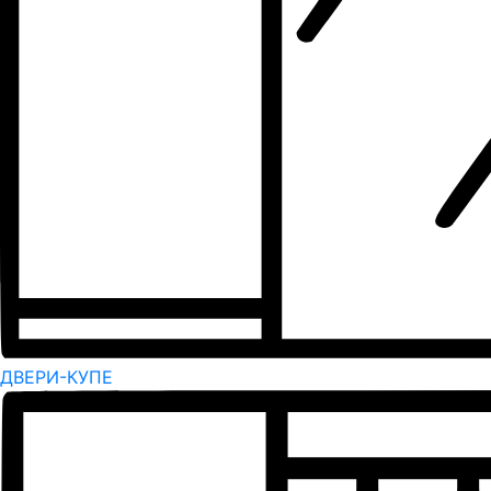
ДВЕРИ-КУПЕ