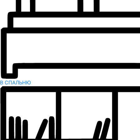
В СПАЛЬНЮ