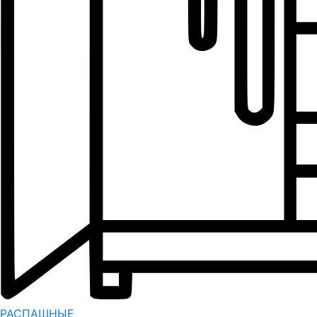
РАСПАШНЫЕ