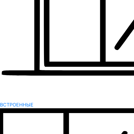
ВСТРОЕННЫЕ