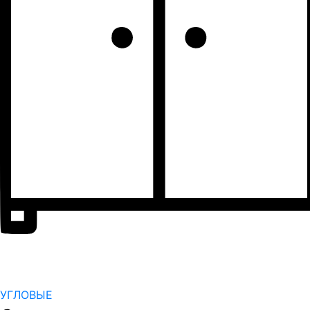
УГЛОВЫЕ