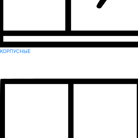
КОРПУСНЫЕ