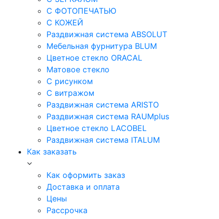
С ФОТОПЕЧАТЬЮ
С КОЖЕЙ
Раздвижная система ABSOLUT
Мебельная фурнитура BLUM
Цветное стекло ORACAL
Матовое стекло
C рисунком
C витражом
Раздвижная система ARISTO
Раздвижная система RAUMplus
Цветное стекло LACOBEL
Раздвижная система ITALUM
Как заказать
Как оформить заказ
Доставка и оплата
Цены
Рассрочка