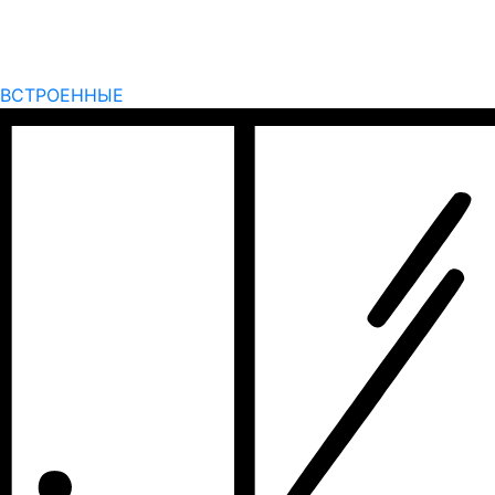
ВСТРОЕННЫЕ