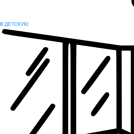
В ДЕТСКУЮ