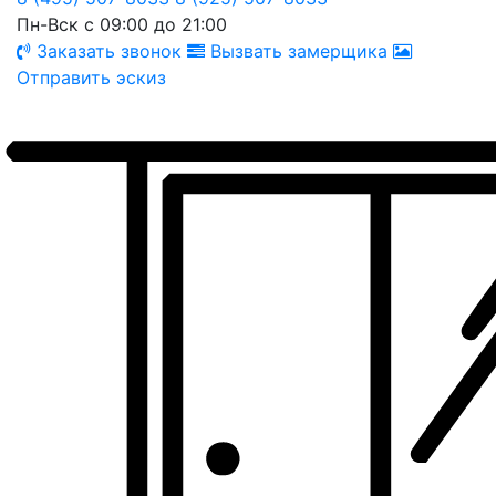
Пн-Вск с 09:00 до 21:00
Заказать звонок
Вызвать замерщика
Отправить эскиз