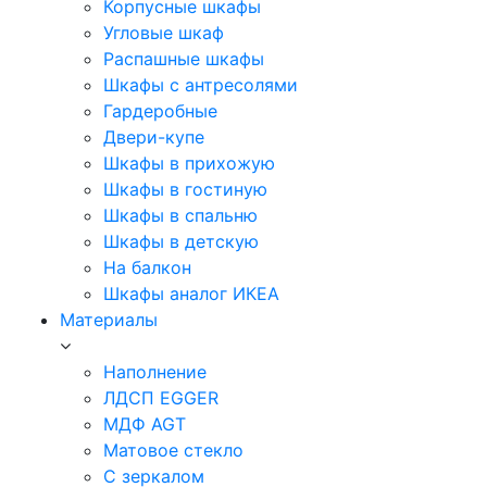
Корпусные шкафы
Угловые шкаф
Распашные шкафы
Шкафы с антресолями
Гардеробные
Двери-купе
Шкафы в прихожую
Шкафы в гостиную
Шкафы в спальню
Шкафы в детскую
На балкон
Шкафы аналог ИКЕА
Материалы
Наполнение
ЛДСП EGGER
МДФ AGT
Матовое стекло
С зеркалом