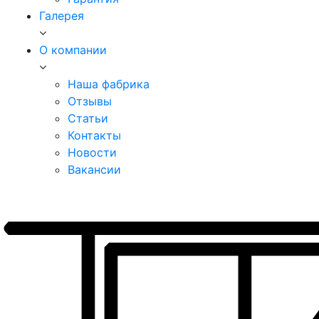
Галерея
О компании
Наша фабрика
Отзывы
Статьи
Контакты
Новости
Вакансии