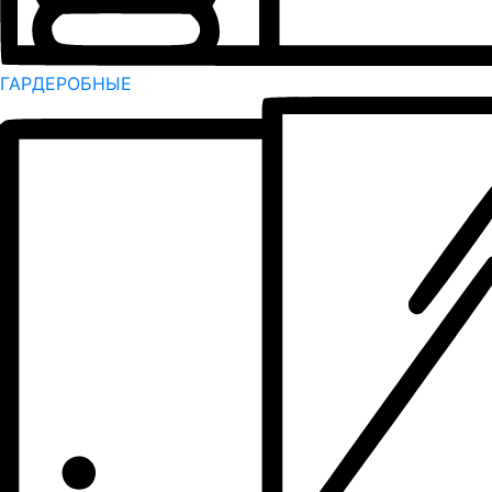
ГАРДЕРОБНЫЕ