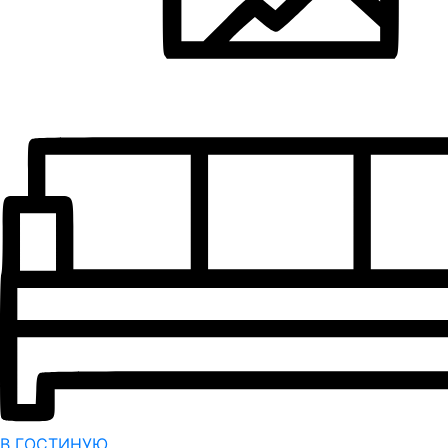
В ГОСТИНУЮ