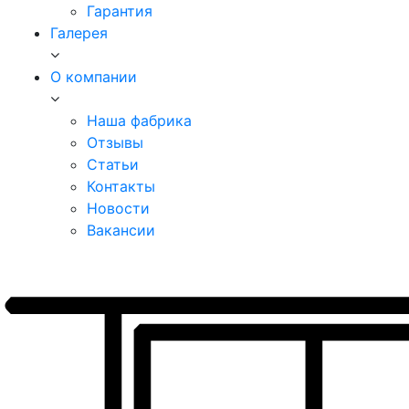
Гарантия
Галерея
О компании
Наша фабрика
Отзывы
Статьи
Контакты
Новости
Вакансии