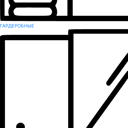
ГАРДЕРОБНЫЕ