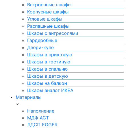
Встроенные шкафы
Корпусные шкафы
Угловые шкафы
Распашные шкафы
Шкафы с антресолями
Гардеробные
Двери-купе
Шкафы в прихожую
Шкафы в гостиную
Шкафы в спальню
Шкафы в детскую
Шкафы на балкон
Шкафы аналог ИКЕА
Материалы
Наполнение
МДФ AGT
ЛДСП EGGER