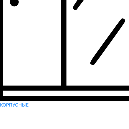
КОРПУСНЫЕ