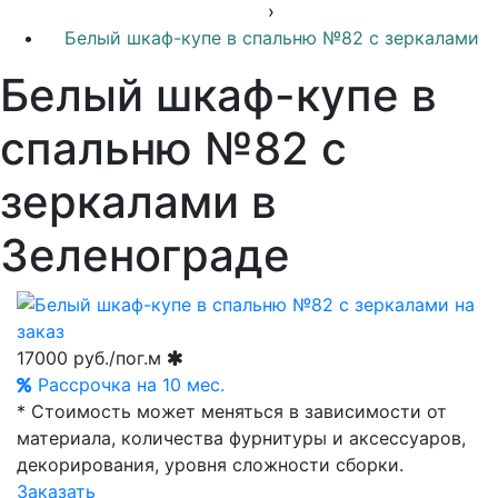
›
Белый шкаф-купе в спальню №82 с зеркалами
Белый шкаф-купе в
спальню №82 с
зеркалами в
Зеленограде
17000
руб./пог.м
Рассрочка на 10 мес.
* Стоимость может меняться в зависимости от
материала, количества фурнитуры и аксессуаров,
декорирования, уровня сложности сборки.
Заказать