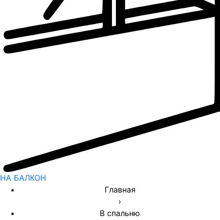
НА БАЛКОН
Главная
›
В спальню