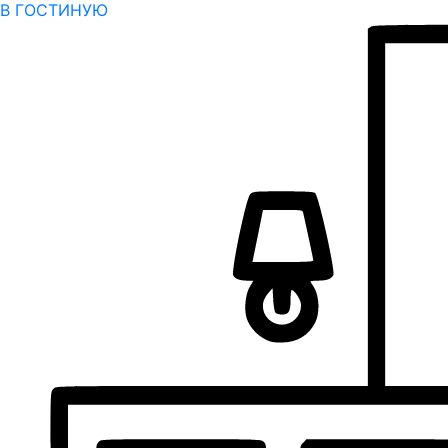
В ГОСТИНУЮ