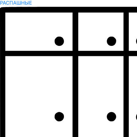
РАСПАШНЫЕ