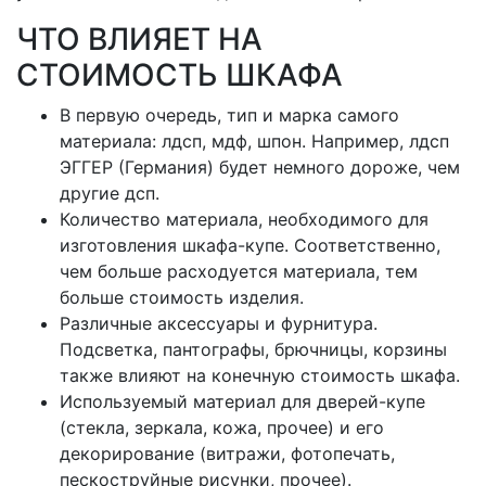
ЧТО ВЛИЯЕТ НА
СТОИМОСТЬ ШКАФА
В первую очередь, тип и марка самого
материала: лдсп, мдф, шпон. Например, лдсп
ЭГГЕР (Германия) будет немного дороже, чем
другие дсп.
Количество материала, необходимого для
изготовления шкафа-купе. Соответственно,
чем больше расходуется материала, тем
больше стоимость изделия.
Различные аксессуары и фурнитура.
Подсветка, пантографы, брючницы, корзины
также влияют на конечную стоимость шкафа.
Используемый материал для дверей-купе
(стекла, зеркала, кожа, прочее) и его
декорирование (витражи, фотопечать,
пескоструйные рисунки, прочее).