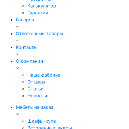
Калькулятор
Гарантия
Галерея
Отложенные товары
Контакты
О компании
Наша фабрика
Отзывы
Статьи
Новости
Мебель на заказ
Шкафы-купе
Встроенные шкафы