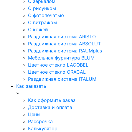
С зеркалом
С рисунком
С фотопечатью
С витражом
С кожей
Раздвижная система ARISTO
Раздвижная система ABSOLUT
Раздвижная система RAUMplus
Мебельная фурнитура BLUM
Цветное стекло LACOBEL
Цветное стекло ORACAL
Раздвижная система ITALUM
Как заказать
Как оформить заказ
Доставка и оплата
Цены
Рассрочка
Калькулятор