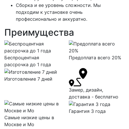
Сборка и ее уровень сложности. Мы
подходим к установке очень
профессионально и аккуратно.
Преимущества
Беспроцентная
Предоплата всего 20%
рассрочка до 1 года
Изготовление 7 дней
Замер, дизайн,
доставка - бесплатно
Гарантия 3 года
Самые низкие цены в
Москве и Мо