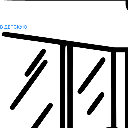
В ДЕТСКУЮ