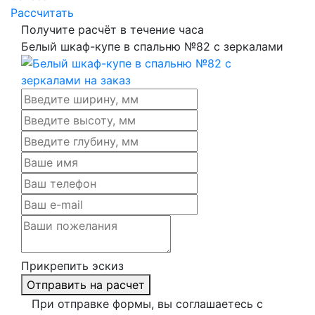
Рассчитать
Получите расчёт в течение часа
Белый шкаф-купе в спальню №82 с зеркалами
Прикрепить эскиз
Отправить на расчет
При отправке формы, вы соглашаетесь с