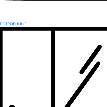
ВСТРОЕННЫЕ