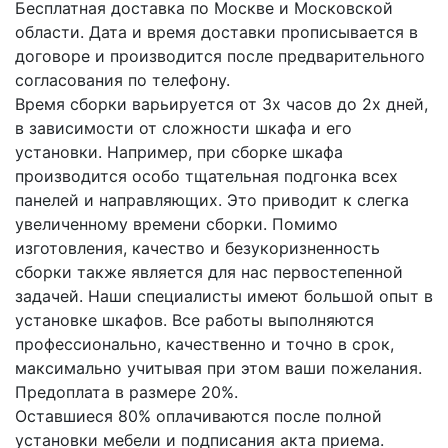
Бесплатная доставка по Москве и Московской
области. Дата и время доставки прописывается в
договоре и производится после предварительного
согласования по телефону.
Время сборки варьируется от 3х часов до 2х дней,
в зависимости от сложности шкафа и его
установки. Например, при сборке шкафа
производится особо тщательная подгонка всех
панелей и направляющих. Это приводит к слегка
увеличенному времени сборки. Помимо
изготовления, качество и безукоризненность
сборки также является для нас первостепенной
задачей. Наши специалисты имеют большой опыт в
установке шкафов. Все работы выполняются
профессионально, качественно и точно в срок,
максимально учитывая при этом ваши пожелания.
Предоплата в размере 20%.
Оставшиеся 80% оплачиваются после полной
установки мебели и подписания акта приема.