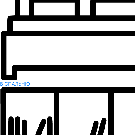
В СПАЛЬНЮ