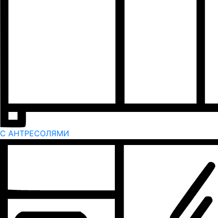
С АНТРЕСОЛЯМИ