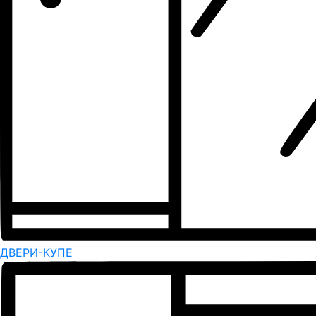
ДВЕРИ-КУПЕ