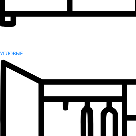
УГЛОВЫЕ