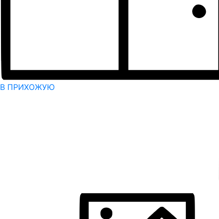
В ПРИХОЖУЮ