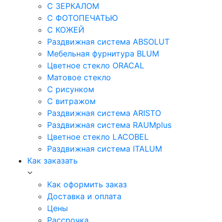
С ЗЕРКАЛОМ
С ФОТОПЕЧАТЬЮ
С КОЖЕЙ
Раздвижная система ABSOLUT
Мебельная фурнитура BLUM
Цветное стекло ORACAL
Матовое стекло
C рисунком
C витражом
Раздвижная система ARISTO
Раздвижная система RAUMplus
Цветное стекло LACOBEL
Раздвижная система ITALUM
Как заказать
Как оформить заказ
Доставка и оплата
Цены
Рассрочка