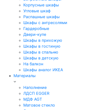
Корпусные шкафы
Угловые шкаф
Распашные шкафы
Шкафы с антресолями
Гардеробные
Двери-купе
Шкафы в прихожую
Шкафы в гостиную
Шкафы в спальню
Шкафы в детскую
На балкон
Шкафы аналог ИКЕА
Материалы
Наполнение
ЛДСП EGGER
МДФ AGT
Матовое стекло