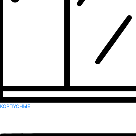
КОРПУСНЫЕ