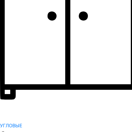
УГЛОВЫЕ