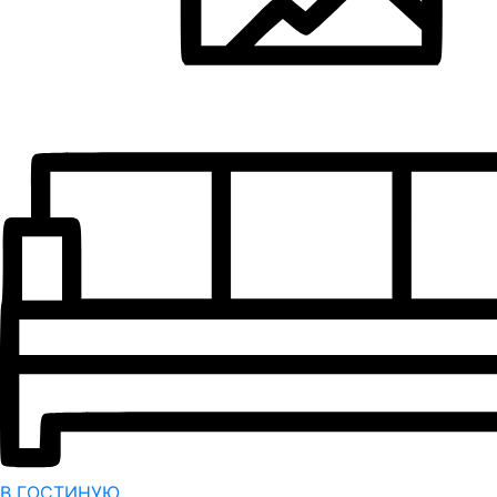
В ГОСТИНУЮ