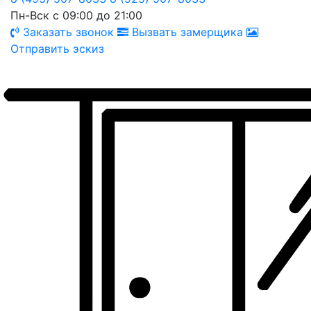
Пн-Вск с 09:00 до 21:00
Заказать звонок
Вызвать замерщика
Отправить эскиз