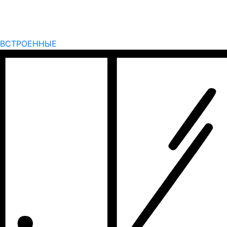
ВСТРОЕННЫЕ