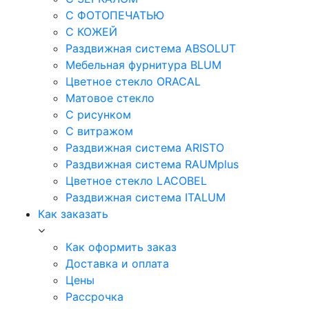
С ФОТОПЕЧАТЬЮ
С КОЖЕЙ
Раздвижная система ABSOLUT
Мебельная фурнитура BLUM
Цветное стекло ORACAL
Матовое стекло
C рисунком
C витражом
Раздвижная система ARISTO
Раздвижная система RAUMplus
Цветное стекло LACOBEL
Раздвижная система ITALUM
Как заказать
Как оформить заказ
Доставка и оплата
Цены
Рассрочка