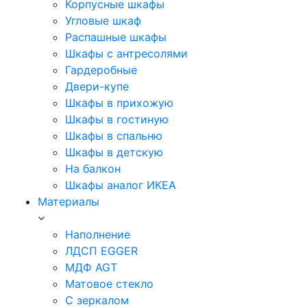
Корпусные шкафы
Угловые шкаф
Распашные шкафы
Шкафы с антресолями
Гардеробные
Двери-купе
Шкафы в прихожую
Шкафы в гостиную
Шкафы в спальню
Шкафы в детскую
На балкон
Шкафы аналог ИКЕА
Материалы
Наполнение
ЛДСП EGGER
МДФ AGT
Матовое стекло
С зеркалом