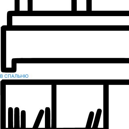
В СПАЛЬНЮ