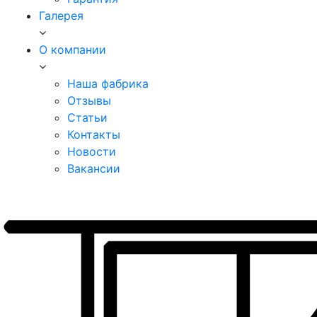
Галерея
О компании
Наша фабрика
Отзывы
Статьи
Контакты
Новости
Вакансии