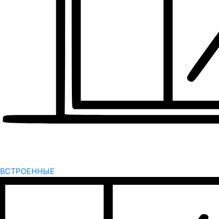
ВСТРОЕННЫЕ