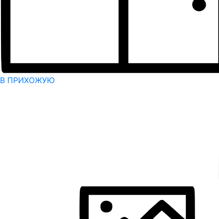
В ПРИХОЖУЮ