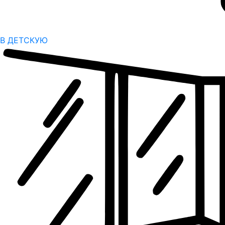
В ДЕТСКУЮ