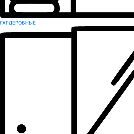
ГАРДЕРОБНЫЕ