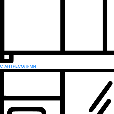
С АНТРЕСОЛЯМИ