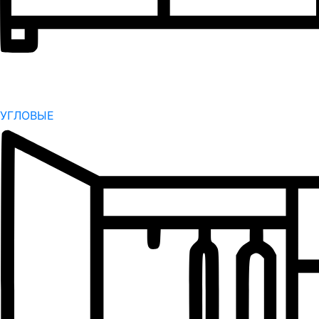
УГЛОВЫЕ