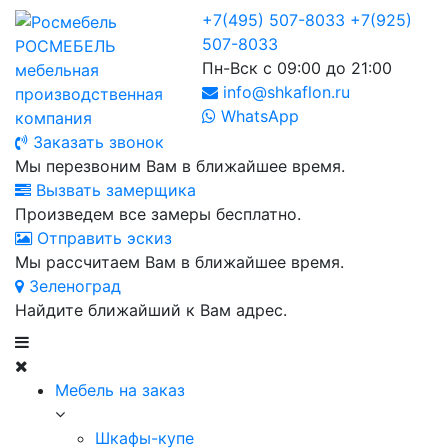
+7(495) 507-8033
+7(925)
507-8033
РОСМЕБЕЛЬ
Пн-Вск с 09:00 до 21:00
мебельная
info@shkaflon.ru
производственная
WhatsApp
компания
Заказать звонок
Мы перезвоним Вам в ближайшее время.
Вызвать замерщика
Произведем все замеры бесплатно.
Отправить эскиз
Мы рассчитаем Вам в ближайшее время.
Зеленоград
Найдите ближайший к Вам адрес.
Мебель на заказ
Шкафы-купе