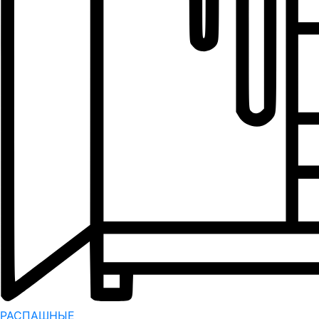
РАСПАШНЫЕ