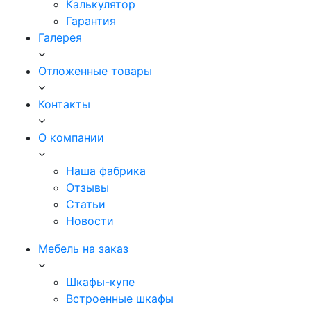
Калькулятор
Гарантия
Галерея
Отложенные товары
Контакты
О компании
Наша фабрика
Отзывы
Статьи
Новости
Мебель на заказ
Шкафы-купе
Встроенные шкафы