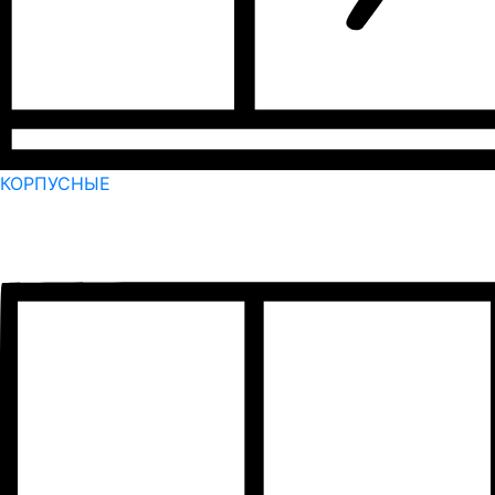
КОРПУСНЫЕ