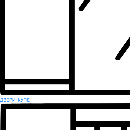
ДВЕРИ-КУПЕ