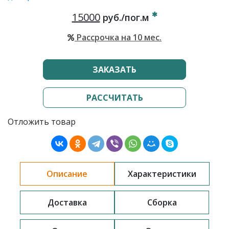
15000
руб./пог.м
Рассрочка на 10 мес.
ЗАКАЗАТЬ
РАССЧИТАТЬ
Отложить товар
Описание
Характеристики
Доставка
Сборка