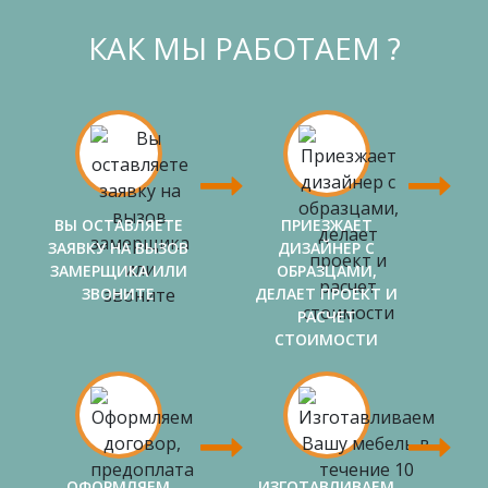
КАК МЫ РАБОТАЕМ ?
ВЫ ОСТАВЛЯЕТЕ
ПРИЕЗЖАЕТ
ЗАЯВКУ НА ВЫЗОВ
ДИЗАЙНЕР С
ЗАМЕРЩИКА ИЛИ
ОБРАЗЦАМИ,
ЗВОНИТЕ
ДЕЛАЕТ ПРОЕКТ И
РАСЧЕТ
СТОИМОСТИ
ОФОРМЛЯЕМ
ИЗГОТАВЛИВАЕМ