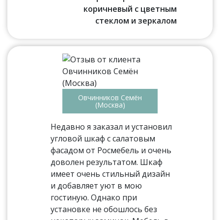
коричневый с цветным
стеклом и зеркалом
Овчинников Семён
(Москва)
Недавно я заказал и установил
угловой шкаф с салатовым
фасадом от Росмебель и очень
доволен результатом. Шкаф
имеет очень стильный дизайн
и добавляет уют в мою
гостиную. Однако при
установке не обошлось без