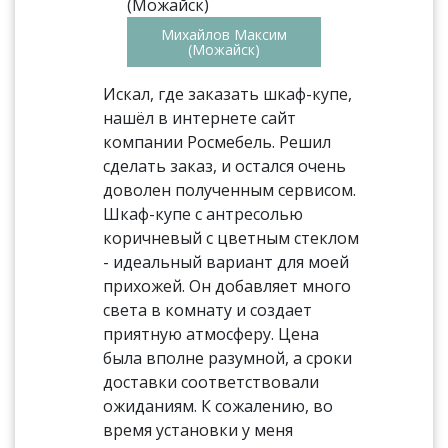
Михайлов Максим
(Можайск)
Искал, где заказать шкаф-купе,
нашёл в интернете сайт
компании Росмебель. Решил
сделать заказ, и остался очень
доволен полученным сервисом.
Шкаф-купе с антресолью
коричневый с цветным стеклом
- идеальный вариант для моей
прихожей. Он добавляет много
света в комнату и создает
приятную атмосферу. Цена
была вполне разумной, а сроки
доставки соответствовали
ожиданиям. К сожалению, во
время установки у меня