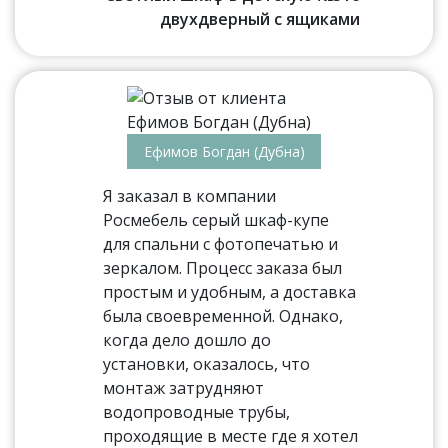
двухдверный с ящиками
Ефимов Богдан (Дубна)
Я заказал в компании
Росмебель серый шкаф-купе
для спальни с фотопечатью и
зеркалом. Процесс заказа был
простым и удобным, а доставка
была своевременной. Однако,
когда дело дошло до
установки, оказалось, что
монтаж затрудняют
водопроводные трубы,
проходящие в месте где я хотел