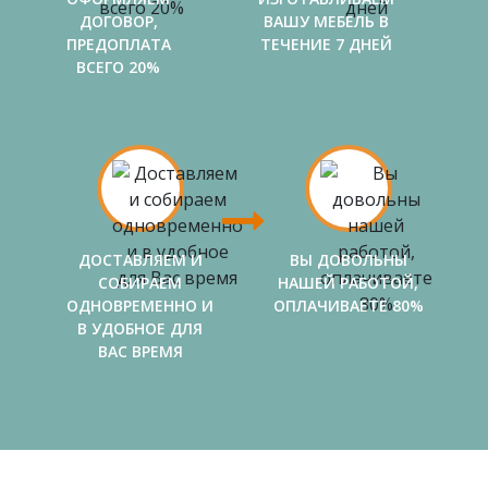
ДОГОВОР,
ВАШУ МЕБЕЛЬ В
ПРЕДОПЛАТА
ТЕЧЕНИЕ 7 ДНЕЙ
ВСЕГО 20%
ДОСТАВЛЯЕМ И
ВЫ ДОВОЛЬНЫ
СОБИРАЕМ
НАШЕЙ РАБОТОЙ,
ОДНОВРЕМЕННО И
ОПЛАЧИВАЕТЕ 80%
В УДОБНОЕ ДЛЯ
ВАС ВРЕМЯ