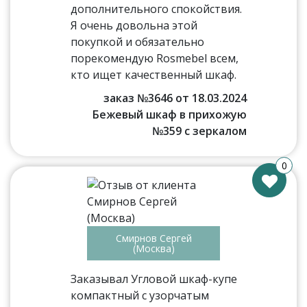
дополнительного спокойствия.
Я очень довольна этой
покупкой и обязательно
порекомендую Rosmebel всем,
кто ищет качественный шкаф.
заказ №3646 от 18.03.2024
Бежевый шкаф в прихожую
№359 с зеркалом
0
Смирнов Сергей
(Москва)
Заказывал Угловой шкаф-купе
компактный с узорчатым