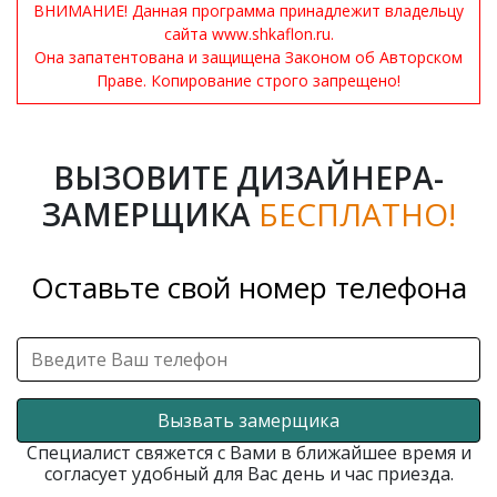
ВНИМАНИЕ! Данная программа принадлежит владельцу
сайта www.shkaflon.ru.
Она запатентована и защищена Законом об Авторском
Праве. Копирование строго запрещено!
ВЫЗОВИТЕ ДИЗАЙНЕРА-
ЗАМЕРЩИКА
БЕСПЛАТНО!
Оставьте свой номер телефона
Вызвать замерщика
Специалист свяжется с Вами в ближайшее время и
согласует удобный для Вас день и час приезда.