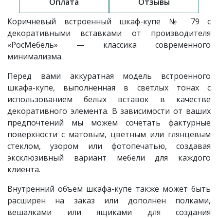
Оплата
Отзывы
Коричневый встроенный шкаф-купе № 79 с
декоративными вставками от производителя
«РосМебель» — классика современного
минимализма.
Перед вами аккуратная модель встроенного
шкафа-купе, выполненная в светлых тонах с
использованием белых вставок в качестве
декоративного элемента. В зависимости от ваших
предпочтений мы можем сочетать фактурные
поверхности с матовым, цветным или глянцевым
стеклом, узором или фотопечатью, создавая
эксклюзивный вариант мебели для каждого
клиента.
Внутренний объем шкафа-купе также может быть
расширен на заказ или дополнен полками,
вешалками или ящиками для создания