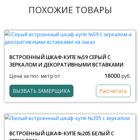
ПОХОЖИЕ ТОВАРЫ
ВСТРОЕННЫЙ ШКАФ-КУПЕ №59 СЕРЫЙ С
ЗЕРКАЛОМ И ДЕКОРАТИВНЫМИ ВСТАВКАМИ
18000
Цена за пог. метр от
руб.
ВЫЗВАТЬ ЗАМЕРЩИКА
Рассчитать
ВСТРОЕННЫЙ ШКАФ-КУПЕ №205 БЕЛЫЙ С