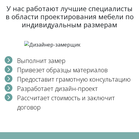
У нас работают лучшие специалисты
в области проектирования мебели по
индивидуальным размерам
Выполнит замер
Привезет образцы материалов
Предоставит грамотную консультацию
Разработает дизайн-проект
Рассчитает стоимость и заключит
договор