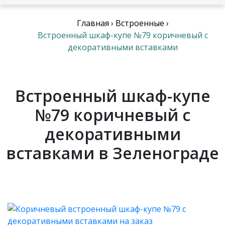
Главная
›
Встроенные
›
Встроенный шкаф-купе №79 коричневый с
декоративными вставками
Встроенный шкаф-купе
№79 коричневый с
декоративными
вставками в Зеленограде