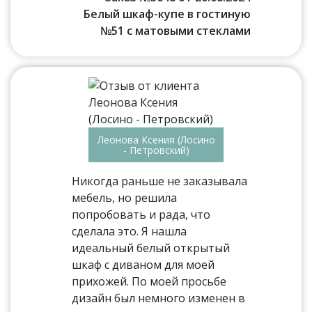
Белый шкаф-купе в гостиную
№51 с матовыми стеклами
Леонова Ксения (Лосино
- Петровский)
Никогда раньше не заказывала
мебель, но решила
попробовать и рада, что
сделала это. Я нашла
идеальный белый открытый
шкаф с диваном для моей
прихожей. По моей просьбе
дизайн был немного изменен в