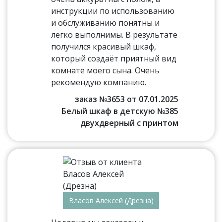
инструкции по использованию
и обслуживанию понятны и
легко выполнимы. В результате
получился красивый шкаф,
который создаёт приятный вид
комнате моего сына. Очень
рекомендую компанию.
заказ №3653 от 07.01.2025
Белый шкаф в детскую №385
двухдверный с принтом
Власов Алексей (Дрезна)