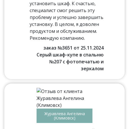
установить шкаф. К счастью,
специалист смог решить эту
проблему и успешно завершить
установку. В целом, я доволен
продуктом и обслуживанием.
Рекомендую компанию.
заказ №3651 от 25.11.2024
Серый шкаф-купе в спальню
№207 с фотопечатью и
зеркалом
Журавлева Ангелина
(Климовск)