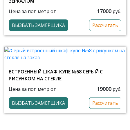
ЗЕРКАЛОМ
17000
Цена за пог. метр от
руб.
ВЫЗВАТЬ ЗАМЕРЩИКА
Рассчитать
ВСТРОЕННЫЙ ШКАФ-КУПЕ №68 СЕРЫЙ С
РИСУНКОМ НА СТЕКЛЕ
19000
Цена за пог. метр от
руб.
ВЫЗВАТЬ ЗАМЕРЩИКА
Рассчитать