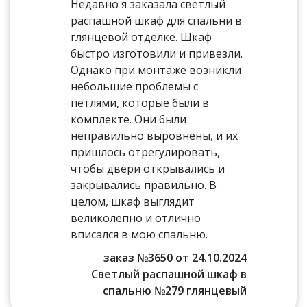
Недавно я заказала светлый
распашной шкаф для спальни в
глянцевой отделке. Шкаф
быстро изготовили и привезли.
Однако при монтаже возникли
небольшие проблемы с
петлями, которые были в
комплекте. Они были
неправильно выровнены, и их
пришлось отрегулировать,
чтобы двери открывались и
закрывались правильно. В
целом, шкаф выглядит
великолепно и отлично
вписался в мою спальню.
заказ №3650 от 24.10.2024
Светлый распашной шкаф в
спальню №279 глянцевый