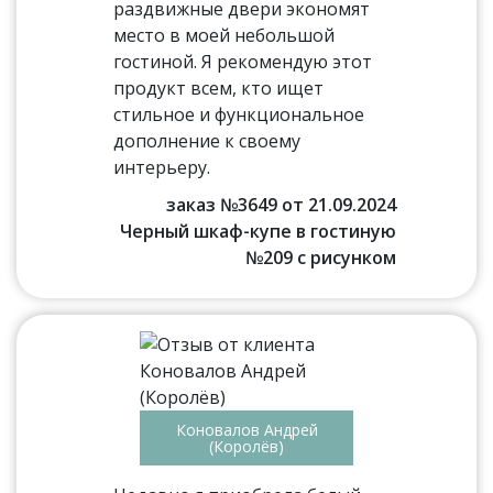
раздвижные двери экономят
место в моей небольшой
гостиной. Я рекомендую этот
продукт всем, кто ищет
стильное и функциональное
дополнение к своему
интерьеру.
заказ №3649 от 21.09.2024
Черный шкаф-купе в гостиную
№209 с рисунком
Коновалов Андрей
(Королёв)