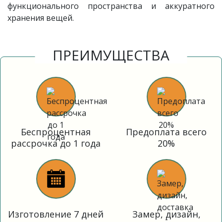
функционального пространства и аккуратного
хранения вещей.
ПРЕИМУЩЕСТВА
Беспроцентная
Предоплата всего
рассрочка до 1 года
20%
Изготовление 7 дней
Замер, дизайн,