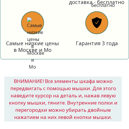
доставка - бесплатно
Самые низкие цены
Гарантия 3 года
в Москве и Мо
ВНИМАНИЕ! Все элементы шкафа можно
передвигать с помощью мышки. Для этого
наведите курсор на деталь и, нажав левую
кнопку мышки, тяните. Внутренние полки и
перегородки можно убирать двойным
нажатием на них левой кнопки мышки.