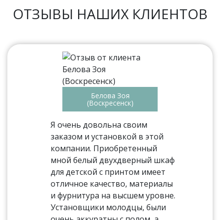
ОТЗЫВЫ НАШИХ КЛИЕНТОВ
Белова Зоя
(Воскресенск)
Я очень довольна своим
заказом и установкой в этой
компании. Приобретенный
мной белый двухдверный шкаф
для детской с принтом имеет
отличное качество, материалы
и фурнитура на высшем уровне.
Установщики молодцы, были
очень аккуратны с полом, а