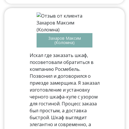
Захаров Максим
(Коломна)
Искал где заказать шкаф,
посоветовали обратиться в
компанию Росмебель.
Позвонил и договорился о
приезде замерщика. Я заказал
изготовление и установку
черного шкафа-купе с узором
для гостиной. Процесс заказа
был простым, а доставка
быстрой. Шкаф выглядит
элегантно и современно, а