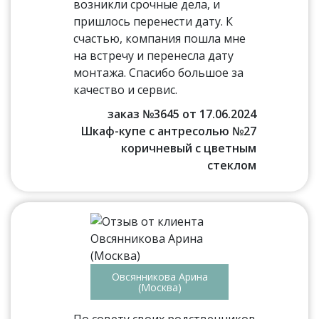
возникли срочные дела, и
пришлось перенести дату. К
счастью, компания пошла мне
на встречу и перенесла дату
монтажа. Спасибо большое за
качество и сервис.
заказ №3645 от 17.06.2024
Шкаф-купе с антресолью №27
коричневый с цветным
стеклом
Овсянникова Арина
(Москва)