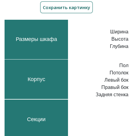
Ширина
Размеры шкафа
Высота
Глубина
Пол
Потолок
Корпус
Левый бок
Правый бок
Задняя стенка
Секции