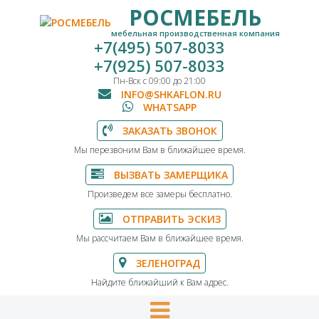
РОСМЕБЕЛЬ
мебельная производственная компания
+7(495) 507-8033
+7(925) 507-8033
Пн-Вск с 09:00 до 21:00
INFO@SHKAFLON.RU
WHATSAPP
ЗАКАЗАТЬ ЗВОНОК
Мы перезвоним Вам в ближайшее время.
ВЫЗВАТЬ ЗАМЕРЩИКА
Произведем все замеры бесплатно.
ОТПРАВИТЬ ЭСКИЗ
Мы рассчитаем Вам в ближайшее время.
ЗЕЛЕНОГРАД
Найдите ближайший к Вам адрес.