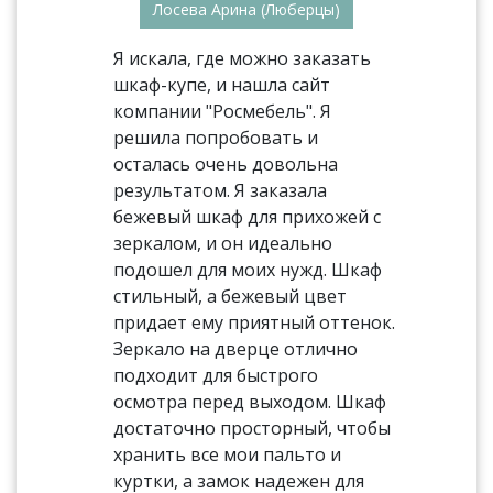
Лосева Арина (Люберцы)
Я искала, где можно заказать
шкаф-купе, и нашла сайт
компании "Росмебель". Я
решила попробовать и
осталась очень довольна
результатом. Я заказала
бежевый шкаф для прихожей с
зеркалом, и он идеально
подошел для моих нужд. Шкаф
стильный, а бежевый цвет
придает ему приятный оттенок.
Зеркало на дверце отлично
подходит для быстрого
осмотра перед выходом. Шкаф
достаточно просторный, чтобы
хранить все мои пальто и
куртки, а замок надежен для