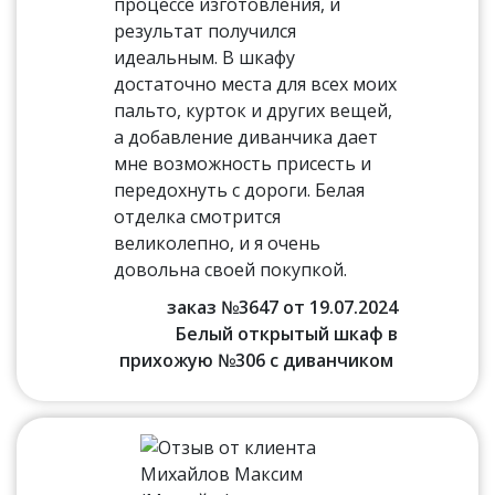
процессе изготовления, и
результат получился
идеальным. В шкафу
достаточно места для всех моих
пальто, курток и других вещей,
а добавление диванчика дает
мне возможность присесть и
передохнуть с дороги. Белая
отделка смотрится
великолепно, и я очень
довольна своей покупкой.
заказ №3647 от 19.07.2024
Белый открытый шкаф в
прихожую №306 с диванчиком