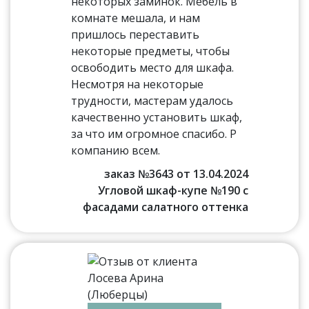
некоторых заминок. Мебель в
комнате мешала, и нам
пришлось переставить
некоторые предметы, чтобы
освободить место для шкафа.
Несмотря на некоторые
трудности, мастерам удалось
качественно установить шкаф,
за что им огромное спасибо. Р
компанию всем.
заказ №3643 от 13.04.2024
Угловой шкаф-купе №190 с
фасадами салатного оттенка