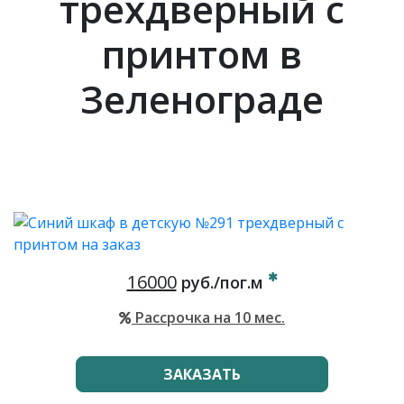
трехдверный с
принтом в
Зеленограде
16000
руб./пог.м
Рассрочка на 10 мес.
ЗАКАЗАТЬ