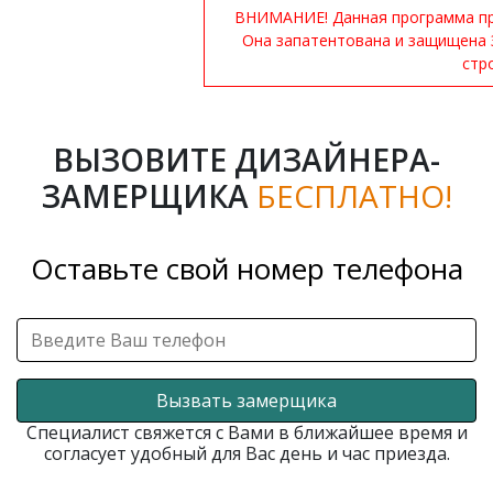
ВНИМАНИЕ! Данная программа при
Она запатентована и защищена 
стр
ВЫЗОВИТЕ ДИЗАЙНЕРА-
ЗАМЕРЩИКА
БЕСПЛАТНО!
Оставьте свой номер телефона
Вызвать замерщика
Специалист свяжется с Вами в ближайшее время и
согласует удобный для Вас день и час приезда.