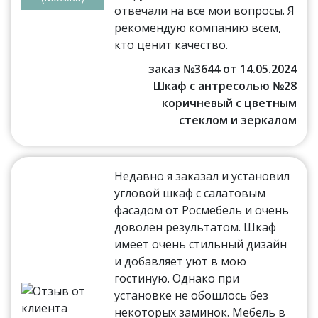
отвечали на все мои вопросы. Я
рекомендую компанию всем,
кто ценит качество.
заказ №3644 от 14.05.2024
Шкаф с антресолью №28
коричневый с цветным
стеклом и зеркалом
Недавно я заказал и установил
угловой шкаф с салатовым
фасадом от Росмебель и очень
доволен результатом. Шкаф
имеет очень стильный дизайн
и добавляет уют в мою
гостиную. Однако при
установке не обошлось без
некоторых заминок. Мебель в