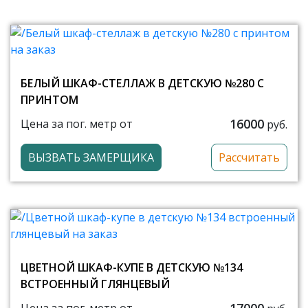
БЕЛЫЙ ШКАФ-СТЕЛЛАЖ В ДЕТСКУЮ №280 С
ПРИНТОМ
16000
Цена за пог. метр от
руб.
ВЫЗВАТЬ ЗАМЕРЩИКА
Рассчитать
ЦВЕТНОЙ ШКАФ-КУПЕ В ДЕТСКУЮ №134
ВСТРОЕННЫЙ ГЛЯНЦЕВЫЙ
17000