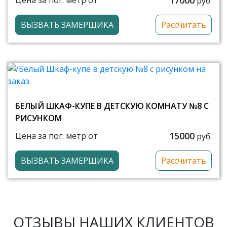
Цена за пог. метр от
руб.
ВЫЗВАТЬ ЗАМЕРЩИКА
Рассчитать
БЕЛЫЙ ШКАФ-КУПЕ В ДЕТСКУЮ КОМНАТУ №8 С
РИСУНКОМ
15000
Цена за пог. метр от
руб.
ВЫЗВАТЬ ЗАМЕРЩИКА
Рассчитать
ОТЗЫВЫ НАШИХ КЛИЕНТОВ