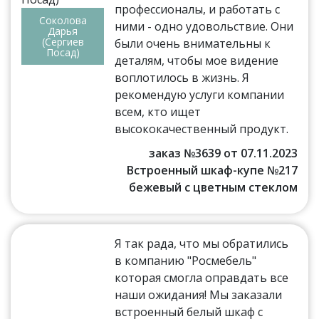
профессионалы, и работать с
Соколова
ними - одно удовольствие. Они
Дарья
(Сергиев
были очень внимательны к
Посад)
деталям, чтобы мое видение
воплотилось в жизнь. Я
рекомендую услуги компании
всем, кто ищет
высококачественный продукт.
заказ №3639 от 07.11.2023
Встроенный шкаф-купе №217
бежевый с цветным стеклом
Я так рада, что мы обратились
в компанию "Росмебель"
которая смогла оправдать все
наши ожидания! Мы заказали
встроенный белый шкаф с