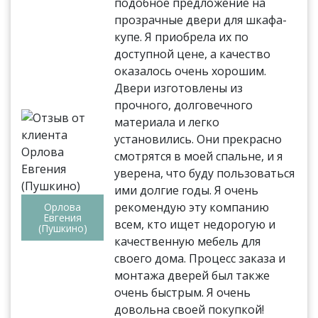
подобное предложение на
прозрачные двери для шкафа-
купе. Я приобрела их по
доступной цене, а качество
оказалось очень хорошим.
Двери изготовлены из
прочного, долговечного
материала и легко
установились. Они прекрасно
смотрятся в моей спальне, и я
уверена, что буду пользоваться
ими долгие годы. Я очень
рекомендую эту компанию
Орлова
Евгения
всем, кто ищет недорогую и
(Пушкино)
качественную мебель для
своего дома. Процесс заказа и
монтажа дверей был также
очень быстрым. Я очень
довольна своей покупкой!