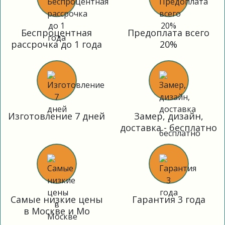
Беспроцентная
Предоплата всего
рассрочка до 1 года
20%
Изготовление 7 дней
Замер, дизайн,
доставка - бесплатно
Самые низкие цены
Гарантия 3 года
в Москве и Мо