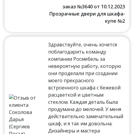
заказ №3640 от 10.12.2023
Прозрачные двери для шкафа-
купе №2
Здравствуйте, очень хочется
поблагодарить команду
компании Росмебель за
невероятную работу, которую
они проделали при создании
моего прекрасного
встроенного шкафа с бежевой
расцветкой и цветным
стеклом. Каждая деталь была
продумана до мелочей. У меня
действительно замечательный
шкаф, и я так им довольна.
Дизайнеры и мастера