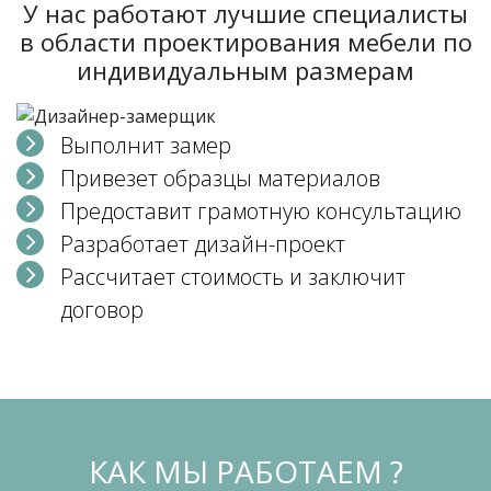
У нас работают лучшие специалисты
в области проектирования мебели по
индивидуальным размерам
Выполнит замер
Привезет образцы материалов
Предоставит грамотную консультацию
Разработает дизайн-проект
Рассчитает стоимость и заключит
договор
КАК МЫ РАБОТАЕМ ?