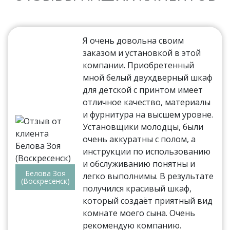
Я очень довольна своим
заказом и установкой в этой
компании. Приобретенный
мной белый двухдверный шкаф
для детской с принтом имеет
отличное качество, материалы
и фурнитура на высшем уровне.
Установщики молодцы, были
очень аккуратны с полом, а
инструкции по использованию
и обслуживанию понятны и
Белова Зоя
легко выполнимы. В результате
(Воскресенск)
получился красивый шкаф,
который создаёт приятный вид
комнате моего сына. Очень
рекомендую компанию.