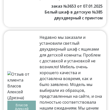
заказ №3653 от 07.01.2025
Белый шкаф в детскую №385
двухдверный с принтом
Недавно мы заказали и
установили светлый
двухдверный шкаф с ящиками
для детской комнаты. Проблем
с доставкой и установкой не
возникло! Мебель очень
хорошего качества и
доставлена вовремя, как и
было заявлено. Модель мы
выбирали из образцов,
представленных на сайте, и она
полностью соответствовала
Власов
нашим ожиданиям. Мы ценим
Алексей