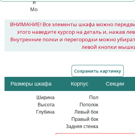
ВНИМАНИЕ! Все элементы шкафа можно передв
этого наведите курсор на деталь и, нажав ле
Внутренние полки и перегородки можно убира
левой кнопки мышк
Размеры шкафа
Корпус
Секции
Ширина
Пол
Высота
Потолок
Глубина
Левый бок
Правый бок
Задняя стенка