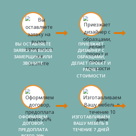
ВЫ ОСТАВЛЯЕТЕ
ПРИЕЗЖАЕТ
ЗАЯВКУ НА ВЫЗОВ
ДИЗАЙНЕР С
ЗАМЕРЩИКА ИЛИ
ОБРАЗЦАМИ,
ЗВОНИТЕ
ДЕЛАЕТ ПРОЕКТ И
РАСЧЕТ
СТОИМОСТИ
ОФОРМЛЯЕМ
ИЗГОТАВЛИВАЕМ
ДОГОВОР,
ВАШУ МЕБЕЛЬ В
ПРЕДОПЛАТА
ТЕЧЕНИЕ 7 ДНЕЙ
ВСЕГО 20%