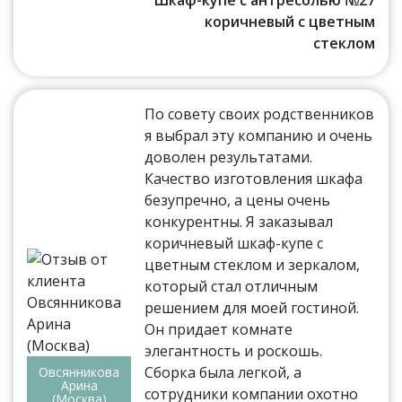
коричневый с цветным
стеклом
По совету своих родственников
я выбрал эту компанию и очень
доволен результатами.
Качество изготовления шкафа
безупречно, а цены очень
конкурентны. Я заказывал
коричневый шкаф-купе с
цветным стеклом и зеркалом,
который стал отличным
решением для моей гостиной.
Он придает комнате
элегантность и роскошь.
Сборка была легкой, а
Овсянникова
Арина
сотрудники компании охотно
(Москва)