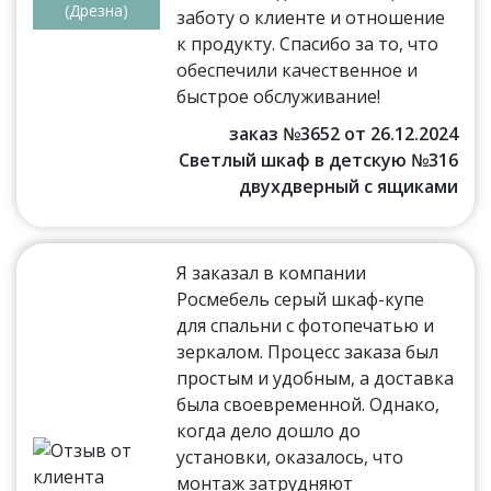
(Дрезна)
заботу о клиенте и отношение
к продукту. Спасибо за то, что
обеспечили качественное и
быстрое обслуживание!
заказ №3652 от 26.12.2024
Светлый шкаф в детскую №316
двухдверный с ящиками
Я заказал в компании
Росмебель серый шкаф-купе
для спальни с фотопечатью и
зеркалом. Процесс заказа был
простым и удобным, а доставка
была своевременной. Однако,
когда дело дошло до
установки, оказалось, что
монтаж затрудняют