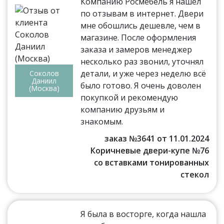
Компанию Росмебель я нашёл
по отзывам в интернет. Двери
мне обошлись дешевле, чем в
магазине. После оформления
заказа и замеров менеджер
несколько раз звонил, уточнял
детали, и уже через неделю всё
Соколов
Даниил
было готово. Я очень доволен
(Москва)
покупкой и рекомендую
компанию друзьям и
знакомым.
заказ №3641 от 11.01.2024
Коричневые двери-купе №76
со вставками тонированных
стекол
Я была в восторге, когда нашла