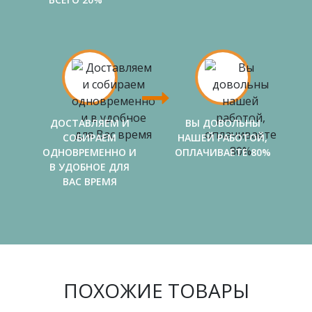
ДОСТАВЛЯЕМ И
ВЫ ДОВОЛЬНЫ
СОБИРАЕМ
НАШЕЙ РАБОТОЙ,
ОДНОВРЕМЕННО И
ОПЛАЧИВАЕТЕ 80%
В УДОБНОЕ ДЛЯ
ВАС ВРЕМЯ
ПОХОЖИЕ ТОВАРЫ