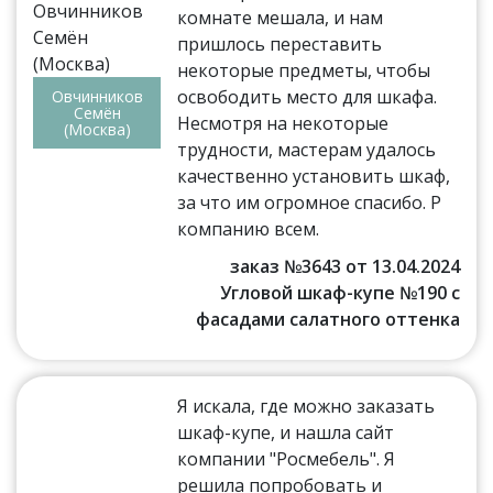
комнате мешала, и нам
пришлось переставить
некоторые предметы, чтобы
освободить место для шкафа.
Овчинников
Семён
Несмотря на некоторые
(Москва)
трудности, мастерам удалось
качественно установить шкаф,
за что им огромное спасибо. Р
компанию всем.
заказ №3643 от 13.04.2024
Угловой шкаф-купе №190 с
фасадами салатного оттенка
Я искала, где можно заказать
шкаф-купе, и нашла сайт
компании "Росмебель". Я
решила попробовать и