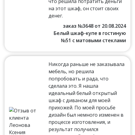
что решила потратить деньги
на этот шкаф, он стоит своих
денег.
заказ №3648 от 20.08.2024
Белый шкаф-купе в гостиную
№51 с матовыми стеклами
Никогда раньше не заказывала
мебель, но решила
попробовать и рада, что
сделала это. Я нашла
идеальный белый открытый
шкаф с диваном для моей
прихожей. По моей просьбе
дизайн был немного изменен в
процессе изготовления, и
результат получился