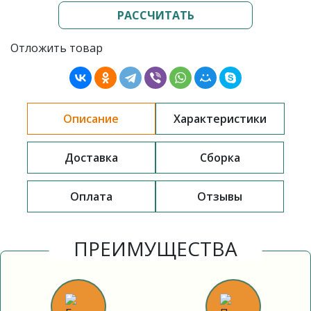
РАССЧИТАТЬ
Отложить товар
Описание
Характеристики
Доставка
Сборка
Оплата
Отзывы
ПРЕИМУЩЕСТВА