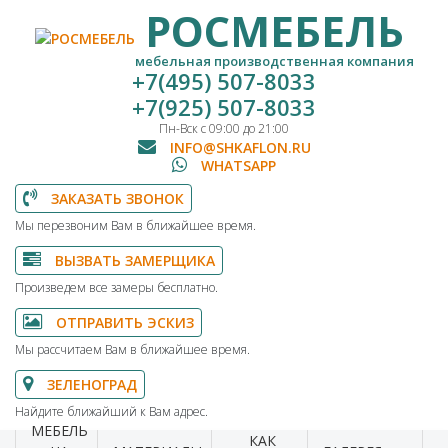
РОСМЕБЕЛЬ
мебельная производственная компания
+7(495) 507-8033
+7(925) 507-8033
Пн-Вск с 09:00 до 21:00
INFO@SHKAFLON.RU
WHATSAPP
ЗАКАЗАТЬ ЗВОНОК
Мы перезвоним Вам в ближайшее время.
ВЫЗВАТЬ ЗАМЕРЩИКА
Произведем все замеры бесплатно.
ОТПРАВИТЬ ЭСКИЗ
Мы рассчитаем Вам в ближайшее время.
ЗЕЛЕНОГРАД
Найдите ближайший к Вам адрес.
МЕБЕЛЬ
КАК