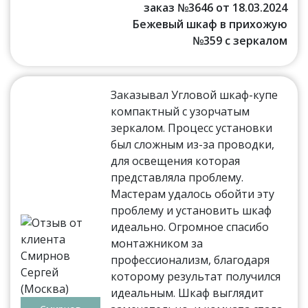
заказ №3646 от 18.03.2024
Бежевый шкаф в прихожую
№359 с зеркалом
Заказывал Угловой шкаф-купе
компактный с узорчатым
зеркалом. Процесс установки
был сложным из-за проводки,
для освещения которая
представляла проблему.
Мастерам удалось обойти эту
проблему и установить шкаф
идеально. Огромное спасибо
монтажником за
профессионализм, благодаря
которому результат получился
идеальным. Шкаф выглядит