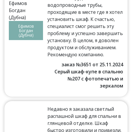
водопроводные трубы,
проходящие в месте где я хотел
установить шкаф. К счастью,
специалист смог решить эту
Ефимов
Богдан
проблему и успешно завершить
(Дубна)
установку. В целом, я доволен
продуктом и обслуживанием.
Рекомендую компанию.
заказ №3651 от 25.11.2024
Серый шкаф-купе в спальню
№207 с фотопечатью и
зеркалом
Недавно я заказала светлый
распашной шкаф для спальни в
глянцевой отделке. Шкаф
быстро изготовили и привезли.