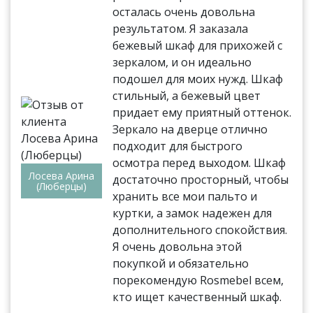
осталась очень довольна
результатом. Я заказала
бежевый шкаф для прихожей с
зеркалом, и он идеально
подошел для моих нужд. Шкаф
стильный, а бежевый цвет
придает ему приятный оттенок.
Зеркало на дверце отлично
подходит для быстрого
осмотра перед выходом. Шкаф
Лосева Арина
достаточно просторный, чтобы
(Люберцы)
хранить все мои пальто и
куртки, а замок надежен для
дополнительного спокойствия.
Я очень довольна этой
покупкой и обязательно
порекомендую Rosmebel всем,
кто ищет качественный шкаф.